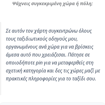
Ψάχνεις συγκεκριμένη χώρα ή πόλη;
Σε αυτόν τον χάρτη συγκεντρώνω όλους
τους ταξιδιωτικούς οδηγούς μου,
οργανωμένους ανά χώρα για να βρίσκεις
άμεσα αυτό που χρειάζεσαι. Πάτησε σε
οποιοδήποτε pin για να μεταφερθείς στη
σχετική κατηγορία και δες τις χώρες μαζί με
πρακτικές πληροφορίες για το ταξίδι σου.