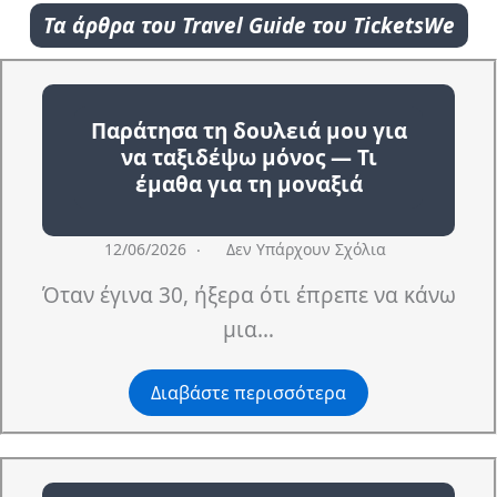
Τα άρθρα του Travel Guide του TicketsWe
Παράτησα τη δουλειά μου για
να ταξιδέψω μόνος — Τι
έμαθα για τη μοναξιά
12/06/2026
Δεν Υπάρχουν Σχόλια
Όταν έγινα 30, ήξερα ότι έπρεπε να κάνω
μια…
Διαβάστε περισσότερα