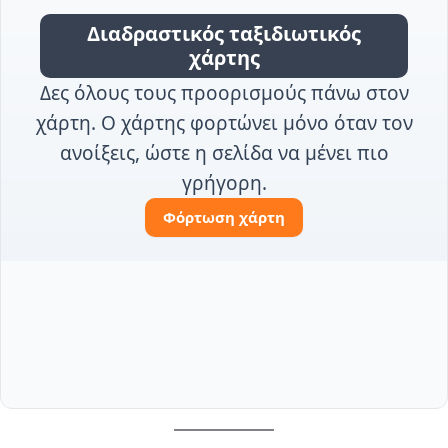
Διαδραστικός ταξιδιωτικός
χάρτης
Δες όλους τους προορισμούς πάνω στον
χάρτη. Ο χάρτης φορτώνει μόνο όταν τον
ανοίξεις, ώστε η σελίδα να μένει πιο
γρήγορη.
Φόρτωση χάρτη