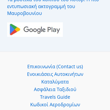
εντυπωσιακή ακτογραμμή του
Μαυροβουνίου
Επικοινωνία (Contact us)
Ενοικιάσεις Αυτοκινήτων
Καταλύματα
Ασφάλεια Ταξιδιού
Travels Guide
Κωδικοί Αεροδρομίων