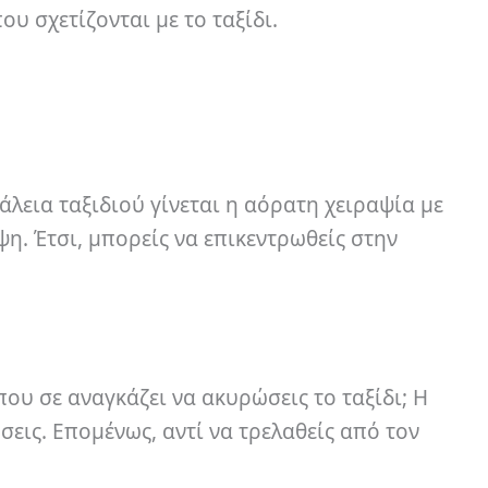
 σχετίζονται με το ταξίδι.
άλεια ταξιδιού γίνεται η αόρατη χειραψία με
η. Έτσι, μπορείς να επικεντρωθείς στην
 που σε αναγκάζει να ακυρώσεις το ταξίδι; Η
εις. Επομένως, αντί να τρελαθείς από τον