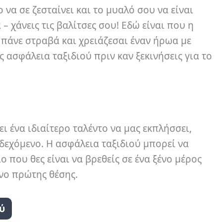
να σε ζεσταίνει και το μυαλό σου να είναι
 χάνεις τις βαλίτσες σου! Εδώ είναι που η
 πάνε στραβά και χρειάζεσαι έναν ήρωα με
ς ασφάλεια ταξιδιού πριν καν ξεκινήσεις για το
ει ένα ιδιαίτερο ταλέντο να μας εκπλήσσει,
νδεχόμενο. Η ασφάλεια ταξιδιού μπορεί να
ο που θες είναι να βρεθείς σε ένα ξένο μέρος
νο πρώτης θέσης.
ύ