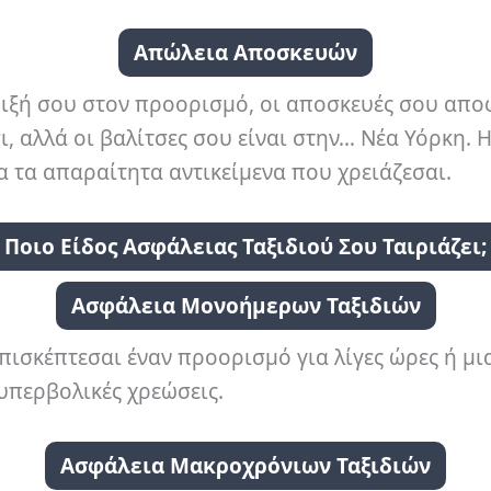
Απώλεια Αποσκευών
 άφιξή σου στον προορισμό, οι αποσκευές σου απο
, αλλά οι βαλίτσες σου είναι στην… Νέα Υόρκη. 
α τα απαραίτητα αντικείμενα που χρειάζεσαι.
Ποιο Είδος Ασφάλειας Ταξιδιού Σου Ταιριάζει;
Ασφάλεια Μονοήμερων Ταξιδιών
ισκέπτεσαι έναν προορισμό για λίγες ώρες ή μια 
 υπερβολικές χρεώσεις.
Ασφάλεια Μακροχρόνιων Ταξιδιών