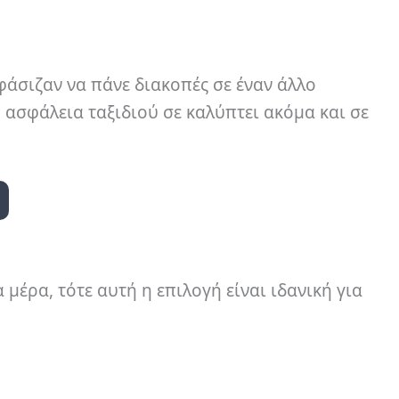
φάσιζαν να πάνε διακοπές σε έναν άλλο
Η ασφάλεια ταξιδιού σε καλύπτει ακόμα και σε
μέρα, τότε αυτή η επιλογή είναι ιδανική για