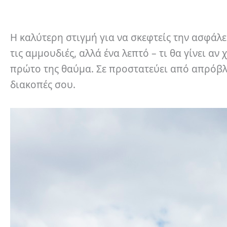
Η καλύτερη στιγμή για να σκεφτείς την ασφάλε
τις αμμουδιές, αλλά ένα λεπτό – τι θα γίνει αν
πρώτο της θαύμα. Σε προστατεύει από απρόβλε
διακοπές σου.