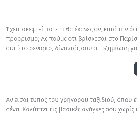
Έχεις σκεφτεί ποτέ τι θα έκανες αν, κατά την
προορισμό; Ας πούμε ότι βρίσκεσαι στο Παρίσι
αυτό το σενάριο, δίνοντάς σου αποζημίωση γι
Αν είσαι τύπος του γρήγορου ταξιδιού, όπου επ
σένα. Καλύπτει τις βασικές ανάγκες σου χωρίς