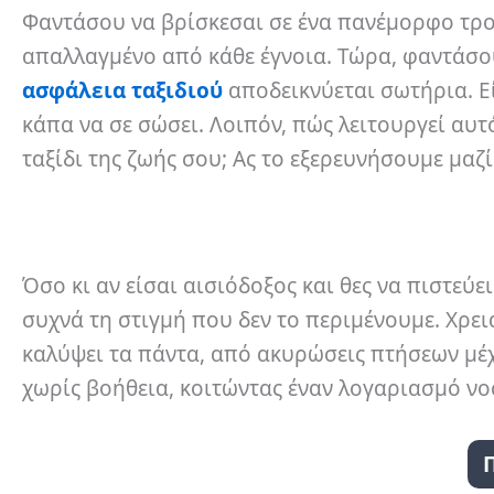
Φαντάσου να βρίσκεσαι σε ένα πανέμορφο τροπι
απαλλαγμένο από κάθε έγνοια. Τώρα, φαντάσου 
ασφάλεια ταξιδιού
αποδεικνύεται σωτήρια. Εί
κάπα να σε σώσει. Λοιπόν, πώς λειτουργεί αυτό
ταξίδι της ζωής σου; Ας το εξερευνήσουμε μαζί
Όσο κι αν είσαι αισιόδοξος και θες να πιστεύει
συχνά τη στιγμή που δεν το περιμένουμε. Χρε
καλύψει τα πάντα, από ακυρώσεις πτήσεων μέχρι
χωρίς βοήθεια, κοιτώντας έναν λογαριασμό νο