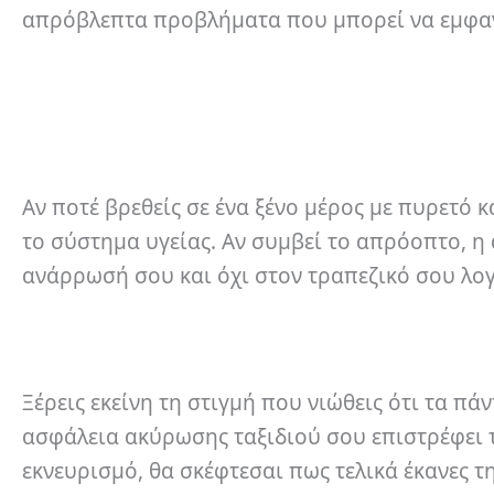
απρόβλεπτα προβλήματα που μπορεί να εμφανισ
Αν ποτέ βρεθείς σε ένα ξένο μέρος με πυρετό κ
το σύστημα υγείας. Αν συμβεί το απρόοπτο, η 
ανάρρωσή σου και όχι στον τραπεζικό σου λο
Ξέρεις εκείνη τη στιγμή που νιώθεις ότι τα πά
ασφάλεια ακύρωσης ταξιδιού σου επιστρέφει τα
εκνευρισμό, θα σκέφτεσαι πως τελικά έκανες τ