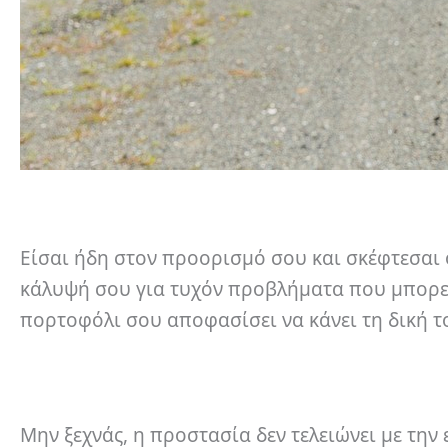
Είσαι ήδη στον προορισμό σου και σκέφτεσαι ό
κάλυψή σου για τυχόν προβλήματα που μπορεί ν
πορτοφόλι σου αποφασίσει να κάνει τη δική το
Μην ξεχνάς, η προστασία δεν τελειώνει με τη