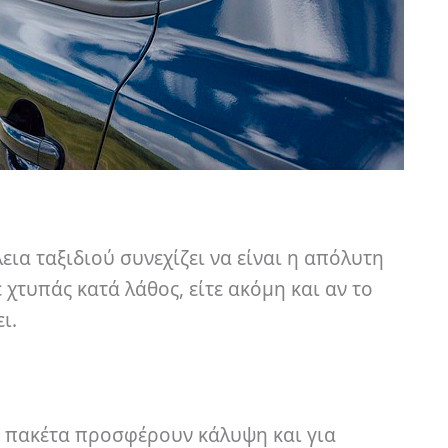
ια ταξιδιού συνεχίζει να είναι η απόλυτη
χτυπάς κατά λάθος, είτε ακόμη και αν το
ι.
κά πακέτα προσφέρουν κάλυψη και για