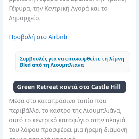
Γέφυρα, την Κεντρική Αγορά και το
Δημαρχείο.
Προβολή στο Airbnb
Συμβουλές για να επισκεφθείτε τη λίμνη
Bled από τη Λιουμπλιάνα
Green Retreat κοντά στο Castle Hill
Μέσα στο καταπράσινο τοπίο που
περιβάλλει το κάστρο της Λιουμπλιάνα,
αυτό το κεντρικό καταφύγιο στην πλαγιά
του λόφου προσφέρει μια ήρεμη διαμονή