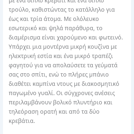
με ένα διπλό κρεβάτι και ένα διπλό
τρούλο, καθιστώντας το κατάλληλο για
έως και τρία άτομα. Με ολόλευκο
εσωτερικό και ψηλά παράθυρα, το
διαμέρισμα είναι χαρούμενο και φωτεινό.
Υπάρχει μια μοντέρνα μικρή κουζίνα με
ηλεκτρική εστία και ένα μικρό τραπέζι
φαγητού για να απολαύσετε τα γεύματά
σας στο σπίτι, ενώ το πλήρες μπάνιο
διαθέτει καμπίνα ντους με διακοσμητικό
παγωμένο γυαλί. Οι σύγχρονες ανέσεις
περιλαμβάνουν βολικό πλυντήριο και
τηλεόραση ορατή και από τα δύο
κρεβάτια.