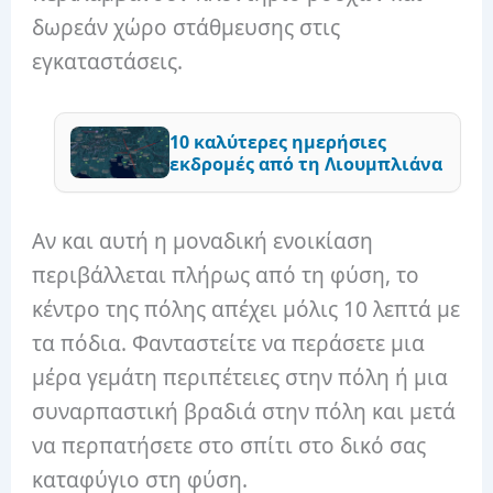
δωρεάν χώρο στάθμευσης στις
εγκαταστάσεις.
10 καλύτερες ημερήσιες
εκδρομές από τη Λιουμπλιάνα
Αν και αυτή η μοναδική ενοικίαση
περιβάλλεται πλήρως από τη φύση, το
κέντρο της πόλης απέχει μόλις 10 λεπτά με
τα πόδια. Φανταστείτε να περάσετε μια
μέρα γεμάτη περιπέτειες στην πόλη ή μια
συναρπαστική βραδιά στην πόλη και μετά
να περπατήσετε στο σπίτι στο δικό σας
καταφύγιο στη φύση.