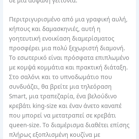
σε μια ασφαλή γειτονιά.
Περιτριγυρισμένο από μια γραφική αυλή,
κήπους και δαμασκηνιές, αυτή η
γοητευτική ενοικίαση διαμερίσματος
προσφέρει μια πολύ ξεχωριστή διαμονή.
Το εσωτερικό είναι πρόσφατα επιπλωμένο
με κομψά κομμάτια και πρακτική διάταξη.
Στο σαλόνι και το υπνοδωμάτιο που
συνδυάζει, θα βρείτε μια τηλεόραση
Smart, μια τραπεζαρία, ένα βελούδινο
κρεβάτι king-size και έναν άνετο καναπέ
που μπορεί να μετατραπεί σε κρεβάτι
queen-size. Το διαμέρισμα διαθέτει επίσης
πλήρως εξοπλισμένη κουζίνα με