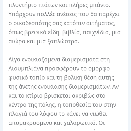
πλυντήριο πιάτων και πλήρες μπάνιο.
Υπάρχουν πολλές ανέσεις που θα παρέχει
ο οικοδεσπότης σας κατόπιν αιτήματος,
όπως βρεφικά είδη, βιβλία, παιχνίδια, μια
αιώρα και μια ξαπλώστρα.
Λίγα ενοικιαζόμενα διαμερίσματα στη
Λιουμπλιάνα προσφέρουν το όμορφο
φυσικό τοπίο και τη βολική θέση αυτής
της άνετης ενοικίασης διαμερισμάτων. Αν
και το κτίριο βρίσκεται ακριβώς στο
κέντρο της πόλης, η τοποθεσία του στην
πλαγιά του λόφου το κάνει να νιώθει
απομακρυσμένο και χαλαρωτικό. Οι