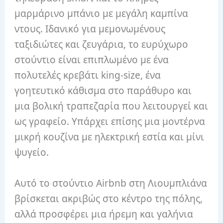
μαρμάρινο μπάνιο με μεγάλη καμπίνα
ντους. Ιδανικό για μεμονωμένους
ταξιδιώτες και ζευγάρια, το ευρύχωρο
στούντιο είναι επιπλωμένο με ένα
πολυτελές κρεβάτι king-size, ένα
γοητευτικό κάθισμα στο παράθυρο και
μια βολική τραπεζαρία που λειτουργεί και
ως γραφείο. Υπάρχει επίσης μια μοντέρνα
μικρή κουζίνα με ηλεκτρική εστία και μίνι
ψυγείο.
Αυτό το στούντιο Airbnb στη Λιουμπλιάνα
βρίσκεται ακριβώς στο κέντρο της πόλης,
αλλά προσφέρει μια ήρεμη και γαλήνια