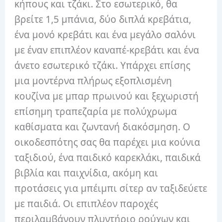
κήπους και τζάκι. Στο εσωτερικό, θα
βρείτε 1,5 μπάνια, δύο διπλά κρεβάτια,
ένα μονό κρεβάτι και ένα μεγάλο σαλόνι
με έναν επιπλέον καναπέ-κρεβάτι και ένα
άνετο εσωτερικό τζάκι. Υπάρχει επίσης
μια μοντέρνα πλήρως εξοπλισμένη
κουζίνα με μπαρ πρωινού και ξεχωριστή
επίσημη τραπεζαρία με πολύχρωμα
καθίσματα και ζωντανή διακόσμηση. Ο
οικοδεσπότης σας θα παρέχει μια κούνια
ταξιδιού, ένα παιδικό καρεκλάκι, παιδικά
βιβλία και παιχνίδια, ακόμη και
προτάσεις για μπέιμπι σίτερ αν ταξιδεύετε
με παιδιά. Οι επιπλέον παροχές
περιλαμβάνουν πλυντήριο ρούχων και