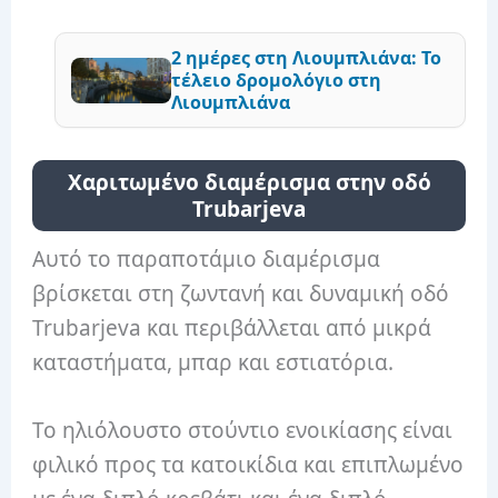
2 ημέρες στη Λιουμπλιάνα: Το
τέλειο δρομολόγιο στη
Λιουμπλιάνα
Χαριτωμένο διαμέρισμα στην οδό
Trubarjeva
Αυτό το παραποτάμιο διαμέρισμα
βρίσκεται στη ζωντανή και δυναμική οδό
Trubarjeva και περιβάλλεται από μικρά
καταστήματα, μπαρ και εστιατόρια.
Το ηλιόλουστο στούντιο ενοικίασης είναι
φιλικό προς τα κατοικίδια και επιπλωμένο