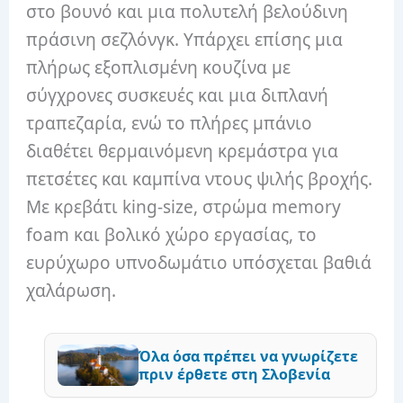
στο βουνό και μια πολυτελή βελούδινη
πράσινη σεζλόνγκ. Υπάρχει επίσης μια
πλήρως εξοπλισμένη κουζίνα με
σύγχρονες συσκευές και μια διπλανή
τραπεζαρία, ενώ το πλήρες μπάνιο
διαθέτει θερμαινόμενη κρεμάστρα για
πετσέτες και καμπίνα ντους ψιλής βροχής.
Με κρεβάτι king-size, στρώμα memory
foam και βολικό χώρο εργασίας, το
ευρύχωρο υπνοδωμάτιο υπόσχεται βαθιά
χαλάρωση.
Όλα όσα πρέπει να γνωρίζετε
πριν έρθετε στη Σλοβενία