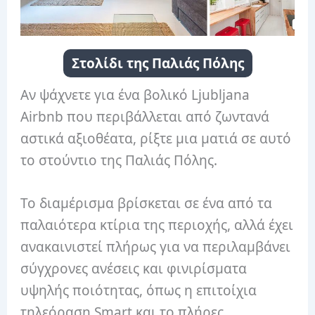
Στολίδι της Παλιάς Πόλης
Αν ψάχνετε για ένα βολικό Ljubljana
Airbnb που περιβάλλεται από ζωντανά
αστικά αξιοθέατα, ρίξτε μια ματιά σε αυτό
το στούντιο της Παλιάς Πόλης.
Το διαμέρισμα βρίσκεται σε ένα από τα
παλαιότερα κτίρια της περιοχής, αλλά έχει
ανακαινιστεί πλήρως για να περιλαμβάνει
σύγχρονες ανέσεις και φινιρίσματα
υψηλής ποιότητας, όπως η επιτοίχια
τηλεόραση Smart και το πλήρες