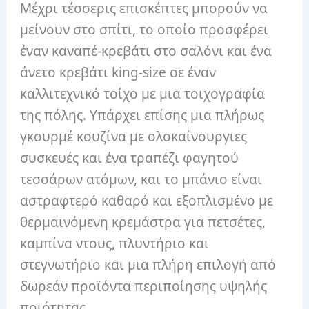
Μέχρι τέσσερις επισκέπτες μπορούν να
μείνουν στο σπίτι, το οποίο προσφέρει
έναν καναπέ-κρεβάτι στο σαλόνι και ένα
άνετο κρεβάτι king-size σε έναν
καλλιτεχνικό τοίχο με μια τοιχογραφία
της πόλης. Υπάρχει επίσης μια πλήρως
γκουρμέ κουζίνα με ολοκαίνουργιες
συσκευές και ένα τραπέζι φαγητού
τεσσάρων ατόμων, και το μπάνιο είναι
αστραφτερό καθαρό και εξοπλισμένο με
θερμαινόμενη κρεμάστρα για πετσέτες,
καμπίνα ντους, πλυντήριο και
στεγνωτήριο και μια πλήρη επιλογή από
δωρεάν προϊόντα περιποίησης υψηλής
ποιότητας.