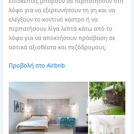
επισκέπτες μπορούν να περπατήσουν στο
λόφο για να εξερευνήσουν τη γη και να
ελέγξουν το κοντινό κάστρο ή να
περπατήσουν λίγα λεπτά κάτω από το
λόφο για να αποκτήσουν πρόσβαση σε
αστικά αξιοθέατα και πεζόδρομους.
Προβολή στο Airbnb