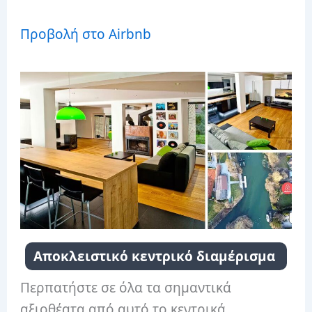
Προβολή στο Airbnb
Αποκλειστικό κεντρικό διαμέρισμα
Περπατήστε σε όλα τα σημαντικά
αξιοθέατα από αυτό το κεντρικά