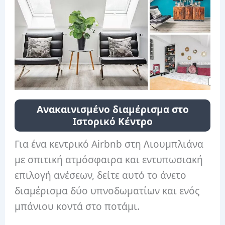
Ανακαινισμένο διαμέρισμα στο
Ιστορικό Κέντρο
Για ένα κεντρικό Airbnb στη Λιουμπλιάνα
με σπιτική ατμόσφαιρα και εντυπωσιακή
επιλογή ανέσεων, δείτε αυτό το άνετο
διαμέρισμα δύο υπνοδωματίων και ενός
μπάνιου κοντά στο ποτάμι.