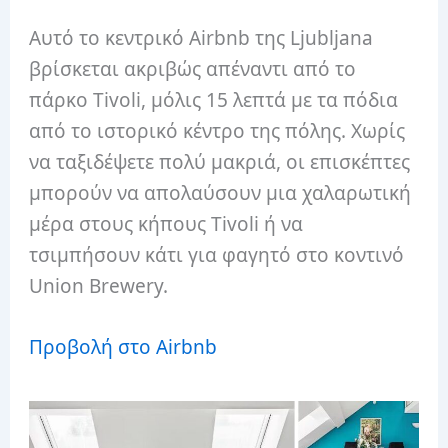
Αυτό το κεντρικό Airbnb της Ljubljana
βρίσκεται ακριβώς απέναντι από το
πάρκο Tivoli, μόλις 15 λεπτά με τα πόδια
από το ιστορικό κέντρο της πόλης. Χωρίς
να ταξιδέψετε πολύ μακριά, οι επισκέπτες
μπορούν να απολαύσουν μια χαλαρωτική
μέρα στους κήπους Tivoli ή να
τσιμπήσουν κάτι για φαγητό στο κοντινό
Union Brewery.
Προβολή στο Airbnb