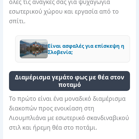
όλες τις ανάγκες σας για ψυχαγωγία
εσωτερικού χώρου και εργασία από το
σπίτι.
Είναι ασφαλές για επίσκεψη η
Σλοβενία;
Διαμέρισμα γεμάτο φως με θέα στον
ποταμό
Το πρώτο είναι ένα μοναδικό διαμέρισμα
διακοπών προς ενοικίαση στη
Λιουμπλιάνα με εσωτερικό σκανδιναβικού
στιλ και ήρεμη θέα στο ποτάμι.