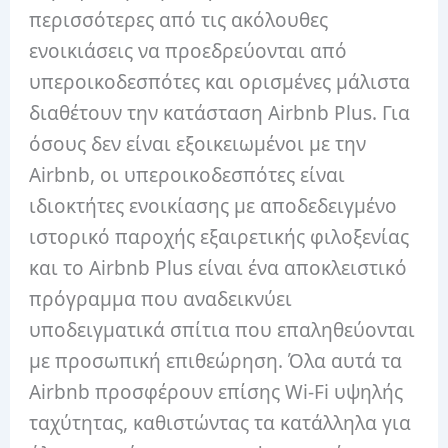
περισσότερες από τις ακόλουθες
ενοικιάσεις να προεδρεύονται από
υπεροικοδεσπότες και ορισμένες μάλιστα
διαθέτουν την κατάσταση Airbnb Plus. Για
όσους δεν είναι εξοικειωμένοι με την
Airbnb, οι υπεροικοδεσπότες είναι
ιδιοκτήτες ενοικίασης με αποδεδειγμένο
ιστορικό παροχής εξαιρετικής φιλοξενίας
και το Airbnb Plus είναι ένα αποκλειστικό
πρόγραμμα που αναδεικνύει
υποδειγματικά σπίτια που επαληθεύονται
με προσωπική επιθεώρηση. Όλα αυτά τα
Airbnb προσφέρουν επίσης Wi-Fi υψηλής
ταχύτητας, καθιστώντας τα κατάλληλα για