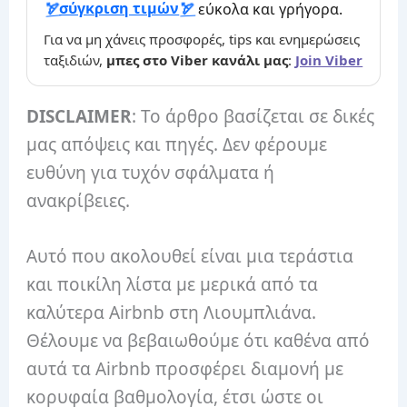
σύγκριση τιμών
εύκολα και γρήγορα.
Για να μη χάνεις προσφορές, tips και ενημερώσεις
ταξιδιών,
μπες στο Viber κανάλι μας
:
Join Viber
DISCLAIMER
: Το άρθρο βασίζεται σε δικές
μας απόψεις και πηγές. Δεν φέρουμε
ευθύνη για τυχόν σφάλματα ή
ανακρίβειες.
Αυτό που ακολουθεί είναι μια τεράστια
και ποικίλη λίστα με μερικά από τα
καλύτερα Airbnb στη Λιουμπλιάνα.
Θέλουμε να βεβαιωθούμε ότι καθένα από
αυτά τα Airbnb προσφέρει διαμονή με
κορυφαία βαθμολογία, έτσι ώστε οι