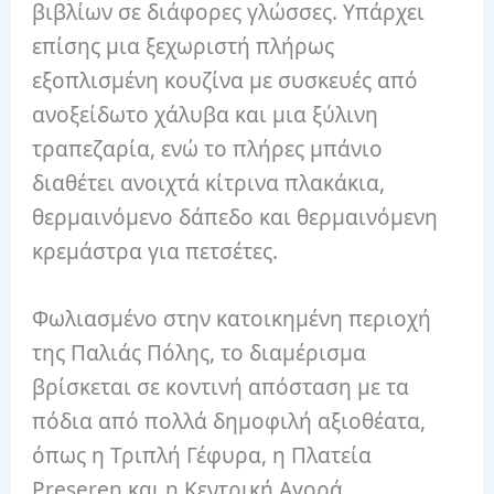
βιβλίων σε διάφορες γλώσσες. Υπάρχει
επίσης μια ξεχωριστή πλήρως
εξοπλισμένη κουζίνα με συσκευές από
ανοξείδωτο χάλυβα και μια ξύλινη
τραπεζαρία, ενώ το πλήρες μπάνιο
διαθέτει ανοιχτά κίτρινα πλακάκια,
θερμαινόμενο δάπεδο και θερμαινόμενη
κρεμάστρα για πετσέτες.
Φωλιασμένο στην κατοικημένη περιοχή
της Παλιάς Πόλης, το διαμέρισμα
βρίσκεται σε κοντινή απόσταση με τα
πόδια από πολλά δημοφιλή αξιοθέατα,
όπως η Τριπλή Γέφυρα, η Πλατεία
Preseren και η Κεντρική Αγορά.