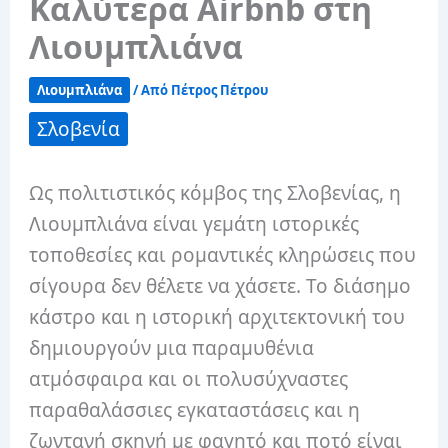
Καλύτερα Airbnb στη
Λιουμπλιάνα
Λιουμπλιάνα
/ Από
Πέτρος Πέτρου
Σλοβενία
Ως πολιτιστικός κόμβος της Σλοβενίας, η
Λιουμπλιάνα είναι γεμάτη ιστορικές
τοποθεσίες και ρομαντικές κληρώσεις που
σίγουρα δεν θέλετε να χάσετε. Το διάσημο
κάστρο και η ιστορική αρχιτεκτονική του
δημιουργούν μια παραμυθένια
ατμόσφαιρα και οι πολυσύχναστες
παραθαλάσσιες εγκαταστάσεις και η
ζωντανή σκηνή με φαγητό και ποτό είναι