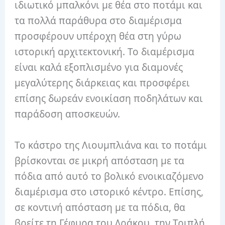
ιδιωτικό μπαλκόνι με θέα στο ποτάμι και
τα πολλά παράθυρα στο διαμέρισμα
προσφέρουν υπέροχη θέα στη γύρω
ιστορική αρχιτεκτονική. Το διαμέρισμα
είναι καλά εξοπλισμένο για διαμονές
μεγαλύτερης διάρκειας και προσφέρει
επίσης δωρεάν ενοικίαση ποδηλάτων και
παράδοση αποσκευών.
Το κάστρο της Λιουμπλιάνα και το ποτάμι
βρίσκονται σε μικρή απόσταση με τα
πόδια από αυτό το βολικό ενοικιαζόμενο
διαμέρισμα στο ιστορικό κέντρο. Επίσης,
σε κοντινή απόσταση με τα πόδια, θα
βρείτε τη Γέφυρα του Δράκου, την Τριπλή