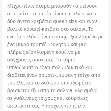
Μέχρι πέντε άτομα μπορούν να μείνουν
στο σπίτι, το οποίο είναι επιπλωμένο με
δύο άνετα κρεβάτια queen size και έναν
βολικό καναπέ-κρεβάτι στο σαλόνι. Το
ενιαίο σαλόνι είναι επίσης εξοπλισμένο με
ένα μικρό τραπέζι φαγητού και μια
πλήρως εξοπλισμένη κουζίνα με
σύγχρονες συσκευές. Το κύριο
υπνοδωμάτιο είναι πολύ ιδιωτικό και
διαθέτει έναν ρουστίκ, εμφανή τοίχο από
τούβλα, και το δεύτερο υπνοδωμάτιο
βρίσκεται έξω από το σαλόνι, κλεισμένο
σε γυάλινους τοίχους και κουρτίνες
ιδιωτικότητας. Υπάρχει επίσης ένα