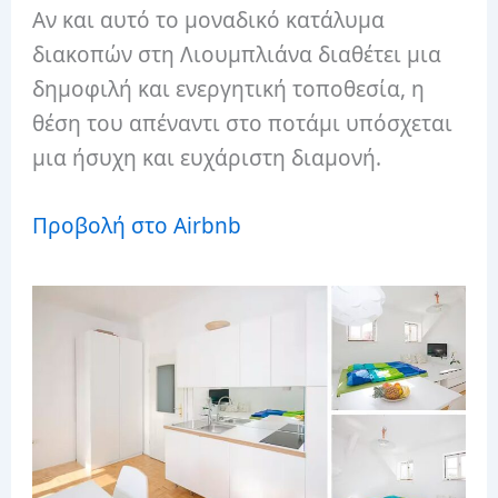
Αν και αυτό το μοναδικό κατάλυμα
διακοπών στη Λιουμπλιάνα διαθέτει μια
δημοφιλή και ενεργητική τοποθεσία, η
θέση του απέναντι στο ποτάμι υπόσχεται
μια ήσυχη και ευχάριστη διαμονή.
Προβολή στο Airbnb