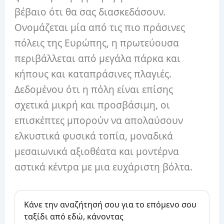
βέβαιο ότι θα σας διασκεδάσουν.
Ονομάζεται μία από τις πιο πράσινες
πόλεις της Ευρώπης, η πρωτεύουσα
περιβάλλεται από μεγάλα πάρκα και
κήπους και καταπράσινες πλαγιές.
Δεδομένου ότι η πόλη είναι επίσης
σχετικά μικρή και προσβάσιμη, οι
επισκέπτες μπορούν να απολαύσουν
ελκυστικά φυσικά τοπία, μοναδικά
μεσαιωνικά αξιοθέατα και μοντέρνα
αστικά κέντρα με μια ευχάριστη βόλτα.
Κάνε την αναζήτησή σου για το επόμενο σου
ταξίδι από εδώ, κάνοντας