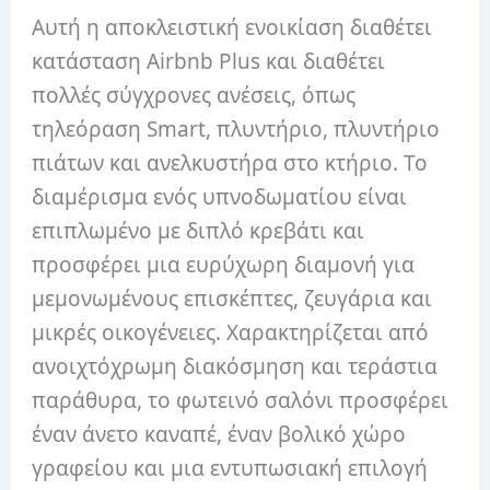
Αυτή η αποκλειστική ενοικίαση διαθέτει
κατάσταση Airbnb Plus και διαθέτει
πολλές σύγχρονες ανέσεις, όπως
τηλεόραση Smart, πλυντήριο, πλυντήριο
πιάτων και ανελκυστήρα στο κτήριο. Το
διαμέρισμα ενός υπνοδωματίου είναι
επιπλωμένο με διπλό κρεβάτι και
προσφέρει μια ευρύχωρη διαμονή για
μεμονωμένους επισκέπτες, ζευγάρια και
μικρές οικογένειες. Χαρακτηρίζεται από
ανοιχτόχρωμη διακόσμηση και τεράστια
παράθυρα, το φωτεινό σαλόνι προσφέρει
έναν άνετο καναπέ, έναν βολικό χώρο
γραφείου και μια εντυπωσιακή επιλογή