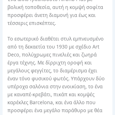
βολική τοποθεσία, αυτή η κομψή σοφίτα
προσφέρει άνετη διαμονή για έως και
τέσσερις επισκέπτες.
Το εσωτερικό διαθέτει στυλ εμπνευσμένο
από τη δεκαετία του 1930 με σχέδιο Art
Deco, πολύχρωμες πινελιές και ζωηρά
έργα τέχνης. Με δίρριχτη οροφή και
μεγάλους φεγγίτες, το διαμέρισμα έχει
έναν τόνο φυσικού φωτός. Υπάρχουν δύο
υπέροχα σαλόνια στην ενοικίαση, το ένα
με καναπέ-κρεβάτι, πικάπ και κομψές
καρέκλες Barcelona, ​​και ένα άλλο που
προσφέρει ένα μεγάλο παράθυρο με θέα