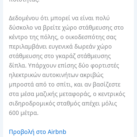
Δεδομένου ότι μπορεί να είναι πολύ
δύσκολο να βρείτε χώρο στάθμευσης στο
κέντρο της πόλης, ο οικοδεσπότης σας
περιλαμβάνει ευγενικά δωρεάν χώρο
στάθμευσης στο γκαράζ στάθμευσης
δίπλα. Υπάρχουν επίσης δύο φορτιστές
ηλεκτρικών αυτοκινήτων ακριβώς
μπροστά από το σπίτι, και αν βασίζεστε
στα μέσα μαζικής μεταφοράς, ο κεντρικός
σιδηροδρομικός σταθμός απέχει μόλις
600 μέτρα.
Προβολή στο Airbnb