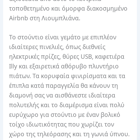
τοποθετημένο και όμορφα διακοσμημένο
Airbnb στη Λιουμπλιάνα.
Το στούντιο είναι γεμάτο με επιπλέον
ιδιαίτερες πινελιές, όπως διεθνείς
ηλεκτρικές πρίζες, θύρες USB, καφετιέρα
Illy και εξαιρετικά αθόρυβο πλυντήριο
πιάτων. Τα κορυφαία φινιρίσματα και τα
έπιπλα κατά παραγγελία θα κάνουν τη
διαμονή σας να αισθάνεστε ιδιαίτερα
πολυτελής και το διαμέρισμα είναι πολύ
ευρύχωρο για στούντιο με έναν βολικό
τοίχο ιδιωτικότητας που χωρίζει τον
χώρο της τηλεόρασης και τη γωνιά ύπνου.