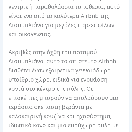
κεντρική παραθαλάσσια τοποθεσία, αυτό
είναι ένα από τα καλύτερα Airbnb της
Λιουμπλιάνα για μεγάλες παρέες φίλων
και οικογένειας.
Ακριβώς στην όχθη του ποταμού
Λιουμπλιάνα, αυτό το απίστευτο Airbnb
διαθέτει έναν εξαιρετικά γενναιόδωρο
υπαίθριο χώρο, ειδικά για ενοικίαση
κοντά στο κέντρο της πόλης. Οι
επισκέπτες μπορούν να απολαύσουν μια
τεράστια σκεπαστή βεράντα με
καλοκαιρινή κουζίνα και ηχοσύστημα,
ιδιωτικό κανό και μια ευρύχωρη αυλή με