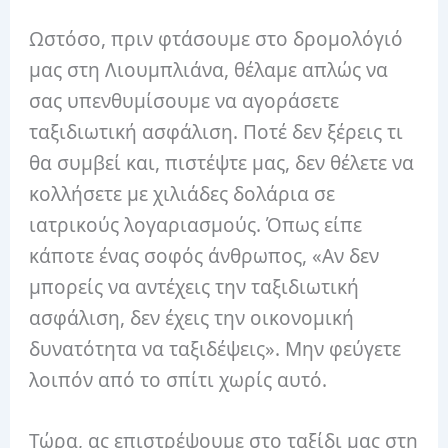
Ωστόσο, πριν φτάσουμε στο δρομολόγιό
μας στη Λιουμπλιάνα, θέλαμε απλώς να
σας υπενθυμίσουμε να αγοράσετε
ταξιδιωτική ασφάλιση. Ποτέ δεν ξέρεις τι
θα συμβεί και, πιστέψτε μας, δεν θέλετε να
κολλήσετε με χιλιάδες δολάρια σε
ιατρικούς λογαριασμούς. Όπως είπε
κάποτε ένας σοφός άνθρωπος, «Αν δεν
μπορείς να αντέχεις την ταξιδιωτική
ασφάλιση, δεν έχεις την οικονομική
δυνατότητα να ταξιδέψεις». Μην φεύγετε
λοιπόν από το σπίτι χωρίς αυτό.
Τώρα, ας επιστρέψουμε στο ταξίδι μας στη