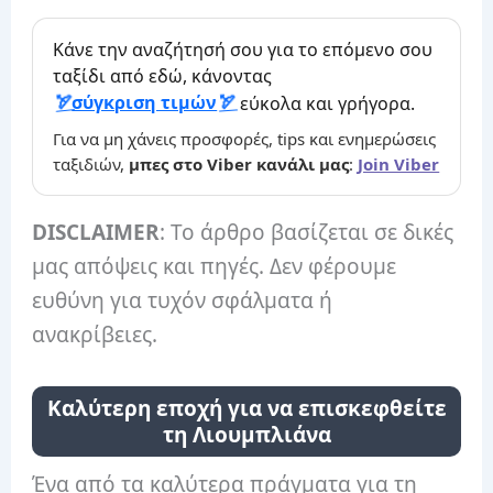
Κάνε την αναζήτησή σου για το επόμενο σου
ταξίδι από εδώ, κάνοντας
σύγκριση τιμών
εύκολα και γρήγορα.
Για να μη χάνεις προσφορές, tips και ενημερώσεις
ταξιδιών,
μπες στο Viber κανάλι μας
:
Join Viber
DISCLAIMER
: Το άρθρο βασίζεται σε δικές
μας απόψεις και πηγές. Δεν φέρουμε
ευθύνη για τυχόν σφάλματα ή
ανακρίβειες.
Καλύτερη εποχή για να επισκεφθείτε
τη Λιουμπλιάνα
Ένα από τα καλύτερα πράγματα για τη