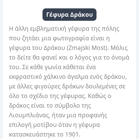
Γέφυρα Δράκου
Η άλλη εμβληματική γέφυρα της πόλης
που ζητάει μια φωτογραφία είναι η
γέφυρα του Δράκου (Zmajski Most). Μόλις
το δείτε θα φανεί και ο λόγος για το όνομά
του. Σε κάθε γωνία κάθεται ένα
εκφραστικό χάλκινο άγαλμα ενός δράκου,
με άλλες φιγούρες δράκων δουλεμένες σε
όλο το σχέδιο της γέφυρας. Καθώς ο
δράκος είναι το σύμβολο της
Λιουμπλιάνας, ήταν μια προφανής
επιλογή μοτίβου όταν η γέφυρα
κατασκευάστηκε το 1901.