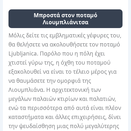
Μπροστά στον ποταμό
Λιουμπλιάνιτσα
Μόλις δείτε τις εμβληματικές γέφυρες του,
θα θελήσετε να ακολουθήσετε τον ποταμό
Ljubljanica. Παρόλο που η πόλη έχει
χτιστεί γύρω της, η όχθη του ποταμού
εξακολουθεί να είναι το τέλειο μέρος για
να θαυμάσετε την ομορφιά της
Λιουμπλιάνα. Η αρχιτεκτονική των
μεγάλων παλαιών κτιρίων και παλατιών,
ενώ τα περισσότερα από αυτά είναι πλέον
καταστήματα και άλλες επιχειρήσεις, δίνει
την ψευδαίσθηση μιας πολύ μεγαλύτερης