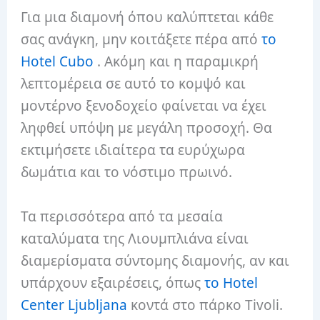
Για μια διαμονή όπου καλύπτεται κάθε
σας ανάγκη, μην κοιτάξετε πέρα ​​από
το
Hotel Cubo
. Ακόμη και η παραμικρή
λεπτομέρεια σε αυτό το κομψό και
μοντέρνο ξενοδοχείο φαίνεται να έχει
ληφθεί υπόψη με μεγάλη προσοχή. Θα
εκτιμήσετε ιδιαίτερα τα ευρύχωρα
δωμάτια και το νόστιμο πρωινό.
Τα περισσότερα από τα μεσαία
καταλύματα της Λιουμπλιάνα είναι
διαμερίσματα σύντομης διαμονής, αν και
υπάρχουν εξαιρέσεις, όπως
το Hotel
Center Ljubljana
κοντά στο πάρκο Tivoli.