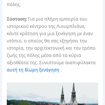
πόλης.
Σύσταση:
Για μια πλήρη εμπειρία του
ιστορικού κέντρου της Λιουμπλιάνα,
κάντε κράτηση για μια ξενάγηση με έναν
ντόπιο, ο οποίος θα σας εξηγήσει την
ιστορία, την αρχιτεκτονική και τον τρόπο
ζωής της πόλης μέσα από τα κύρια
αξιοθέατα της. Συνιστούμε ανεπιφύλακτα
αυτή τη δίωρη ξενάγηση
.