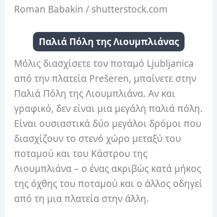
Roman Babakin / shutterstock.com
Παλιά Πόλη της Λιουμπλιάνας
Μόλις διασχίσετε τον ποταμό Ljubljanica
από την πλατεία Prešeren, μπαίνετε στην
Παλιά Πόλη της Λιουμπλιάνα. Αν και
γραφικό, δεν είναι μια μεγάλη παλιά πόλη.
Είναι ουσιαστικά δύο μεγάλοι δρόμοι που
διασχίζουν το στενό χώρο μεταξύ του
ποταμού και του Κάστρου της
Λιουμπλιάνα – ο ένας ακριβώς κατά μήκος
της όχθης του ποταμού και ο άλλος οδηγεί
από τη μια πλατεία στην άλλη.