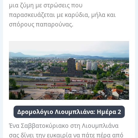
μια ζύμη με στρώσεις που
παρασκευάζεται με καρύδια, μήλα και
σπόρους παπαρούνας.
Δρομολόγιο Λιουμπλιάνα: Ημέρα 2
Ένα Σαββατοκύριακο στη Λιουμπλιάνα
σας δίνει την ευκαιρία να πάτε πέρα ​​από