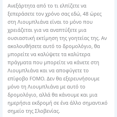
Ανεξάρτητα από το τι ελπίζετε να
ξεπεράσετε τον χρόνο σας εδώ, 48 ώρες
στη Λιουμπλιάνα είναι το μόνο που
χρειάζεται για να αναπτύξετε μια
ουσιαστική εκτίμηση της γοητείας της. Αν
ακολουθήσετε αυτό το δρομολόγιο, θα
μπορείτε να καλύψετε τα καλύτερα
πράγματα που μπορείτε να κάνετε στη
Λιουμπλιάνα και να αποφύγετε το
επίφοβο FOMO. Δεν θα εξερευνήσουμε
μόνο τη Λιουμπλιάνα με αυτό το
δρομολόγιο, αλλά θα κάνουμε και μια
ημερήσια εκδρομή σε ένα άλλο σημαντικό
σημείο της Σλοβενίας.