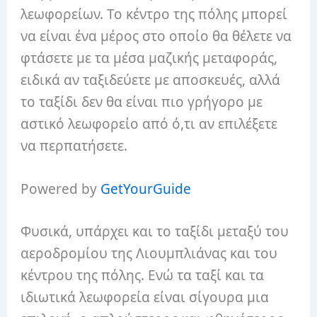
λεωφορείων. Το κέντρο της πόλης μπορεί
να είναι ένα μέρος στο οποίο θα θέλετε να
φτάσετε με τα μέσα μαζικής μεταφοράς,
ειδικά αν ταξιδεύετε με αποσκευές, αλλά
το ταξίδι δεν θα είναι πιο γρήγορο με
αστικό λεωφορείο από ό,τι αν επιλέξετε
να περπατήσετε.
Powered by
GetYourGuide
Φυσικά, υπάρχει και το ταξίδι μεταξύ του
αεροδρομίου της Λιουμπλιάνας και του
κέντρου της πόλης. Ενώ τα ταξί και τα
ιδιωτικά λεωφορεία είναι σίγουρα μια