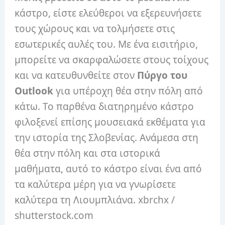
κάστρο, είστε ελεύθεροι να εξερευνήσετε
τους χώρους και να τολμήσετε στις
εσωτερικές αυλές του. Με ένα εισιτήριο,
μπορείτε να σκαρφαλώσετε στους τοίχους
και να κατευθυνθείτε στον
Πύργο του
Outlook
για υπέροχη θέα στην πόλη από
κάτω. Το παρθένα διατηρημένο κάστρο
φιλοξενεί επίσης μουσειακά εκθέματα για
την ιστορία της Σλοβενίας. Ανάμεσα στη
θέα στην πόλη και στα ιστορικά
μαθήματα, αυτό το κάστρο είναι ένα από
τα καλύτερα μέρη για να γνωρίσετε
καλύτερα τη Λιουμπλιάνα. xbrchx /
shutterstock.com