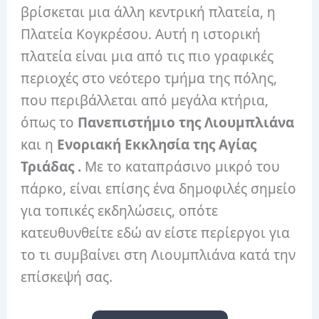
βρίσκεται μια άλλη κεντρική πλατεία, η
Πλατεία Κογκρέσου. Αυτή η ιστορική
πλατεία είναι μια από τις πιο γραφικές
περιοχές στο νεότερο τμήμα της πόλης,
που περιβάλλεται από μεγάλα κτήρια,
όπως το
Πανεπιστήμιο της Λιουμπλιάνα
και η
Ενοριακή Εκκλησία της Αγίας
Τριάδας .
Με το καταπράσινο μικρό του
πάρκο, είναι επίσης ένα δημοφιλές σημείο
για τοπικές εκδηλώσεις, οπότε
κατευθυνθείτε εδώ αν είστε περίεργοι για
το τι συμβαίνει στη Λιουμπλιάνα κατά την
επίσκεψή σας.