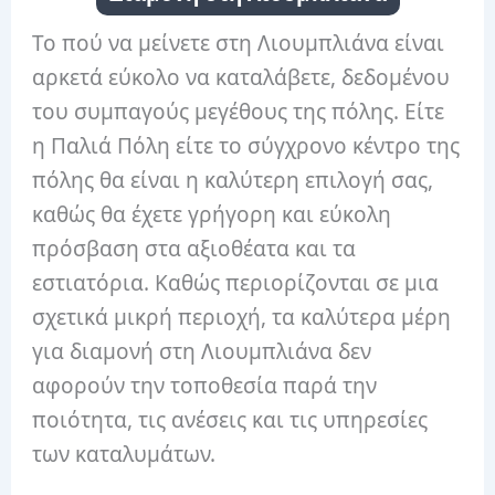
Το πού να μείνετε στη Λιουμπλιάνα είναι
αρκετά εύκολο να καταλάβετε, δεδομένου
του συμπαγούς μεγέθους της πόλης. Είτε
η Παλιά Πόλη είτε το σύγχρονο κέντρο της
πόλης θα είναι η καλύτερη επιλογή σας,
καθώς θα έχετε γρήγορη και εύκολη
πρόσβαση στα αξιοθέατα και τα
εστιατόρια. Καθώς περιορίζονται σε μια
σχετικά μικρή περιοχή, τα καλύτερα μέρη
για διαμονή στη Λιουμπλιάνα δεν
αφορούν την τοποθεσία παρά την
ποιότητα, τις ανέσεις και τις υπηρεσίες
των καταλυμάτων.