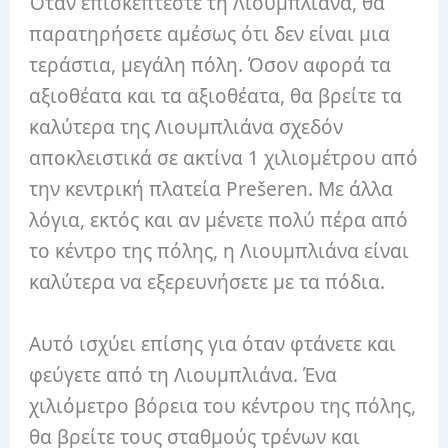
Όταν επισκέπτεστε τη Λιουμπλιάνα, θα
παρατηρήσετε αμέσως ότι δεν είναι μια
τεράστια, μεγάλη πόλη. Όσον αφορά τα
αξιοθέατα και τα αξιοθέατα, θα βρείτε τα
καλύτερα της Λιουμπλιάνα σχεδόν
αποκλειστικά σε ακτίνα 1 χιλιομέτρου από
την κεντρική πλατεία Prešeren. Με άλλα
λόγια, εκτός και αν μένετε πολύ πέρα ​​από
το κέντρο της πόλης, η Λιουμπλιάνα είναι
καλύτερα να εξερευνήσετε με τα πόδια.
Αυτό ισχύει επίσης για όταν φτάνετε και
φεύγετε από τη Λιουμπλιάνα. Ένα
χιλιόμετρο βόρεια του κέντρου της πόλης,
θα βρείτε τους σταθμούς τρένων και