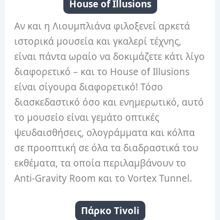
House of Illusions
Αν και η Λιουμπλιάνα φιλοξενεί αρκετά
ιστορικά μουσεία και γκαλερί τέχνης,
είναι πάντα ωραίο να δοκιμάζετε κάτι λίγο
διαφορετικό – και το House of Illusions
είναι σίγουρα διαφορετικό! Τόσο
διασκεδαστικό όσο και ενημερωτικό, αυτό
το μουσείο είναι γεμάτο οπτικές
ψευδαισθήσεις, ολογράμματα και κόλπα
σε προοπτική σε όλα τα διαδραστικά του
εκθέματα, τα οποία περιλαμβάνουν το
Anti-Gravity Room και το Vortex Tunnel.
Πάρκο Tivoli