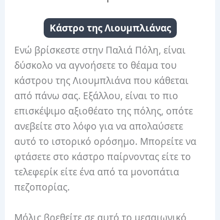
Κάστρο της Λιουμπλιάνας
Ενώ βρίσκεστε στην Παλιά Πόλη, είναι
δύσκολο να αγνοήσετε το θέαμα του
κάστρου της Λιουμπλιάνα που κάθεται
από πάνω σας. Εξάλλου, είναι το πιο
επισκέψιμο αξιοθέατο της πόλης, οπότε
ανεβείτε στο λόφο για να απολαύσετε
αυτό το ιστορικό ορόσημο. Μπορείτε να
φτάσετε στο κάστρο παίρνοντας είτε το
τελεφερίκ είτε ένα από τα μονοπάτια
πεζοπορίας.
Μόλις βρεθείτε σε αυτό το μεσαιωνικό