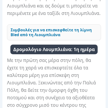
Λιουμπλιάνα και ας δούμε τι μπορείτε να
περιμένετε με ένα ταξίδι στη Λιουμπλιάνα.
Συμβουλές για να επισκεφθείτε τη λίμνη
Bled από τη Λιουμπλιάνα
Δρομολόγιο Λουμπλιάνα: 1η ημέρα
Με την πρώτη σας μέρα στην πόλη, θα
έχετε τη χαρά να επισκεφτείτε όλα τα
καλύτερα μέρη για επίσκεψη στη
Λιουμπλιάνα. Ξεκινώντας από την Παλιά
Πόλη, θα δείτε την όμορφη όχθη του
ποταμού και στη συνέχεια τα αξιοθέατα
στο σύγχρονο μισό του κέντρου της