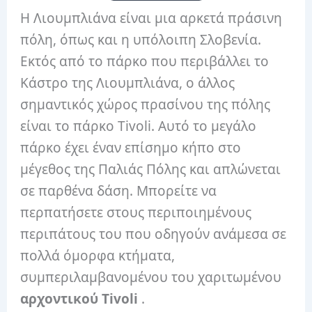
Η Λιουμπλιάνα είναι μια αρκετά πράσινη
πόλη, όπως και η υπόλοιπη Σλοβενία.
Εκτός από το πάρκο που περιβάλλει το
Κάστρο της Λιουμπλιάνα, ο άλλος
σημαντικός χώρος πρασίνου της πόλης
είναι το πάρκο Tivoli. Αυτό το μεγάλο
πάρκο έχει έναν επίσημο κήπο στο
μέγεθος της Παλιάς Πόλης και απλώνεται
σε παρθένα δάση. Μπορείτε να
περπατήσετε στους περιποιημένους
περιπάτους του που οδηγούν ανάμεσα σε
πολλά όμορφα κτήματα,
συμπεριλαμβανομένου του χαριτωμένου
αρχοντικού Tivoli
.