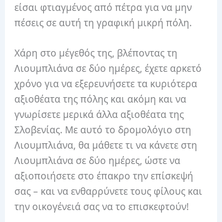
είσαι φτιαγμένος από πέτρα για να μην
πέσεις σε αυτή τη γραφική μικρή πόλη.
Χάρη στο μέγεθός της, βλέποντας τη
Λιουμπλιάνα σε δύο ημέρες, έχετε αρκετό
χρόνο για να εξερευνήσετε τα κυριότερα
αξιοθέατα της πόλης και ακόμη και να
γνωρίσετε μερικά άλλα αξιοθέατα της
Σλοβενίας. Με αυτό το δρομολόγιο στη
Λιουμπλιάνα, θα μάθετε τι να κάνετε στη
Λιουμπλιάνα σε δύο ημέρες, ώστε να
αξιοποιήσετε στο έπακρο την επίσκεψή
σας – και να ενθαρρύνετε τους φίλους και
την οικογένειά σας να το επισκεφτούν!