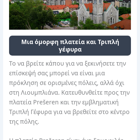
Μια όμορφη πλατεία και Τριπλή
γέφυρα
Το να βρείτε κάπου για να ξεκινήσετε την
επίσκεψή σας μπορεί να είναι μια
πρόκληση σε ορισμένες πόλεις, αλλά όχι
στη Λιουμπλιάνα. Κατευθυνθείτε προς την
πλατεία Prešeren και την εμβληματική
Τριπλή Γέφυρα για να βρεθείτε στο κέντρο
της πόλης.