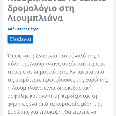
δρομολόγιο στη
Λιουμπλιάνα
Από
Πέτρος Πέτρου
Σλοβενία
Όπως και η Σλοβενία ​​στο σύνολό της, η
πόλη της Λιουμπλιάνα αυξάνεται μέρα με
τη μέρα σε δημοτικότητα. Αν και μία από
τις μικρότερες πρωτεύουσες της Ευρώπης,
η Λιουμπλιάνα είναι διασκεδαστική,
ασφαλής και αγαπητή, κερδίζοντας τη
φήμη ως ένα από τα κορυφαία μέρη της
Ευρώπης για επίσκεψη. Θα έπρεπε να