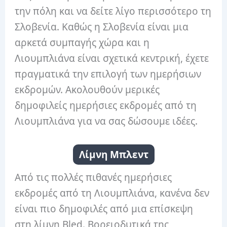
την πόλη και να δείτε λίγο περισσότερο τη
Σλοβενία. Καθώς η Σλοβενία ​​είναι μια
αρκετά συμπαγής χώρα και η
Λιουμπλιάνα είναι σχετικά κεντρική, έχετε
πραγματικά την επιλογή των ημερήσιων
εκδρομών. Ακολουθούν μερικές
δημοφιλείς ημερήσιες εκδρομές από τη
Λιουμπλιάνα για να σας δώσουμε ιδέες.
Λίμνη Μπλεντ
Από τις πολλές πιθανές ημερήσιες
εκδρομές από τη Λιουμπλιάνα, κανένα δεν
είναι πιο δημοφιλές από μια επίσκεψη
στη λίμνη Bled. Βορειοδυτικά της