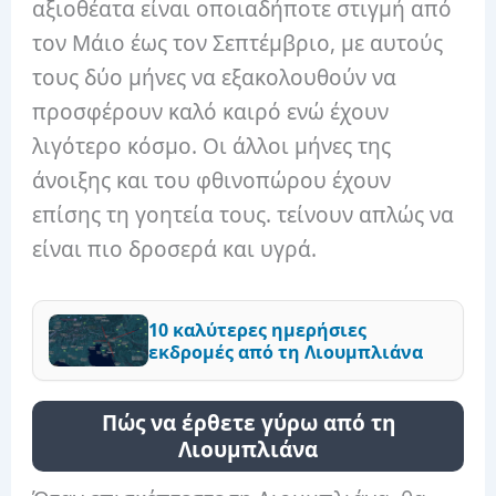
αξιοθέατα είναι οποιαδήποτε στιγμή από
τον Μάιο έως τον Σεπτέμβριο, με αυτούς
τους δύο μήνες να εξακολουθούν να
προσφέρουν καλό καιρό ενώ έχουν
λιγότερο κόσμο. Οι άλλοι μήνες της
άνοιξης και του φθινοπώρου έχουν
επίσης τη γοητεία τους. τείνουν απλώς να
είναι πιο δροσερά και υγρά.
10 καλύτερες ημερήσιες
εκδρομές από τη Λιουμπλιάνα
Πώς να έρθετε γύρω από τη
Λιουμπλιάνα