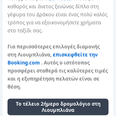
καθαρός και άνετος ξενώνας δίπλα στη
γέφυρα του Δράκου είναι ένας πολύ καλός
τρόπος για να εξοικονομήσετε χρήματα
στο ταξίδι σας.
Για περισσότερες επιλογές διαμονής
στη Λιουμπλιάνα,
επισκεφθείτε την
Booking.com
. Αυτός ο ιστότοπος
προσφέρει σταθερά τις καλύτερες τιμές
και η εξυπηρέτηση πελατών είναι σε
θέση.
Το τέλειο 2ήμερο δρομολόγιο στη
Λιουμπλιάνα