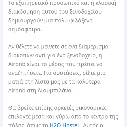
Το εξυπηρετικό προσωπικό και η κλασική
διακόσμηση αυτού του ξενοδοχείου
δημιουργούν μια πολύ φιλόξενη
ατμόσφαιρα.
Αν θέλετε να μείνετε σε ένα διαμέρισμα
διακοπών αντί για ένα ξενοδοχείο, η
Airbnb είναι το μέρος που πρέπει να
αναζητήσετε. Για συστάσεις, ρίξτε μια
ματιά στη λίστα μας με τα καλύτερα
Airbnb στη Λιουμπιλάνα.
Θα βρείτε επίσης αρκετές οικονομικές
επιλογές μέσα και γύρω από το κέντρο της
πόλης, όπως το
H2O Hostel
. Αυτός ο