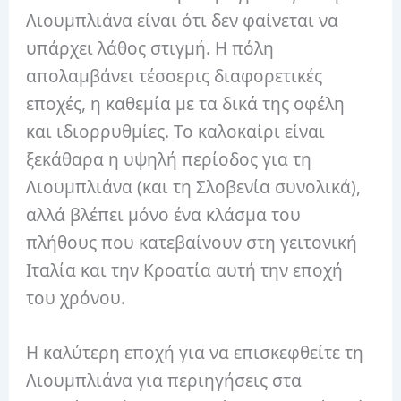
Λιουμπλιάνα είναι ότι δεν φαίνεται να
υπάρχει λάθος στιγμή. Η πόλη
απολαμβάνει τέσσερις διαφορετικές
εποχές, η καθεμία με τα δικά της οφέλη
και ιδιορρυθμίες. Το καλοκαίρι είναι
ξεκάθαρα η υψηλή περίοδος για τη
Λιουμπλιάνα (και τη Σλοβενία ​​συνολικά),
αλλά βλέπει μόνο ένα κλάσμα του
πλήθους που κατεβαίνουν στη γειτονική
Ιταλία και την Κροατία αυτή την εποχή
του χρόνου.
Η καλύτερη εποχή για να επισκεφθείτε τη
Λιουμπλιάνα για περιηγήσεις στα