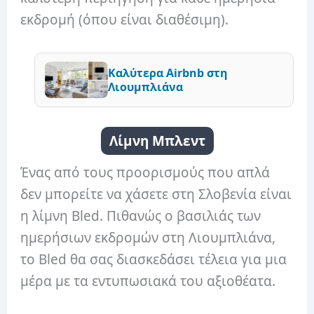
εκδρομή (όπου είναι διαθέσιμη).
Καλύτερα Airbnb στη
Λιουμπλιάνα
Λίμνη Μπλεντ
Ένας από τους προορισμούς που απλά
δεν μπορείτε να χάσετε στη Σλοβενία ​​είναι
η λίμνη Bled. Πιθανώς ο βασιλιάς των
ημερήσιων εκδρομών στη Λιουμπλιάνα,
το Bled θα σας διασκεδάσει τέλεια για μια
μέρα με τα εντυπωσιακά του αξιοθέατα.