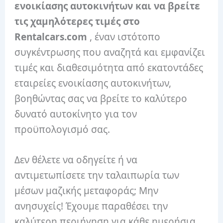
ενοικίασης αυτοκινήτων και να βρείτε
τις χαμηλότερες τιμές στο
Rentalcars.com
, έναν ιστότοπο
συγκέντρωσης που αναζητά και εμφανίζει
τιμές και διαθεσιμότητα από εκατοντάδες
εταιρείες ενοικίασης αυτοκινήτων,
βοηθώντας σας να βρείτε το καλύτερο
δυνατό αυτοκίνητο για τον
προϋπολογισμό σας.
Δεν θέλετε να οδηγείτε ή να
αντιμετωπίσετε την ταλαιπωρία των
μέσων μαζικής μεταφοράς; Μην
ανησυχείς! Έχουμε παραθέσει την
καλύτερη περιήγηση για κάθε ημερήσια