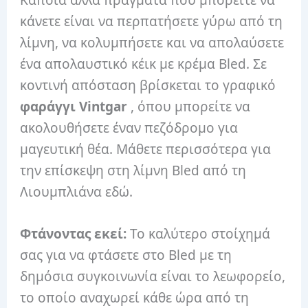
Κάποια άλλα πράγματα που μπορείτε να
κάνετε είναι να περπατήσετε γύρω από τη
λίμνη, να κολυμπήσετε και να απολαύσετε
ένα απολαυστικό κέικ με κρέμα Bled. Σε
κοντινή απόσταση βρίσκεται το γραφικό
φαράγγι Vintgar
, όπου μπορείτε να
ακολουθήσετε έναν πεζόδρομο για
μαγευτική θέα. Μάθετε περισσότερα για
την επίσκεψη στη λίμνη Bled από τη
Λιουμπλιάνα εδώ.
Φτάνοντας εκεί:
Το καλύτερο στοίχημά
σας για να φτάσετε στο Bled με τη
δημόσια συγκοινωνία είναι το λεωφορείο,
το οποίο αναχωρεί κάθε ώρα από τη