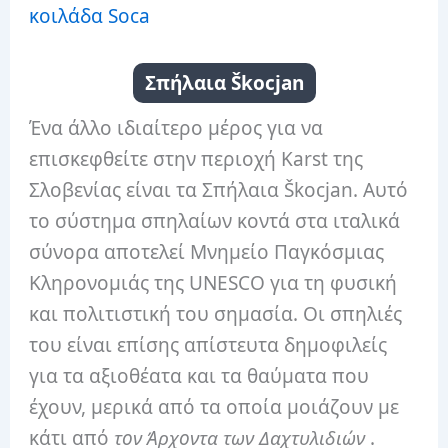
κοιλάδα Soca
Σπήλαια Škocjan
Ένα άλλο ιδιαίτερο μέρος για να
επισκεφθείτε στην περιοχή Karst της
Σλοβενίας είναι τα Σπήλαια Škocjan. Αυτό
το σύστημα σπηλαίων κοντά στα ιταλικά
σύνορα αποτελεί Μνημείο Παγκόσμιας
Κληρονομιάς της UNESCO για τη φυσική
και πολιτιστική του σημασία. Οι σπηλιές
του είναι επίσης απίστευτα δημοφιλείς
για τα αξιοθέατα και τα θαύματα που
έχουν, μερικά από τα οποία μοιάζουν με
κάτι από
τον Άρχοντα των Δαχτυλιδιών
.