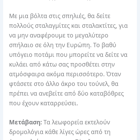
Με μια βόλτα στις σπηλιές, θα δείτε
πολλούς σταλαγμίτες και σταλακτίτες, για
να μην αναφέρουμε το μεγαλύτερο
σπήλαιο σε όλη την Ευρώπη. Το βαθύ
υπόγειο ποτάμι που μπορείτε να δείτε να
κυλάει από κάτω σας προσθέτει στην
ατμόσφαιρα ακόμα περισσότερο. Όταν
φτάσετε στο άλλο άκρο του τούνελ, θα
πρέπει να ανεβείτε από δύο καταβόθρες
που έχουν καταρρεύσει.
Μετάβαση:
Τα λεωφορεία εκτελούν
δρομολόγια κάθε λίγες ώρες από τη