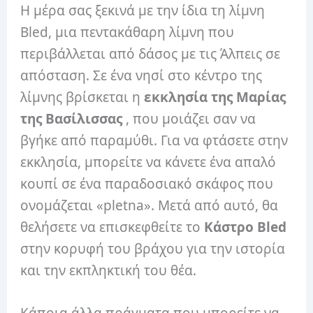
Η μέρα σας ξεκινά με την ίδια τη λίμνη
Bled, μια πεντακάθαρη λίμνη που
περιβάλλεται από δάσος με τις Άλπεις σε
απόσταση. Σε ένα νησί στο κέντρο της
λίμνης βρίσκεται η
εκκλησία της Μαρίας
της Βασίλισσας
, που μοιάζει σαν να
βγήκε από παραμύθι. Για να φτάσετε στην
εκκλησία, μπορείτε να κάνετε ένα απαλό
κουπί σε ένα παραδοσιακό σκάφος που
ονομάζεται «pletna». Μετά από αυτό, θα
θελήσετε να επισκεφθείτε το
Κάστρο Bled
στην κορυφή του βράχου για την ιστορία
και την εκπληκτική του θέα.