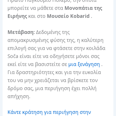
Πρώτο Παγκόσμιο Πόλεμο, την οποία
μπορείτε να μάθετε στα
Μονοπάτια της
Ειρήνης
και στο
Μουσείο Kobarid
.
Μετάβαση:
Δεδομένης της
απομακρυσμένης φύσης της, η καλύτερη
επιλογή σας για να φτάσετε στην κοιλάδα
Soča είναι είτε να οδηγήσετε μόνοι σας
εκεί είτε να βασιστείτε σε
μια ξενάγηση
.
Για δραστηριότητες και για την ευκολία
του να μην χρειάζεται να βρίσκετε τον
δρόμο σας, μια περιήγηση έχει πολλή
απήχηση.
Κάντε κράτηση για περιήγηση στην