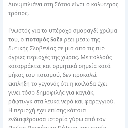
Λιουμπλιάνα στη Σότσα είναι ο καλύτερος
τρόπος.
Γνωστός για το υπέροχο σμαραγδί χρώμα
του, ο
ποταμός Soča
ρέει μέσω της
δυτικής Σλοβενίας σε μια από τις πιο
άγριες περιοχές της χώρας. Με πολλούς
καταρράκτες και ορμητικά σημεία κατά
μήκος του ποταμού, δεν προκαλεί
έκπληξη το γεγονός ότι η κοιλάδα έχει
γίνει τόσο δημοφιλής για καγιάκ,
ράφτινγκ στα λευκά νερά και φαραγγιού.
Η περιοχή έχει επίσης κάποια
ενδιαφέρουσα ιστορία γύρω από τον