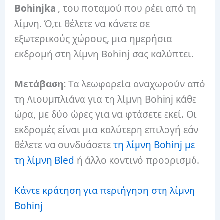
Bohinjka
, του ποταμού που ρέει από τη
λίμνη. Ό,τι θέλετε να κάνετε σε
εξωτερικούς χώρους, μια ημερήσια
εκδρομή στη λίμνη Bohinj σας καλύπτει.
Μετάβαση:
Τα λεωφορεία αναχωρούν από
τη Λιουμπλιάνα για τη λίμνη Bohinj κάθε
ώρα, με δύο ώρες για να φτάσετε εκεί. Οι
εκδρομές είναι μια καλύτερη επιλογή εάν
θέλετε να συνδυάσετε
τη λίμνη Bohinj με
τη λίμνη Bled
ή άλλο κοντινό προορισμό.
Κάντε κράτηση για περιήγηση στη λίμνη
Bohinj