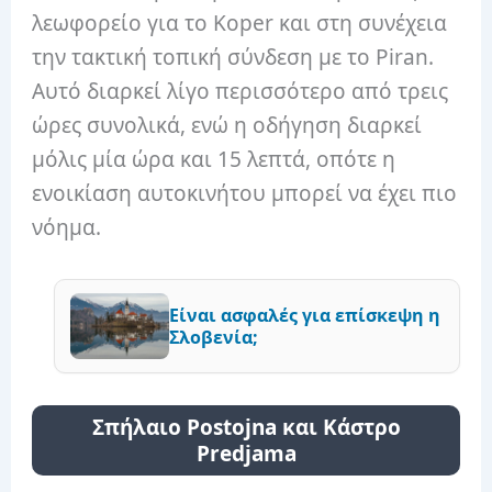
λεωφορείο για το Koper και στη συνέχεια
την τακτική τοπική σύνδεση με το Piran.
Αυτό διαρκεί λίγο περισσότερο από τρεις
ώρες συνολικά, ενώ η οδήγηση διαρκεί
μόλις μία ώρα και 15 λεπτά, οπότε η
ενοικίαση αυτοκινήτου μπορεί να έχει πιο
νόημα.
Είναι ασφαλές για επίσκεψη η
Σλοβενία;
Σπήλαιο Postojna και Κάστρο
Predjama