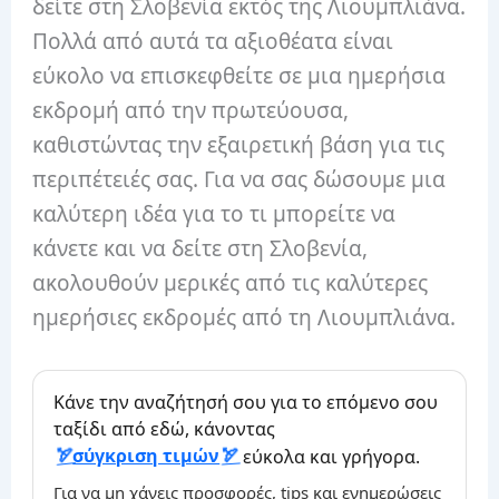
δείτε στη Σλοβενία ​​εκτός της Λιουμπλιάνα.
Πολλά από αυτά τα αξιοθέατα είναι
εύκολο να επισκεφθείτε σε μια ημερήσια
εκδρομή από την πρωτεύουσα,
καθιστώντας την εξαιρετική βάση για τις
περιπέτειές σας. Για να σας δώσουμε μια
καλύτερη ιδέα για το τι μπορείτε να
κάνετε και να δείτε στη Σλοβενία,
ακολουθούν μερικές από τις καλύτερες
ημερήσιες εκδρομές από τη Λιουμπλιάνα.
Κάνε την αναζήτησή σου για το επόμενο σου
ταξίδι από εδώ, κάνοντας
σύγκριση τιμών
εύκολα και γρήγορα.
Για να μη χάνεις προσφορές, tips και ενημερώσεις