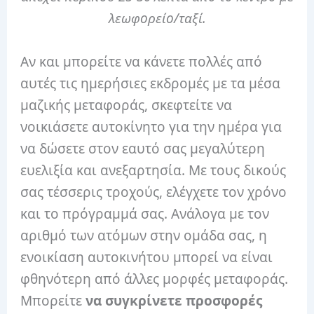
λεωφορείο/ταξί.
Αν και μπορείτε να κάνετε πολλές από
αυτές τις ημερήσιες εκδρομές με τα μέσα
μαζικής μεταφοράς, σκεφτείτε να
νοικιάσετε αυτοκίνητο για την ημέρα για
να δώσετε στον εαυτό σας μεγαλύτερη
ευελιξία και ανεξαρτησία. Με τους δικούς
σας τέσσερις τροχούς, ελέγχετε τον χρόνο
και το πρόγραμμά σας. Ανάλογα με τον
αριθμό των ατόμων στην ομάδα σας, η
ενοικίαση αυτοκινήτου μπορεί να είναι
φθηνότερη από άλλες μορφές μεταφοράς.
Μπορείτε
να συγκρίνετε προσφορές