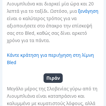
Λιουμπλιάνα και διαρκεί μία ώρα και 20
λεπτά για το ταξίδι. Ωστόσο, μια
ξενάγηση
είναι ο καλύτερος τρόπος για να
αξιοποιήσετε στο έπακρο την επίσκεψή
σας στο Bled, καθώς σας δίνει αρκετό
χρόνο για τα πάντα.
Κάντε κράτηση για περιήγηση στη λίμνη
Bled
Πιράν
Μεγάλο μέρος της Σλοβενίας γύρω από τη
Λιουμπλιάνα είναι καταπράσινο και
καλυμμένο με κυματιστούς λόφους, αλλά