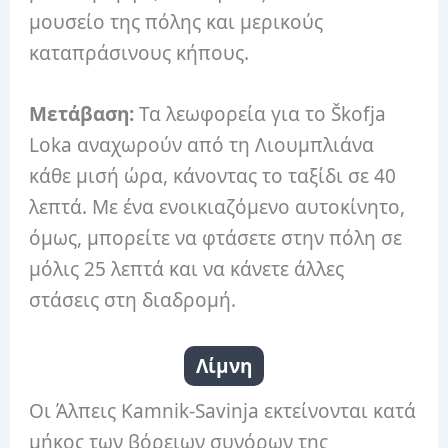
μουσείο της πόλης και μερικούς
καταπράσινους κήπους.
Μετάβαση:
Τα λεωφορεία για το Škofja
Loka αναχωρούν από τη Λιουμπλιάνα
κάθε μισή ώρα, κάνοντας το ταξίδι σε 40
λεπτά. Με ένα ενοικιαζόμενο αυτοκίνητο,
όμως, μπορείτε να φτάσετε στην πόλη σε
μόλις 25 λεπτά και να κάνετε άλλες
στάσεις στη διαδρομή.
Λίμνη
Οι Άλπεις Kamnik-Savinja εκτείνονται κατά
μήκος των βόρειων συνόρων της