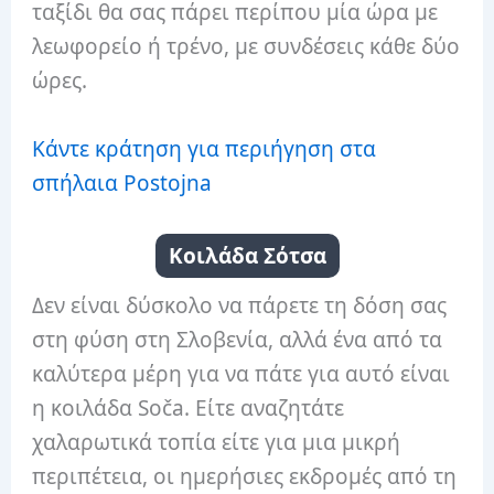
ταξίδι θα σας πάρει περίπου μία ώρα με
λεωφορείο ή τρένο, με συνδέσεις κάθε δύο
ώρες.
Κάντε κράτηση για περιήγηση στα
σπήλαια Postojna
Κοιλάδα Σότσα
Δεν είναι δύσκολο να πάρετε τη δόση σας
στη φύση στη Σλοβενία, αλλά ένα από τα
καλύτερα μέρη για να πάτε για αυτό είναι
η κοιλάδα Soča. Είτε αναζητάτε
χαλαρωτικά τοπία είτε για μια μικρή
περιπέτεια, οι ημερήσιες εκδρομές από τη