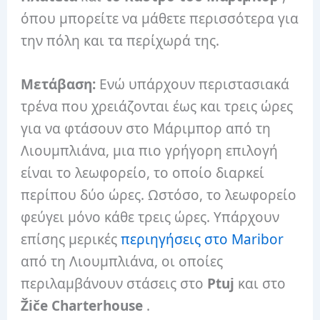
όπου μπορείτε να μάθετε περισσότερα για
την πόλη και τα περίχωρά της.
Μετάβαση:
Ενώ υπάρχουν περιστασιακά
τρένα που χρειάζονται έως και τρεις ώρες
για να φτάσουν στο Μάριμπορ από τη
Λιουμπλιάνα, μια πιο γρήγορη επιλογή
είναι το λεωφορείο, το οποίο διαρκεί
περίπου δύο ώρες. Ωστόσο, το λεωφορείο
φεύγει μόνο κάθε τρεις ώρες. Υπάρχουν
επίσης μερικές
περιηγήσεις στο Maribor
από τη Λιουμπλιάνα, οι οποίες
περιλαμβάνουν στάσεις στο
Ptuj
και στο
Žiče Charterhouse
.