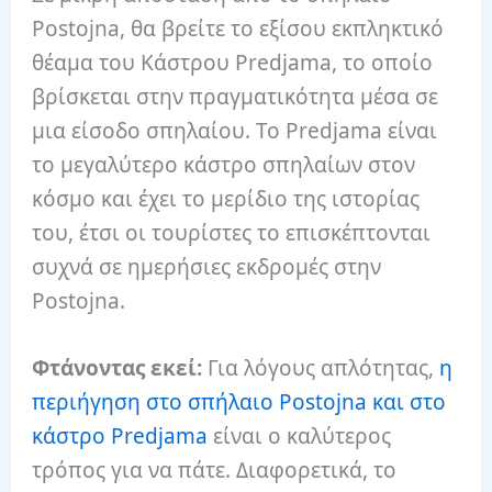
Postojna, θα βρείτε το εξίσου εκπληκτικό
θέαμα του Κάστρου Predjama, το οποίο
βρίσκεται στην πραγματικότητα μέσα σε
μια είσοδο σπηλαίου. Το Predjama είναι
το μεγαλύτερο κάστρο σπηλαίων στον
κόσμο και έχει το μερίδιο της ιστορίας
του, έτσι οι τουρίστες το επισκέπτονται
συχνά σε ημερήσιες εκδρομές στην
Postojna.
Φτάνοντας εκεί:
Για λόγους απλότητας,
η
περιήγηση στο σπήλαιο Postojna και στο
κάστρο Predjama
είναι ο καλύτερος
τρόπος για να πάτε. Διαφορετικά, το