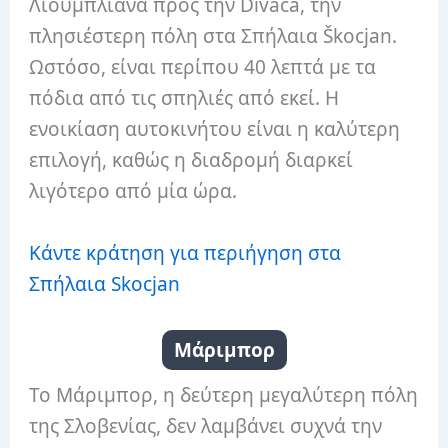
Λιουμπλιάνα προς την Divača, την
πλησιέστερη πόλη στα Σπήλαια Škocjan.
Ωστόσο, είναι περίπου 40 λεπτά με τα
πόδια από τις σπηλιές από εκεί. Η
ενοικίαση αυτοκινήτου είναι η καλύτερη
επιλογή, καθώς η διαδρομή διαρκεί
λιγότερο από μία ώρα.
Κάντε κράτηση για περιήγηση στα
Σπήλαια Skocjan
Μάριμπορ
Το Μάριμπορ, η δεύτερη μεγαλύτερη πόλη
της Σλοβενίας, δεν λαμβάνει συχνά την