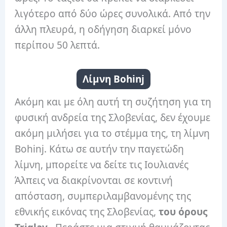
λιγότερο από δύο ώρες συνολικά. Από την
άλλη πλευρά, η οδήγηση διαρκεί μόνο
περίπου 50 λεπτά.
Λίμνη Bohinj
Ακόμη και με όλη αυτή τη συζήτηση για τη
φυσική ανδρεία της Σλοβενίας, δεν έχουμε
ακόμη μιλήσει για το στέμμα της, τη λίμνη
Bohinj. Κάτω σε αυτήν την παγετώδη
λίμνη, μπορείτε να δείτε τις Ιουλιανές
Άλπεις να διακρίνονται σε κοντινή
απόσταση, συμπεριλαμβανομένης της
εθνικής εικόνας της Σλοβενίας,
του όρους