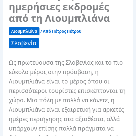
ημερήσιες εκδρομές
από τη Λιουμπλιάνα
Λιουμπλιάνα
/ Από
Πέτρος Πέτρου
Σλοβενία
Ως πρωτεύουσα της Σλοβενίας και το πιο
εύκολο μέρος στην πρόσβαση, η
Λιουμπλιάνα είναι το μέρος όπου οι
περισσότεροι τουρίστες επισκέπτονται τη
χώρα. Μια πόλη με πολλά να κάνετε, η
Λιουμπλιάνα είναι εξαιρετική για αρκετές
ημέρες περιήγησης στα αξιοθέατα, αλλά
υπάρχουν επίσης πολλά πράγματα να