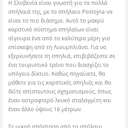
Η Σλοβενία ​​είναι γνωστή για τα πολλά
σπήλαιά της, με το σπήλαιο Postojna να
είναι το πιο διάσημο. Αυτό το μακρύ
καρστικό σύστημα σπηλαίων είναι
σίγουρα ένα από τα καλύτερα μέρη για
επίσκεψη από τη Λιουμπλιάνα. Για να
εξερευνήσετε τη σπηλιά, επιβιβάζεστε σε
ένα τουριστικό τρένο που διασχίζει το
υπόγειο δίκτυο. Καθώς πηγαίνετε, θα
μάθετε για τις καρστικές σπηλιές και θα
δείτε απίστευτους σχηματισμούς, όπως
έναν αστραφτερό λευκό σταλαγμίτη και
έναν άλλο ύψους 16 μέτρων.
Σε μικρή απόσταση από το σπήλαιο