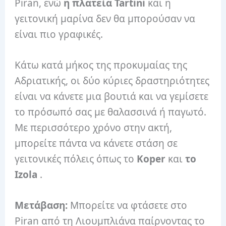
Piran, ενώ
η πλατεία Tartini
και η
γειτονική μαρίνα δεν θα μπορούσαν να
είναι πιο γραφικές.
Κάτω κατά μήκος της προκυμαίας της
Αδριατικής, οι δύο κύριες δραστηριότητες
είναι να κάνετε μια βουτιά και να γεμίσετε
το πρόσωπό σας με θαλασσινά ή παγωτό.
Με περισσότερο χρόνο στην ακτή,
μπορείτε πάντα να κάνετε στάση σε
γειτονικές πόλεις όπως το
Koper
και
το
Izola
.
Μετάβαση:
Μπορείτε να φτάσετε στο
Piran από τη Λιουμπλιάνα παίρνοντας το