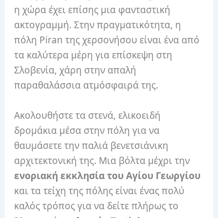
η χώρα έχει επίσης μια φανταστική
ακτογραμμή. Στην πραγματικότητα, η
πόλη Piran της χερσονήσου είναι ένα από
τα καλύτερα μέρη για επίσκεψη στη
Σλοβενία, χάρη στην απαλή
παραθαλάσσια ατμόσφαιρά της.
Ακολουθήστε τα στενά, ελικοειδή
δρομάκια μέσα στην πόλη για να
θαυμάσετε την παλιά βενετσιάνικη
αρχιτεκτονική της. Μια βόλτα μέχρι την
ενοριακή εκκλησία του Αγίου Γεωργίου
και τα τείχη της πόλης είναι ένας πολύ
καλός τρόπος για να δείτε πλήρως το