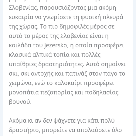
Σλοβενίας, παρουσιάζοντας μια ακόμη
ευκαιρία να γνωρίσετε τη φυσική πλευρά
της χώρας. Το πιο δημοφιλές μέρος σε
αυτό το μέρος της Σλοβενίας είναι η
κοιλάδα του Jezersko, η οποία προσφέρει
κλασικά αλπικά τοπία και πολλές
υπαίθριες δραστηριότητες. Αυτό σημαίνει
σκι, σκι αντοχής και πατινάζ στον πάγο το
χειμώνα, ενώ το καλοκαίρι προσφέρει
μονοπάτια πεζοπορίας και ποδηλασίας
βουνού.
Ακόμα κι αν δεν ψάχνετε για κάτι πολύ
δραστήριο, μπορείτε να απολαύσετε όλο