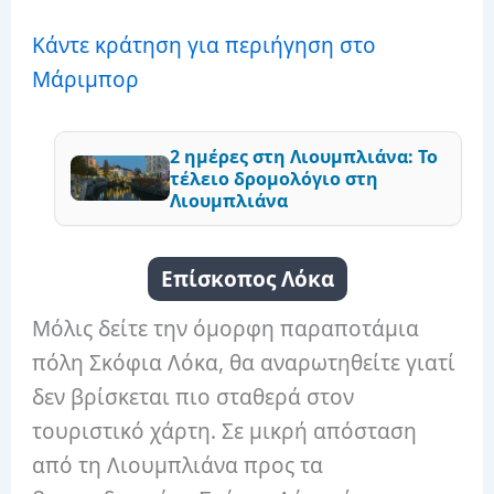
Κάντε κράτηση για περιήγηση στο
Μάριμπορ
2 ημέρες στη Λιουμπλιάνα: Το
τέλειο δρομολόγιο στη
Λιουμπλιάνα
Επίσκοπος Λόκα
Μόλις δείτε την όμορφη παραποτάμια
πόλη Σκόφια Λόκα, θα αναρωτηθείτε γιατί
δεν βρίσκεται πιο σταθερά στον
τουριστικό χάρτη. Σε μικρή απόσταση
από τη Λιουμπλιάνα προς τα