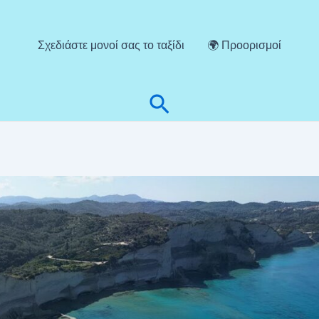
Σχεδιάστε μονοί σας το ταξίδι
🌍 Προορισμοί
Αναζήτηση