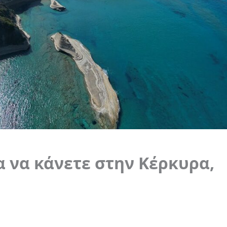
 να κάνετε στην Κέρκυρα,