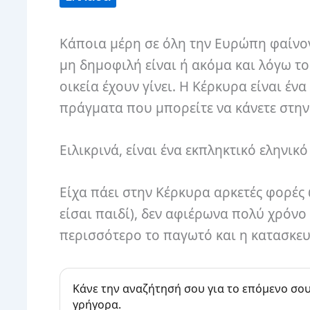
Κάποια μέρη σε όλη την Ευρώπη φαίνο
μη δημοφιλή είναι ή ακόμα και λόγω το
οικεία έχουν γίνει. Η Κέρκυρα είναι έν
πράγματα που μπορείτε να κάνετε στην
Ειλικρινά, είναι ένα εκπληκτικό εληνι
Είχα πάει στην Κέρκυρα αρκετές φορές 
είσαι παιδί), δεν αφιέρωνα πολύ χρόν
περισσότερο το παγωτό και η κατασκε
Κάνε την αναζήτησή σου για το επόμενο σου
γρήγορα.