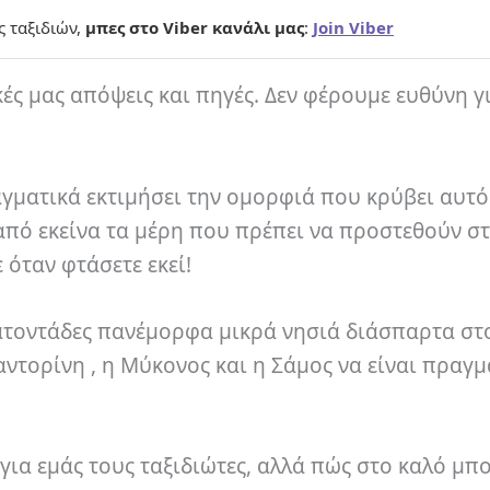
ς ταξιδιών,
μπες στο Viber κανάλι μας
:
Join Viber
κές μας απόψεις και πηγές. Δεν φέρουμε ευθύνη γ
αγματικά εκτιμήσει την ομορφιά που κρύβει αυτό
 από εκείνα τα μέρη που πρέπει να προστεθούν στ
ε όταν φτάσετε εκεί!
κατοντάδες πανέμορφα μικρά νησιά διάσπαρτα στ
αντορίνη , η Μύκονος και η Σάμος να είναι πραγμ
για εμάς τους ταξιδιώτες, αλλά πώς στο καλό μπο