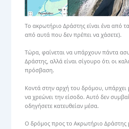
Το ακρωτήριο Δράστης είναι ένα από τα
από αυτά που δεν πρέπει να χάσετε).
Τώρα, φαίνεται να υπάρχουν πάντα ασυν
Δράστης, αλλά είναι σίγουρο ότι οι καλ
πρόσβαση.
Κοντά στην αρχή του δρόμου, υπάρχει 
να χρεώνει την είσοδο. Αυτό δεν συμβα
οδηγήσετε κατευθείαν μέσα.
Ο δρόμος προς το Ακρωτήριο Δράστης μ