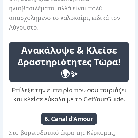
ηλιοβασιλέματα, αλλά είναι πολύ
απασχολημένο το καλοκαίρι, ειδικά τον
Αύγουστο.
Ανακάλυψε & Κλείσε
Δραστηριότητες Τώρα!
🌍✨
Επίλεξε την εμπειρία που σου ταιριάζει
και κλείσε εύκολα με το GetYourGuide.
6. Canal d’Amour
Στο βορειοδυτικό άκρο της Κέρκυρας,