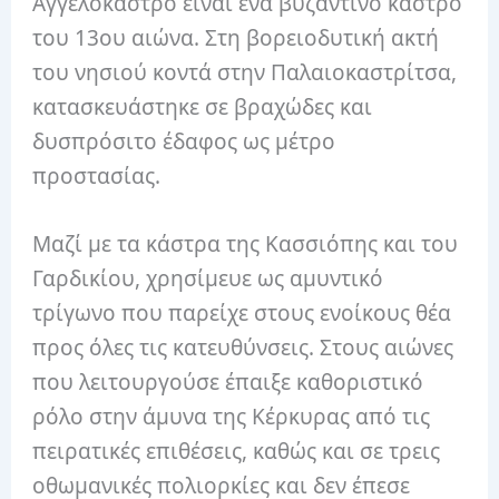
Αγγελόκαστρο είναι ένα βυζαντινό κάστρο
του 13ου αιώνα. Στη βορειοδυτική ακτή
του νησιού κοντά στην Παλαιοκαστρίτσα,
κατασκευάστηκε σε βραχώδες και
δυσπρόσιτο έδαφος ως μέτρο
προστασίας.
Μαζί με τα κάστρα της Κασσιόπης και του
Γαρδικίου, χρησίμευε ως αμυντικό
τρίγωνο που παρείχε στους ενοίκους θέα
προς όλες τις κατευθύνσεις. Στους αιώνες
που λειτουργούσε έπαιξε καθοριστικό
ρόλο στην άμυνα της Κέρκυρας από τις
πειρατικές επιθέσεις, καθώς και σε τρεις
οθωμανικές πολιορκίες και δεν έπεσε