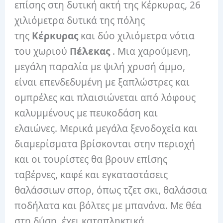
επίσης στη δυτική ακτή της Κέρκυρας, 26
χιλιόμετρα δυτικά της πόλης
της
Κέρκυρας
και δύο χιλιόμετρα νότια
του χωριού
Πέλεκας
. Μια χαρούμενη,
μεγάλη παραλία με ψιλή χρυσή άμμο,
είναι επενδεδυμένη με ξαπλώστρες και
ομπρέλες και πλαισιώνεται από λόφους
καλυμμένους με πευκοδάση και
ελαιώνες. Μερικά μεγάλα ξενοδοχεία και
διαμερίσματα βρίσκονται στην περιοχή
και οι τουρίστες θα βρουν επίσης
ταβέρνες, καφέ και εγκαταστάσεις
θαλάσσιων σπορ, όπως τζετ σκι, θαλάσσια
ποδήλατα και βόλτες με μπανάνα. Με θέα
στη δύση, έχει καταπληκτικά