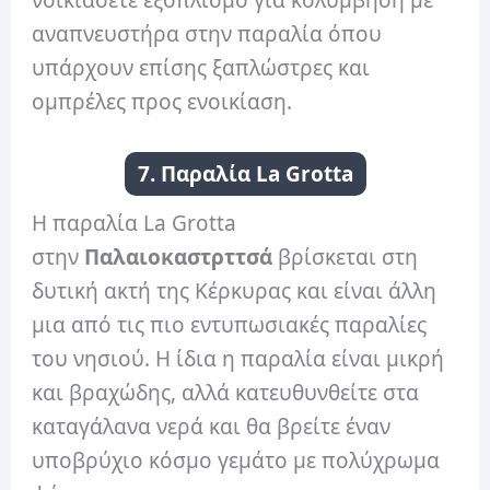
αναπνευστήρα στην παραλία όπου
υπάρχουν επίσης ξαπλώστρες και
ομπρέλες προς ενοικίαση.
7. Παραλία La Grotta
Η παραλία La Grotta
στην
Παλαιοκαστρττσά
βρίσκεται στη
δυτική ακτή της Κέρκυρας και είναι άλλη
μια από τις πιο εντυπωσιακές παραλίες
του νησιού. Η ίδια η παραλία είναι μικρή
και βραχώδης, αλλά κατευθυνθείτε στα
καταγάλανα νερά και θα βρείτε έναν
υποβρύχιο κόσμο γεμάτο με πολύχρωμα