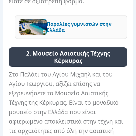
είστε σε αξιοπρεπή φόρμα.
Παραλίες γυμνιστών στην
Ελλάδα
2. Μουσείο Ασιατικής Τέχνης
Κέρκυρας
Στο Παλάτι του Αγίου Μιχαήλ και του
Αγίου Γεωργίου, αξίζει επίσης να
εξερευνήσετε το Μουσείο Ασιατικής
Τέχνης της Κέρκυρας. Είναι το μοναδικό
μουσείο στην Ελλάδα που είναι
αφιερωμένο αποκλειστικά στην τέχνη και
τις αρχαιότητες από όλη την ασιατική