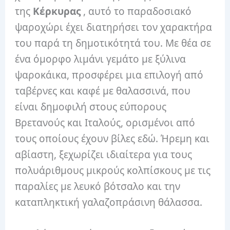
της
Κέρκυρας
, αυτό το παραδοσιακό
ψαροχώρι έχει διατηρήσει τον χαρακτήρα
του παρά τη δημοτικότητά του. Με θέα σε
ένα όμορφο λιμάνι γεμάτο με ξύλινα
ψαροκάικα, προσφέρει μια επιλογή από
ταβέρνες και καφέ με θαλασσινά, που
είναι δημοφιλή στους εύπορους
Βρετανούς και Ιταλούς, ορισμένοι από
τους οποίους έχουν βίλες εδώ. Ήρεμη και
αβίαστη, ξεχωρίζει ιδιαίτερα για τους
πολυάριθμους μικρούς κολπίσκους με τις
παραλίες με λευκό βότσαλο και την
καταπληκτική γαλαζοπράσινη θάλασσα.