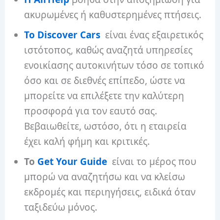
ακυρωμένες ή καθυστερημένες πτήσεις.
Το Discover Cars
είναι ένας εξαιρετικός
ιστότοπος, καθώς αναζητά υπηρεσίες
ενοικίασης αυτοκινήτων τόσο σε τοπικό
όσο και σε διεθνές επίπεδο, ώστε να
μπορείτε να επιλέξετε την καλύτερη
προσφορά για τον εαυτό σας.
Βεβαιωθείτε, ωστόσο, ότι η εταιρεία
έχει καλή φήμη και κριτικές.
Το
Get Your Guide
είναι το μέρος που
μπορώ να αναζητήσω και να κλείσω
εκδρομές και περιηγήσεις, ειδικά όταν
ταξιδεύω μόνος.