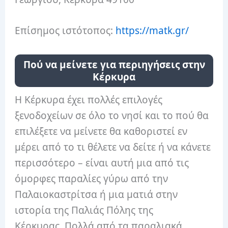
Επίσημος ιστότοπος:
https://matk.gr/
Πού να μείνετε για περιηγήσεις στην
Κέρκυρα
Η Κέρκυρα έχει πολλές επιλογές
ξενοδοχείων σε όλο το νησί και το πού θα
επιλέξετε να μείνετε θα καθοριστεί εν
μέρει από το τι θέλετε να δείτε ή να κάνετε
περισσότερο – είναι αυτή μια από τις
όμορφες παραλίες γύρω από την
Παλαιοκαστρίτσα ή μια ματιά στην
ιστορία της Παλιάς Πόλης της
Κέρκυρας. Πολλά από τα παραλιακά