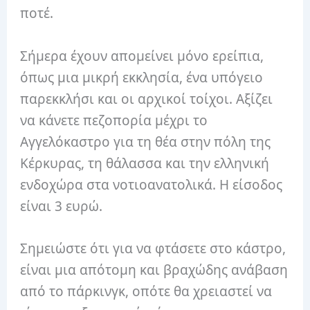
ποτέ.
Σήμερα έχουν απομείνει μόνο ερείπια,
όπως μια μικρή εκκλησία, ένα υπόγειο
παρεκκλήσι και οι αρχικοί τοίχοι. Αξίζει
να κάνετε πεζοπορία μέχρι το
Αγγελόκαστρο για τη θέα στην πόλη της
Κέρκυρας, τη θάλασσα και την ελληνική
ενδοχώρα στα νοτιοανατολικά. Η είσοδος
είναι 3 ευρώ.
Σημειώστε ότι για να φτάσετε στο κάστρο,
είναι μια απότομη και βραχώδης ανάβαση
από το πάρκινγκ, οπότε θα χρειαστεί να