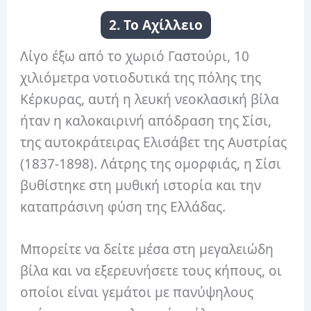
2. Το Αχίλλειο
Λίγο έξω από το χωριό Γαστούρι, 10
χιλιόμετρα νοτιοδυτικά της πόλης της
Κέρκυρας, αυτή η λευκή νεοκλασική βίλα
ήταν η καλοκαιρινή απόδραση της Σίσι,
της αυτοκράτειρας Ελισάβετ της Αυστρίας
(1837-1898). Λάτρης της ομορφιάς, η Σίσι
βυθίστηκε στη μυθική ιστορία και την
καταπράσινη φύση της Ελλάδας.
Μπορείτε να δείτε μέσα στη μεγαλειώδη
βίλα και να εξερευνήσετε τους κήπους, οι
οποίοι είναι γεμάτοι με πανύψηλους