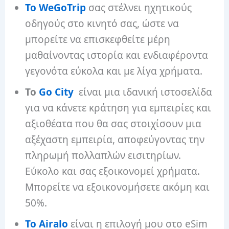
Το WeGoTrip
σας στέλνει ηχητικούς
οδηγούς στο κινητό σας, ώστε να
μπορείτε να επισκεφθείτε μέρη
μαθαίνοντας ιστορία και ενδιαφέροντα
γεγονότα εύκολα και με λίγα χρήματα.
Το
Go City
είναι μια ιδανική ιστοσελίδα
για να κάνετε κράτηση για εμπειρίες και
αξιοθέατα που θα σας στοιχίσουν μια
αξέχαστη εμπειρία, αποφεύγοντας την
πληρωμή πολλαπλών εισιτηρίων.
Εύκολο και σας εξοικονομεί χρήματα.
Μπορείτε να εξοικονομήσετε ακόμη και
50%.
Το Airalo
είναι η επιλογή μου στο eSim