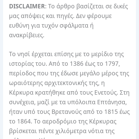
DISCLAIMER
: Το άρθρο βασίζεται σε δικές
μας απόψεις και πηγές. Δεν φέρουμε
ευθύνη για τυχόν σφάλματα ή
ανακρίβειες.
Το νησί έρχεται επίσης με το μερίδιο της
ιστορίας του. Από το 1386 έως το 1797,
περίοδος που της έδωσε μεγάλο μέρος της
ωραιότερης αρχιτεκτονικής της, η
Κέρκυρα κρατήθηκε από τους Ενετούς. Στη
συνέχεια, μαζί με τα υπόλοιπα Επτάνησα,
ήταν υπό τους Βρετανούς από το 1815 έως
το 1864. Το αεροδρόμιο της Κέρκυρας
βρίσκεται πέντε χιλιόμετρα νότια της