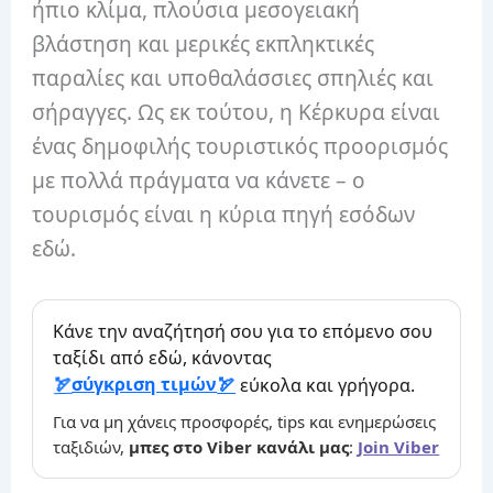
ήπιο κλίμα, πλούσια μεσογειακή
βλάστηση και μερικές εκπληκτικές
παραλίες και υποθαλάσσιες σπηλιές και
σήραγγες. Ως εκ τούτου, η Κέρκυρα είναι
ένας δημοφιλής τουριστικός προορισμός
με πολλά πράγματα να κάνετε – ο
τουρισμός είναι η κύρια πηγή εσόδων
εδώ.
Κάνε την αναζήτησή σου για το επόμενο σου
ταξίδι από εδώ, κάνοντας
σύγκριση τιμών
εύκολα και γρήγορα.
Για να μη χάνεις προσφορές, tips και ενημερώσεις
ταξιδιών,
μπες στο Viber κανάλι μας
:
Join Viber