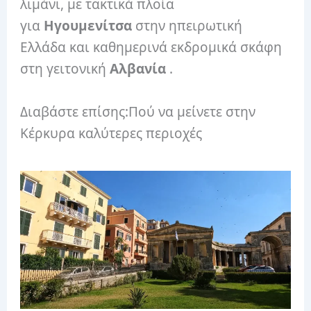
λιμάνι, με τακτικά πλοία
για
Ηγουμενίτσα
στην ηπειρωτική
Ελλάδα και καθημερινά εκδρομικά σκάφη
στη γειτονική
Αλβανία
.
Διαβάστε επίσης:Πού να μείνετε στην
Κέρκυρα καλύτερες περιοχές