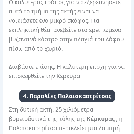
Ο καλύτερος τρόπος για να εξερευνήσετε
αυτό το τμήμα της ακτής είναι να
νοικιάσετε ένα μικρό σκάφος. Για
εκπληκτική θέα, ανεβείτε στο ερειπωμένο
βυζαντινό κάστρο στην πλαγιά του λόφου
πίσω από το χωριό.
Διαβάστε επίσης: Η καλύτερη εποχή για να
επισκεφθείτε την Κέρκυρα
4. Παραλίες Παλαιοκαστρίτσας
Στη δυτική ακτή, 25 χιλιόμετρα
βορειοδυτικά της πόλης της
Κέρκυρας
, η
Παλαιοκαστρίτσα περικλείει μια λαμπρή