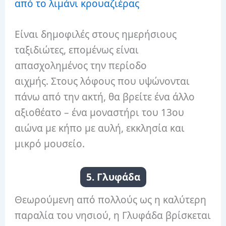
από το λιμάνι κρουαζιέρας
Είναι δημοφιλές στους ημερήσιους
ταξιδιώτες, επομένως είναι
απασχολημένος την περίοδο
αιχμής. Στους λόφους που υψώνονται
πάνω από την ακτή, θα βρείτε ένα άλλο
αξιοθέατο – ένα μοναστήρι του 13ου
αιώνα με κήπο με αυλή, εκκλησία και
μικρό μουσείο.
5. Γλυφάδα
Θεωρούμενη από πολλούς ως η καλύτερη
παραλία του νησιού, η Γλυφάδα βρίσκεται