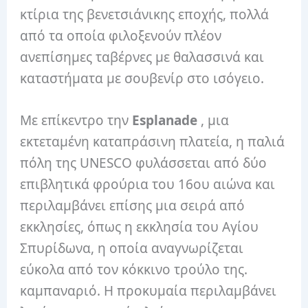
κτίρια της βενετσιάνικης εποχής, πολλά
από τα οποία φιλοξενούν πλέον
ανεπίσημες ταβέρνες με θαλασσινά και
καταστήματα με σουβενίρ στο ισόγειο.
Με επίκεντρο την
Esplanade
, μια
εκτεταμένη καταπράσινη πλατεία, η παλιά
πόλη της UNESCO φυλάσσεται από δύο
επιβλητικά φρούρια του 16ου αιώνα και
περιλαμβάνει επίσης μια σειρά από
εκκλησίες, όπως η εκκλησία του Αγίου
Σπυρίδωνα, η οποία αναγνωρίζεται
εύκολα από τον κόκκινο τρούλο της.
καμπαναριό. Η προκυμαία περιλαμβάνει