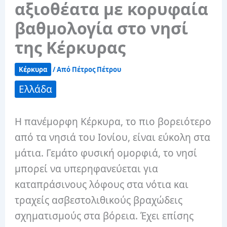
αξιοθέατα με κορυφαία
βαθμολογία στο νησί
της Κέρκυρας
Κέρκυρα
/ Από
Πέτρος Πέτρου
Ελλάδα
Η πανέμορφη Κέρκυρα, το πιο βορειότερο
από τα νησιά του Ιονίου, είναι εύκολη στα
μάτια. Γεμάτο φυσική ομορφιά, το νησί
μπορεί να υπερηφανεύεται για
καταπράσινους λόφους στα νότια και
τραχείς ασβεστολιθικούς βραχώδεις
σχηματισμούς στα βόρεια. Έχει επίσης