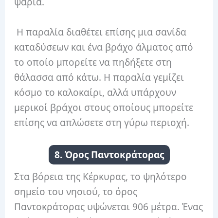
ψάρια.
Η παραλία διαθέτει επίσης μια σανίδα
καταδύσεων και ένα βράχο άλματος από
το οποίο μπορείτε να πηδήξετε στη
θάλασσα από κάτω. Η παραλία γεμίζει
κόσμο το καλοκαίρι, αλλά υπάρχουν
μερικοί βράχοι στους οποίους μπορείτε
επίσης να απλώσετε στη γύρω περιοχή.
8. Όρος Παντοκράτορας
Στα βόρεια της Κέρκυρας, το ψηλότερο
σημείο του νησιού, το όρος
Παντοκράτορας υψώνεται 906 μέτρα. Ένας