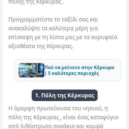
πόλης της Κέρκυρας .
Προγραμματίστε το ταξίδι σας και
ανακαλύψτε τα καλύτερα μέρη για
επίσκεψη με τη λίστα μας με τα κορυφαία
αξιοθέατα της Κέρκυρας.
Πού να μείνετε στην Κέρκυρα
| 5 καλύτερες περιοχές
1. Πόλη της Κέρκυρας
Η όμορφη πρωτεύουσα του νησιού, η
πόλη της Κέρκυρας , είναι ένας καταφύγιο
από λιθόστρωτα σοκάκια και κομψά