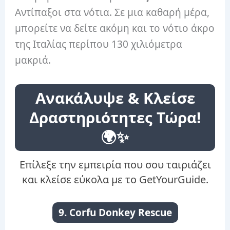
Αντίπαξοι στα νότια. Σε μια καθαρή μέρα,
μπορείτε να δείτε ακόμη και το νότιο άκρο
της Ιταλίας περίπου 130 χιλιόμετρα
μακριά.
Ανακάλυψε & Κλείσε
Δραστηριότητες Τώρα!
🌍✨
Επίλεξε την εμπειρία που σου ταιριάζει
και κλείσε εύκολα με το GetYourGuide.
9. Corfu Donkey Rescue