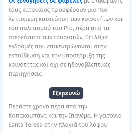
Οι ξεναγήσεις σε φαβέλες
με επικεφαλής
τους κατοίκους προσφέρουν μια πιο
λεπτομερή κατανόηση των κοινοτήτων και
του πολιτισμού του Ρίο, πέρα ​​από τα
στερεότυπα των τουριστών. Επιλέξτε
εκδρομές που επικεντρώνονται στην
εκπαίδευση και την υποστήριξη της
κοινότητας και όχι σε ηδονοβλεπτικές
περιηγήσεις.
Εξερευνώ
Περάστε χρόνο πέρα ​​από την
Κοπακαμπάνα και την Ιπανέμα. Η γειτονιά
Santa Teresa στην πλαγιά του λόφου