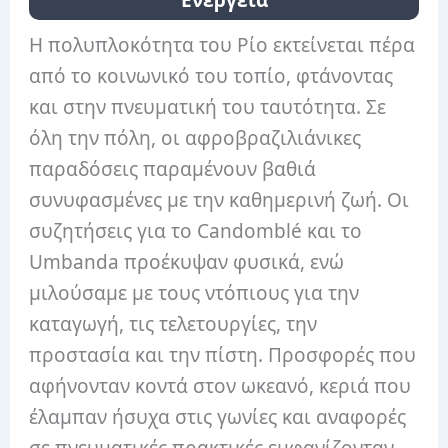
Ενέργεια
Η πολυπλοκότητα του Ρίο εκτείνεται πέρα
​​από το κοινωνικό του τοπίο, φτάνοντας
και στην πνευματική του ταυτότητα. Σε
όλη την πόλη, οι αφροβραζιλιάνικες
παραδόσεις παραμένουν βαθιά
συνυφασμένες με την καθημερινή ζωή. Οι
συζητήσεις για το Candomblé και το
Umbanda προέκυψαν φυσικά, ενώ
μιλούσαμε με τους ντόπιους για την
καταγωγή, τις τελετουργίες, την
προστασία και την πίστη. Προσφορές που
αφήνονταν κοντά στον ωκεανό, κεριά που
έλαμπαν ήσυχα στις γωνίες και αναφορές