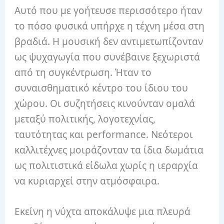
Αυτό που με γοήτευσε περισσότερο ήταν
το πόσο φυσικά υπήρχε η τέχνη μέσα στη
βραδιά. Η μουσική δεν αντιμετωπίζονταν
ως ψυχαγωγία που συνέβαινε ξεχωριστά
από τη συγκέντρωση. Ήταν το
συναισθηματικό κέντρο του ίδιου του
χώρου. Οι συζητήσεις κινούνταν ομαλά
μεταξύ πολιτικής, λογοτεχνίας,
ταυτότητας και performance. Νεότεροι
καλλιτέχνες μοιράζονταν τα ίδια δωμάτια
ως πολιτιστικά είδωλα χωρίς η ιεραρχία
να κυριαρχεί στην ατμόσφαιρα.
Εκείνη η νύχτα αποκάλυψε μια πλευρά