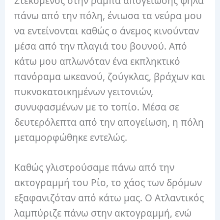
Στεκόμενος στην ράμπα απογείωσης ψηλά
πάνω από την πόλη, ένιωσα τα νεύρα μου
να εντείνονται καθώς ο άνεμος κινούνταν
μέσα από την πλαγιά του βουνού. Από
κάτω μου απλωνόταν ένα εκπληκτικό
πανόραμα ωκεανού, ζούγκλας, βράχων και
πυκνοκατοικημένων γειτονιών,
συνυφασμένων με το τοπίο. Μέσα σε
δευτερόλεπτα από την απογείωση, η πόλη
μεταμορφώθηκε εντελώς.
Καθώς γλιστρούσαμε πάνω από την
ακτογραμμή του Ρίο, το χάος των δρόμων
εξαφανιζόταν από κάτω μας. Ο Ατλαντικός
λαμπύριζε πάνω στην ακτογραμμή, ενώ