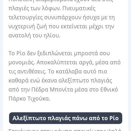
πλαγιές των λόφων. Πνευματικές
τελετουργίες συνυπάρχουν ήσυχα με τη
νυχτερινή ζωή που εκτείνεται μέχρι την
ανατολή του ηλίου.
Το Ρίο δεν ξεδιπλώνεται μπροστά σου
μονομιάς. Αποκαλύπτεται αργά, μέσα από
τις αντιθέσεις. Το κατάλαβα αυτό πιο
καθαρά ενώ έκανα αλεξίπτωτο πλαγιάς
από την Πέδρα Μπονίτα μέσα στο Εθνικό
Πάρκο Τιχούκα.
Αλεξίπτωτο πλαγιάς πάνω από το Ρίο