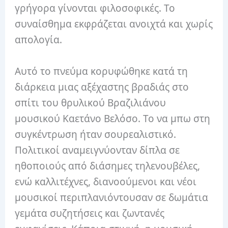
γρήγορα γίνονται φιλοσοφικές. Το
συναίσθημα εκφράζεται ανοιχτά και χωρίς
απολογία.
Αυτό το πνεύμα κορυφώθηκε κατά τη
διάρκεια μιας αξέχαστης βραδιάς στο
σπίτι του θρυλικού Βραζιλιάνου
μουσικού Καετάνο Βελόσο. Το να μπω στη
συγκέντρωση ήταν σουρεαλιστικό.
Πολιτικοί αναμειγνύονταν δίπλα σε
ηθοποιούς από διάσημες τηλενουβέλες,
ενώ καλλιτέχνες, διανοούμενοι και νέοι
μουσικοί περιπλανιόντουσαν σε δωμάτια
γεμάτα συζητήσεις και ζωντανές