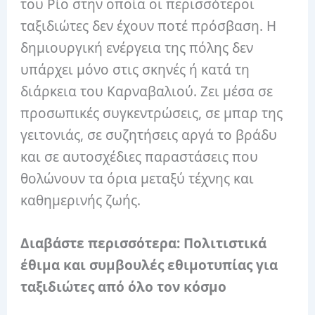
του Ρίο στην οποία οι περισσότεροι
ταξιδιώτες δεν έχουν ποτέ πρόσβαση. Η
δημιουργική ενέργεια της πόλης δεν
υπάρχει μόνο στις σκηνές ή κατά τη
διάρκεια του Καρναβαλιού. Ζει μέσα σε
προσωπικές συγκεντρώσεις, σε μπαρ της
γειτονιάς, σε συζητήσεις αργά το βράδυ
και σε αυτοσχέδιες παραστάσεις που
θολώνουν τα όρια μεταξύ τέχνης και
καθημερινής ζωής.
Διαβάστε περισσότερα: Πολιτιστικά
έθιμα και συμβουλές εθιμοτυπίας για
ταξιδιώτες από όλο τον κόσμο