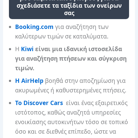
σχεδιάσετε τα ταξίδια των ονείρων
σας
Booking.com
για αναζήτηση των
καλύτερων τιμών σε καταλύματα.
Η
Kiwi
είναι μια ιδανική ιστοσελίδα
για αναζήτηση πτήσεων και σύγκριση
τιμών.
Η AirHelp
βοηθά στην αποζημίωση για
ακυρωμένες ή καθυστερημένες πτήσεις.
Το Discover Cars
είναι ένας εξαιρετικός
ιστότοπος, καθώς αναζητά υπηρεσίες
ενοικίασης αυτοκινήτων τόσο σε τοπικό
όσο και σε διεθνές επίπεδο, ώστε να