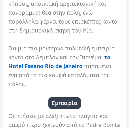
κήπους, αποικιακή αρχιτεκτονική και
πανοραμική θέα στην πόλη, ενώ
παράλληλα φέρνει τους επισκέπτες κοντά
στη δημιουργική σκηνή του Ρίο.
Για μια πιο μοντέρνα πολυτελή εμπειρία
κοντά στο Λεμπλόν και την Ιπανέμα,
το
Hotel Fasano Rio de Janeiro
παραμένει
ένα από τα πιο κομψά καταλύματα της
πόλης.
Εμπειρία
Οι πτήσεις με αλεξίπτωτο πλαγιάς και
αιωρόπτερο ξεκινούν από το Pedra Bonita