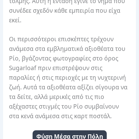
τόλμης. Αυτή η ένταση έγινε το νήμα που
συνέδεε σχεδόν κάθε εμπειρία που είχα
εκεί.
Οι περισσότεροι επισκέπτες τρέχουν
ανάμεσα στα εμβληματικά αξιοθέατα του
Ρίο, βγάζοντας φωτογραφίες στο όρος
Sugarloaf πριν επιστρέψουν στις
παραλίες ή στις περιοχές με τη νυχτερινή
ζωή. Αυτά τα αξιοθέατα αξίζει σίγουρα να
τα δείτε, αλλά μερικές από τις πιο
αξέχαστες στιγμές του Ρίο συμβαίνουν
στα κενά ανάμεσα στις καρτ ποστάλ.
Φύση Μέσα στην Πόλη