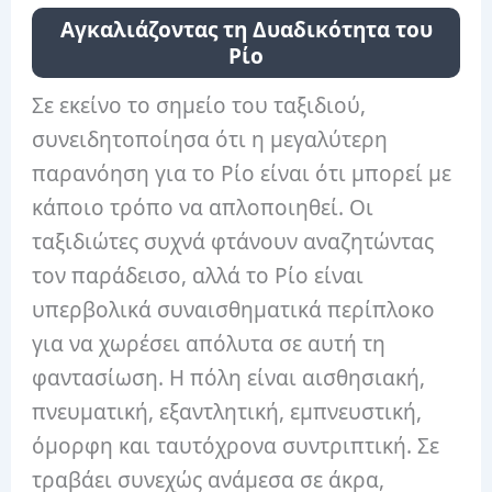
Αγκαλιάζοντας τη Δυαδικότητα του
Ρίο
Σε εκείνο το σημείο του ταξιδιού,
συνειδητοποίησα ότι η μεγαλύτερη
παρανόηση για το Ρίο είναι ότι μπορεί με
κάποιο τρόπο να απλοποιηθεί. Οι
ταξιδιώτες συχνά φτάνουν αναζητώντας
τον παράδεισο, αλλά το Ρίο είναι
υπερβολικά συναισθηματικά περίπλοκο
για να χωρέσει απόλυτα σε αυτή τη
φαντασίωση. Η πόλη είναι αισθησιακή,
πνευματική, εξαντλητική, εμπνευστική,
όμορφη και ταυτόχρονα συντριπτική. Σε
τραβάει συνεχώς ανάμεσα σε άκρα,