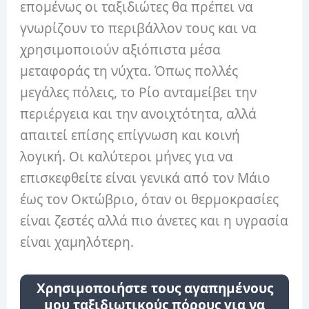
επομένως οι ταξιδιώτες θα πρέπει να
γνωρίζουν το περιβάλλον τους και να
χρησιμοποιούν αξιόπιστα μέσα
μεταφοράς τη νύχτα. Όπως πολλές
μεγάλες πόλεις, το Ρίο ανταμείβει την
περιέργεια και την ανοιχτότητα, αλλά
απαιτεί επίσης επίγνωση και κοινή
λογική. Οι καλύτεροι μήνες για να
επισκεφθείτε είναι γενικά από τον Μάιο
έως τον Οκτώβριο, όταν οι θερμοκρασίες
είναι ζεστές αλλά πιο άνετες και η υγρασία
είναι χαμηλότερη.
Χρησιμοποιήστε τους αγαπημένους
μου ταξιδιωτικούς πόρους για να