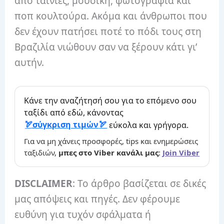
από ταινίες, μουσική, φωτογραφία και
ποπ κουλτούρα. Ακόμα και άνθρωποι που
δεν έχουν πατήσει ποτέ το πόδι τους στη
Βραζιλία νιώθουν σαν να ξέρουν κάτι γι’
αυτήν.
Κάνε την αναζήτησή σου για το επόμενο σου
ταξίδι από εδώ, κάνοντας
σύγκριση τιμών
εύκολα και γρήγορα.
Για να μη χάνεις προσφορές, tips και ενημερώσεις
ταξιδιών,
μπες στο Viber κανάλι μας
:
Join Viber
DISCLAIMER
: Το άρθρο βασίζεται σε δικές
μας απόψεις και πηγές. Δεν φέρουμε
ευθύνη για τυχόν σφάλματα ή