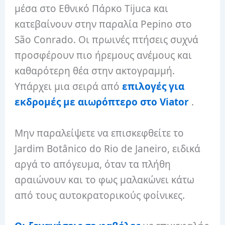
μέσα στο Εθνικό Πάρκο Tijuca και
κατεβαίνουν στην παραλία Pepino στο
São Conrado. Οι πρωινές πτήσεις συχνά
προσφέρουν πιο ήρεμους ανέμους και
καθαρότερη θέα στην ακτογραμμή.
Υπάρχει μια σειρά από
επιλογές για
εκδρομές με αιωρόπτερο στο Viator
.
Μην παραλείψετε να επισκεφθείτε το
Jardim Botânico do Rio de Janeiro, ειδικά
αργά το απόγευμα, όταν τα πλήθη
αραιώνουν και το φως μαλακώνει κάτω
από τους αυτοκρατορικούς φοίνικες.