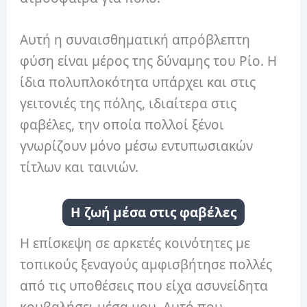
Αυτή η συναισθηματική απρόβλεπτη
φύση είναι μέρος της δύναμης του Ρίο. Η
ίδια πολυπλοκότητα υπάρχει και στις
γειτονιές της πόλης, ιδιαίτερα στις
φαβέλες, την οποία πολλοί ξένοι
γνωρίζουν μόνο μέσω εντυπωσιακών
τίτλων και ταινιών.
Η ζωή μέσα στις φαβέλες
Η επίσκεψη σε αρκετές κοινότητες με
τοπικούς ξεναγούς αμφισβήτησε πολλές
από τις υποθέσεις που είχα ασυνείδητα