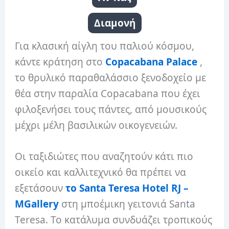
Διαμονή
Για κλασική αίγλη του παλιού κόσμου,
κάντε κράτηση στο
Copacabana Palace
,
το θρυλικό παραθαλάσσιο ξενοδοχείο με
θέα στην παραλία Copacabana που έχει
φιλοξενήσει τους πάντες, από μουσικούς
μέχρι μέλη βασιλικών οικογενειών.
Οι ταξιδιώτες που αναζητούν κάτι πιο
οικείο και καλλιτεχνικό θα πρέπει να
εξετάσουν
το Santa Teresa Hotel RJ –
MGallery
στη μποέμικη γειτονιά Santa
Teresa. Το κατάλυμα συνδυάζει τροπικούς