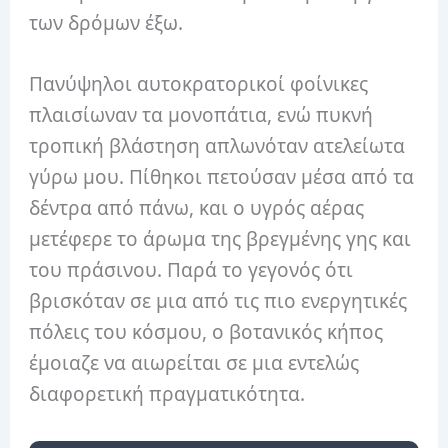
των δρόμων έξω.
Πανύψηλοι αυτοκρατορικοί φοίνικες
πλαισίωναν τα μονοπάτια, ενώ πυκνή
τροπική βλάστηση απλωνόταν ατελείωτα
γύρω μου. Πίθηκοι πετούσαν μέσα από τα
δέντρα από πάνω, και ο υγρός αέρας
μετέφερε το άρωμα της βρεγμένης γης και
του πράσινου. Παρά το γεγονός ότι
βρισκόταν σε μια από τις πιο ενεργητικές
πόλεις του κόσμου, ο βοτανικός κήπος
έμοιαζε να αιωρείται σε μια εντελώς
διαφορετική πραγματικότητα.