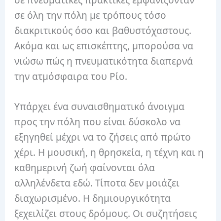
σε πνευματικές πρακτικές εμφανίζονταν
σε όλη την πόλη με τρόπους τόσο
διακριτικούς όσο και βαθυστόχαστους.
Ακόμα και ως επισκέπτης, μπορούσα να
νιώσω πώς η πνευματικότητα διαπερνά
την ατμόσφαιρα του Ρίο.
Υπάρχει ένα συναισθηματικό άνοιγμα
προς την πόλη που είναι δύσκολο να
εξηγηθεί μέχρι να το ζήσεις από πρώτο
χέρι. Η μουσική, η θρησκεία, η τέχνη και η
καθημερινή ζωή φαίνονται όλα
αλληλένδετα εδώ. Τίποτα δεν μοιάζει
διαχωρισμένο. Η δημιουργικότητα
ξεχειλίζει στους δρόμους. Οι συζητήσεις