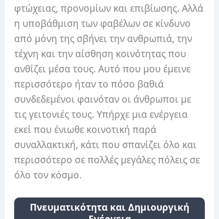
φτώχειας, προνομίων και επιβίωσης. Αλλά
η υποβάθμιση των φαβέλων σε κίνδυνο
από μόνη της σβήνει την ανθρωπιά, την
τέχνη και την αίσθηση κοινότητας που
ανθίζει μέσα τους. Αυτό που μου έμεινε
περισσότερο ήταν το πόσο βαθιά
συνδεδεμένοι φαινόταν οι άνθρωποι με
τις γειτονιές τους. Υπήρχε μια ενέργεια
εκεί που ένιωθε κοινοτική παρά
συναλλακτική, κάτι που σπανίζει όλο και
περισσότερο σε πολλές μεγάλες πόλεις σε
όλο τον κόσμο.
Πνευματικότητα και Δημιουργική