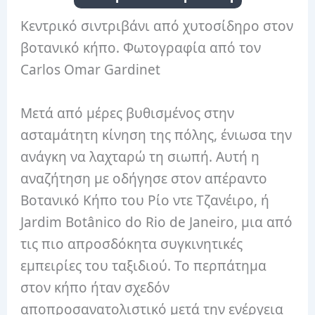
Κεντρικό σιντριβάνι από χυτοσίδηρο στον
βοτανικό κήπο. Φωτογραφία από τον
Carlos Omar Gardinet
Μετά από μέρες βυθισμένος στην
ασταμάτητη κίνηση της πόλης, ένιωσα την
ανάγκη να λαχταρώ τη σιωπή. Αυτή η
αναζήτηση με οδήγησε στον απέραντο
Βοτανικό Κήπο του Ρίο ντε Τζανέιρο, ή
Jardim Botânico do Rio de Janeiro, μια από
τις πιο απροσδόκητα συγκινητικές
εμπειρίες του ταξιδιού. Το περπάτημα
στον κήπο ήταν σχεδόν
αποπροσανατολιστικό μετά την ενέργεια