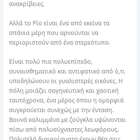
ανακρίβειες.
Αλλά το Ρίο είναι ένα από εκείνα τα
σπάνια μέρη που αρνούνται να
περιοριστούν από ένα στερεότυπο.
Είναι πολύ πιο πολυεπίπεδο,
συναισθηματικό και αντιφατικό από ό,τι
υποδηλώνουν οι γυαλιστερές εικόνες. Η
πόλη μοιάζει σαγηνευτική και χαοτική
ταυτόχρονα, ένα μέρος όπου η ομορφιά
συγκρούεται συνεχώς με την ένταση.
Βουνά καλυμμένα με ζούγκλα υψώνονται
πίσω από πολυσύχναστες λεωφόρους.
Πολυτελή διαμερίσματα έχουν θέα στις