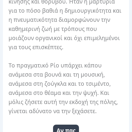
κίνησης και θορύβου. Ήταν η μαρτυρία
για το πόσο βαθιά η δημιουργικότητα και
η πνευματικότητα διαμορφώνουν την
καθημερινή ζωή με τρόπους που
μοιάζουν οργανικοί και όχι επιμελημένοι
για τους επισκέπτες.
Το πραγματικό Ρίο υπάρχει κάπου
ανάμεσα στα βουνά και τη μουσική,
ανάμεσα στη ζούγκλα και το τσιμέντο,
ανάμεσα στο θέαμα και την ψυχή. Και
μόλις ζήσετε αυτή την εκδοχή της πόλης,
γίνεται αδύνατο να την ξεχάσετε.
Αν πας