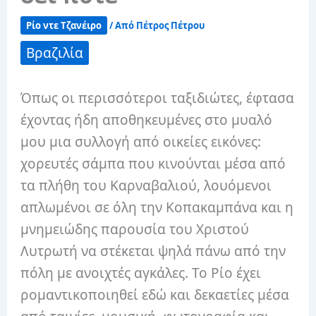
Ρίο ντε Τζανέιρο
/ Από
Πέτρος Πέτρου
Βραζιλία
Όπως οι περισσότεροι ταξιδιώτες, έφτασα
έχοντας ήδη αποθηκευμένες στο μυαλό
μου μια συλλογή από οικείες εικόνες:
χορευτές σάμπα που κινούνται μέσα από
τα πλήθη του Καρναβαλιού, λουόμενοι
απλωμένοι σε όλη την Κοπακαμπάνα και η
μνημειώδης παρουσία του Χριστού
Λυτρωτή να στέκεται ψηλά πάνω από την
πόλη με ανοιχτές αγκάλες. Το Ρίο έχει
ρομαντικοποιηθεί εδώ και δεκαετίες μέσα