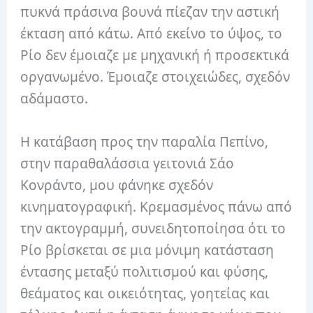
πυκνά πράσινα βουνά πίεζαν την αστική
έκταση από κάτω. Από εκείνο το ύψος, το
Ρίο δεν έμοιαζε με μηχανική ή προσεκτικά
οργανωμένο. Έμοιαζε στοιχειώδες, σχεδόν
αδάμαστο.
Η κατάβαση προς την παραλία Πεπίνο,
στην παραθαλάσσια γειτονιά Σάο
Κονράντο, μου φάνηκε σχεδόν
κινηματογραφική. Κρεμασμένος πάνω από
την ακτογραμμή, συνειδητοποίησα ότι το
Ρίο βρίσκεται σε μια μόνιμη κατάσταση
έντασης μεταξύ πολιτισμού και φύσης,
θεάματος και οικειότητας, γοητείας και