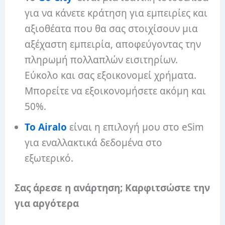
για να κάνετε κράτηση για εμπειρίες και
αξιοθέατα που θα σας στοιχίσουν μια
αξέχαστη εμπειρία, αποφεύγοντας την
πληρωμή πολλαπλών εισιτηρίων.
Εύκολο και σας εξοικονομεί χρήματα.
Μπορείτε να εξοικονομήσετε ακόμη και
50%.
Το Airalo
είναι η επιλογή μου στο eSim
για εναλλακτικά δεδομένα στο
εξωτερικό.
Σας άρεσε η ανάρτηση; Καρφιτσώστε την
για αργότερα