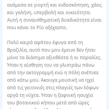
ανάμεσα σε γιορτή και ενδοσκόπηση, χάος
και γαλήνη, υπερβολή και οικειότητα.
Αυτή η συναισθηματική δυαδικότητα είναι
που κάνει το Ρίο αξέχαστο.
Πολύ καιρό αφότου έφυγα από τη
Βραζιλία, αυτό που μου έμεινε δεν ήταν
μόνο τα διάσημα αξιοθέατα ή οι παραλίες.
Ήταν η αίσθηση του να γλιστράω πάνω
από την ακτογραμμή ενώ η πόλη ανέπνεε
από κάτω μου. Άκουγα μουσική να ηχεί
από τις γειτονιές στις πλαγιές των λόφων
αργά τη νύχτα. Ήταν η ξαφνική ησυχία
του βοτανικού κήπου μετά από ώρες