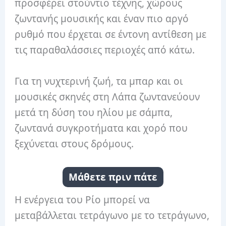
προσφέρει στούντιο τέχνης, χώρους
ζωντανής μουσικής και έναν πιο αργό
ρυθμό που έρχεται σε έντονη αντίθεση με
τις παραθαλάσσιες περιοχές από κάτω.
Για τη νυχτερινή ζωή, τα μπαρ και οι
μουσικές σκηνές στη Λάπα ζωντανεύουν
μετά τη δύση του ηλίου με σάμπα,
ζωντανά συγκροτήματα και χορό που
ξεχύνεται στους δρόμους.
Μάθετε πριν πάτε
Η ενέργεια του Ρίο μπορεί να
μεταβάλλεται τετράγωνο με το τετράγωνο,