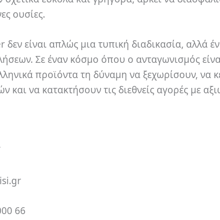
ες ουσίες.
δεν είναι απλώς μια τυπική διαδικασία, αλλά έ
λήσεων. Σε έναν κόσμο όπου ο ανταγωνισμός είνα
ελληνικά προϊόντα τη δύναμη να ξεχωρίσουν, να 
 και να κατακτήσουν τις διεθνείς αγορές με αξι
/
si.gr
000 66