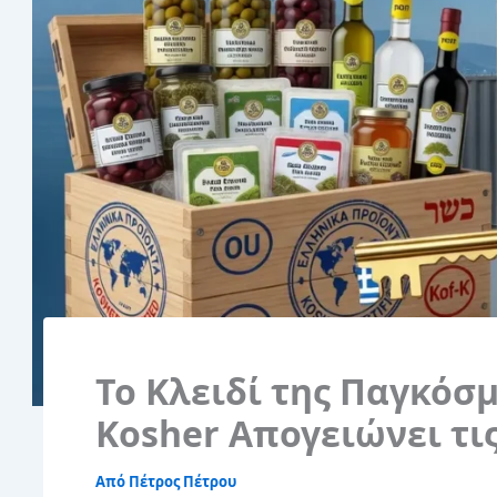
Το Κλειδί της Παγκόσ
Kosher Απογειώνει τι
Από
Πέτρος Πέτρου