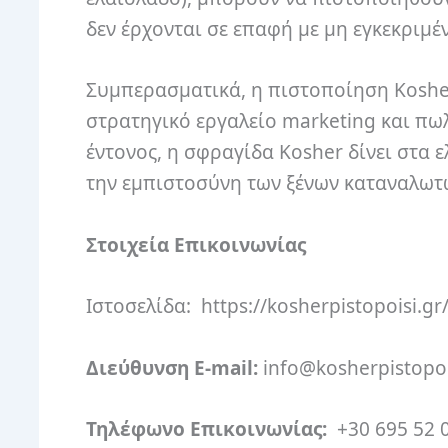
δεν έρχονται σε επαφή με μη εγκεκριμέν
Συμπερασματικά, η πιστοποίηση Kosher 
στρατηγικό εργαλείο marketing και πω
έντονος, η σφραγίδα Kosher δίνει στα 
την εμπιστοσύνη των ξένων καταναλωτών
Στοιχεία Επικοινωνίας
Ιστοσελίδα: https://kosherpistopoisi.gr
Διεύθυνση E-mail:
info@kosherpistopoi
Τηλέφωνο Επικοινωνίας:
+30 695 52 