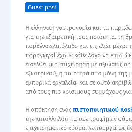
Guest post
Η ελληνική γαστρονομία και τα παραδ
για την εξαιρετική τους ποιότητα, τη θ
παρθένο ελαιόλαδο και τις ελιές μέχρι 
παραγωγοί έχουν κάθε λόγο να επιδιώκ
εισέλθει μια επιχείρηση με αξιώσεις σε
εξωτερικού, η ποιότητα από μόνη της μ
εμπορικά εργαλεία, και σε αυτό ακριβώ
από τους πιο κρίσιμους συμμάχους για 
Η απόκτηση ενός
πιστοποιητικού Kos
την καταλληλότητα των τροφίμων σύμφω
επιχειρηματικό κόσμο, λειτουργεί ως 