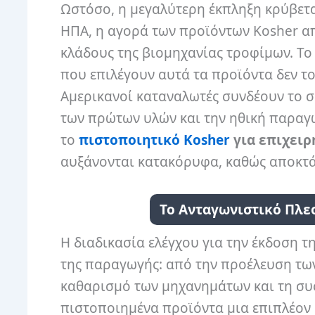
Ωστόσο, η μεγαλύτερη έκπληξη κρύβετα
ΗΠΑ, η αγορά των προϊόντων Kosher α
κλάδους της βιομηχανίας τροφίμων. Το
που επιλέγουν αυτά τα προϊόντα δεν το
Αμερικανοί καταναλωτές συνδέουν το σ
των πρώτων υλών και την ηθική παραγω
το
πιστοποιητικό Kosher
για επιχειρ
αυξάνονται κατακόρυφα, καθώς αποκτά
Το Ανταγωνιστικό Πλε
Η διαδικασία ελέγχου για την έκδοση τ
της παραγωγής: από την προέλευση τω
καθαρισμό των μηχανημάτων και τη συσ
πιστοποιημένα προϊόντα μια επιπλέον 