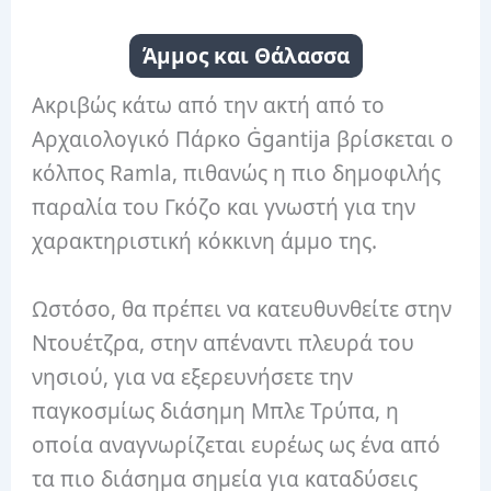
Άμμος και Θάλασσα
Ακριβώς κάτω από την ακτή από το
Αρχαιολογικό Πάρκο Ġgantija βρίσκεται ο
κόλπος Ramla, πιθανώς η πιο δημοφιλής
παραλία του Γκόζο και γνωστή για την
χαρακτηριστική κόκκινη άμμο της.
Ωστόσο, θα πρέπει να κατευθυνθείτε στην
Ντουέτζρα, στην απέναντι πλευρά του
νησιού, για να εξερευνήσετε την
παγκοσμίως διάσημη Μπλε Τρύπα, η
οποία αναγνωρίζεται ευρέως ως ένα από
τα πιο διάσημα σημεία για καταδύσεις