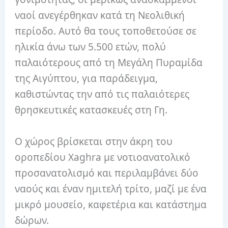
ναοί ανεγέρθηκαν κατά τη Νεολιθική
περίοδο. Αυτό θα τους τοποθετούσε σε
ηλικία άνω των 5.500 ετών, πολύ
παλαιότερους από τη Μεγάλη Πυραμίδα
της Αιγύπτου, για παράδειγμα,
καθιστώντας την από τις παλαιότερες
θρησκευτικές κατασκευές στη Γη.
Ο χώρος βρίσκεται στην άκρη του
οροπεδίου Xaghra με νοτιοανατολικό
προσανατολισμό και περιλαμβάνει δύο
ναούς και έναν ημιτελή τρίτο, μαζί με ένα
μικρό μουσείο, καφετέρια και κατάστημα
δώρων.