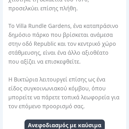
προσελκύει επίσης πλήθη.
Το Villa Rundle Gardens, ένα καταπράσινο
δημόσιο πάρκο που βρίσκεται ανάμεσα
στην οδό Republic και τον κεντρικό χώρο
στάθμευσης, είναι ένα άλλο αξιοθέατο
που αξίζει να επισκεφθείτε.
Η Βικτώρια λειτουργεί επίσης ως ένα
είδος συγκοινωνιακού κόμβου, όπου
μπορείτε να πάρετε τοπικά λεωφορεία για
τον επόμενο προορισμό σας.
Ανεφοδιασμός με καύσιμα