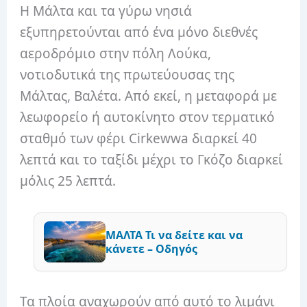
Η Μάλτα και τα γύρω νησιά
εξυπηρετούνται από ένα μόνο διεθνές
αεροδρόμιο στην πόλη Λούκα,
νοτιοδυτικά της πρωτεύουσας της
Μάλτας, Βαλέτα. Από εκεί, η μεταφορά με
λεωφορείο ή αυτοκίνητο στον τερματικό
σταθμό των φέρι Cirkewwa διαρκεί 40
λεπτά και το ταξίδι μέχρι το Γκόζο διαρκεί
μόλις 25 λεπτά.
ΜΑΛΤΑ Τι να δείτε και να
κάνετε – Οδηγός
Τα πλοία αναχωρούν από αυτό το λιμάνι