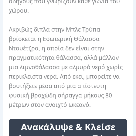
οδηγούς που γνωρίζουν κάθε γωνιά του
χώρου.
Ακριβώς δίπλα στην Μπλε Τρύπα
βρίσκεται η Εσωτερική Θάλασσα
Ντουέτζρα, η οποία δεν είναι στην
πραγματικότητα θάλασσα, αλλά μάλλον
μια λιμνοθάλασσα με αλμυρό νερό χωρίς
περίκλειστα νερά. Από εκεί, μπορείτε να
βουτήξετε μέσα από μια απίστευτη
φυσική βραχώδη σήραγγα μήκους 80
μέτρων στον ανοιχτό ωκεανό.
Ανακάλυψε & Κλείσε