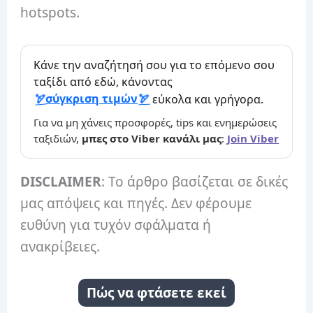
hotspots.
Κάνε την αναζήτησή σου για το επόμενο σου
ταξίδι από εδώ, κάνοντας
σύγκριση τιμών
εύκολα και γρήγορα.
Για να μη χάνεις προσφορές, tips και ενημερώσεις
ταξιδιών,
μπες στο Viber κανάλι μας
:
Join Viber
DISCLAIMER
: Το άρθρο βασίζεται σε δικές
μας απόψεις και πηγές. Δεν φέρουμε
ευθύνη για τυχόν σφάλματα ή
ανακρίβειες.
Πώς να φτάσετε εκεί