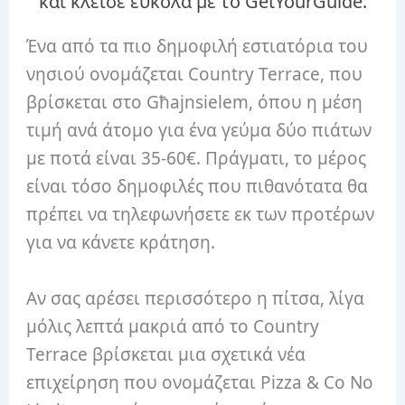
και κλείσε εύκολα με το GetYourGuide.
Ένα από τα πιο δημοφιλή εστιατόρια του
νησιού ονομάζεται Country Terrace, που
βρίσκεται στο Għajnsielem, όπου η μέση
τιμή ανά άτομο για ένα γεύμα δύο πιάτων
με ποτά είναι 35-60€. Πράγματι, το μέρος
είναι τόσο δημοφιλές που πιθανότατα θα
πρέπει να τηλεφωνήσετε εκ των προτέρων
για να κάνετε κράτηση.
Αν σας αρέσει περισσότερο η πίτσα, λίγα
μόλις λεπτά μακριά από το Country
Terrace βρίσκεται μια σχετικά νέα
επιχείρηση που ονομάζεται Pizza & Co No