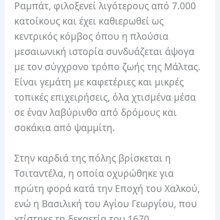
Ραμπάτ, φιλοξενεί λιγότερους από 7.000
κατοίκους και έχει καθιερωθεί ως
κεντρικός κόμβος όπου η πλούσια
μεσαιωνική ιστορία συνδυάζεται άψογα
με τον σύγχρονο τρόπο ζωής της Μάλτας.
Είναι γεμάτη με καφετέριες και μικρές
τοπικές επιχειρήσεις, όλα χτισμένα μέσα
σε έναν λαβύρινθο από δρόμους και
σοκάκια από ψαμμίτη.
Στην καρδιά της πόλης βρίσκεται η
Τσιταντέλα, η οποία οχυρώθηκε για
πρώτη φορά κατά την Εποχή του Χαλκού,
ενώ η Βασιλική του Αγίου Γεωργίου, που
χτίστηκε τη δεκαετία του 1670,