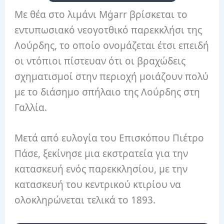
Με θέα στο λιμάνι Mġarr βρίσκεται το
εντυπωσιακό νεογοτθικό παρεκκλήσι της
Λούρδης, το οποίο ονομάζεται έτσι επειδή
οι ντόπιοι πίστευαν ότι οι βραχώδεις
σχηματισμοί στην περιοχή μοιάζουν πολύ
με το διάσημο σπήλαιο της Λούρδης στη
Γαλλία.
Μετά από ευλογία του Επισκόπου Πιέτρο
Πάσε, ξεκίνησε μια εκστρατεία για την
κατασκευή ενός παρεκκλησίου, με την
κατασκευή του κεντρικού κτιρίου να
ολοκληρώνεται τελικά το 1893.