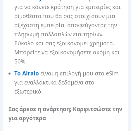
για να κάνετε κράτηση για εμπειρίες και
αξιοθέατα που θα σας στοιχίσουν μια
αξέχαστη εμπειρία, αποφεύγοντας την
πληρωμή πολλαπλών εισιτηρίων.
Εύκολο και σας εξοικονομεί χρήματα.
Μπορείτε να εξοικονομήσετε ακόμη και
50%.
Το Airalo
είναι η επιλογή μου στο eSim
για εναλλακτικά δεδομένα στο
εξωτερικό.
Σας άρεσε η ανάρτηση; Καρφιτσώστε την
για αργότερα