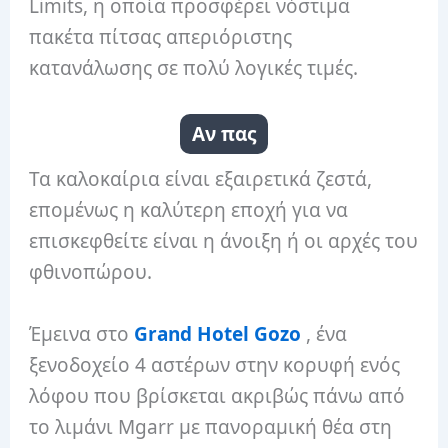
Limits, η οποία προσφέρει νόστιμα
πακέτα πίτσας απεριόριστης
κατανάλωσης σε πολύ λογικές τιμές.
Αν πας
Τα καλοκαίρια είναι εξαιρετικά ζεστά,
επομένως η καλύτερη εποχή για να
επισκεφθείτε είναι η άνοιξη ή οι αρχές του
φθινοπώρου.
Έμεινα στο
Grand Hotel Gozo
, ένα
ξενοδοχείο 4 αστέρων στην κορυφή ενός
λόφου που βρίσκεται ακριβώς πάνω από
το λιμάνι Mgarr με πανοραμική θέα στη