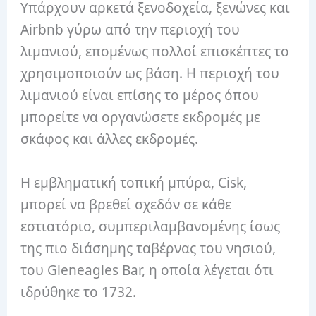
Υπάρχουν αρκετά ξενοδοχεία, ξενώνες και
Airbnb γύρω από την περιοχή του
λιμανιού, επομένως πολλοί επισκέπτες το
χρησιμοποιούν ως βάση. Η περιοχή του
λιμανιού είναι επίσης το μέρος όπου
μπορείτε να οργανώσετε εκδρομές με
σκάφος και άλλες εκδρομές.
Η εμβληματική τοπική μπύρα, Cisk,
μπορεί να βρεθεί σχεδόν σε κάθε
εστιατόριο, συμπεριλαμβανομένης ίσως
της πιο διάσημης ταβέρνας του νησιού,
του Gleneagles Bar, η οποία λέγεται ότι
ιδρύθηκε το 1732.