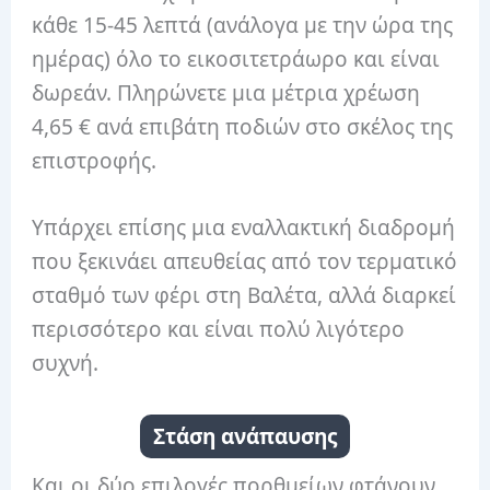
κάθε 15-45 λεπτά (ανάλογα με την ώρα της
ημέρας) όλο το εικοσιτετράωρο και είναι
δωρεάν. Πληρώνετε μια μέτρια χρέωση
4,65 € ανά επιβάτη ποδιών στο σκέλος της
επιστροφής.
Υπάρχει επίσης μια εναλλακτική διαδρομή
που ξεκινάει απευθείας από τον τερματικό
σταθμό των φέρι στη Βαλέτα, αλλά διαρκεί
περισσότερο και είναι πολύ λιγότερο
συχνή.
Στάση ανάπαυσης
Και οι δύο επιλογές πορθμείων φτάνουν