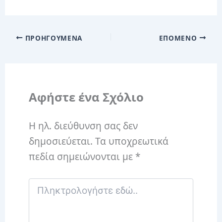
ΠΡΟΗΓΟΎΜΕΝΑ
ΕΠΌΜΕΝΟ
Αφήστε ένα Σχόλιο
Η ηλ. διεύθυνση σας δεν
δημοσιεύεται.
Τα υποχρεωτικά
πεδία σημειώνονται με
*
Πληκτρολογήστε
εδώ..