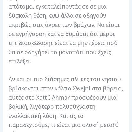
απότομα, εγκαταλείποντάς σε σε μια
δύσκολη θέση, ενώ άλλα σε οδηγούν
ακριβώς στις άκρες των βράχων. Να είσαι
σε εγρήγορση και να θυμάσαι ότι μέρος
της διασκέδασης είναι να μην ξέρεις πού
θα σε οδηγήσει το μονοπάτι που έχεις
επιλέξει.
Αν και οι πιο διάσημες αλυκές του νησιού
βρίσκονται στον κόλπο Xwejni στα βόρεια,
αυτές στο Xatt I-Ahmar προσφέρουν μια
βολική, λιγότερο πολυσύχναστη
εναλλακτική λύση. Και ας το
παραδεχτούμε, τι είναι μια αλυκή μεταξύ