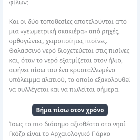
φίλων;
Και οι δύο τοποθεσίες αποτελούνται από
μια «γεωμετρική σκακιέρα» από ρηχές,
ορθογώνιες, χειροποίητες πισίνες.
Θαλασσινό νερό διοχετεύεται στις πισίνες
και, όταν το νερό εξατμίζεται στον ήλιο,
αφήνει πίσω του ένα κρυσταλλωμένο
υπόλειμμα αλατιού, το οποίο εξακολουθεί
να συλλέγεται και να πωλείται σήμερα.
Βήμα πίσω στον χρόνο
Ίσως το πιο διάσημο αξιοθέατο στο νησί
Γκόζο είναι το Αρχαιολογικό Πάρκο