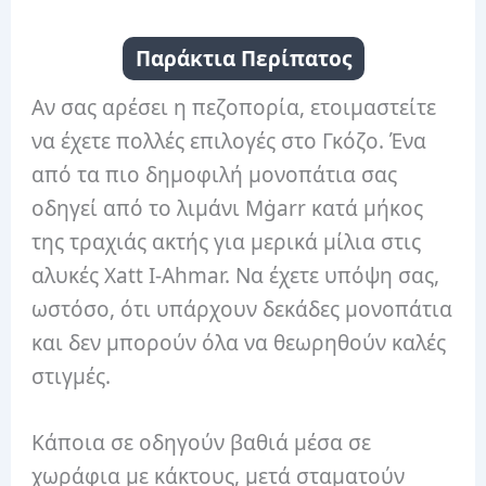
Παράκτια Περίπατος
Αν σας αρέσει η πεζοπορία, ετοιμαστείτε
να έχετε πολλές επιλογές στο Γκόζο. Ένα
από τα πιο δημοφιλή μονοπάτια σας
οδηγεί από το λιμάνι Mġarr κατά μήκος
της τραχιάς ακτής για μερικά μίλια στις
αλυκές Xatt I-Ahmar. Να έχετε υπόψη σας,
ωστόσο, ότι υπάρχουν δεκάδες μονοπάτια
και δεν μπορούν όλα να θεωρηθούν καλές
στιγμές.
Κάποια σε οδηγούν βαθιά μέσα σε
χωράφια με κάκτους, μετά σταματούν