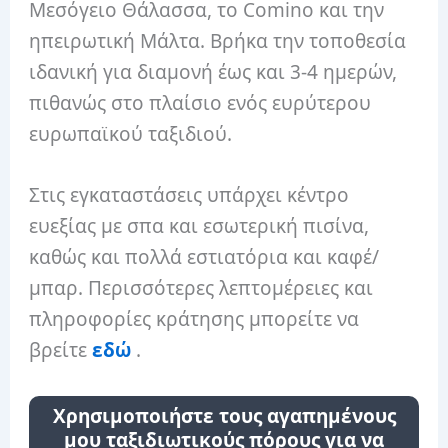
Μεσόγειο Θάλασσα, το Comino και την
ηπειρωτική Μάλτα. Βρήκα την τοποθεσία
ιδανική για διαμονή έως και 3-4 ημερών,
πιθανώς στο πλαίσιο ενός ευρύτερου
ευρωπαϊκού ταξιδιού.
Στις εγκαταστάσεις υπάρχει κέντρο
ευεξίας με σπα και εσωτερική πισίνα,
καθώς και πολλά εστιατόρια και καφέ/
μπαρ. Περισσότερες λεπτομέρειες και
πληροφορίες κράτησης μπορείτε να
βρείτε
εδώ
.
Χρησιμοποιήστε τους αγαπημένους
μου ταξιδιωτικούς πόρους για να