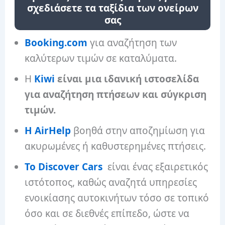
σχεδιάσετε τα ταξίδια των ονείρων
σας
Booking.com
για αναζήτηση των
καλύτερων τιμών σε καταλύματα.
Η
Kiwi
είναι μια ιδανική ιστοσελίδα
για αναζήτηση πτήσεων και σύγκριση
τιμών.
Η AirHelp
βοηθά στην αποζημίωση για
ακυρωμένες ή καθυστερημένες πτήσεις.
Το Discover Cars
είναι ένας εξαιρετικός
ιστότοπος, καθώς αναζητά υπηρεσίες
ενοικίασης αυτοκινήτων τόσο σε τοπικό
όσο και σε διεθνές επίπεδο, ώστε να