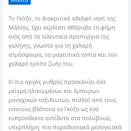
Το Γκόζο, το διακριτικό αδελφό νησί της
Μάλτας, έχει κερδίσει αθόρυβα τη φήμη
ενός από τα τελευταία προπύργια της
γαλήνης, γνωστό για τη χαλαρή
ατμόσφαιρα, τα μαγευτικά τοπία και τον
χαλαρό τρόπο ζωής του.
Ο πιο αργός ρυθμός προσελκύει ένα
μείγμα ηλικιωμένων και έμπειρων
μοναχικών ταξιδιωτών, πολλοί από τους
οποίους βλέπουν το Γκόζο ως ένα
ευπρόσδεκτο αντίδοτο στα πολύβουα,
υπερπλήρη, πιο παραδοσιακά μεσογειακά