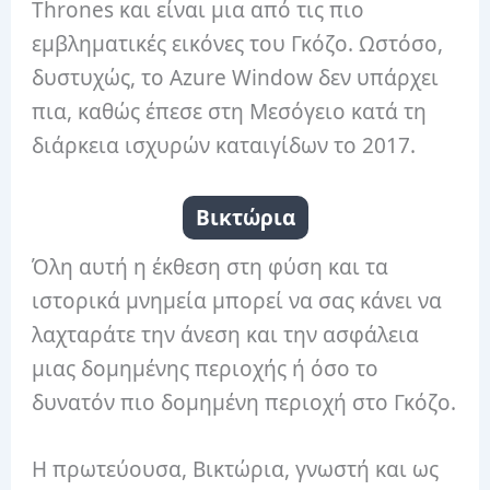
Thrones και είναι μια από τις πιο
εμβληματικές εικόνες του Γκόζο. Ωστόσο,
δυστυχώς, το Azure Window δεν υπάρχει
πια, καθώς έπεσε στη Μεσόγειο κατά τη
διάρκεια ισχυρών καταιγίδων το 2017.
Βικτώρια
Όλη αυτή η έκθεση στη φύση και τα
ιστορικά μνημεία μπορεί να σας κάνει να
λαχταράτε την άνεση και την ασφάλεια
μιας δομημένης περιοχής ή όσο το
δυνατόν πιο δομημένη περιοχή στο Γκόζο.
Η πρωτεύουσα, Βικτώρια, γνωστή και ως