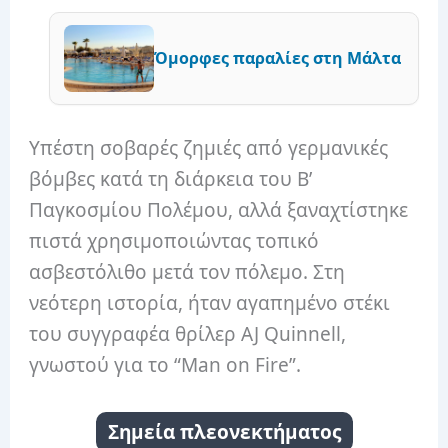
Όμορφες παραλίες στη Μάλτα
Υπέστη σοβαρές ζημιές από γερμανικές
βόμβες κατά τη διάρκεια του Β’
Παγκοσμίου Πολέμου, αλλά ξαναχτίστηκε
πιστά χρησιμοποιώντας τοπικό
ασβεστόλιθο μετά τον πόλεμο. Στη
νεότερη ιστορία, ήταν αγαπημένο στέκι
του συγγραφέα θρίλερ AJ Quinnell,
γνωστού για το “Man on Fire”.
Σημεία πλεονεκτήματος