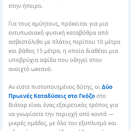
στην ήπειρο.
Για τους αμύητους, πρόκειται για μια
εντυπωσιακή φυσική καταβόθρα από
ασβεστόλιθο με πλάτος περίπου 10 μέτρα
και βάθος 15 μέτρα, η οποία διαθέτει μια
υποβρύχια αψίδα που οδηγεί στον
ανοιχτό ωκεανό.
Αν είστε πιστοποιημένος δύτης, οι
Δύο
Πρωινές Καταδύσεις στο Γκόζο
στο
Βιάτορ είναι ένας εξαιρετικός τρόπος για
να γνωρίσετε την περιοχή από κοντά —
μικρές ομάδες, με όλο τον εξοπλισμό και