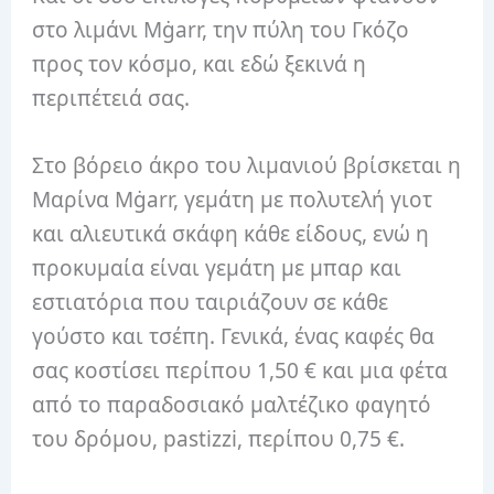
στο λιμάνι Mġarr, την πύλη του Γκόζο
προς τον κόσμο, και εδώ ξεκινά η
περιπέτειά σας.
Στο βόρειο άκρο του λιμανιού βρίσκεται η
Μαρίνα Mġarr, γεμάτη με πολυτελή γιοτ
και αλιευτικά σκάφη κάθε είδους, ενώ η
προκυμαία είναι γεμάτη με μπαρ και
εστιατόρια που ταιριάζουν σε κάθε
γούστο και τσέπη. Γενικά, ένας καφές θα
σας κοστίσει περίπου 1,50 € και μια φέτα
από το παραδοσιακό μαλτέζικο φαγητό
του δρόμου, pastizzi, περίπου 0,75 €.