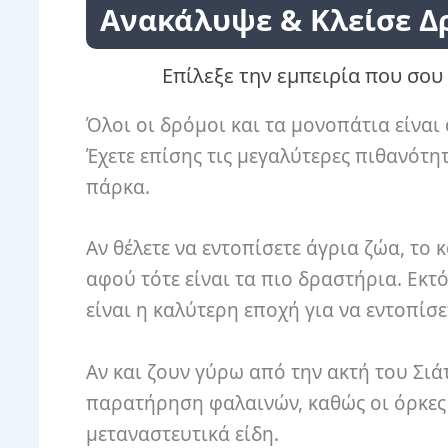
Ανακάλυψε & Κλείσε Δ
Επίλεξε την εμπειρία που σου 
Όλοι οι δρόμοι και τα μονοπάτια είναι 
Έχετε επίσης τις μεγαλύτερες πιθανότ
πάρκα.
Αν θέλετε να εντοπίσετε άγρια ​​ζώα, το
αφού τότε είναι τα πιο δραστήρια. Εκτ
είναι η καλύτερη εποχή για να εντοπίσ
Αν και ζουν γύρω από την ακτή του Σιά
παρατήρηση φαλαινών, καθώς οι όρκες 
μεταναστευτικά είδη.