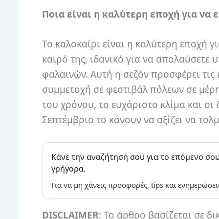
Ποια είναι η καλύτερη εποχή για να 
Το καλοκαίρι είναι η καλύτερη εποχή γι
καιρό της, ιδανικό για να απολαύσετε
φαλαινών. Αυτή η σεζόν προσφέρει τις
συμμετοχή σε φεστιβάλ πόλεων σε μέρ
του χρόνου, το ευχάριστο κλίμα και οι
Σεπτέμβριο το κάνουν να αξίζει να τολ
Κάνε την αναζήτησή σου για το επόμενο σου
γρήγορα.
Για να μη χάνεις προσφορές, tips και ενημερώσει
DISCLAIMER
: Το άρθρο βασίζεται σε δι