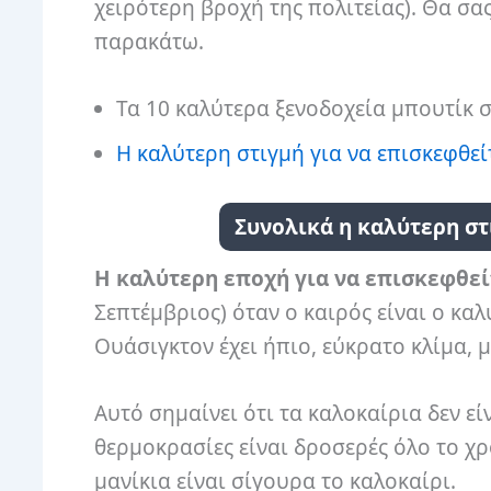
χειρότερη βροχή της πολιτείας). Θα σα
παρακάτω.
Τα 10 καλύτερα ξενοδοχεία μπουτίκ 
Η καλύτερη στιγμή για να επισκεφθείτ
Συνολικά η καλύτερη στ
Η καλύτερη εποχή για να επισκεφθεί
Σεπτέμβριος) όταν ο καιρός είναι ο κα
Ουάσιγκτον έχει ήπιο, εύκρατο κλίμα, μ
Αυτό σημαίνει ότι τα καλοκαίρια δεν είν
θερμοκρασίες είναι δροσερές όλο το χρ
μανίκια είναι σίγουρα το καλοκαίρι.