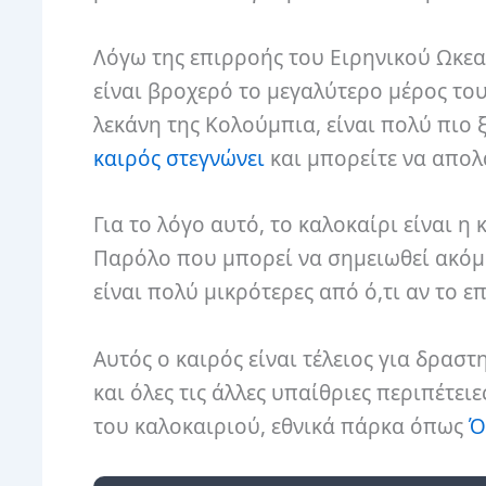
Λόγω της επιρροής του Ειρηνικού Ωκεα
είναι βροχερό το μεγαλύτερο μέρος του
λεκάνη της Κολούμπια, είναι πολύ πιο ξ
καιρός στεγνώνει
και μπορείτε να απολ
Για το λόγο αυτό, το καλοκαίρι είναι η
Παρόλο που μπορεί να σημειωθεί ακόμα
είναι πολύ μικρότερες από ό,τι αν το ε
Αυτός ο καιρός είναι τέλειος για δρασ
και όλες τις άλλες υπαίθριες περιπέτειε
του καλοκαιριού, εθνικά πάρκα όπως
Ό