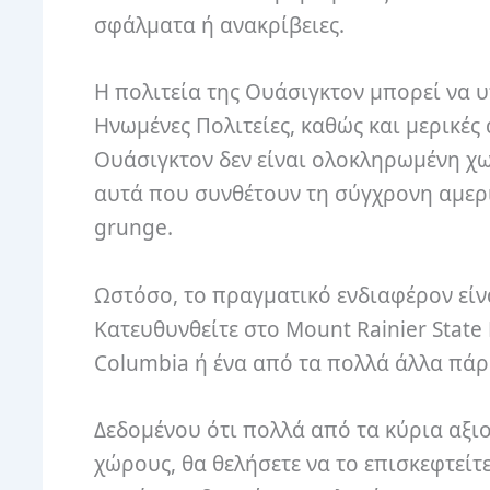
σφάλματα ή ανακρίβειες.
Η πολιτεία της Ουάσιγκτον μπορεί να 
Ηνωμένες Πολιτείες, καθώς και μερικές 
Ουάσιγκτον δεν είναι ολοκληρωμένη χω
αυτά που συνθέτουν τη σύγχρονη αμερι
grunge.
Ωστόσο, το πραγματικό ενδιαφέρον είν
Κατευθυνθείτε στο Mount Rainier State
Columbia ή ένα από τα πολλά άλλα πάρκ
Δεδομένου ότι πολλά από τα κύρια αξι
χώρους, θα θελήσετε να το επισκεφτείτε