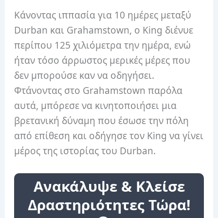
Κάνοντας ιππασία για 10 ημέρες μεταξύ
Durban και Grahamstown, ο King διένυε
περίπου 125 χιλιόμετρα την ημέρα, ενώ
ήταν τόσο άρρωστος μερικές μέρες που
δεν μπορούσε καν να οδηγήσει.
Φτάνοντας στο Grahamstown παρόλα
αυτά, μπόρεσε να κινητοποιήσει μια
βρετανική δύναμη που έσωσε την πόλη
από επίθεση και οδήγησε τον King να γίνει
μέρος της ιστορίας του Durban.
Ανακάλυψε & Κλείσε
Δραστηριότητες Τώρα!