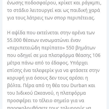
ένωσης ποδοσφαίρου, κρίκετ και ράγκμπι,
το στάδιο λειτουργεί και ως παιδική χαρά
για τους λάτρεις των σπορ περιπέτειας.
Η αψίδα που εκτείνεται στην αρένα των
55.000 θέσεων ενσωματώνει έναν
«περιπετειώδη περίπατο» 550 βημάτων
που οδηγεί σε μια πλατφόρμα θέασης 106
μέτρα πάνω από το έδαφος. Υπάρχει
επίσης ένα τελεφερίκ για να φτάσετε στην
κορυφή για όσους δεν τους αρέσει η
βόλτα. Πέρα από τη θέα του Durban και
του Ινδικού Ωκεανού, η πλατφόρμα
προσφέρει το τέλειο σημείο για να
παρακολουθήσετε τους τολμηρούς να