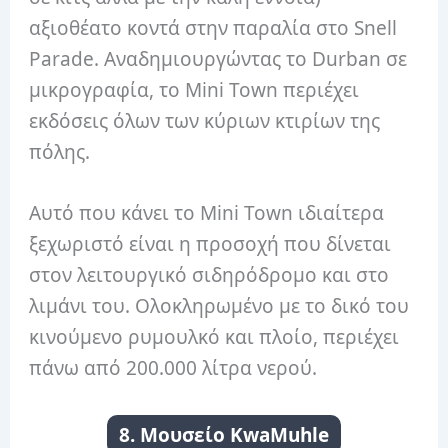
αξιοθέατο κοντά στην παραλία στο Snell
Parade. Αναδημιουργώντας το Durban σε
μικρογραφία, το Mini Town περιέχει
εκδόσεις όλων των κύριων κτιρίων της
πόλης.
Αυτό που κάνει το Mini Town ιδιαίτερα
ξεχωριστό είναι η προσοχή που δίνεται
στον λειτουργικό σιδηρόδρομο και στο
λιμάνι του. Ολοκληρωμένο με το δικό του
κινούμενο ρυμουλκό και πλοίο, περιέχει
πάνω από 200.000 λίτρα νερού.
8. Μουσείο KwaMuhle