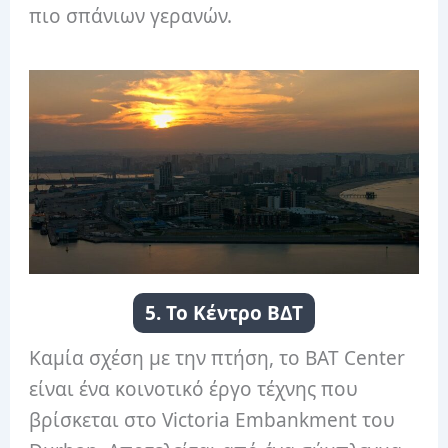
πιο σπάνιων γερανών.
5. Το Κέντρο ΒΔΤ
Καμία σχέση με την πτήση, το BAT Center
είναι ένα κοινοτικό έργο τέχνης που
βρίσκεται στο Victoria Embankment του