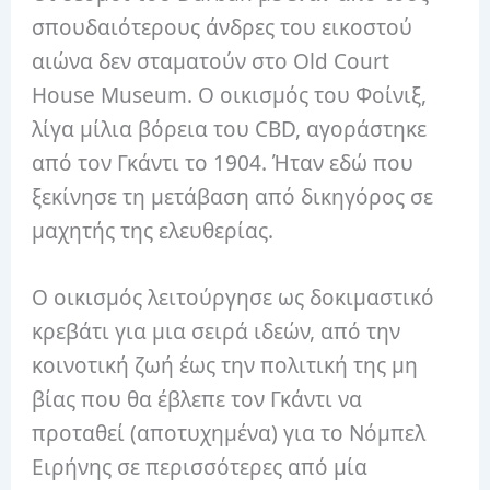
σπουδαιότερους άνδρες του εικοστού
αιώνα δεν σταματούν στο Old Court
House Museum. Ο οικισμός του Φοίνιξ,
λίγα μίλια βόρεια του CBD, αγοράστηκε
από τον Γκάντι το 1904. Ήταν εδώ που
ξεκίνησε τη μετάβαση από δικηγόρος σε
μαχητής της ελευθερίας.
Ο οικισμός λειτούργησε ως δοκιμαστικό
κρεβάτι για μια σειρά ιδεών, από την
κοινοτική ζωή έως την πολιτική της μη
βίας που θα έβλεπε τον Γκάντι να
προταθεί (αποτυχημένα) για το Νόμπελ
Ειρήνης σε περισσότερες από μία