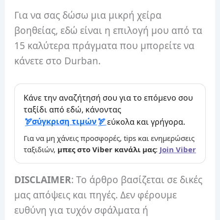
Για να σας δώσω μια μικρή χείρα
βοηθείας, εδώ είναι η επιλογή μου από τα
15 καλύτερα πράγματα που μπορείτε να
κάνετε στο Durban.
Κάνε την αναζήτησή σου για το επόμενο σου
ταξίδι από εδώ, κάνοντας
σύγκριση τιμών
εύκολα και γρήγορα.
Για να μη χάνεις προσφορές, tips και ενημερώσεις
ταξιδιών,
μπες στο Viber κανάλι μας
:
Join Viber
DISCLAIMER
: Το άρθρο βασίζεται σε δικές
μας απόψεις και πηγές. Δεν φέρουμε
ευθύνη για τυχόν σφάλματα ή