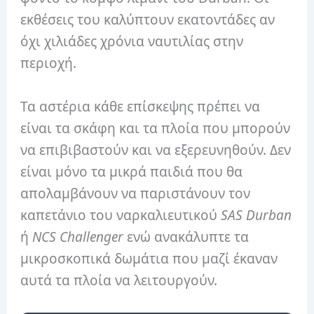
εκθέσεις του καλύπτουν εκατοντάδες αν
όχι χιλιάδες χρόνια ναυτιλίας στην
περιοχή.
Τα αστέρια κάθε επίσκεψης πρέπει να
είναι τα σκάφη και τα πλοία που μπορούν
να επιβιβαστούν και να εξερευνηθούν. Δεν
είναι μόνο τα μικρά παιδιά που θα
απολαμβάνουν να παριστάνουν τον
καπετάνιο του ναρκαλιευτικού
SAS Durban
ή
NCS Challenger
ενώ ανακάλυπτε τα
μικροσκοπικά δωμάτια που μαζί έκαναν
αυτά τα πλοία να λειτουργούν.