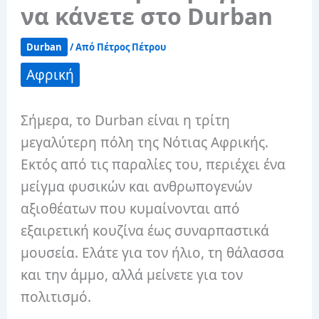
να κάνετε στο Durban
Durban
/ Από
Πέτρος Πέτρου
Αφρική
Σήμερα, το Durban είναι η τρίτη
μεγαλύτερη πόλη της Νότιας Αφρικής.
Εκτός από τις παραλίες του, περιέχει ένα
μείγμα φυσικών και ανθρωπογενών
αξιοθέατων που κυμαίνονται από
εξαιρετική κουζίνα έως συναρπαστικά
μουσεία. Ελάτε για τον ήλιο, τη θάλασσα
και την άμμο, αλλά μείνετε για τον
πολιτισμό.