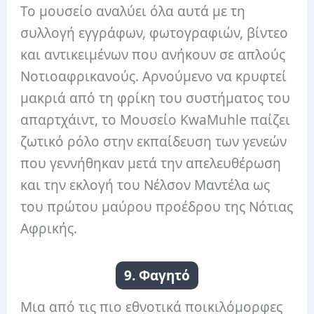
Το μουσείο αναλύει όλα αυτά με τη
συλλογή εγγράφων, φωτογραφιών, βίντεο
και αντικειμένων που ανήκουν σε απλούς
Νοτιοαφρικανούς. Αρνούμενο να κρυφτεί
μακριά από τη φρίκη του συστήματος του
απαρτχάιντ, το Μουσείο KwaMuhle παίζει
ζωτικό ρόλο στην εκπαίδευση των γενεών
που γεννήθηκαν μετά την απελευθέρωση
και την εκλογή του Νέλσον Μαντέλα ως
του πρώτου μαύρου προέδρου της Νότιας
Αφρικής.
9. Φαγητό
Μια από τις πιο εθνοτικά ποικιλόμορφες