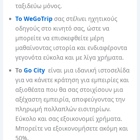
ταξιδεύω μόνος.
Το WeGoTrip
σας στέλνει ηχητικούς
οδηγούς στο κινητό σας, ώστε να
μπορείτε να επισκεφθείτε μέρη
μαθαίνοντας ιστορία και ενδιαφέροντα
γεγονότα εύκολα και με λίγα χρήματα.
Το
Go City
είναι μια ιδανική ιστοσελίδα
για να κάνετε κράτηση για εμπειρίες και
αξιοθέατα που θα σας στοιχίσουν μια
αξέχαστη εμπειρία, αποφεύγοντας την
πληρωμή πολλαπλών εισιτηρίων.
Εύκολο και σας εξοικονομεί χρήματα.
Μπορείτε να εξοικονομήσετε ακόμη και
50%.