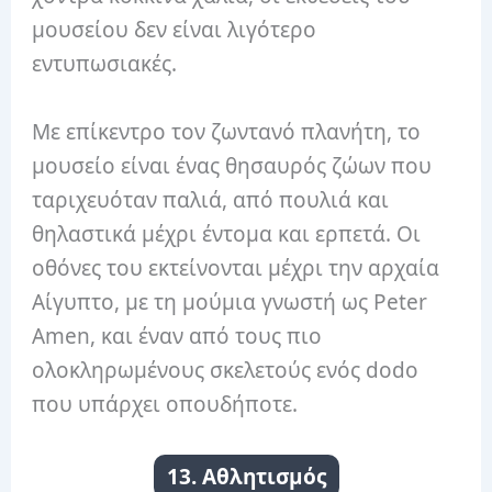
μουσείου δεν είναι λιγότερο
εντυπωσιακές.
Με επίκεντρο τον ζωντανό πλανήτη, το
μουσείο είναι ένας θησαυρός ζώων που
ταριχευόταν παλιά, από πουλιά και
θηλαστικά μέχρι έντομα και ερπετά. Οι
οθόνες του εκτείνονται μέχρι την αρχαία
Αίγυπτο, με τη μούμια γνωστή ως Peter
Amen, και έναν από τους πιο
ολοκληρωμένους σκελετούς ενός dodo
που υπάρχει οπουδήποτε.
13. Αθλητισμός