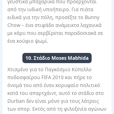
γευστικά μπαχαρικά που προέρχονται
από την ινδική υποήπειρο. Για πιάτα
ειδικά για την πόλη, προσέξτε το Bunny
Chow – ένα στιφάδο ανάμεικτα λαχανικά
με κάρυ που σερβίρεται παραδοσιακά σε
ένα κούφιο ψωμί.
10. Στάδιο Moses Mabhida
Χτισμένο για το Παγκόσμιο Κύπελλο
ποδοσφαίρου FIFA 2010 και πήρε το
όνομά του από έναν κορυφαίο πολιτικό
κατά του απαρτχάιντ, αυτό το στάδιο στο
Durban δεν είναι μόνο για τους λάτρεις
των σπορ. Εκτός από τη φιλοξενία αγώνων