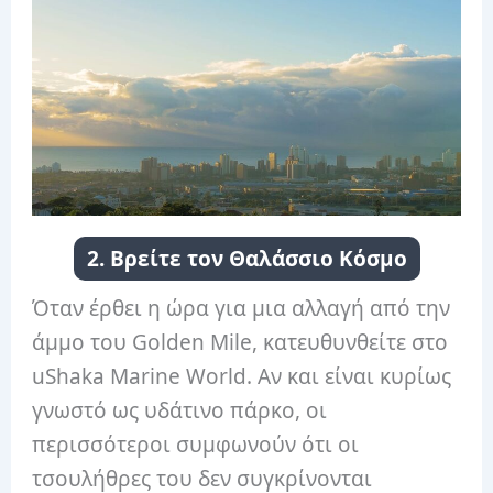
2. Βρείτε τον Θαλάσσιο Κόσμο
Όταν έρθει η ώρα για μια αλλαγή από την
άμμο του Golden Mile, κατευθυνθείτε στο
uShaka Marine World. Αν και είναι κυρίως
γνωστό ως υδάτινο πάρκο, οι
περισσότεροι συμφωνούν ότι οι
τσουλήθρες του δεν συγκρίνονται