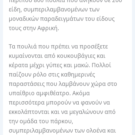
περίπου 800 πουλιά που ανήκουν σε 200
είδη, συμπεριλαμβανομένων των
μοναδικών παραδειγμάτων του είδους
τους στην Αφρική.
Τα πουλιά που πρέπει να προσέξετε
κυμαίνονται από κουκουβάγιες και
κέρατα μέχρι γύπες και μακώ. Πολλοί
παίζουν ρόλο στις καθημερινές
παραστάσεις που λαμβάνουν χώρα στο
υπαίθριο αμφιθέατρο. Ακόμα
περισσότερα μπορούν να φανούν να
εκκολάπτονται και να μεγαλώνουν από
την ομάδα του πάρκου,
συμπεριλαμβανομένων των ολοένα και