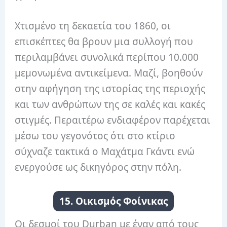
Χτισμένο τη δεκαετία του 1860, οι
επισκέπτες θα βρουν μια συλλογή που
περιλαμβάνει συνολικά περίπου 10.000
μεμονωμένα αντικείμενα. Μαζί, βοηθούν
στην αφήγηση της ιστορίας της περιοχής
και των ανθρώπων της σε καλές και κακές
στιγμές. Περαιτέρω ενδιαφέρον παρέχεται
μέσω του γεγονότος ότι στο κτίριο
σύχναζε τακτικά ο Μαχάτμα Γκάντι ενώ
ενεργούσε ως δικηγόρος στην πόλη.
15. Οικισμός Φοίνικας
Οι δεσμοί του Durban με έναν από τους