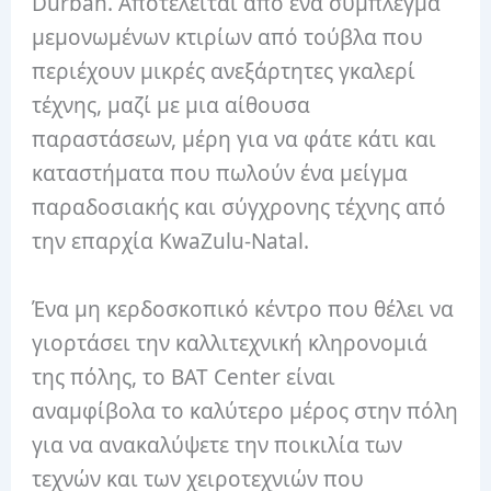
Durban. Αποτελείται από ένα σύμπλεγμα
μεμονωμένων κτιρίων από τούβλα που
περιέχουν μικρές ανεξάρτητες γκαλερί
τέχνης, μαζί με μια αίθουσα
παραστάσεων, μέρη για να φάτε κάτι και
καταστήματα που πωλούν ένα μείγμα
παραδοσιακής και σύγχρονης τέχνης από
την επαρχία KwaZulu-Natal.
Ένα μη κερδοσκοπικό κέντρο που θέλει να
γιορτάσει την καλλιτεχνική κληρονομιά
της πόλης, το BAT Center είναι
αναμφίβολα το καλύτερο μέρος στην πόλη
για να ανακαλύψετε την ποικιλία των
τεχνών και των χειροτεχνιών που