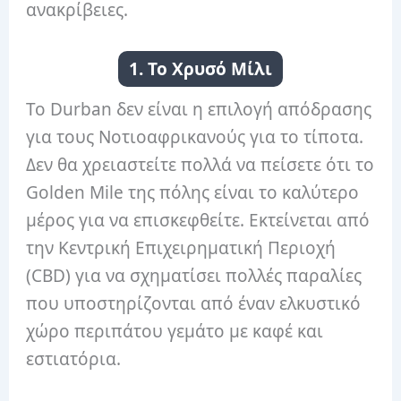
ανακρίβειες.
1. Το Χρυσό Μίλι
Το Durban δεν είναι η επιλογή απόδρασης
για τους Νοτιοαφρικανούς για το τίποτα.
Δεν θα χρειαστείτε πολλά να πείσετε ότι το
Golden Mile της πόλης είναι το καλύτερο
μέρος για να επισκεφθείτε. Εκτείνεται από
την Κεντρική Επιχειρηματική Περιοχή
(CBD) για να σχηματίσει πολλές παραλίες
που υποστηρίζονται από έναν ελκυστικό
χώρο περιπάτου γεμάτο με καφέ και
εστιατόρια.