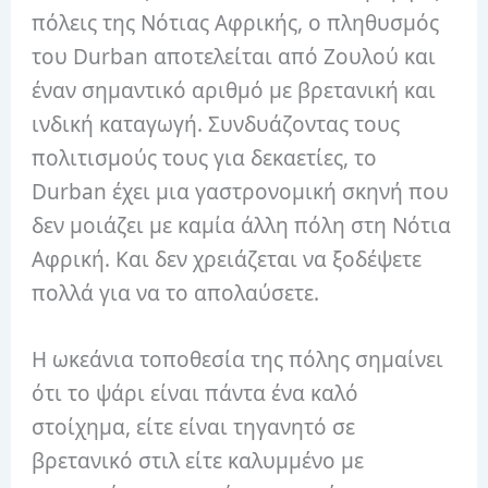
πόλεις της Νότιας Αφρικής, ο πληθυσμός
του Durban αποτελείται από Ζουλού και
έναν σημαντικό αριθμό με βρετανική και
ινδική καταγωγή. Συνδυάζοντας τους
πολιτισμούς τους για δεκαετίες, το
Durban έχει μια γαστρονομική σκηνή που
δεν μοιάζει με καμία άλλη πόλη στη Νότια
Αφρική. Και δεν χρειάζεται να ξοδέψετε
πολλά για να το απολαύσετε.
Η ωκεάνια τοποθεσία της πόλης σημαίνει
ότι το ψάρι είναι πάντα ένα καλό
στοίχημα, είτε είναι τηγανητό σε
βρετανικό στιλ είτε καλυμμένο με