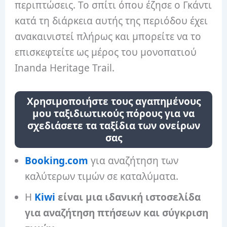
περιπτώσεις. Το σπίτι όπου έζησε ο Γκάντι
κατά τη διάρκεια αυτής της περιόδου έχει
ανακαινιστεί πλήρως και μπορείτε να το
επισκεφτείτε ως μέρος του μονοπατιού
Inanda Heritage Trail.
Χρησιμοποιήστε τους αγαπημένους
μου ταξιδιωτικούς πόρους για να
σχεδιάσετε τα ταξίδια των ονείρων
σας
Booking.com
για αναζήτηση των
καλύτερων τιμών σε καταλύματα.
Η
Kiwi
είναι μια ιδανική ιστοσελίδα
για αναζήτηση πτήσεων και σύγκριση