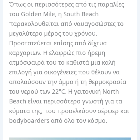
Όπως οι περισσότερες από τις παραλίες
του Golden Mile, η South Beach
παρακολουθείται από ναυαγοσώστες το
μεγαλύτερο μέρος του χρόνου.
Προστατεύεται επίσης από δίχτυα
καρχαριών. Η ελαφρώς πιο ήρεμη
ατμόσφαιρά του το καθιστά μια καλή
επιλογή για οικογένειες που θέλουν να
απολαύσουν την άμμο ή τη θερμοκρασία
του νερού των 22°C. Η γειτονική North
Beach είναι περισσότερο γνωστή για τα
κύματα της, που προσελκύουν σέρφερ και
bodyboarders από όλο τον κόσμο.