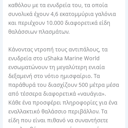
καθόλου με τα ενυδρεία του, τα οποία
συνολικά έχουν 4,6 εκατομμύρια γαλόνια
και περιέχουν 10.000 διαφορετικά είδη
θαλάσσιων πλασμάτων.
Κάνοντας ντροπή τους αντιπάλους, τα
ενυδρεία στο uShaka Marine World
ενσωματώνουν τη μεγαλύτερη ενιαία
δεξαμενή στο νότιο ημισφαίριο. Τα
παράθυρά του διασχίζουν 500 μέτρα μέσα
από τέσσερα διαφορετικά «ναυάγια».
Κάθε ένα προσφέρει πληροφορίες για ένα
εναλλακτικό θαλάσσιο περιβάλλον. Τα
είδη που είναι πιθανό να συναντήσετε