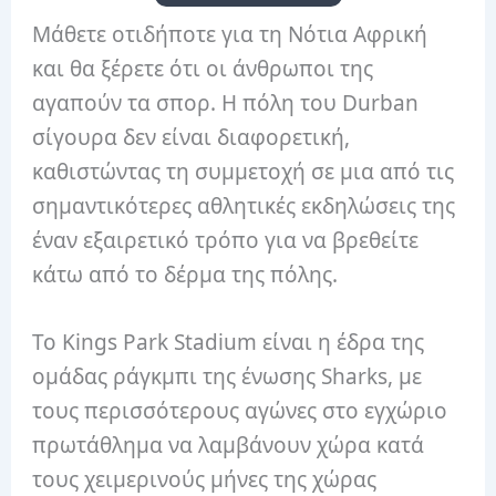
Μάθετε οτιδήποτε για τη Νότια Αφρική
και θα ξέρετε ότι οι άνθρωποι της
αγαπούν τα σπορ. Η πόλη του Durban
σίγουρα δεν είναι διαφορετική,
καθιστώντας τη συμμετοχή σε μια από τις
σημαντικότερες αθλητικές εκδηλώσεις της
έναν εξαιρετικό τρόπο για να βρεθείτε
κάτω από το δέρμα της πόλης.
Το Kings Park Stadium είναι η έδρα της
ομάδας ράγκμπι της ένωσης Sharks, με
τους περισσότερους αγώνες στο εγχώριο
πρωτάθλημα να λαμβάνουν χώρα κατά
τους χειμερινούς μήνες της χώρας