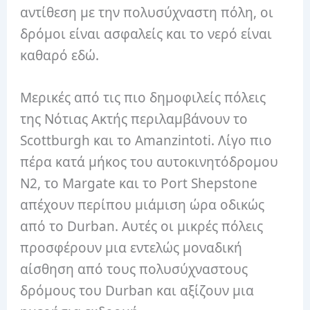
αντίθεση με την πολυσύχναστη πόλη, οι
δρόμοι είναι ασφαλείς και το νερό είναι
καθαρό εδώ.
Μερικές από τις πιο δημοφιλείς πόλεις
της Νότιας Ακτής περιλαμβάνουν το
Scottburgh και το Amanzintoti. Λίγο πιο
πέρα ​​κατά μήκος του αυτοκινητόδρομου
N2, το Margate και το Port Shepstone
απέχουν περίπου μιάμιση ώρα οδικώς
από το Durban. Αυτές οι μικρές πόλεις
προσφέρουν μια εντελώς μοναδική
αίσθηση από τους πολυσύχναστους
δρόμους του Durban και αξίζουν μια