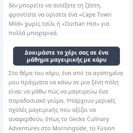
δεν μπορείτε να αντέξετε τη ζέστη,
φροντίστε να ορίσετε ένα «Cape Town
Mild» χωρίς τσίλι ή «Durban Hot» για
πολλά μπαχαρικά.
Δοκιμάστε το χέρι σας σε ένα
μάθημα μαγειρικής με κάρυ
Στο θέμα του κάρυ, ένα από τα αγαπημένα
μου πράγματα να κάνω σε μια ξένη πόλη
είναι να μάθω πώς να μαγειρεύω ένα
παραδοσιακό γεύμα. Υπάρχουν μερικές
σχολές μαγειρικής που αξίζει να
αναφερθούν, όπως το Gecko Culinary
Adventures στο Morningside, το Fusion