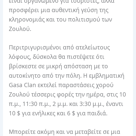
είναι οργανωμένο για τουρίστες, αλλά
προσφέρει μια αυθεντική γεύση της
κληρονομιάς και του πολιτισμού των
Ζουλού.
Περιτριγυρισμένοι από ατελείωτους
λόφους, δύσκολα θα πιστέψετε ότι
βρίσκεστε σε μικρή απόσταση με το
αυτοκίνητο από την πόλη. Η εμβληματική
Gasa Clan εκτελεί παραστάσεις χορού
Ζουλού τέσσερις φορές την ημέρα, στις 10
π.μ., 11:30 π.μ., 2 μ.μ. και 3:30 μ.μ., έναντι
10 $ για ενήλικες και 6 $ για παιδιά.
Μπορείτε ακόμη και να μεταβείτε σε μια