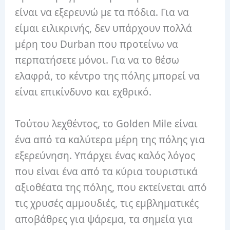
είναι να εξερευνώ με τα πόδια. Για να
είμαι ειλικρινής, δεν υπάρχουν πολλά
μέρη του Durban που προτείνω να
περπατήσετε μόνοι. Για να το θέσω
ελαφρά, το κέντρο της πόλης μπορεί να
είναι επικίνδυνο και εχθρικό.
Τούτου λεχθέντος, το Golden Mile είναι
ένα από τα καλύτερα μέρη της πόλης για
εξερεύνηση. Υπάρχει ένας καλός λόγος
που είναι ένα από τα κύρια τουριστικά
αξιοθέατα της πόλης, που εκτείνεται από
τις χρυσές αμμουδιές, τις εμβληματικές
αποβάθρες για ψάρεμα, τα σημεία για