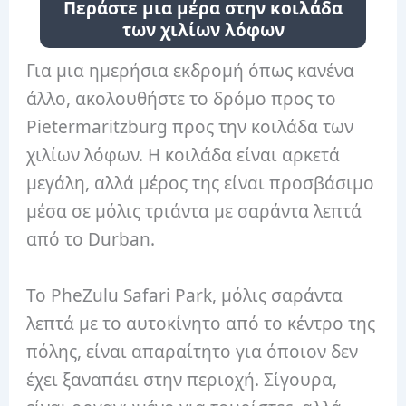
Περάστε μια μέρα στην κοιλάδα
των χιλίων λόφων
Για μια ημερήσια εκδρομή όπως κανένα
άλλο, ακολουθήστε το δρόμο προς το
Pietermaritzburg προς την κοιλάδα των
χιλίων λόφων. Η κοιλάδα είναι αρκετά
μεγάλη, αλλά μέρος της είναι προσβάσιμο
μέσα σε μόλις τριάντα με σαράντα λεπτά
από το Durban.
Το PheZulu Safari Park, μόλις σαράντα
λεπτά με το αυτοκίνητο από το κέντρο της
πόλης, είναι απαραίτητο για όποιον δεν
έχει ξαναπάει στην περιοχή. Σίγουρα,