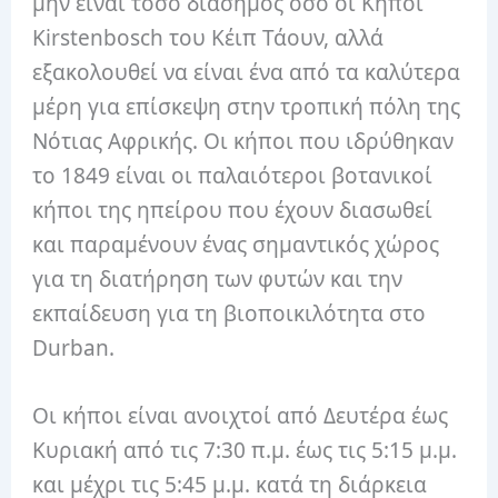
μην είναι τόσο διάσημος όσο οι Κήποι
Kirstenbosch του Κέιπ Τάουν, αλλά
εξακολουθεί να είναι ένα από τα καλύτερα
μέρη για επίσκεψη στην τροπική πόλη της
Νότιας Αφρικής. Οι κήποι που ιδρύθηκαν
το 1849 είναι οι παλαιότεροι βοτανικοί
κήποι της ηπείρου που έχουν διασωθεί
και παραμένουν ένας σημαντικός χώρος
για τη διατήρηση των φυτών και την
εκπαίδευση για τη βιοποικιλότητα στο
Durban.
Οι κήποι είναι ανοιχτοί από Δευτέρα έως
Κυριακή από τις 7:30 π.μ. έως τις 5:15 μ.μ.
και μέχρι τις 5:45 μ.μ. κατά τη διάρκεια