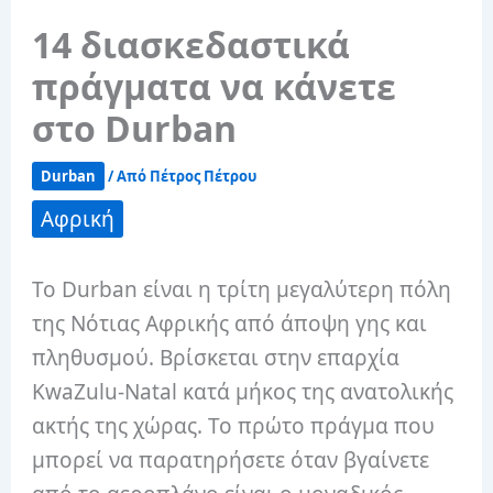
14 διασκεδαστικά
πράγματα να κάνετε
στο Durban
Durban
/ Από
Πέτρος Πέτρου
Αφρική
Το Durban είναι η τρίτη μεγαλύτερη πόλη
της Νότιας Αφρικής από άποψη γης και
πληθυσμού. Βρίσκεται στην επαρχία
KwaZulu-Natal κατά μήκος της ανατολικής
ακτής της χώρας. Το πρώτο πράγμα που
μπορεί να παρατηρήσετε όταν βγαίνετε