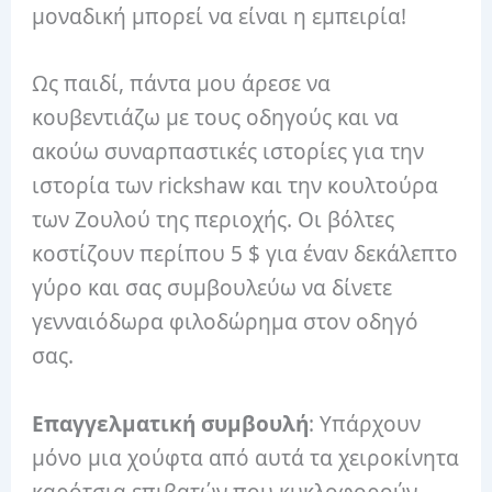
μοναδική μπορεί να είναι η εμπειρία!
Ως παιδί, πάντα μου άρεσε να
κουβεντιάζω με τους οδηγούς και να
ακούω συναρπαστικές ιστορίες για την
ιστορία των rickshaw και την κουλτούρα
των Ζουλού της περιοχής. Οι βόλτες
κοστίζουν περίπου 5 $ για έναν δεκάλεπτο
γύρο και σας συμβουλεύω να δίνετε
γενναιόδωρα φιλοδώρημα στον οδηγό
σας.
Επαγγελματική συμβουλή
: Υπάρχουν
μόνο μια χούφτα από αυτά τα χειροκίνητα
καρότσια επιβατών που κυκλοφορούν