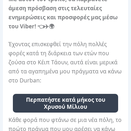
άμεση πρόσβαση στις τελευταίες
ενημερώσεις και προσφορές μας μέσω
του Viber! 👈✈️🌍
Έχοντας επισκεφθεί την πόλη πολλές
φορές κατά τη διάρκεια των ετών που
ζούσα στο Κέιπ Τάουν, αυτά είναι μερικά
από τα αγαπημένα μου πράγματα να κάνω
στο Durban:
Περπατήστε κατά μήκος του
Χρυσού Μίλιου
Κάθε φορά που φτάνω σε μια νέα πόλη, το
πρώτο πράγμα που μου αρέσει να κάνω