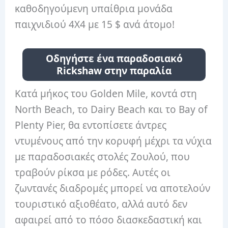
καθοδηγούμενη υπαίθρια μονάδα
παιχνιδιού 4X4 με 15 $ ανά άτομο!
Οδηγήστε ένα παραδοσιακό
Rickshaw στην παραλία
Κατά μήκος του Golden Mile, κοντά στη
North Beach, το Dairy Beach και το Bay of
Plenty Pier, θα εντοπίσετε άντρες
ντυμένους από την κορυφή μέχρι τα νύχια
με παραδοσιακές στολές Ζουλού, που
τραβούν ρίκσα με ρόδες. Αυτές οι
ζωντανές διαδρομές μπορεί να αποτελούν
τουριστικό αξιοθέατο, αλλά αυτό δεν
αφαιρεί από το πόσο διασκεδαστική και