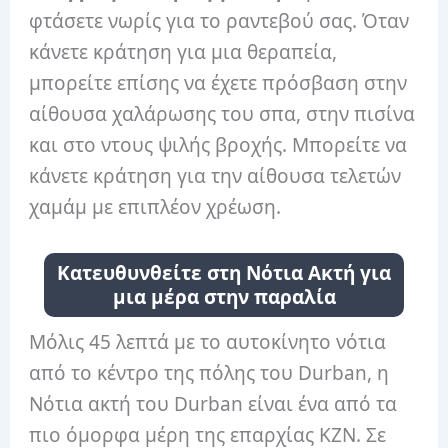
φτάσετε νωρίς για το ραντεβού σας. Όταν
κάνετε κράτηση για μια θεραπεία,
μπορείτε επίσης να έχετε πρόσβαση στην
αίθουσα χαλάρωσης του σπα, στην πισίνα
και στο ντους ψιλής βροχής. Μπορείτε να
κάνετε κράτηση για την αίθουσα τελετών
χαμάμ με επιπλέον χρέωση.
Κατευθυνθείτε στη Νότια Ακτή για
μια μέρα στην παραλία
Μόλις 45 λεπτά με το αυτοκίνητο νότια
από το κέντρο της πόλης του Durban, η
Νότια ακτή του Durban είναι ένα από τα
πιο όμορφα μέρη της επαρχίας KZN. Σε