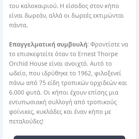
του καλοκαιριού. Η είσοδος στον κήπο
είναι δωρεάν, αλλά οι δωρεές εκτιμώνται
πάντα.
Επαγγελματική συμβουλή
: Φροντίστε να
το επισκεφτείτε όταν το Ernest Thorpe
Orchid House είναι ανοιχτό. Αυτό το
ωδείο, που ιδρύθηκε το 1962, φιλοξενεί
πάνω από 75 είδη τροπικών ορχιδεών και
6.000 φυτά. Οι κήποι έχουν επίσης μια
εντυπωσιακή συλλογή από τροπικούς
φοίνικες, κυκλάδες και έναν κήπο με
πεταλούδες!