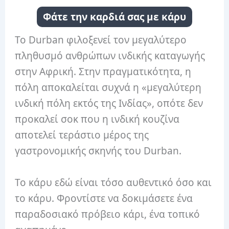
Φάτε την καρδιά σας με κάρυ
Το Durban φιλοξενεί τον μεγαλύτερο
πληθυσμό ανθρώπων ινδικής καταγωγής
στην Αφρική. Στην πραγματικότητα, η
πόλη αποκαλείται συχνά η «μεγαλύτερη
ινδική πόλη εκτός της Ινδίας», οπότε δεν
προκαλεί σοκ που η ινδική κουζίνα
αποτελεί τεράστιο μέρος της
γαστρονομικής σκηνής του Durban.
Το κάρυ εδώ είναι τόσο αυθεντικό όσο και
το κάρυ. Φροντίστε να δοκιμάσετε ένα
παραδοσιακό πρόβειο κάρι, ένα τοπικό