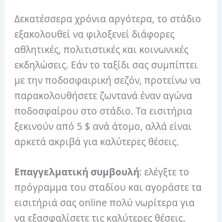
Δεκατέσσερα χρόνια αργότερα, το στάδιο
εξακολουθεί να φιλοξενεί διάφορες
αθλητικές, πολιτιστικές και κοινωνικές
εκδηλώσεις. Εάν το ταξίδι σας συμπίπτει
με την ποδοσφαιρική σεζόν, προτείνω να
παρακολουθήσετε ζωντανά έναν αγώνα
ποδοσφαίρου στο στάδιο. Τα εισιτήρια
ξεκινούν από 5 $ ανά άτομο, αλλά είναι
αρκετά ακριβά για καλύτερες θέσεις.
Επαγγελματική συμβουλή
: ελέγξτε το
πρόγραμμα του σταδίου και αγοράστε τα
εισιτήριά σας online πολύ νωρίτερα για
να εξασφαλίσετε τις καλύτερες θέσεις.