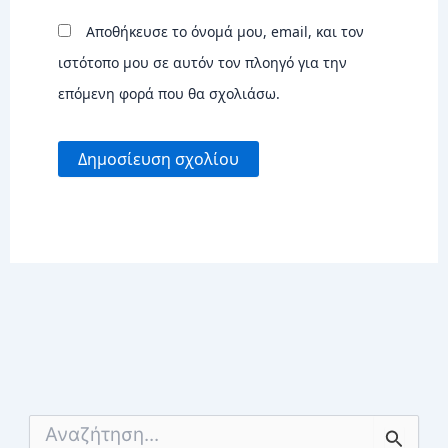
Αποθήκευσε το όνομά μου, email, και τον
ιστότοπο μου σε αυτόν τον πλοηγό για την
επόμενη φορά που θα σχολιάσω.
Α
ν