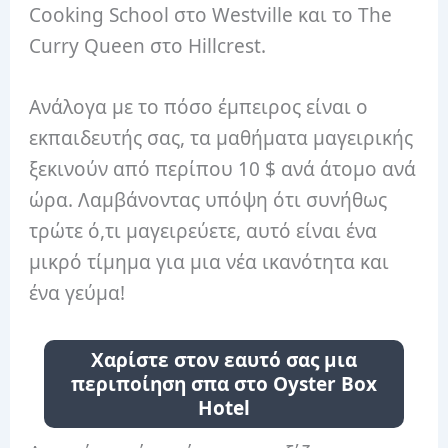
Cooking School στο Westville και το The
Curry Queen στο Hillcrest.
Ανάλογα με το πόσο έμπειρος είναι ο
εκπαιδευτής σας, τα μαθήματα μαγειρικής
ξεκινούν από περίπου 10 $ ανά άτομο ανά
ώρα. Λαμβάνοντας υπόψη ότι συνήθως
τρώτε ό,τι μαγειρεύετε, αυτό είναι ένα
μικρό τίμημα για μια νέα ικανότητα και
ένα γεύμα!
Χαρίστε στον εαυτό σας μια
περιποίηση σπα στο Oyster Box
Hotel