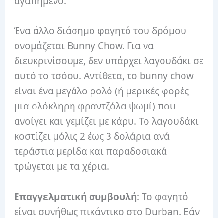
αγαπημένο.
Ένα άλλο διάσημο φαγητό του δρόμου
ονομάζεται Bunny Chow. Για να
διευκρινίσουμε, δεν υπάρχει λαγουδάκι σε
αυτό το τσόου. Αντίθετα, το bunny chow
είναι ένα μεγάλο ρολό (ή μερικές φορές
μια ολόκληρη φραντζόλα ψωμί) που
ανοίγει και γεμίζει με κάρυ. Το λαγουδάκι
κοστίζει μόλις 2 έως 3 δολάρια ανά
τεράστια μερίδα και παραδοσιακά
τρώγεται με τα χέρια.
Επαγγελματική συμβουλή
: Το φαγητό
είναι συνήθως πικάντικο στο Durban. Εάν