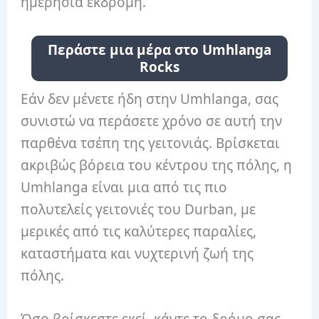
ημερήσια εκδρομή.
Περάστε μια μέρα στο Umhlanga
Rocks
Εάν δεν μένετε ήδη στην Umhlanga, σας
συνιστώ να περάσετε χρόνο σε αυτή την
παρθένα τσέπη της γειτονιάς. Βρίσκεται
ακριβώς βόρεια του κέντρου της πόλης, η
Umhlanga είναι μια από τις πιο
πολυτελείς γειτονιές του Durban, με
μερικές από τις καλύτερες παραλίες,
καταστήματα και νυχτερινή ζωή της
πόλης.