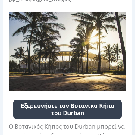
Εξερευνήστε τον Βοτανικό Κήπο
του Durban
Ο Βοτανικός Κήπος του Durban μπορεί να