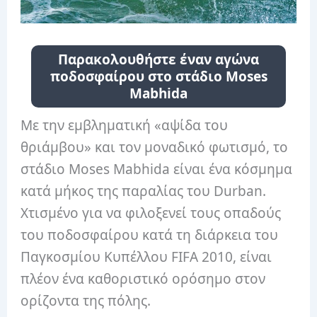
Παρακολουθήστε έναν αγώνα
ποδοσφαίρου στο στάδιο Moses
Mabhida
Με την εμβληματική «αψίδα του
θριάμβου» και τον μοναδικό φωτισμό, το
στάδιο Moses Mabhida είναι ένα κόσμημα
κατά μήκος της παραλίας του Durban.
Χτισμένο για να φιλοξενεί τους οπαδούς
του ποδοσφαίρου κατά τη διάρκεια του
Παγκοσμίου Κυπέλλου FIFA 2010, είναι
πλέον ένα καθοριστικό ορόσημο στον
ορίζοντα της πόλης.