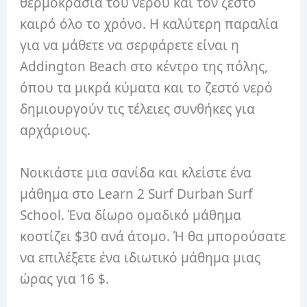
θερμοκρασία του νερού και τον ζεστό
καιρό όλο το χρόνο. Η καλύτερη παραλία
για να μάθετε να σερφάρετε είναι η
Addington Beach στο κέντρο της πόλης,
όπου τα μικρά κύματα και το ζεστό νερό
δημιουργούν τις τέλειες συνθήκες για
αρχάριους.
Νοικιάστε μια σανίδα και κλείστε ένα
μάθημα στο Learn 2 Surf Durban Surf
School. Ένα δίωρο ομαδικό μάθημα
κοστίζει $30 ανά άτομο. Ή θα μπορούσατε
να επιλέξετε ένα ιδιωτικό μάθημα μιας
ώρας για 16 $.