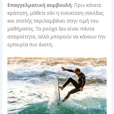
Επαγγελματική συμβουλή
: Πριν κάνετε
κράτηση, μάθετε εάν η ενοικίαση σανίδας
και στολής περιλαμβάνει στην τιμή του
μαθήματος. Τα ρούχα δεν είναι πάντα
απαραίτητα, αλλά μπορούν να κάνουν την
εμπειρία πιο άνετη.