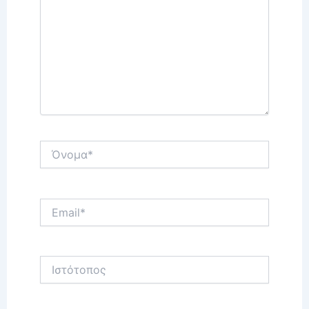
Όνομα*
Email*
Ιστότοπος