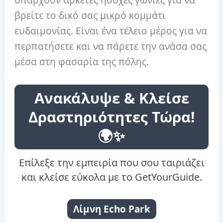
βρείτε το δικό σας μικρό κομμάτι
ευδαιμονίας. Είναι ένα τέλειο μέρος για να
περπατήσετε και να πάρετε την ανάσα σας
μέσα στη φασαρία της πόλης.
Ανακάλυψε & Κλείσε
Δραστηριότητες Τώρα!
🌍✨
Επίλεξε την εμπειρία που σου ταιριάζει
και κλείσε εύκολα με το GetYourGuide.
Λίμνη Echo Park