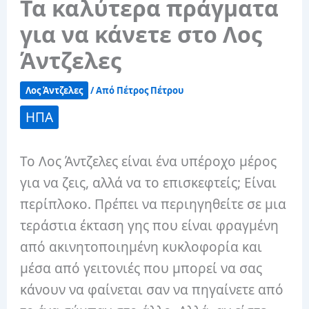
Τα καλύτερα πράγματα
για να κάνετε στο Λος
Άντζελες
Λος Άντζελες
/ Από
Πέτρος Πέτρου
ΗΠΑ
Το Λος Άντζελες είναι ένα υπέροχο μέρος
για να ζεις, αλλά να το επισκεφτείς; Είναι
περίπλοκο. Πρέπει να περιηγηθείτε σε μια
τεράστια έκταση γης που είναι φραγμένη
από ακινητοποιημένη κυκλοφορία και
μέσα από γειτονιές που μπορεί να σας
κάνουν να φαίνεται σαν να πηγαίνετε από