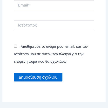
Email*
Ιστότοπος
Αποθήκευσε το όνομά μου, email, και τον
ιστότοπο μου σε αυτόν τον πλοηγό για την
επόμενη φορά που θα σχολιάσω.