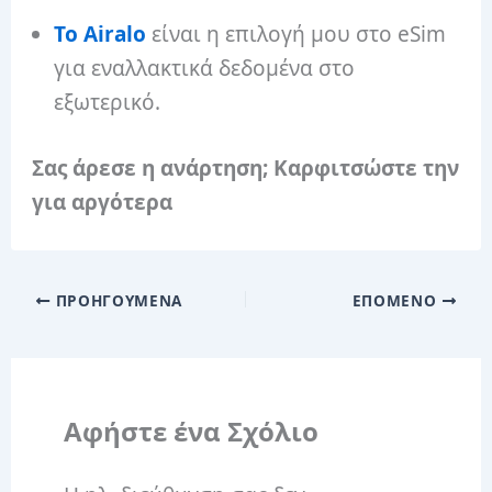
Το Airalo
είναι η επιλογή μου στο eSim
για εναλλακτικά δεδομένα στο
εξωτερικό.
Σας άρεσε η ανάρτηση; Καρφιτσώστε την
για αργότερα
ΠΡΟΗΓΟΎΜΕΝΑ
ΕΠΌΜΕΝΟ
Αφήστε ένα Σχόλιο