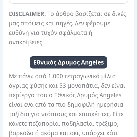
DISCLAIMER
: Το άρθρο βασίζεται σε δικές
μας απόψεις και πηγές. Δεν φέρουμε
ευθύνη για τυχόν σφάλματα ή
ανακρίβειες.
Εθνικός Δρυμός Angeles
Με πάνω από 1.000 τετραγωνικά μίλια
άγριας φύσης και 53 μονοπάτια, δεν είναι
περίεργο που ο Εθνικός Δρυμός Angeles
είναι ένα από τα πιο δημοφιλή ημερήσια
ταξίδια για ντόπιους και επισκέπτες. Είτε
κάνετε πεζοπορία, ποδηλασία, τρέξιμο,
βαρκάδα ή ακόμα και σκι, υπάρχει κάτι