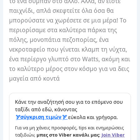
το ένα σύμπαν στο άλλο. Αλλά, αν είστε
παιχνίδι, απλά σκεφτείτε όλα όσα θα
μπορούσατε να χωρέσετε σε μια μέρα! Το
περιορίσαμε στα καλύτερα πάρκα της
πόλης, μονοπάτια πεζοπορίας, ένα
νεκροταφείο που γίνεται κλαμπ τη νύχτα,
ένα περίεργο γλυπτό στο Watts, ακόμη και
το καλύτερο μέρος στον κόσμο για να δεις
μαγεία από κοντά
Κάνε την αναζήτησή σου για το επόμενο σου
ταξίδι από εδώ, κάνοντας
σύγκριση τιμών
εύκολα και γρήγορα.
Για να μη χάνεις προσφορές, tips και ενημερώσεις
ταξιδιών,
μπες στο Viber κανάλι μας
:
Join Viber