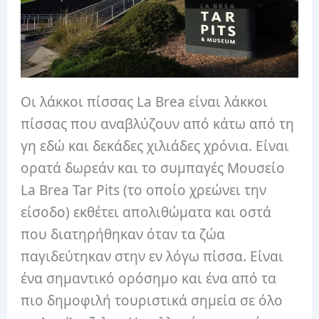
Οι λάκκοι πίσσας La Brea είναι λάκκοι
πίσσας που αναβλύζουν από κάτω από τη
γη εδώ και δεκάδες χιλιάδες χρόνια. Είναι
ορατά δωρεάν και το συμπαγές Μουσείο
La Brea Tar Pits (το οποίο χρεώνει την
είσοδο) εκθέτει απολιθώματα και οστά
που διατηρήθηκαν όταν τα ζώα
παγιδεύτηκαν στην εν λόγω πίσσα. Είναι
ένα σημαντικό ορόσημο και ένα από τα
πιο δημοφιλή τουριστικά σημεία σε όλο