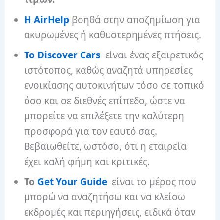
Η AirHelp
βοηθά στην αποζημίωση για
ακυρωμένες ή καθυστερημένες πτήσεις.
Το Discover Cars
είναι ένας εξαιρετικός
ιστότοπος, καθώς αναζητά υπηρεσίες
ενοικίασης αυτοκινήτων τόσο σε τοπικό
όσο και σε διεθνές επίπεδο, ώστε να
μπορείτε να επιλέξετε την καλύτερη
προσφορά για τον εαυτό σας.
Βεβαιωθείτε, ωστόσο, ότι η εταιρεία
έχει καλή φήμη και κριτικές.
Το
Get Your Guide
είναι το μέρος που
μπορώ να αναζητήσω και να κλείσω
εκδρομές και περιηγήσεις, ειδικά όταν