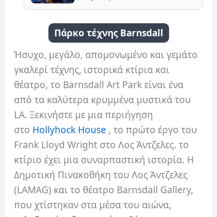
Πάρκο τέχνης Barnsdall
Ήσυχο, μεγάλο, απομονωμένο και γεμάτο
γκαλερί τέχνης, ιστορικά κτίρια και
θέατρο, το Barnsdall Art Park είναι ένα
από τα καλύτερα κρυμμένα μυστικά του
LA. Ξεκινήστε με μια περιήγηση
στο
Hollyhock House
, το πρώτο έργο του
Frank Lloyd Wright στο Λος Άντζελες. το
κτίριο έχει μια συναρπαστική ιστορία. Η
Δημοτική Πινακοθήκη του Λος Άντζελες
(LAMAG) και το θέατρο Barnsdall Gallery,
που χτίστηκαν στα μέσα του αιώνα,