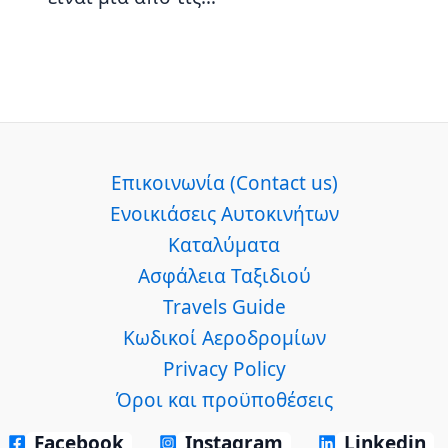
Επικοινωνία (Contact us)
Ενοικιάσεις Αυτοκινήτων
Καταλύματα
Ασφάλεια Ταξιδιού
Travels Guide
Κωδικοί Αεροδρομίων
Privacy Policy
Όροι και προϋποθέσεις
Facebook
Instagram
Linkedin