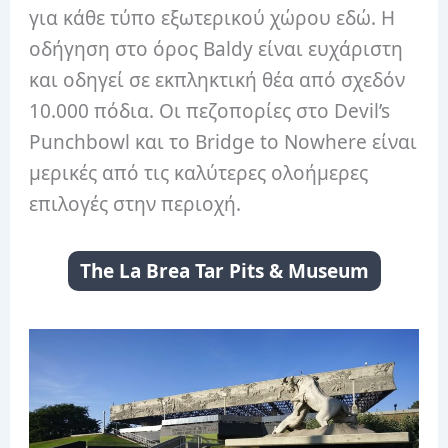
για κάθε τύπο εξωτερικού χώρου εδώ. Η
οδήγηση στο όρος Baldy είναι ευχάριστη
και οδηγεί σε εκπληκτική θέα από σχεδόν
10.000 πόδια. Οι πεζοπορίες στο Devil’s
Punchbowl και το Bridge to Nowhere είναι
μερικές από τις καλύτερες ολοήμερες
επιλογές στην περιοχή.
The La Brea Tar Pits & Museum