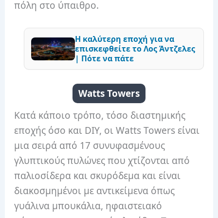
πόλη στο ύπαιθρο.
Η καλύτερη εποχή για να
επισκεφθείτε το Λος Άντζελες
| Πότε να πάτε
Watts Towers
Κατά κάποιο τρόπο, τόσο διαστημικής
εποχής όσο και DIY, οι Watts Towers είναι
μια σειρά από 17 συνυφασμένους
γλυπτικούς πυλώνες που χτίζονται από
παλιοσίδερα και σκυρόδεμα και είναι
διακοσμημένοι με αντικείμενα όπως
γυάλινα μπουκάλια, ηφαιστειακό