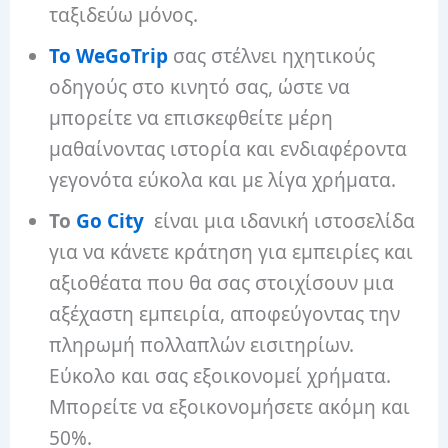
ταξιδεύω μόνος.
Το WeGoTrip
σας στέλνει ηχητικούς
οδηγούς στο κινητό σας, ώστε να
μπορείτε να επισκεφθείτε μέρη
μαθαίνοντας ιστορία και ενδιαφέροντα
γεγονότα εύκολα και με λίγα χρήματα.
Το
Go City
είναι μια ιδανική ιστοσελίδα
για να κάνετε κράτηση για εμπειρίες και
αξιοθέατα που θα σας στοιχίσουν μια
αξέχαστη εμπειρία, αποφεύγοντας την
πληρωμή πολλαπλών εισιτηρίων.
Εύκολο και σας εξοικονομεί χρήματα.
Μπορείτε να εξοικονομήσετε ακόμη και
50%.