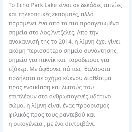
Το Echo Park Lake είναι σε δεκάδες ταινίες
και τηλεοπτικές εκπομπές, αλλά
παραμένει ένα από τα πιο προσγειωμένα
σημεία στο Λος Άντζελες. Από την
ανακαίνισή της το 2014, η λίμνη έχει γίνει
ακόμη περισσότερο σημείο συνάντησης,
σημείο για πικνίκ και παράδεισος για
τζόκερ. Με άφθονες πάπιες, θαλάσσια
ποδήλατα σε σχήμα κύκνου διαθέσιμα
προς ενοικίαση και λωτούς που
επιπλέουν στο ανθρωπογενές υδάτινο
σώμα, η λίμνη είναι ένας προορισμός
φιλικός προς τους ραντεβού και
η οικογένεια , με ένα σιντριβάνι.