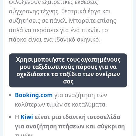
φιλοξενούν εξαιρετικές εκθέσεις
σύγχρονης τέχνης, θεατρικά έργα και
συζητήσεις σε πάνελ. Μπορείτε επίσης
απλά να περάσετε για ένα πικνίκ. το
πάρκο είναι ένα ιδανικό σκηνικό.
Χρησιμοποιήστε τους αγαπημένους
μου ταξιδιωτικούς πόρους για να
σχεδιάσετε τα ταξίδια των ονείρων
σας
Booking.com
για αναζήτηση των
καλύτερων τιμών σε καταλύματα.
Η
Kiwi
είναι μια ιδανική ιστοσελίδα
για αναζήτηση πτήσεων και σύγκριση
τιμών.