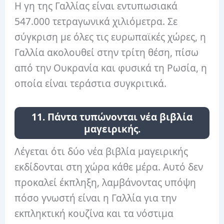
Η γη της Γαλλίας είναι εντυπωσιακά
547.000 τετραγωνικά χιλιόμετρα. Σε
σύγκριση με όλες τις ευρωπαϊκές χώρες, η
Γαλλία ακολουθεί στην τρίτη θέση, πίσω
από την Ουκρανία και φυσικά τη Ρωσία, η
οποία είναι τεράστια συγκριτικά.
11. Πάντα τυπώνονται νέα βιβλία
μαγειρικής.
Λέγεται ότι δύο νέα βιβλία μαγειρικής
εκδίδονται στη χώρα κάθε μέρα. Αυτό δεν
προκαλεί έκπληξη, λαμβάνοντας υπόψη
πόσο γνωστή είναι η Γαλλία για την
εκπληκτική κουζίνα και τα νόστιμα