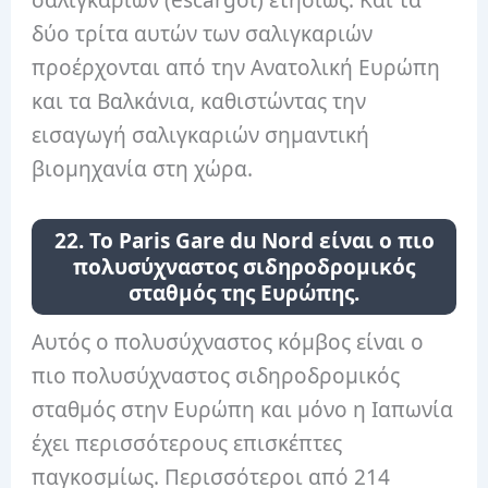
δύο τρίτα αυτών των σαλιγκαριών
προέρχονται από την Ανατολική Ευρώπη
και τα Βαλκάνια, καθιστώντας την
εισαγωγή σαλιγκαριών σημαντική
βιομηχανία στη χώρα.
22. Το Paris Gare du Nord είναι ο πιο
πολυσύχναστος σιδηροδρομικός
σταθμός της Ευρώπης.
Αυτός ο πολυσύχναστος κόμβος είναι ο
πιο πολυσύχναστος σιδηροδρομικός
σταθμός στην Ευρώπη και μόνο η Ιαπωνία
έχει περισσότερους επισκέπτες
παγκοσμίως. Περισσότεροι από 214