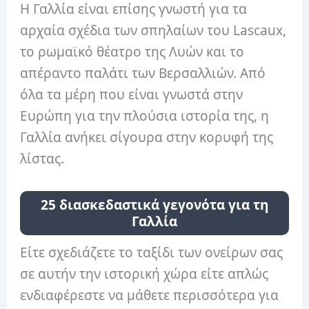
Η Γαλλία είναι επίσης γνωστή για τα
αρχαία σχέδια των σπηλαίων του Lascaux,
το ρωμαϊκό θέατρο της Λυών και το
απέραντο παλάτι των Βερσαλλιών. Από
όλα τα μέρη που είναι γνωστά στην
Ευρώπη για την πλούσια ιστορία της, η
Γαλλία ανήκει σίγουρα στην κορυφή της
λίστας.
25 διασκεδαστικά γεγονότα για τη
Γαλλία
Είτε σχεδιάζετε το ταξίδι των ονείρων σας
σε αυτήν την ιστορική χώρα είτε απλώς
ενδιαφέρεστε να μάθετε περισσότερα για