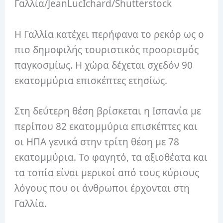
Γαλλία/JeanLucIchard/Shutterstock
Η Γαλλία κατέχει περήφανα το ρεκόρ ως ο
πιο δημοφιλής τουριστικός προορισμός
παγκοσμίως. Η χώρα δέχεται σχεδόν 90
εκατομμύρια επισκέπτες ετησίως.
Στη δεύτερη θέση βρίσκεται η Ισπανία με
περίπου 82 εκατομμύρια επισκέπτες και
οι ΗΠΑ γενικά στην τρίτη θέση με 78
εκατομμύρια. Το φαγητό, τα αξιοθέατα και
τα τοπία είναι μερικοί από τους κύριους
λόγους που οι άνθρωποι έρχονται στη
Γαλλία.