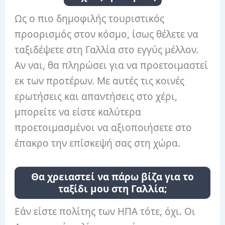
Ως ο πιο δημοφιλής τουριστικός
προορισμός στον κόσμο, ίσως θέλετε να
ταξιδέψετε στη Γαλλία στο εγγύς μέλλον.
Αν ναι, θα πληρώσει για να προετοιμαστεί
εκ των προτέρων. Με αυτές τις κοινές
ερωτήσεις και απαντήσεις στο χέρι,
μπορείτε να είστε καλύτερα
προετοιμασμένοι να αξιοποιήσετε στο
έπακρο την επίσκεψή σας στη χώρα.
Θα χρειαστεί να πάρω βίζα για το
ταξίδι μου στη Γαλλία;
Εάν είστε πολίτης των ΗΠΑ τότε, όχι. Οι