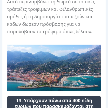
Αυτό περιλαμβάνει τη δωρεά σε τοπικές
τράπεζες τροφίμων και φιλανθρωπικές
ομάδες ή τη δημιουργία τραπεζιών και
κάδων δωρεάν πρόσβασης για να
παραλάβουν τα τρόφιμα όπως θέλουν.
13. Υπάρχουν πάνω από 400 είδη
τυριών που παρασκευάζονται στη