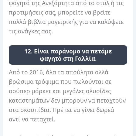
φαγητά της Ανεξάρτητα από το στυλ ή τις
προτιμήσεις σας, μπορείτε να βρείτε
πολλά βιβλία μαγειρικής για να καλύψετε
τις ανάγκες σας.
12. Είναι παράνομο να πετάμε
φαγητό στη Γαλλία.
Από το 2016, όλα τα απούλητα αλλά
βρώσιμα τρόφιμα που πωλούνται σε
σούπερ μάρκετ και μεγάλες αλυσίδες
καταστημάτων δεν μπορούν να πεταχτούν
στα σκουπίδια. Πρέπει να γίνει δωρεά
αντί να πεταχτεί.