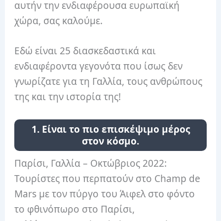
αυτήν την ενδιαφέρουσα ευρωπαϊκή
χώρα, σας καλούμε.
Εδώ είναι 25 διασκεδαστικά και
ενδιαφέροντα γεγονότα που ίσως δεν
γνωρίζατε για τη Γαλλία, τους ανθρώπους
της και την ιστορία της!
1. Είναι το πιο επισκέψιμο μέρος
στον κόσμο.
Παρίσι, Γαλλία – Οκτώβριος 2022:
Τουρίστες που περπατούν στο Champ de
Mars με τον πύργο του Άιφελ στο φόντο
το φθινόπωρο στο Παρίσι,