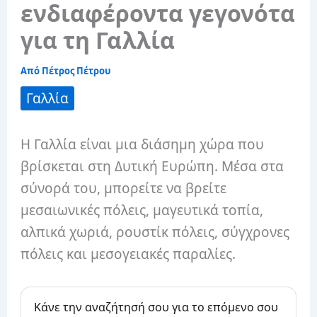
ενδιαφέροντα γεγονότα
για τη Γαλλία
Από
Πέτρος Πέτρου
Γαλλία
Η Γαλλία είναι μια διάσημη χώρα που
βρίσκεται στη Δυτική Ευρώπη. Μέσα στα
σύνορά του, μπορείτε να βρείτε
μεσαιωνικές πόλεις, μαγευτικά τοπία,
αλπικά χωριά, ρουστίκ πόλεις, σύγχρονες
πόλεις και μεσογειακές παραλίες.
Κάνε την αναζήτησή σου για το επόμενο σου