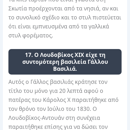
Σκωτία προέρχονται από τα νησιά, αν και
το συνολικό σχέδιο και το στυλ πιστεύεται
ότι είναι εμπνευσμένα από τα γαλλικά
στυλ φορέματος.
17. Ο Λουδοβίκος XIX είχε τη
συντομότερη βασιλεία Γάλλου
Βασιλιά.
Αυτός ο Γάλλος βασιλιάς κράτησε τον
τίτλο του μόνο για 20 λεπτά αφού ο
πατέρας του Κάρολος Χ παραιτήθηκε από
τον θρόνο τον Ιούλιο του 1830. Ο
Λουδοβίκος-Αντουάν στη συνέχεια
παραιτήθηκε επίσης για να δώσει τον