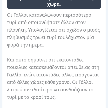
χώρα.
Οι Γάλλοι καταναλώνουν περισσότερο
τυρί από οποιονδήποτε άλλον στον
πλανήτη. Υπολογίζεται ότι σχεδόν ο μισός
πληθυσμός τρώει τυρί τουλάχιστον μία
φορά την ημέρα.
Και αυτό σημαίνει ότι εκατοντάδες
ποικιλίες κατασκευάζονται απευθείας στη
Γαλλία, ενώ εκατοντάδες άλλες εισάγονται
από άλλες χώρες κάθε χρόνο. Οι Γάλλοι
λατρεύουν ιδιαίτερα να συνδυάζουν το
τυρί με το κρασί τους.