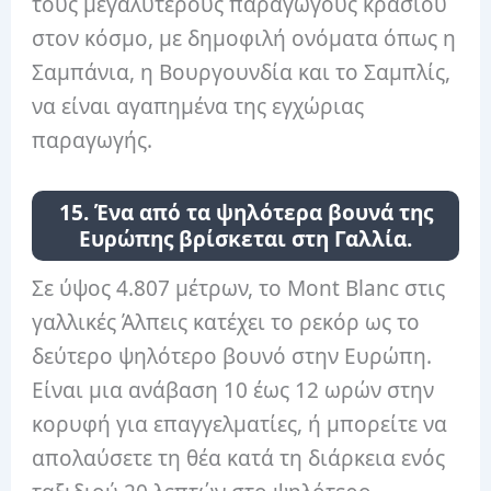
τους μεγαλύτερους παραγωγούς κρασιού
στον κόσμο, με δημοφιλή ονόματα όπως η
Σαμπάνια, η Βουργουνδία και το Σαμπλίς,
να είναι αγαπημένα της εγχώριας
παραγωγής.
15. Ένα από τα ψηλότερα βουνά της
Ευρώπης βρίσκεται στη Γαλλία.
Σε ύψος 4.807 μέτρων, το Mont Blanc στις
γαλλικές Άλπεις κατέχει το ρεκόρ ως το
δεύτερο ψηλότερο βουνό στην Ευρώπη.
Είναι μια ανάβαση 10 έως 12 ωρών στην
κορυφή για επαγγελματίες, ή μπορείτε να
απολαύσετε τη θέα κατά τη διάρκεια ενός