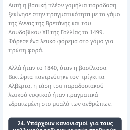
Αυτή η βασική πλέον γαμήλια παράδοση
ξεκίνησε στην πραγματικότητα με το γάμο
της Άννας της Βρετάνης και του
Λουδοβίκου XII της Γαλλίας το 1499.
Φόρεσε ένα λευκό φόρεμα στο γάμο για
πρώτη φορά.
Αλλά ήταν το 1840, όταν η βασίλισσα
Βικτώρια παντρεύτηκε τον πρίγκιπα
Αλβέρτο, η τάση του παραδοσιακού
λευκού νυφικού ήταν πραγματικά
εδραιωμένη στο μυαλό των ανθρώπων.
24. Υπάρχουν κανονισμοί για τους