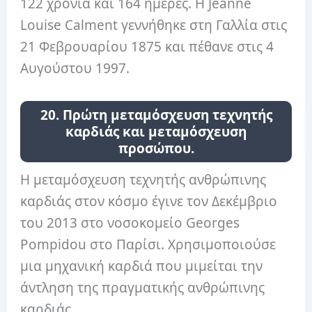
122 χρόνια και 164 ημέρες. Η Jeanne
Louise Calment γεννήθηκε στη Γαλλία στις
21 Φεβρουαρίου 1875 και πέθανε στις 4
Αυγούστου 1997.
20. Πρώτη μεταμόσχευση τεχνητής
καρδιάς και μεταμόσχευση
προσώπου.
Η μεταμόσχευση τεχνητής ανθρώπινης
καρδιάς στον κόσμο έγινε τον Δεκέμβριο
του 2013 στο νοσοκομείο Georges
Pompidou στο Παρίσι. Χρησιμοποιούσε
μια μηχανική καρδιά που μιμείται την
άντληση της πραγματικής ανθρώπινης
καρδιάς.