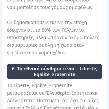
νομιμοποίησε τους γάμους ομοφύλων.
Οι δημοσκοπήσεις εκείνη την εποχή
έδειχναν ότι το 50% των Γάλλων το
υποστήριξε, αλλά υπήρχαν ακόμα πολλές
διαμαρτυρίες σε όλη τη χώρα όταν
ψηφίστηκε το νομοσχέδιο.
6. Το εθνικό σύνθημα είναι – Liberte,
Egalite, Fraternite
Το Liberte, Egalite, Franernite
μεταφράζεται σε “Ελευθερία, Ισότητα και
Αδελφότητα” Πιστεύεται ότι έχει τις ρίζες
του στη Γαλλική Επανάσταση, αλλά μόλις