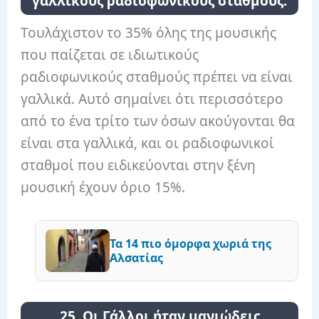
γαλλικούς ραδιοφωνικούς σταθμούς.
Τουλάχιστον το 35% όλης της μουσικής
που παίζεται σε ιδιωτικούς
ραδιοφωνικούς σταθμούς πρέπει να είναι
γαλλικά. Αυτό σημαίνει ότι περισσότερο
από το ένα τρίτο των όσων ακούγονται θα
είναι στα γαλλικά, και οι ραδιοφωνικοί
σταθμοί που ειδικεύονται στην ξένη
μουσική έχουν όριο 15%.
Τα 14 πιο όμορφα χωριά της
Αλσατίας
25. Οι Γάλλοι ήταν μανιώδεις