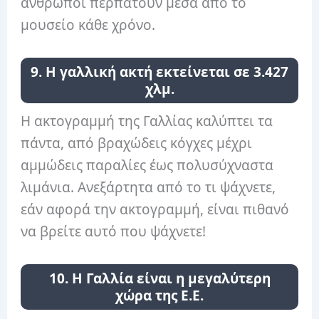
άνθρωποι περπατούν μέσα από το
μουσείο κάθε χρόνο.
9. Η γαλλική ακτή εκτείνεται σε 3.427
χλμ.
Η ακτογραμμή της Γαλλίας καλύπτει τα
πάντα, από βραχώδεις κόγχες μέχρι
αμμώδεις παραλίες έως πολυσύχναστα
λιμάνια. Ανεξάρτητα από το τι ψάχνετε,
εάν αφορά την ακτογραμμή, είναι πιθανό
να βρείτε αυτό που ψάχνετε!
10. Η Γαλλία είναι η μεγαλύτερη
χώρα της Ε.Ε.