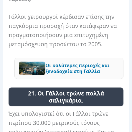
Γάλλοι χειρουργοί κέρδισαν επίσης την
παγκόσμια προσοχή όταν κατάφεραν να
πραγματοποιήσουν μια επιτυχημένη
μεταμόσχευση προσώπου το 2005.
Οι καλύτερες περιοχές και
ξενοδοχεία στη Γαλλία
21. Οι Γάλλοι τρώνε πολλά
σαλιγκάρια.
Έχει υπολογιστεί ότι οι Γάλλοι τρώνε
περίπου 30.000 μετρικούς τόνους
σαλιγκαριών (escargot) ετησίως. Και τα