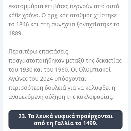
εκατομμύρια επιβάτες περνούν από αυτό
κάθε χρόνο. Ο αρχικός σταθμός χτίστηκε
το 1846 και στη συνέχεια ξαναχτίστηκε το
1889.
Περαιτέρω επεκτάσεις
πραγματοποιήθηκαν μεταξύ της δεκαετίας
του 1930 και του 1960. Οι Ολυμπιακοί
Αγώνες του 2024 υπόσχονται
περισσότερη δουλειά για να καλυφθεί η
αναμενόμενη αύξηση της κυκλοφορίας.
23. Τα λευκά νυφικά προέρχονται
από τη Γαλλία το 1499.