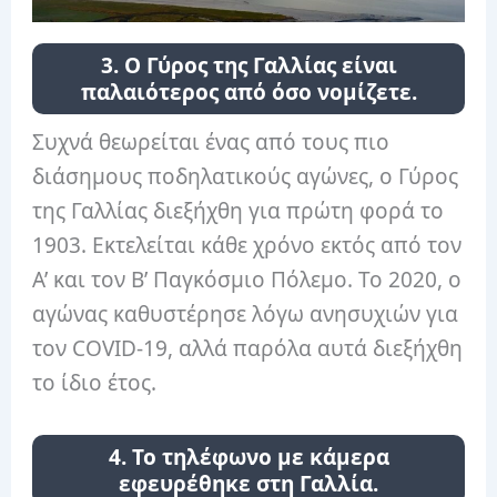
3. Ο Γύρος της Γαλλίας είναι
παλαιότερος από όσο νομίζετε.
Συχνά θεωρείται ένας από τους πιο
διάσημους ποδηλατικούς αγώνες, ο Γύρος
της Γαλλίας διεξήχθη για πρώτη φορά το
1903. Εκτελείται κάθε χρόνο εκτός από τον
Α’ και τον Β’ Παγκόσμιο Πόλεμο. Το 2020, ο
αγώνας καθυστέρησε λόγω ανησυχιών για
τον COVID-19, αλλά παρόλα αυτά διεξήχθη
το ίδιο έτος.
4. Το τηλέφωνο με κάμερα
εφευρέθηκε στη Γαλλία.