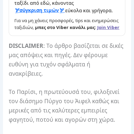
ταξίδι από εδώ, κάνοντας
σύγκριση τιμών
εύκολα και γρήγορα.
Για να μη χάνεις προσφορές, tips και ενημερώσεις
ταξιδιών,
μπες στο Viber κανάλι μας
:
Join Viber
DISCLAIMER
: Το άρθρο βασίζεται σε δικές
μας απόψεις και πηγές. Δεν φέρουμε
ευθύνη για τυχόν σφάλματα ή
ανακρίβειες.
Το Παρίσι, η πρωτεύουσά του, φιλοξενεί
τον διάσημο Πύργο του Άιφελ καθώς και
μερικές από τις καλύτερες εμπειρίες
φαγητού, ποτού και αγορών στη χώρα.