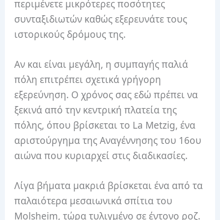
περιμένετε μικρότερες ποσότητες
συνταξιδιωτών καθώς εξερευνάτε τους
ιστορικούς δρόμους της.
Αν και είναι μεγάλη, η συμπαγής παλιά
πόλη επιτρέπει σχετικά γρήγορη
εξερεύνηση. Ο χρόνος σας εδώ πρέπει να
ξεκινά από την κεντρική πλατεία της
πόλης, όπου βρίσκεται το La Metzig, ένα
αριστούργημα της Αναγέννησης του 16ου
αιώνα που κυριαρχεί στις διαδικασίες.
Λίγα βήματα μακριά βρίσκεται ένα από τα
παλαιότερα μεσαιωνικά σπίτια του
Molsheim, τώρα τυλιγμένο σε έντονο ροζ.