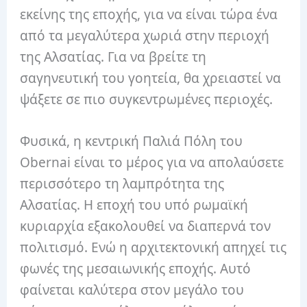
εκείνης της εποχής, για να είναι τώρα ένα
από τα μεγαλύτερα χωριά στην περιοχή
της Αλσατίας. Για να βρείτε τη
σαγηνευτική του γοητεία, θα χρειαστεί να
ψάξετε σε πιο συγκεντρωμένες περιοχές.
Φυσικά, η κεντρική Παλιά Πόλη του
Obernai είναι το μέρος για να απολαύσετε
περισσότερο τη λαμπρότητα της
Αλσατίας. Η εποχή του υπό ρωμαϊκή
κυριαρχία εξακολουθεί να διαπερνά τον
πολιτισμό. Ενώ η αρχιτεκτονική απηχεί τις
φωνές της μεσαιωνικής εποχής. Αυτό
φαίνεται καλύτερα στον μεγάλο του