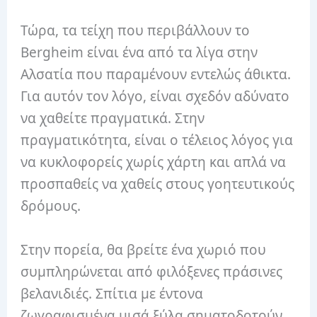
Τώρα, τα τείχη που περιβάλλουν το
Bergheim είναι ένα από τα λίγα στην
Αλσατία που παραμένουν εντελώς άθικτα.
Για αυτόν τον λόγο, είναι σχεδόν αδύνατο
να χαθείτε πραγματικά. Στην
πραγματικότητα, είναι ο τέλειος λόγος για
να κυκλοφορείς χωρίς χάρτη και απλά να
προσπαθείς να χαθείς στους γοητευτικούς
δρόμους.
Στην πορεία, θα βρείτε ένα χωριό που
συμπληρώνεται από φιλόξενες πράσινες
βελανιδιές. Σπίτια με έντονα
ζωγραφισμένα μισά ξύλα σηματοδοτούν