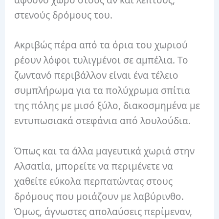
άφθονο χώρο στους αν και λεπτούς,
στενούς δρόμους του.
Ακριβώς πέρα ​​από τα όρια του χωριού
ρέουν λόφοι τυλιγμένοι σε αμπέλια. Το
ζωντανό περιβάλλον είναι ένα τέλειο
συμπλήρωμα για τα πολύχρωμα σπίτια
της πόλης με μισό ξύλο, διακοσμημένα με
εντυπωσιακά στεφάνια από λουλούδια.
Όπως και τα άλλα μαγευτικά χωριά στην
Αλσατία, μπορείτε να περιμένετε να
χαθείτε εύκολα περπατώντας στους
δρόμους που μοιάζουν με λαβύρινθο.
Όμως, άγνωστες απολαύσεις περίμεναν,