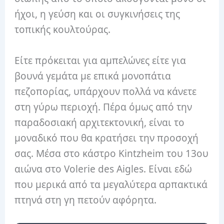
ήχοι, η γεύση και οι συγκινήσεις της
τοπικής κουλτούρας.
Είτε πρόκειται για αμπελώνες είτε για
βουνά γεμάτα με επικά μονοπάτια
πεζοπορίας, υπάρχουν πολλά να κάνετε
στη γύρω περιοχή. Πέρα όμως από την
παραδοσιακή αρχιτεκτονική, είναι το
μοναδικό που θα κρατήσει την προσοχή
σας. Μέσα στο κάστρο Kintzheim του 13ου
αιώνα στο Volerie des Aigles. Είναι εδώ
που μερικά από τα μεγαλύτερα αρπακτικά
πτηνά στη γη πετούν αφόρητα.