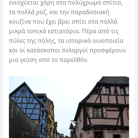
ενισχύεται χάρη στα πολύχρωμα σπίτια,
τα πολλά ροζ, και την παραδοσιακή
κουζίνα που έχει βρει σπίτι στα πολλά
μικρά τοπικά εστιατόρια. Πέρα από τις
πύλες της πόλης, τα ιστορικά οινοποιεία
και οι κατάσκοποι πελαργοί προσφέρουν
μια γεύση από το παρελθόν.