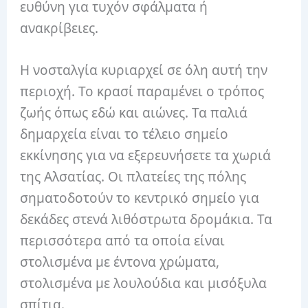
ευθύνη για τυχόν σφάλματα ή
ανακρίβειες.
Η νοσταλγία κυριαρχεί σε όλη αυτή την
περιοχή. Το κρασί παραμένει ο τρόπος
ζωής όπως εδώ και αιώνες. Τα παλιά
δημαρχεία είναι το τέλειο σημείο
εκκίνησης για να εξερευνήσετε τα χωριά
της Αλσατίας. Οι πλατείες της πόλης
σηματοδοτούν το κεντρικό σημείο για
δεκάδες στενά λιθόστρωτα δρομάκια. Τα
περισσότερα από τα οποία είναι
στολισμένα με έντονα χρώματα,
στολισμένα με λουλούδια και μισόξυλα
σπίτια.