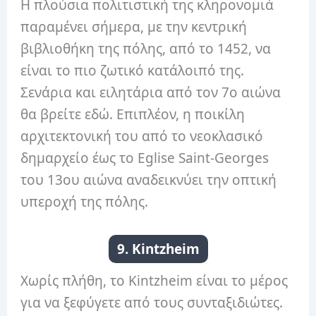
Η πλούσια πολιτιστική της κληρονομιά
παραμένει σήμερα, με την κεντρική
βιβλιοθήκη της πόλης, από το 1452, να
είναι το πιο ζωτικό κατάλοιπό της.
Σενάρια και ειλητάρια από τον 7ο αιώνα
θα βρείτε εδώ. Επιπλέον, η ποικίλη
αρχιτεκτονική του από το νεοκλασικό
δημαρχείο έως το Eglise Saint-Georges
του 13ου αιώνα αναδεικνύει την οπτική
υπεροχή της πόλης.
9. Kintzheim
Χωρίς πλήθη, το Kintzheim είναι το μέρος
για να ξεφύγετε από τους συνταξιδιώτες.