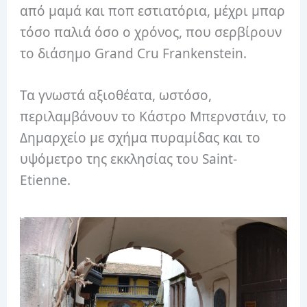
από μαμά και ποπ εστιατόρια, μέχρι μπαρ
τόσο παλιά όσο ο χρόνος, που σερβίρουν
το διάσημο Grand Cru Frankenstein.
Τα γνωστά αξιοθέατα, ωστόσο,
περιλαμβάνουν το Κάστρο Μπερνστάιν, το
Δημαρχείο με σχήμα πυραμίδας και το
υψόμετρο της εκκλησίας του Saint-
Etienne.