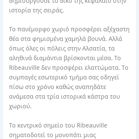
δημιουργούσε το δικό της κεφάλαιο στην
ιστορία της σειράς.
Το πανέμορφο χωριό προσφέρει αξέχαστη
θέα στα φημισμένα χαμηλά βουνά. Αλλά
όπως όλες οι πόλεις στην Αλσατία, τα
αληθινά διαμάντια βρίσκονται μέσα. Το
Ribeauville δεν προσφέρει ελαττώματα. Το
συμπαγές εσωτερικό τμήμα σας οδηγεί
πίσω στο χρόνο καθώς αναπηδάτε
ανάμεσα στα τρία ιστορικά κάστρα του
χωριού.
Το κεντρικό σημείο του Ribeauville
σηματοδοτεί το μονοπάτι μιας