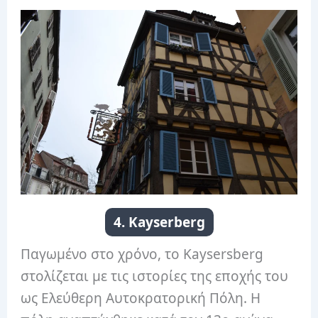
4. Kayserberg
Παγωμένο στο χρόνο, το Kaysersberg
στολίζεται με τις ιστορίες της εποχής του
ως Ελεύθερη Αυτοκρατορική Πόλη. Η