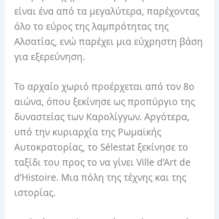
είναι ένα από τα μεγαλύτερα, παρέχοντας
όλο το εύρος της λαμπρότητας της
Αλσατίας, ενώ παρέχει μια εύχρηστη βάση
για εξερεύνηση.
Το αρχαίο χωριό προέρχεται από τον 8ο
αιώνα, όπου ξεκίνησε ως προπύργιο της
δυναστείας των Καρολίγγων. Αργότερα,
υπό την κυριαρχία της Ρωμαϊκής
Αυτοκρατορίας, το Sélestat ξεκίνησε το
ταξίδι του προς το να γίνει Ville d’Art de
d’Histoire. Μια πόλη της τέχνης και της
ιστορίας.