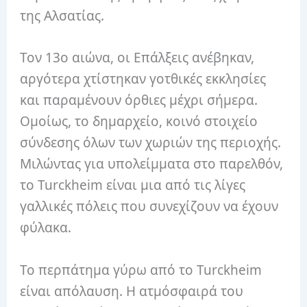
της Αλσατίας.
Τον 13ο αιώνα, οι Επάλξεις ανέβηκαν,
αργότερα χτίστηκαν γοτθικές εκκλησίες
και παραμένουν όρθιες μέχρι σήμερα.
Ομοίως, το δημαρχείο, κοινό στοιχείο
σύνδεσης όλων των χωριών της περιοχής.
Μιλώντας για υπολείμματα στο παρελθόν,
το Turckheim είναι μια από τις λίγες
γαλλικές πόλεις που συνεχίζουν να έχουν
φύλακα.
Το περπάτημα γύρω από το Turckheim
είναι απόλαυση. Η ατμόσφαιρά του