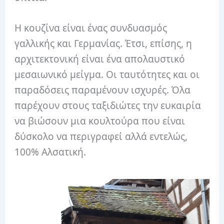
Η κουζίνα είναι ένας συνδυασμός
γαλλικής και Γερμανίας. Έτσι, επίσης, η
αρχιτεκτονική είναι ένα απολαυστικό
μεσαιωνικό μείγμα. Οι ταυτότητες και οι
παραδόσεις παραμένουν ισχυρές. Όλα
παρέχουν στους ταξιδιώτες την ευκαιρία
να βιώσουν μια κουλτούρα που είναι
δύσκολο να περιγραφεί αλλά εντελώς,
100% Αλσατική.