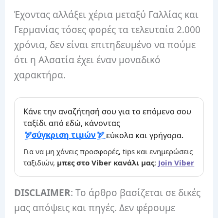
Έχοντας αλλάξει χέρια μεταξύ Γαλλίας και
Γερμανίας τόσες φορές τα τελευταία 2.000
χρόνια, δεν είναι επιτηδευμένο να πούμε
ότι η Αλσατία έχει έναν μοναδικό
χαρακτήρα.
Κάνε την αναζήτησή σου για το επόμενο σου
ταξίδι από εδώ, κάνοντας
σύγκριση τιμών
εύκολα και γρήγορα.
Για να μη χάνεις προσφορές, tips και ενημερώσεις
ταξιδιών,
μπες στο Viber κανάλι μας
:
Join Viber
DISCLAIMER
: Το άρθρο βασίζεται σε δικές
μας απόψεις και πηγές. Δεν φέρουμε