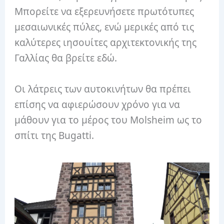
Μπορείτε να εξερευνήσετε πρωτότυπες
μεσαιωνικές πύλες, ενώ μερικές από τις
καλύτερες ιησουίτες αρχιτεκτονικής της
Γαλλίας θα βρείτε εδώ.
Οι λάτρεις των αυτοκινήτων θα πρέπει
επίσης να αφιερώσουν χρόνο για να
μάθουν για το μέρος του Molsheim ως το
σπίτι της Bugatti.