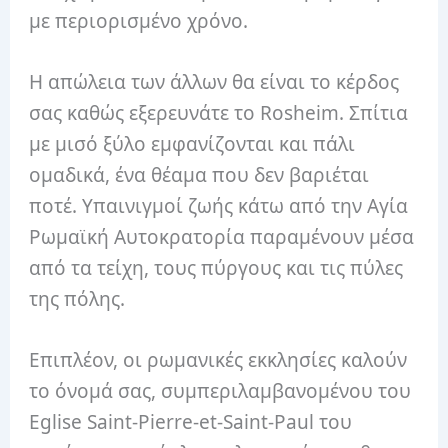
με περιορισμένο χρόνο.
Η απώλεια των άλλων θα είναι το κέρδος
σας καθώς εξερευνάτε το Rosheim. Σπίτια
με μισό ξύλο εμφανίζονται και πάλι
ομαδικά, ένα θέαμα που δεν βαριέται
ποτέ. Υπαινιγμοί ζωής κάτω από την Αγία
Ρωμαϊκή Αυτοκρατορία παραμένουν μέσα
από τα τείχη, τους πύργους και τις πύλες
της πόλης.
Επιπλέον, οι ρωμανικές εκκλησίες καλούν
το όνομά σας, συμπεριλαμβανομένου του
Eglise Saint-Pierre-et-Saint-Paul του