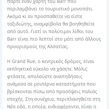
πάρτε έναν χάρτη του Barr που
περιλαμβάνει το τουριστικό μονοπάτι.
Ακόμα κι αν προσπαθείτε να είστε
ταξιδιώτης, αναμφίβολα θα βοηθηθείτε
από αυτό. Γιατί οι πολύτιμοι λίθοι του
Barr είναι πιο λεπτοί στο μάτι από άλλους
προορισμούς της Αλσατίας.
Η Grand Rue, ο κεντρικός δρόμος, είναι
εκπληκτικά εύκολο να χάσετε. Μόλις
φτάσετε, απολαύστε αναπηδήσεις
ανάμεσα σε μοντέρνα καταστήματα που
βρίσκονται πίσω από προσόψεις παλιάς
εποχής. Στη συνέχεια, περιπλανηθείτε στη
Νέα οδό, η οποία, ενδιαφέροντα, είναι η