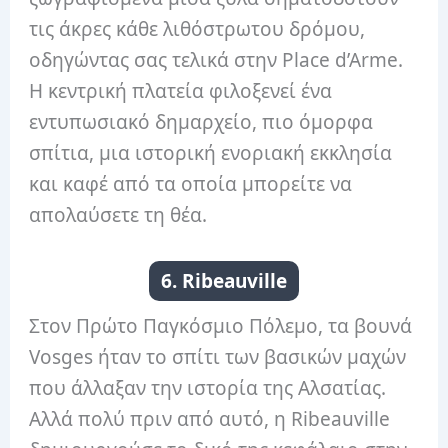
τις άκρες κάθε λιθόστρωτου δρόμου,
οδηγώντας σας τελικά στην Place d’Arme.
Η κεντρική πλατεία φιλοξενεί ένα
εντυπωσιακό δημαρχείο, πιο όμορφα
σπίτια, μια ιστορική ενοριακή εκκλησία
και καφέ από τα οποία μπορείτε να
απολαύσετε τη θέα.
6. Ribeauville
Στον Πρώτο Παγκόσμιο Πόλεμο, τα βουνά
Vosges ήταν το σπίτι των βασικών μαχών
που άλλαξαν την ιστορία της Αλσατίας.
Αλλά πολύ πριν από αυτό, η Ribeauville