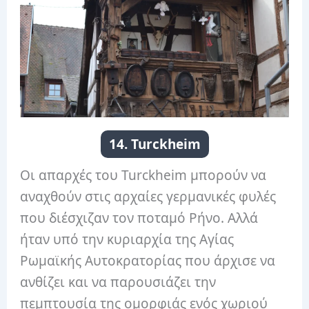
14. Turckheim
Οι απαρχές του Turckheim μπορούν να
αναχθούν στις αρχαίες γερμανικές φυλές
που διέσχιζαν τον ποταμό Ρήνο. Αλλά
ήταν υπό την κυριαρχία της Αγίας
Ρωμαϊκής Αυτοκρατορίας που άρχισε να
ανθίζει και να παρουσιάζει την
πεμπτουσία της ομορφιάς ενός χωριού