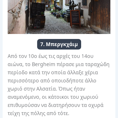
7. Μπεργκχάιμ
Από τον 10ο έως τις αρχές του 14ου
αιώνα, το Bergheim πέρασε μια ταραχώδη
περίοδο κατά την οποία άλλαξε χέρια
περισσότερο από οποιοδήποτε άλλο
χωριό στην Αλσατία. Όπως ήταν
αναμενόμενο, οι κάτοικοι του χωριού
επιθυμούσαν να διατηρήσουν τα οχυρά
τείχη της πόλης από τότε.