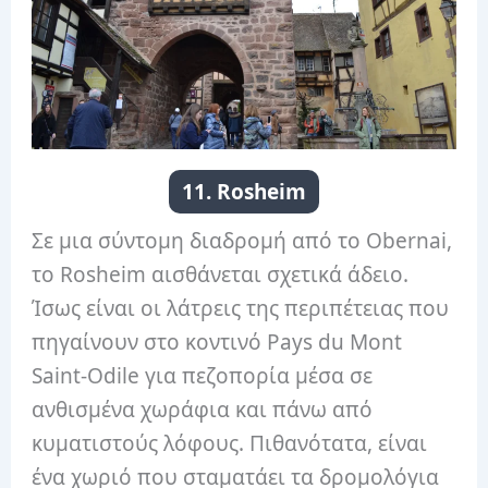
11. Rosheim
Σε μια σύντομη διαδρομή από το Obernai,
το Rosheim αισθάνεται σχετικά άδειο.
Ίσως είναι οι λάτρεις της περιπέτειας που
πηγαίνουν στο κοντινό Pays du Mont
Saint-Odile για πεζοπορία μέσα σε
ανθισμένα χωράφια και πάνω από
κυματιστούς λόφους. Πιθανότατα, είναι
ένα χωριό που σταματάει τα δρομολόγια