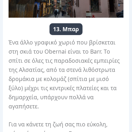
13. Μπαρ
Ένα άλλο γραφικό χωριό που βρίσκεται
στη σκιά του Obernai είναι το Barr. Το
σπίτι σε όλες τις παραδοσιακές εμπειρίες
της Αλσατίας, από τα στενά λιθόστρωτα
δρομάκια με κολομάζ (σπίτια με μισό
ξύλο) μέχρι τις κεντρικές πλατείες και τα
δημαρχεία, υπάρχουν πολλά να
αγαπήσετε.
Για να κάνετε τη ζωή σας πιο εύκολη,