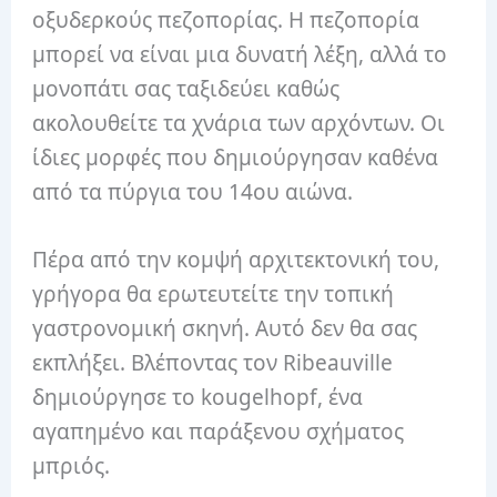
οξυδερκούς πεζοπορίας. Η πεζοπορία
μπορεί να είναι μια δυνατή λέξη, αλλά το
μονοπάτι σας ταξιδεύει καθώς
ακολουθείτε τα χνάρια των αρχόντων. Οι
ίδιες μορφές που δημιούργησαν καθένα
από τα πύργια του 14ου αιώνα.
Πέρα από την κομψή αρχιτεκτονική του,
γρήγορα θα ερωτευτείτε την τοπική
γαστρονομική σκηνή. Αυτό δεν θα σας
εκπλήξει. Βλέποντας τον Ribeauville
δημιούργησε το kougelhopf, ένα
αγαπημένο και παράξενου σχήματος
μπριός.