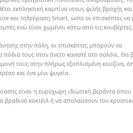
έτει εκπληκτική καμπίνα ντους ψιλής βροχής και
size και τηλεόραση Smart, ώστε οι επισκέπτες ν
ομπές ενώ είναι χωμένοι κάτω από τις κουβέρτες
νησης στην πόλη, οι επισκέπτες μπορούν να
α πόδια τους στον άνετο καναπέ στο σαλόνι.
Θα 
ιαμονή τους στην πλήρως εξοπλισμένη κουζίνα, ό
ρέσο και ένα μίνι ψυγείο.
κίασης είναι η ευρύχωρη ιδιωτική βεράντα όπου 
 βραδινό κοκτέιλ ή να απολαύσουν τον κροατικ