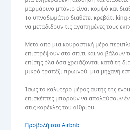
μαρμάρινο μπάνιο είναι κομψό και διαθ
Το υπνοδωμάτιο διαθέτει κρεβάτι king-
να μεταδίδουν τις αγαπημένες τους εκπ
Μετά από μια κουραστική μέρα περιπλά
επιστρέψουν στο σπίτι και να βάλουν τ
επίσης όλα όσα χρειάζονται κατά τη δ
μικρό τραπέζι πρωινού, μια μηχανή εσπ
Ίσως το καλύτερο μέρος αυτής της ενοι
επισκέπτες μπορούν να απολαύσουν ένα
στις καρέκλες του αίθριου.
Προβολή στο Airbnb