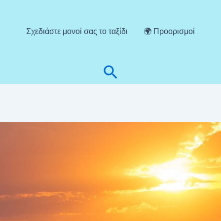
Σχεδιάστε μονοί σας το ταξίδι
🌍 Προορισμοί
Αναζήτηση