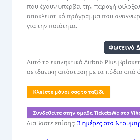
που έχουν υπερβεί την παροχή φιλοξεν
αποκλειστικό πρόγραμμα που αναγνωρί
για την ποιότητα.
Φωτεινό 
Αυτό το εκπληκτικό Airbnb Plus βρίσκε
σε ιδανική απόσταση με τα πόδια από 
Κλείστε μόνοι σας το ταξίδι
Συνδεθείτε στην ομάδα ⁨TicketsWe⁩ στο Vib
Διαβάστε επίσης:
3 ημέρες στο Ντουμπ