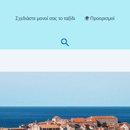
Σχεδιάστε μονοί σας το ταξίδι
🌍 Προορισμοί
Αναζήτηση