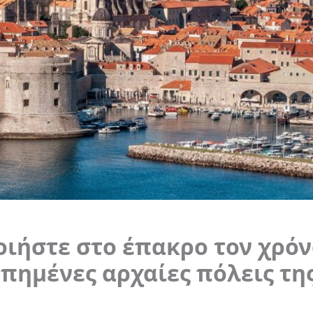
ιήστε στο έπακρο τον χρόν
απημένες αρχαίες πόλεις τη