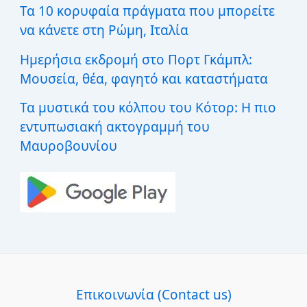
Τα 10 κορυφαία πράγματα που μπορείτε
να κάνετε στη Ρώμη, Ιταλία
Ημερήσια εκδρομή στο Πορτ Γκάμπλ:
Μουσεία, θέα, φαγητό και καταστήματα
Τα μυστικά του κόλπου του Κότορ: Η πιο
εντυπωσιακή ακτογραμμή του
Μαυροβουνίου
Επικοινωνία (Contact us)