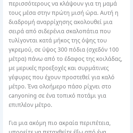
περισσότερους να κλάψουν για τη μαμά
τους μέσα στην πρώτη μισή ώρα. Αυτή η
διαδρομή αναρρίχησης ακολουθεί μια
σειρά από σιδερένια σκαλοπάτια που
τυλίγονται κατά μήκος της όψης του
γκρεμού, σε ύψος 300 πόδια (σχεδόν 100
μέτρα) πάνω από το έδαφος της κοιλάδας,
με μερικές προεξοχές και συρμάτινες
γέφυρες που έχουν προστεθεί για καλό
μέτρο. Ένα ολοήμερο πάσο ρίχνει στο
canyoning σε ένα τοπικό ποτάμι για
επιπλέον μέτρο.
Για μια ακόμη πιο ακραία περιπέτεια,
μπορείτε να πεταχθείτε έξω από ένα