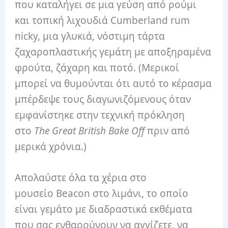
που καταλήγει σε μια γεύση από ρούμι
και τοπική λιχουδιά Cumberland rum
nicky, μια γλυκιά, νόστιμη τάρτα
ζαχαροπλαστικής γεμάτη με αποξηραμένα
φρούτα, ζάχαρη και ποτό. (Μερικοί
μπορεί να θυμούνται ότι αυτό το κέρασμα
μπέρδεψε τους διαγωνιζόμενους όταν
εμφανίστηκε στην τεχνική πρόκληση
στο
The Great British Bake Off
πριν από
μερικά χρόνια.)
Απολαύστε όλα τα χέρια στο
μουσείο Beacon στο λιμάνι, το οποίο
είναι γεμάτο με διαδραστικά εκθέματα
που σας ενθαρρύνουν να αγγίζετε, να