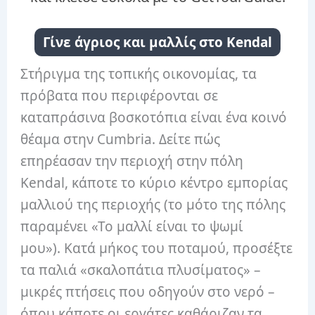
Γίνε άγριος και μαλλίς στο Kendal
Στήριγμα της τοπικής οικονομίας, τα
πρόβατα που περιφέρονται σε
καταπράσινα βοσκοτόπια είναι ένα κοινό
θέαμα στην Cumbria. Δείτε πώς
επηρέασαν την περιοχή στην πόλη
Kendal, κάποτε το κύριο κέντρο εμπορίας
μαλλιού της περιοχής (το μότο της πόλης
παραμένει «Το μαλλί είναι το ψωμί
μου»). Κατά μήκος του ποταμού, προσέξτε
τα παλιά «σκαλοπάτια πλυσίματος» –
μικρές πτήσεις που οδηγούν στο νερό –
όπου κάποτε οι εργάτες καθάριζαν τα