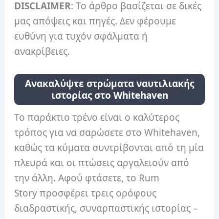
DISCLAIMER
: Το άρθρο βασίζεται σε δικές
μας απόψεις και πηγές. Δεν φέρουμε
ευθύνη για τυχόν σφάλματα ή
ανακρίβειες.
Ανακαλύψτε στρώματα ναυτιλιακής
ιστορίας στο Whitehaven
Το παράκτιο τρένο είναι ο καλύτερος
τρόπος για να σαρώσετε στο Whitehaven,
καθώς τα κύματα συντρίβονται από τη μία
πλευρά και οι πτώσεις αργαλειούν από
την άλλη. Αφού φτάσετε, το Rum
Story προσφέρει τρεις ορόφους
διαδραστικής, συναρπαστικής ιστορίας –