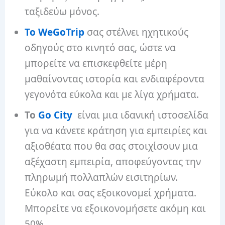
ταξιδεύω μόνος.
Το WeGoTrip
σας στέλνει ηχητικούς
οδηγούς στο κινητό σας, ώστε να
μπορείτε να επισκεφθείτε μέρη
μαθαίνοντας ιστορία και ενδιαφέροντα
γεγονότα εύκολα και με λίγα χρήματα.
Το
Go City
είναι μια ιδανική ιστοσελίδα
για να κάνετε κράτηση για εμπειρίες και
αξιοθέατα που θα σας στοιχίσουν μια
αξέχαστη εμπειρία, αποφεύγοντας την
πληρωμή πολλαπλών εισιτηρίων.
Εύκολο και σας εξοικονομεί χρήματα.
Μπορείτε να εξοικονομήσετε ακόμη και
50%.