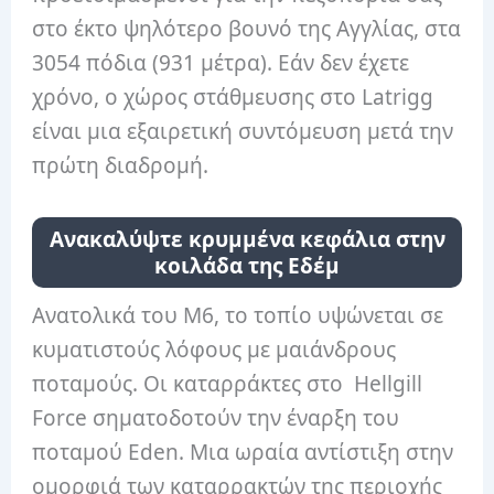
στο έκτο ψηλότερο βουνό της Αγγλίας, στα
3054 πόδια (931 μέτρα). Εάν δεν έχετε
χρόνο, ο χώρος στάθμευσης στο Latrigg
είναι μια εξαιρετική συντόμευση μετά την
πρώτη διαδρομή.
Ανακαλύψτε κρυμμένα κεφάλια στην
κοιλάδα της Εδέμ
Ανατολικά του Μ6, το τοπίο υψώνεται σε
κυματιστούς λόφους με μαιάνδρους
ποταμούς. Οι καταρράκτες στο Hellgill
Force σηματοδοτούν την έναρξη του
ποταμού Eden. Μια ωραία αντίστιξη στην
ομορφιά των καταρρακτών της περιοχής