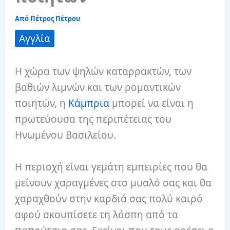
Από
Πέτρος Πέτρου
Αγγλία
Η χώρα των ψηλών καταρρακτών, των
βαθιών λιμνών και των ρομαντικών
ποιητών, η
Κάμπρια
μπορεί να είναι η
πρωτεύουσα της περιπέτειας του
Ηνωμένου Βασιλείου.
Η περιοχή είναι γεμάτη εμπειρίες που θα
μείνουν χαραγμένες στο μυαλό σας και θα
χαραχθούν στην καρδιά σας πολύ καιρό
αφού σκουπίσετε τη λάσπη από τα