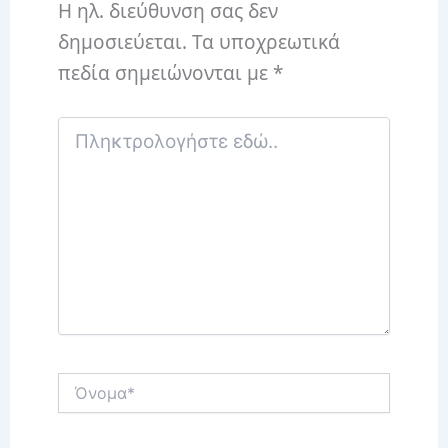
Η ηλ. διεύθυνση σας δεν
δημοσιεύεται.
Τα υποχρεωτικά
πεδία σημειώνονται με
*
Πληκτρολογήστε
εδώ..
Όνομα*