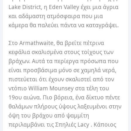
Lake District, η Eden Valley έχει μια άγρια ​​
και αδάμαστη ατμόσφαιρα που μια
κάμερα θα παλεύει πάντα να καταγράψει.
Στο Armathwaite, θα βρείτε πέτρινα
κεφάλια σκαλισμένα στους τοίχους των
βράχων. Αυτά τα περίεργα πρόσωπα που
είναι προσβάσιμα μόνο σε χαμηλά νερά,
πιστεύεται ότι έχουν σκαλιστεί από τον
ντόπιο William Mounsey στα τέλη του
19ου αιώνα. Πιο βόρεια, ένα δίκτυο πέντε
θαλάμων πλήρους ύψους λαξευμένοι στην
όψη του βράχου από ψαμμίτη
περιλαμβάνει τις Σπηλιές Lacy . Κάποιος