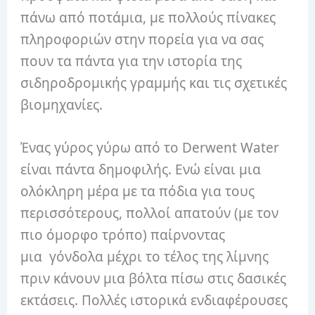
πάνω από ποτάμια, με πολλούς πίνακες
πληροφοριών στην πορεία για να σας
πουν τα πάντα για την ιστορία της
σιδηροδρομικής γραμμής και τις σχετικές
βιομηχανίες.
Ένας γύρος γύρω από το Derwent Water
είναι πάντα δημοφιλής. Ενώ είναι μια
ολόκληρη μέρα με τα πόδια για τους
περισσότερους, πολλοί απατούν (με τον
πιο όμορφο τρόπο) παίρνοντας
μια γόνδολα μέχρι το τέλος της λίμνης
πριν κάνουν μια βόλτα πίσω στις δασικές
εκτάσεις. Πολλές ιστορικά ενδιαφέρουσες