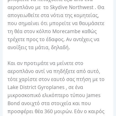
αεροπλάνο με το Skydive Northwest . Θα
απογειωθείτε στα νότια της κομητείας,
που σημαίνει ότι μπορείτε να θαυμάσετε
τη θέα στον κόλπο Morecambe καθώς
τρέχετε προς το έδαφος. Αν αντέχεις να
ανοίξεις τα μάτια, δηλαδή.
Και αν προτιμάτε να μείνετε στο
αεροπλάνο αντί να πηδήξετε από αυτό,
τότε χαρίστε στον εαυτό σας πτήση με το
Lake District Gyroplanes , σε ένα
μικροσκοπικό ελικόπτερο τύπου James
Bond ανοιχτό στα στοιχεία και που
προσφέρει θέα 360 μοιρών. Εάν ο καιρός