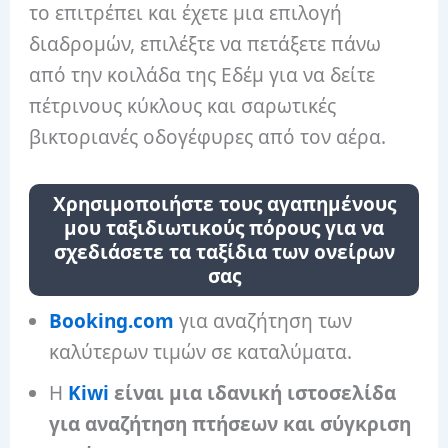
το επιτρέπει και έχετε μια επιλογή
διαδρομών, επιλέξτε να πετάξετε πάνω
από την κοιλάδα της Εδέμ για να δείτε
πέτρινους κύκλους και σαρωτικές
βικτοριανές οδογέφυρες από τον αέρα.
Χρησιμοποιήστε τους αγαπημένους
μου ταξιδιωτικούς πόρους για να
σχεδιάσετε τα ταξίδια των ονείρων
σας
Booking.com
για αναζήτηση των
καλύτερων τιμών σε καταλύματα.
Η
Kiwi
είναι μια ιδανική ιστοσελίδα
για αναζήτηση πτήσεων και σύγκριση