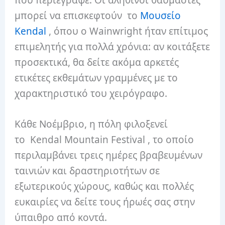
μπορεί να επισκεφτούν το
Μουσείο
Kendal
, όπου ο Wainwright ήταν επίτιμος
επιμελητής για πολλά χρόνια: αν κοιτάξετε
προσεκτικά, θα δείτε ακόμα αρκετές
ετικέτες εκθεμάτων γραμμένες με το
χαρακτηριστικό του χειρόγραφο.
Κάθε Νοέμβριο, η πόλη φιλοξενεί
το Kendal Mountain Festival , το οποίο
περιλαμβάνει τρεις ημέρες βραβευμένων
ταινιών και δραστηριοτήτων σε
εξωτερικούς χώρους, καθώς και πολλές
ευκαιρίες να δείτε τους ήρωές σας στην
ύπαιθρο από κοντά.