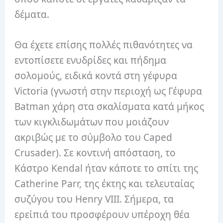
δέματα.
Θα έχετε επίσης πολλές πιθανότητες να
εντοπίσετε ενυδρίδες και πήδημα
σολομούς, ειδικά κοντά στη γέφυρα
Victoria (γνωστή στην περιοχή ως Γέφυρα
Batman χάρη στα σκαλίσματα κατά μήκος
των κιγκλιδωμάτων που μοιάζουν
ακριβώς με το σύμβολο του Caped
Crusader). Σε κοντινή απόσταση, το
Κάστρο Kendal ήταν κάποτε το σπίτι της
Catherine Parr, της έκτης και τελευταίας
συζύγου του Henry VIII. Σήμερα, τα
ερείπιά του προσφέρουν υπέροχη θέα