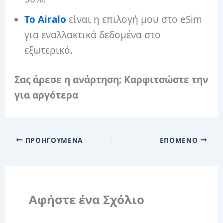
Το Airalo
είναι η επιλογή μου στο eSim
για εναλλακτικά δεδομένα στο
εξωτερικό.
Σας άρεσε η ανάρτηση; Καρφιτσώστε την
για αργότερα
ΠΡΟΗΓΟΎΜΕΝΑ
ΕΠΌΜΕΝΟ
Αφήστε ένα Σχόλιο