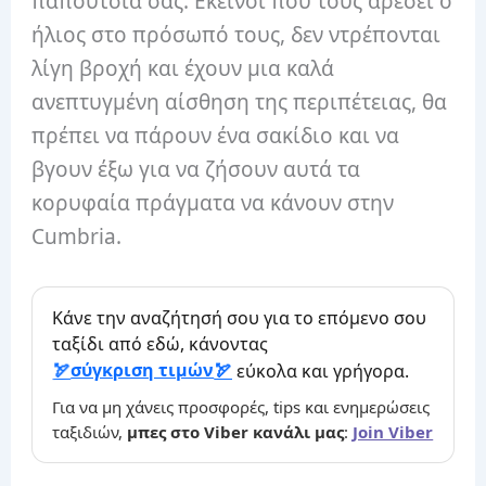
παπούτσια σας. Εκείνοι που τους αρέσει ο
ήλιος στο πρόσωπό τους, δεν ντρέπονται
λίγη βροχή και έχουν μια καλά
ανεπτυγμένη αίσθηση της περιπέτειας, θα
πρέπει να πάρουν ένα σακίδιο και να
βγουν έξω για να ζήσουν αυτά τα
κορυφαία πράγματα να κάνουν στην
Cumbria.
Κάνε την αναζήτησή σου για το επόμενο σου
ταξίδι από εδώ, κάνοντας
σύγκριση τιμών
εύκολα και γρήγορα.
Για να μη χάνεις προσφορές, tips και ενημερώσεις
ταξιδιών,
μπες στο Viber κανάλι μας
:
Join Viber