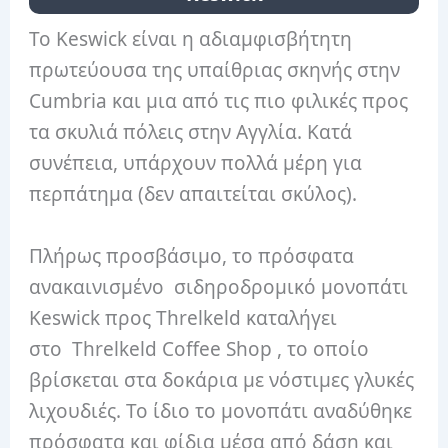
Το Keswick είναι η αδιαμφισβήτητη
πρωτεύουσα της υπαίθριας σκηνής στην
Cumbria και μια από τις πιο φιλικές προς
τα σκυλιά πόλεις στην Αγγλία. Κατά
συνέπεια, υπάρχουν πολλά μέρη για
περπάτημα (δεν απαιτείται σκύλος).
Πλήρως προσβάσιμο, το πρόσφατα
ανακαινισμένο σιδηροδρομικό μονοπάτι
Keswick προς Threlkeld καταλήγει
στο Threlkeld Coffee Shop , το οποίο
βρίσκεται στα δοκάρια με νόστιμες γλυκές
λιχουδιές. Το ίδιο το μονοπάτι αναδύθηκε
πρόσφατα και φίδια μέσα από δάση και