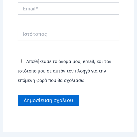
Email*
Ιστότοπος
Αποθήκευσε το όνομά μου, email, και τον
ιστότοπο μου σε αυτόν τον πλοηγό για την
επόμενη φορά που θα σχολιάσω.