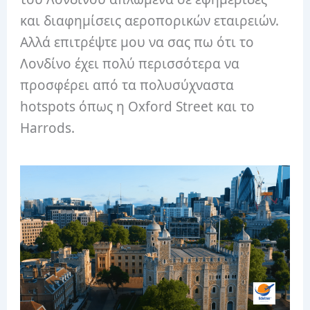
και διαφημίσεις αεροπορικών εταιρειών.
Αλλά επιτρέψτε μου να σας πω ότι το
Λονδίνο έχει πολύ περισσότερα να
προσφέρει από τα πολυσύχναστα
hotspots όπως η Oxford Street και το
Harrods.