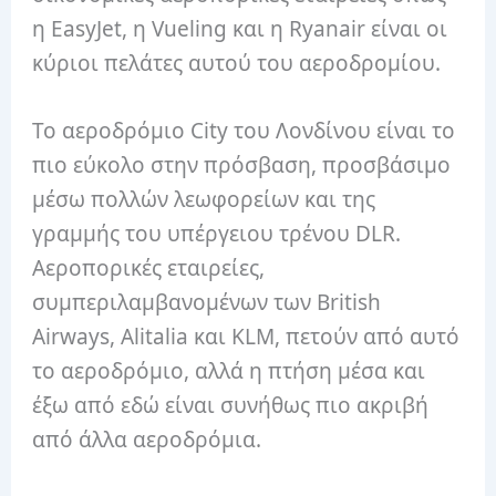
η EasyJet, η Vueling και η Ryanair είναι οι
κύριοι πελάτες αυτού του αεροδρομίου.
Το αεροδρόμιο City του Λονδίνου είναι το
πιο εύκολο στην πρόσβαση, προσβάσιμο
μέσω πολλών λεωφορείων και της
γραμμής του υπέργειου τρένου DLR.
Αεροπορικές εταιρείες,
συμπεριλαμβανομένων των British
Airways, Alitalia και KLM, πετούν από αυτό
το αεροδρόμιο, αλλά η πτήση μέσα και
έξω από εδώ είναι συνήθως πιο ακριβή
από άλλα αεροδρόμια.