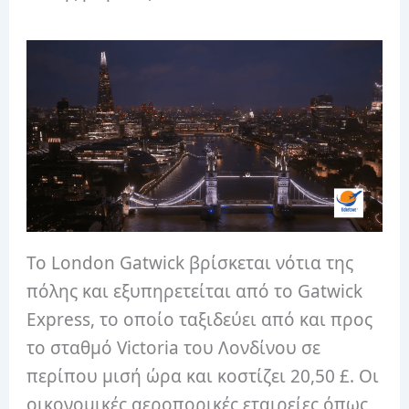
Το London Gatwick βρίσκεται νότια της
πόλης και εξυπηρετείται από το Gatwick
Express, το οποίο ταξιδεύει από και προς
το σταθμό Victoria του Λονδίνου σε
περίπου μισή ώρα και κοστίζει 20,50 £. Οι
οικονομικές αεροπορικές εταιρείες όπως