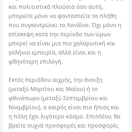
και πολιτιστικά πλούσια όσο αυτή,
μπορείτε μόνο να φανταστείτε τα πλήθη
που συγκεντρώνει το Λονδίνο. Όχι μόνο η
επίσκεψη κατά την περίοδο των ώμων
μπορεί να είναι μια πιο χαλαρωτική και
γαλήνια εμπειρία, αλλά είναι και η
φθηνότερη επιλογή.
Εκτός περιόδου αιχμής, την άνοιξη
(μεταξύ Μαρτίου και Μαΐου) ή το
φθινόπωρο (μεταξύ Σεπτεμβρίου και
Νοεμβρίου), ο καιρός είναι πιο ήπιος και
η πόλη έχει λιγότερο κόσμο. Επιπλέον, θα
βρείτε συχνά προσφορές και προσφορές