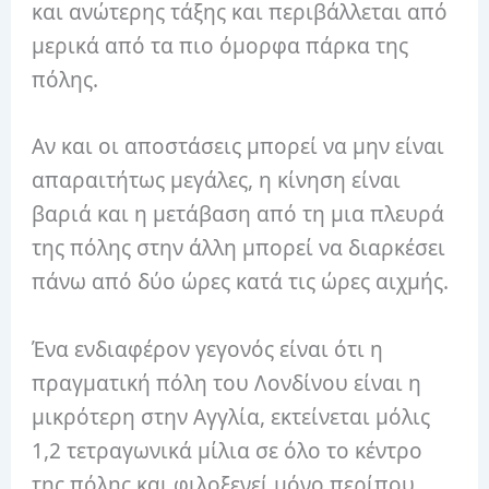
και ανώτερης τάξης και περιβάλλεται από
μερικά από τα πιο όμορφα πάρκα της
πόλης.
Αν και οι αποστάσεις μπορεί να μην είναι
απαραιτήτως μεγάλες, η κίνηση είναι
βαριά και η μετάβαση από τη μια πλευρά
της πόλης στην άλλη μπορεί να διαρκέσει
πάνω από δύο ώρες κατά τις ώρες αιχμής.
Ένα ενδιαφέρον γεγονός είναι ότι η
πραγματική πόλη του Λονδίνου είναι η
μικρότερη στην Αγγλία, εκτείνεται μόλις
1,2 τετραγωνικά μίλια σε όλο το κέντρο
της πόλης και φιλοξενεί μόνο περίπου