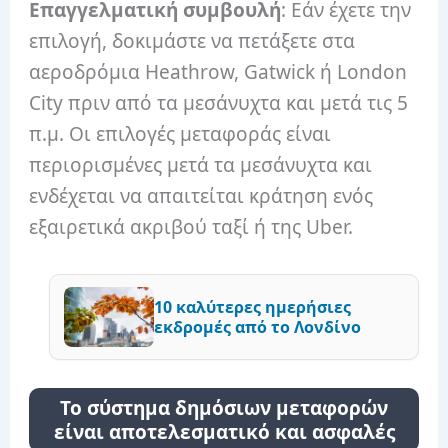
Επαγγελματική συμβουλή
: Εάν έχετε την
επιλογή, δοκιμάστε να πετάξετε στα
αεροδρόμια Heathrow, Gatwick ή London
City πριν από τα μεσάνυχτα και μετά τις 5
π.μ. Οι επιλογές μεταφοράς είναι
περιορισμένες μετά τα μεσάνυχτα και
ενδέχεται να απαιτείται κράτηση ενός
εξαιρετικά ακριβού ταξί ή της Uber.
10 καλύτερες ημερήσιες
εκδρομές από το Λονδίνο
Το σύστημα δημόσιων μεταφορών
είναι αποτελεσματικό και ασφαλές