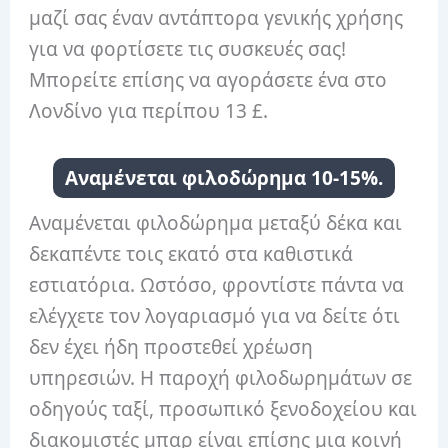
μαζί σας έναν αντάπτορα γενικής χρήσης
για να φορτίσετε τις συσκευές σας!
Μπορείτε επίσης να αγοράσετε ένα στο
Λονδίνο για περίπου 13 £.
Αναμένεται φιλοδώρημα 10-15%.
Αναμένεται φιλοδώρημα μεταξύ δέκα και
δεκαπέντε τοις εκατό στα καθιστικά
εστιατόρια. Ωστόσο, φροντίστε πάντα να
ελέγχετε τον λογαριασμό για να δείτε ότι
δεν έχει ήδη προστεθεί χρέωση
υπηρεσιών. Η παροχή φιλοδωρημάτων σε
οδηγούς ταξί, προσωπικό ξενοδοχείου και
διακομιστές μπαρ είναι επίσης μια κοινή