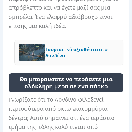
απρόβλεπτο και να έχετε μαζί σας μια
ομπρέλα. Ένα ελαφρύ αδιάβροχο είναι
επίσης μια καλή ιδέα.
Τουριστικά αξιοθέατα στο
Λονδίνο
Θα μπορούσατε να περάσετε μια
ολόκληρη μέρα σε ένα πάρκο
Γνωρίζατε ότι το Λονδίνο φιλοξενεί
περισσότερα από οκτώ εκατομμύρια
δέντρα; Αυτό σημαίνει ότι ένα τεράστιο
τμήμα της πόλης καλύπτεται από