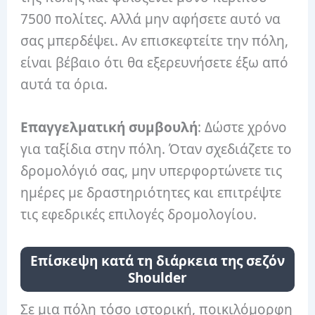
7500 πολίτες. Αλλά μην αφήσετε αυτό να
σας μπερδέψει. Αν επισκεφτείτε την πόλη,
είναι βέβαιο ότι θα εξερευνήσετε έξω από
αυτά τα όρια.
Επαγγελματική συμβουλή
: Δώστε χρόνο
για ταξίδια στην πόλη. Όταν σχεδιάζετε το
δρομολόγιό σας, μην υπερφορτώνετε τις
ημέρες με δραστηριότητες και επιτρέψτε
τις εφεδρικές επιλογές δρομολογίου.
Επίσκεψη κατά τη διάρκεια της σεζόν
Shoulder
Σε μια πόλη τόσο ιστορική, ποικιλόμορφη