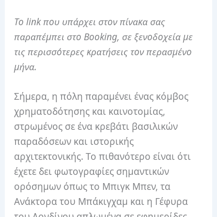
Το link που υπάρχει στον πίνακα σας
παραπέμπει στο Booking, σε ξενοδοχεία με
τις περισσότερες κρατήσεις τον περασμένο
μήνα.
Σήμερα, η πόλη παραμένει ένας κόμβος
χρηματοδότησης και καινοτομίας,
στρωμένος σε ένα κρεβάτι βασιλικών
παραδόσεων και ιστορικής
αρχιτεκτονικής. Το πιθανότερο είναι ότι
έχετε δει φωτογραφίες σημαντικών
ορόσημων όπως το Μπιγκ Μπεν, τα
Ανάκτορα του Μπάκιγχαμ και η Γέφυρα
του Λονδίνου απλωμένα σε εφημερίδες