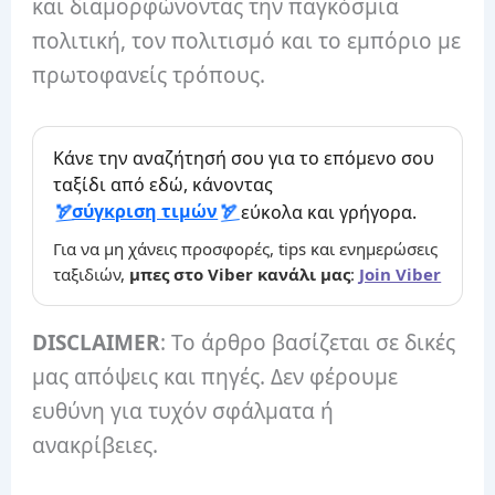
και διαμορφώνοντας την παγκόσμια
πολιτική, τον πολιτισμό και το εμπόριο με
πρωτοφανείς τρόπους.
Κάνε την αναζήτησή σου για το επόμενο σου
ταξίδι από εδώ, κάνοντας
σύγκριση τιμών
εύκολα και γρήγορα.
Για να μη χάνεις προσφορές, tips και ενημερώσεις
ταξιδιών,
μπες στο Viber κανάλι μας
:
Join Viber
DISCLAIMER
: Το άρθρο βασίζεται σε δικές
μας απόψεις και πηγές. Δεν φέρουμε
ευθύνη για τυχόν σφάλματα ή
ανακρίβειες.