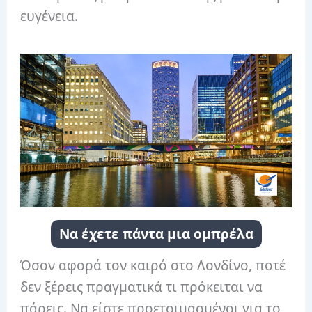
ευγένεια.
Να έχετε πάντα μια ομπρέλα
Όσον αφορά τον καιρό στο Λονδίνο, ποτέ
δεν ξέρεις πραγματικά τι πρόκειται να
πάρεις. Να είστε προετοιμασμένοι για το