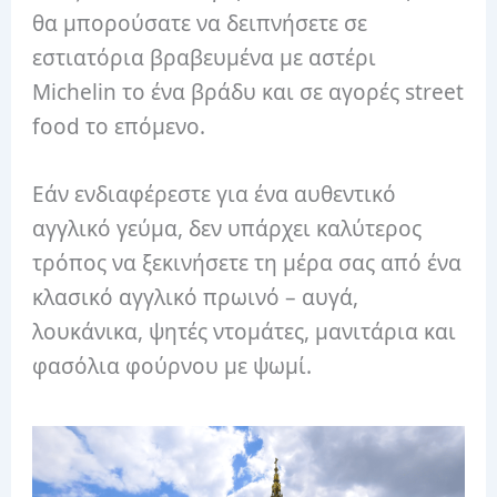
θα μπορούσατε να δειπνήσετε σε
εστιατόρια βραβευμένα με αστέρι
Michelin το ένα βράδυ και σε αγορές street
food το επόμενο.
Εάν ενδιαφέρεστε για ένα αυθεντικό
αγγλικό γεύμα, δεν υπάρχει καλύτερος
τρόπος να ξεκινήσετε τη μέρα σας από ένα
κλασικό αγγλικό πρωινό – αυγά,
λουκάνικα, ψητές ντομάτες, μανιτάρια και
φασόλια φούρνου με ψωμί.