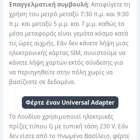
Επαγγελματική συμβουλή
: Αποφύγετε τη
χρήση του μετρό μεταξύ 7:30 π.μ. και 9:30
π.μ. και μεταξύ 5 μ.μ. και 7 μ.μ. καθώς τα
μέσα μεταφοράς είναι γεμάτα κόσμο κατά
τις ώρες αιχμής. Εάν δεν κάνετε λήψη μιας
ηλεκτρονικής κάρτας SIM, συνιστούμε να
κάνετε λήψη χαρτών εκτός σύνδεσης για
να περιηγηθείτε στην πόλη χωρίς να
βασίζεστε σε δεδομένα.
Φέρτε έναν Universal Adapter
Το Λονδίνο χρησιμοποιεί ηλεκτρικές
πρίζες τύπου G με τυπική τάση 230 V. Εάν
δεν είστε από το Ηνωμένο Βασίλειο, φέρτε