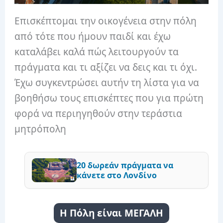
Επισκέπτομαι την οικογένεια στην πόλη
από τότε που ήμουν παιδί και έχω
καταλάβει καλά πώς λειτουργούν τα
πράγματα και τι αξίζει να δεις και τι όχι.
Έχω συγκεντρώσει αυτήν τη λίστα για να
βοηθήσω τους επισκέπτες που για πρώτη
φορά να περιηγηθούν στην τεράστια
μητρόπολη
20 δωρεάν πράγματα να
κάνετε στο Λονδίνο
Η Πόλη είναι ΜΕΓΑΛΗ