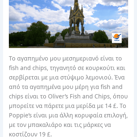
Το αγαπημένο μου μεσημεριανό είναι το
fish and chips, τηγανητό σε κουρκούτι και
σερβίρεται με μια στύψιμο λεμονιού. Ένα
από τα αγαπημένα μου μέρη για fish and
chips είναι το Oliver’s Fish and Chips, όπου
μπορείτε να πάρετε μια μερίδα με 14 £. Το
Poppie’s είναι μια άλλη κορυφαία επιλογή,
με τον μπακαλιάρο και τις μάρκες να
κοστίζουν 19 £.