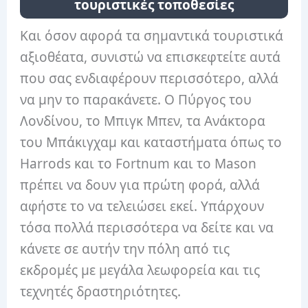
τουριστικές τοποθεσίες
Και όσον αφορά τα σημαντικά τουριστικά
αξιοθέατα, συνιστώ να επισκεφτείτε αυτά
που σας ενδιαφέρουν περισσότερο, αλλά
να μην το παρακάνετε. Ο Πύργος του
Λονδίνου, το Μπιγκ Μπεν, τα Ανάκτορα
του Μπάκιγχαμ και καταστήματα όπως το
Harrods και το Fortnum και το Mason
πρέπει να δουν για πρώτη φορά, αλλά
αφήστε το να τελειώσει εκεί. Υπάρχουν
τόσα πολλά περισσότερα να δείτε και να
κάνετε σε αυτήν την πόλη από τις
εκδρομές με μεγάλα λεωφορεία και τις
τεχνητές δραστηριότητες.