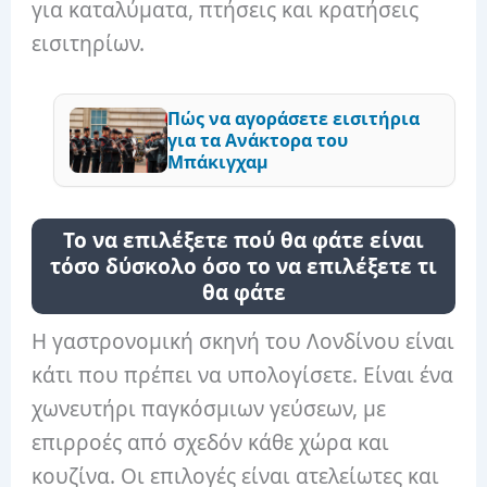
για καταλύματα, πτήσεις και κρατήσεις
εισιτηρίων.
Πώς να αγοράσετε εισιτήρια
για τα Ανάκτορα του
Μπάκιγχαμ
Το να επιλέξετε πού θα φάτε είναι
τόσο δύσκολο όσο το να επιλέξετε τι
θα φάτε
Η γαστρονομική σκηνή του Λονδίνου είναι
κάτι που πρέπει να υπολογίσετε. Είναι ένα
χωνευτήρι παγκόσμιων γεύσεων, με
επιρροές από σχεδόν κάθε χώρα και
κουζίνα. Οι επιλογές είναι ατελείωτες και