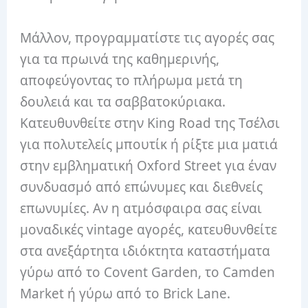
Μάλλον, προγραμματίστε τις αγορές σας
για τα πρωινά της καθημερινής,
αποφεύγοντας το πλήρωμα μετά τη
δουλειά και τα σαββατοκύριακα.
Κατευθυνθείτε στην King Road της Τσέλσι
για πολυτελείς μπουτίκ ή ρίξτε μια ματιά
στην εμβληματική Oxford Street για έναν
συνδυασμό από επώνυμες και διεθνείς
επωνυμίες. Αν η ατμόσφαιρα σας είναι
μοναδικές vintage αγορές, κατευθυνθείτε
στα ανεξάρτητα ιδιόκτητα καταστήματα
γύρω από το Covent Garden, το Camden
Market ή γύρω από το Brick Lane.