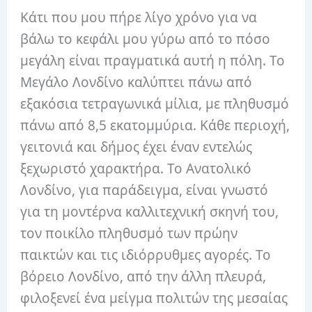
Κάτι που μου πήρε λίγο χρόνο για να
βάλω το κεφάλι μου γύρω από το πόσο
μεγάλη είναι πραγματικά αυτή η πόλη. Το
Μεγάλο Λονδίνο καλύπτει πάνω από
εξακόσια τετραγωνικά μίλια, με πληθυσμό
πάνω από 8,5 εκατομμύρια. Κάθε περιοχή,
γειτονιά και δήμος έχει έναν εντελώς
ξεχωριστό χαρακτήρα. Το Ανατολικό
Λονδίνο, για παράδειγμα, είναι γνωστό
για τη μοντέρνα καλλιτεχνική σκηνή του,
τον ποικίλο πληθυσμό των πρώην
παικτών και τις ιδιόρρυθμες αγορές. Το
βόρειο Λονδίνο, από την άλλη πλευρά,
φιλοξενεί ένα μείγμα πολιτών της μεσαίας