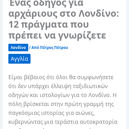
Ένας οδηγός για
αρχάριους στο Λονδίνο:
12 πράγματα που
πρέπει να γνωρίζετε
Λονδίνο
/ Από
Πέτρος Πέτρου
Αγγλία
Είμαι βέβαιος ότι όλοι θα συμφωνήσετε
ότι δεν υπάρχει έλλειψη ταξιδιωτικών
οδηγών και ιστολογίων για το Λονδίνο. Η
πόλη βρίσκεται στην πρώτη γραμμή της
παγκόσμιας ιστορίας για αιώνες,
κυβερνώντας μια τεράστια αυτοκρατορία