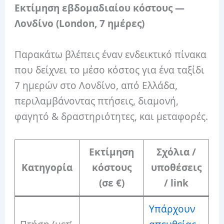
Εκτίμηση εβδομαδιαίου κόστους —
Λονδίνο (London, 7 ημέρες)
Παρακάτω βλέπεις έναν ενδεικτικό πίνακα
που δείχνει το μέσο κόστος για ένα ταξίδι
7 ημερών στο Λονδίνο, από Ελλάδα,
περιλαμβάνοντας πτήσεις, διαμονή,
φαγητό & δραστηριότητες, και μεταφορές.
Εκτίμηση
Σχόλια /
Κατηγορία
κόστους
υποθέσεις
(σε €)
/ link
Υπάρχουν