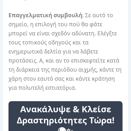
Επαγγελματική συμβουλή
: Σε αυτό το
σημείο, η επιλογή του πού θα φάτε
μπορεί να είναι σχεδόν αδύνατη. Ελέγξτε
τους τοπικούς οδηγούς και τα
ενημερωτικά δελτία για να λάβετε
προτάσεις. Α, και αν το επισκεφτείτε κατά
τη διάρκεια της περιόδου αιχμής, κάντε τη
χάρη στον εαυτό σας και κάντε κράτηση
για πολυτελή εστιατόρια.
Ανακάλυψε & Κλείσε
Δραστηριότητες Τώρα!