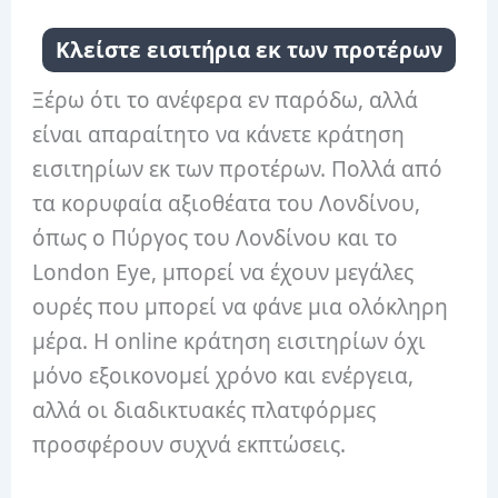
Κλείστε εισιτήρια εκ των προτέρων
Ξέρω ότι το ανέφερα εν παρόδω, αλλά
είναι απαραίτητο να κάνετε κράτηση
εισιτηρίων εκ των προτέρων. Πολλά από
τα κορυφαία αξιοθέατα του Λονδίνου,
όπως ο Πύργος του Λονδίνου και το
London Eye, μπορεί να έχουν μεγάλες
ουρές που μπορεί να φάνε μια ολόκληρη
μέρα. Η online κράτηση εισιτηρίων όχι
μόνο εξοικονομεί χρόνο και ενέργεια,
αλλά οι διαδικτυακές πλατφόρμες
προσφέρουν συχνά εκπτώσεις.