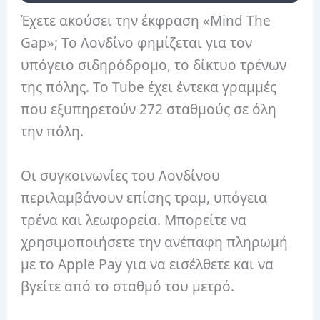
Έχετε ακούσει την έκφραση «Mind The
Gap»; Το Λονδίνο φημίζεται για τον
υπόγειο σιδηρόδρομο, το δίκτυο τρένων
της πόλης. Το Tube έχει έντεκα γραμμές
που εξυπηρετούν 272 σταθμούς σε όλη
την πόλη.
Οι συγκοινωνίες του Λονδίνου
περιλαμβάνουν επίσης τραμ, υπόγεια
τρένα και λεωφορεία. Μπορείτε να
χρησιμοποιήσετε την ανέπαφη πληρωμή
με το Apple Pay για να εισέλθετε και να
βγείτε από το σταθμό του μετρό.