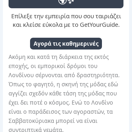
🌍✨
Επίλεξε την εμπειρία που σου ταιριάζει
και κλείσε εύκολα με το GetYourGuide.
Αγορά τις καθημερινές
Ακόμη και κατά τη διάρκεια της εκτός
εποχής, οι εμπορικοί δρόμοι του
Λονδίνου σέρνονται από δραστηριότητα.
Όπως το φαγητό, η σκηνή της μόδας εδώ
αγγίζει σχεδόν κάθε τάση της μόδας που
έχει δει ποτέ ο κόσμος. Ενώ το Λονδίνο
είναι ο παράδεισος των αγοραστών, τα
Σαββατοκύριακα μπορεί να είναι
συντριπτικά γεμάτα.