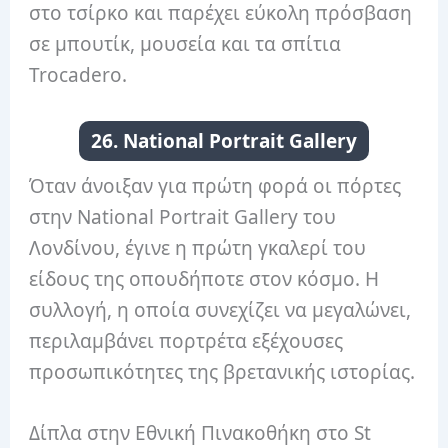
στο τσίρκο και παρέχει εύκολη πρόσβαση
σε μπουτίκ, μουσεία και τα σπίτια
Trocadero.
26. National Portrait Gallery
Όταν άνοιξαν για πρώτη φορά οι πόρτες
στην National Portrait Gallery του
Λονδίνου, έγινε η πρώτη γκαλερί του
είδους της οπουδήποτε στον κόσμο. Η
συλλογή, η οποία συνεχίζει να μεγαλώνει,
περιλαμβάνει πορτρέτα εξέχουσες
προσωπικότητες της βρετανικής ιστορίας.
Δίπλα στην Εθνική Πινακοθήκη στο St