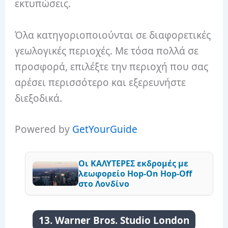
εκτυπώσεις.
Όλα κατηγοριοποιούνται σε διαφορετικές
γεωλογικές περιοχές. Με τόσα πολλά σε
προσφορά, επιλέξτε την περιοχή που σας
αρέσει περισσότερο και εξερευνήστε
διεξοδικά.
Powered by
GetYourGuide
Οι ΚΑΛΥΤΕΡΕΣ εκδρομές με
λεωφορείο Hop-On Hop-Off
στο Λονδίνο
13. Warner Bros. Studio London