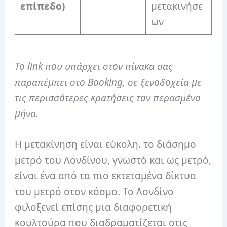
επίπεδο)
μετακινήσε
ων
Το link που υπάρχει στον πίνακα σας
παραπέμπει στο Booking, σε ξενοδοχεία με
τις περισσότερες κρατήσεις τον περασμένο
μήνα.
Η μετακίνηση είναι εύκολη. το διάσημο
μετρό του Λονδίνου, γνωστό και ως μετρό,
είναι ένα από τα πιο εκτεταμένα δίκτυα
του μετρό στον κόσμο. Το Λονδίνο
φιλοξενεί επίσης μια διαφορετική
κουλτούρα που διαδραματίζεται στις