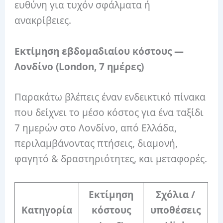
ευθύνη για τυχόν σφάλματα ή
ανακρίβειες.
Εκτίμηση εβδομαδιαίου κόστους —
Λονδίνο (London, 7 ημέρες)
Παρακάτω βλέπεις έναν ενδεικτικό πίνακα
που δείχνει το μέσο κόστος για ένα ταξίδι
7 ημερών στο Λονδίνο, από Ελλάδα,
περιλαμβάνοντας πτήσεις, διαμονή,
φαγητό & δραστηριότητες, και μεταφορές.
Εκτίμηση
Σχόλια /
Κατηγορία
κόστους
υποθέσεις