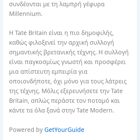
συνδέονται με τη λαμπρή γέφυρα
Millennium.
Η Tate Britain είναι η πιο δημοφιλής,
καθώς φιλοξενεί την αρχική συλλογή
σημαντικής βρετανικής τέχνης. Η συλλογή
είναι παγκοσμίως γνωστή και προσφέρει
μια απίστευτη εμπειρία για
οποιονδήποτε, όχι μόνο για τους λάτρεις
της τέχνης. Μόλις εξερευνήσετε την Tate
Britain, απλώς περάστε τον ποταμό και
κάντε τα όλα ξανά στην Tate Modern.
Powered by
GetYourGuide