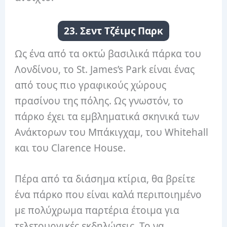
23. Σεντ Τζέιμς Παρκ
Ως ένα από τα οκτώ βασιλικά πάρκα του
Λονδίνου, το St. James’s Park είναι ένας
από τους πιο γραφικούς χώρους
πρασίνου της πόλης. Ως γνωστόν, το
πάρκο έχει τα εμβληματικά σκηνικά των
Ανάκτορων του Μπάκιγχαμ, του Whitehall
και του Clarence House.
Πέρα από τα διάσημα κτίρια, θα βρείτε
ένα πάρκο που είναι καλά περιποιημένο
με πολύχρωμα παρτέρια έτοιμα για
τελετουργικές εκδηλώσεις. Το να