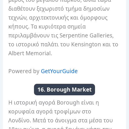
διαθέτουν ξεχωριστό τμήμα δημοσίων
τεχνών, αρχιτεκτονικής και όμορφους
κήπους. Τα κυριότερα σημεία
περιλαμβάνουν τις Serpentine Galleries,
το ιστορικό παλάτι του Kensington και το
Albert Memorial.
Powered by
GetYourGuide
16. Borough Market
Η ιστορική αγορά Borough είναι η
κορυφαία αγορά τροφίμων στο
Λονδίνο. Μετά το άνοιγμα στα μέσα του