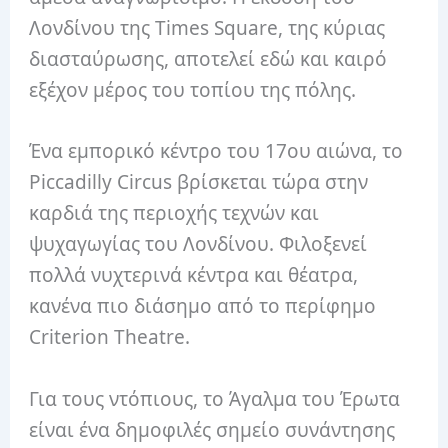
Λονδίνου της Times Square, της κύριας
διασταύρωσης, αποτελεί εδώ και καιρό
εξέχον μέρος του τοπίου της πόλης.
Ένα εμπορικό κέντρο του 17ου αιώνα, το
Piccadilly Circus βρίσκεται τώρα στην
καρδιά της περιοχής τεχνών και
ψυχαγωγίας του Λονδίνου. Φιλοξενεί
πολλά νυχτερινά κέντρα και θέατρα,
κανένα πιο διάσημο από το περίφημο
Criterion Theatre.
Για τους ντόπιους, το Άγαλμα του Έρωτα
είναι ένα δημοφιλές σημείο συνάντησης