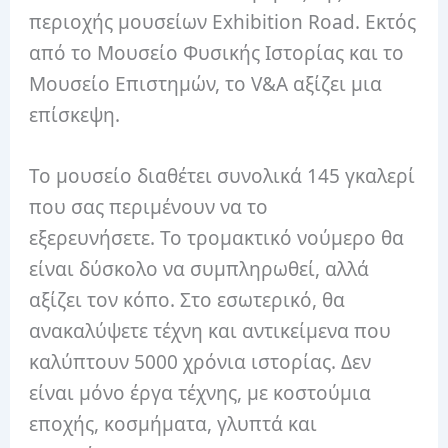
περιοχής μουσείων Exhibition Road. Εκτός
από το Μουσείο Φυσικής Ιστορίας και το
Μουσείο Επιστημών, το V&A αξίζει μια
επίσκεψη.
Το μουσείο διαθέτει συνολικά 145 γκαλερί
που σας περιμένουν να το
εξερευνήσετε. Το τρομακτικό νούμερο θα
είναι δύσκολο να συμπληρωθεί, αλλά
αξίζει τον κόπο. Στο εσωτερικό, θα
ανακαλύψετε τέχνη και αντικείμενα που
καλύπτουν 5000 χρόνια ιστορίας. Δεν
είναι μόνο έργα τέχνης, με κοστούμια
εποχής, κοσμήματα, γλυπτά και