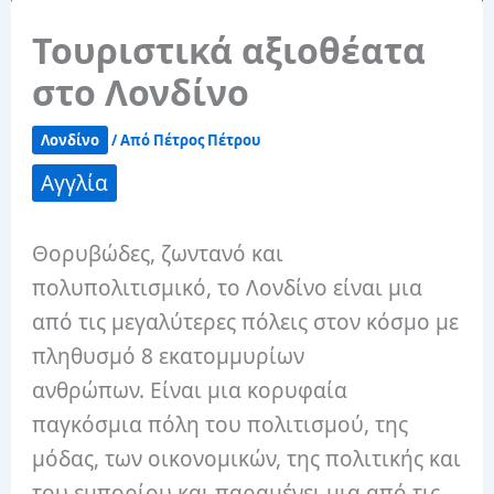
Τουριστικά αξιοθέατα
στο Λονδίνο
Λονδίνο
/ Από
Πέτρος Πέτρου
Αγγλία
Θορυβώδες, ζωντανό και
πολυπολιτισμικό, το Λονδίνο είναι μια
από τις μεγαλύτερες πόλεις στον κόσμο με
πληθυσμό 8 εκατομμυρίων
ανθρώπων. Είναι μια κορυφαία
παγκόσμια πόλη του πολιτισμού, της
μόδας, των οικονομικών, της πολιτικής και
του εμπορίου και παραμένει μια από τις