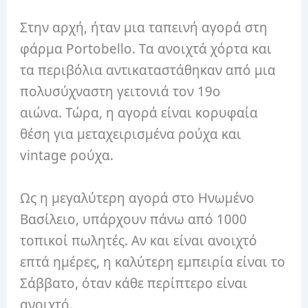
Στην αρχή, ήταν μια ταπεινή αγορά στη
φάρμα Portobello. Τα ανοιχτά χόρτα και
τα περιβόλια αντικαταστάθηκαν από μια
πολυσύχναστη γειτονιά τον 19ο
αιώνα. Τώρα, η αγορά είναι κορυφαία
θέση για μεταχειρισμένα ρούχα και
vintage ρούχα.
Ως η μεγαλύτερη αγορά στο Ηνωμένο
Βασίλειο, υπάρχουν πάνω από 1000
τοπικοί πωλητές. Αν και είναι ανοιχτό
επτά ημέρες, η καλύτερη εμπειρία είναι το
Σάββατο, όταν κάθε περίπτερο είναι
ανοιχτό.