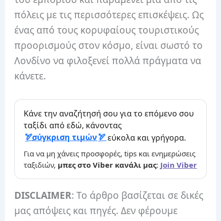
πόλεις με τις περισσότερες επισκέψεις. Ως
ένας από τους κορυφαίους τουριστικούς
προορισμούς στον κόσμο, είναι σωστό το
Λονδίνο να φιλοξενεί πολλά πράγματα να
κάνετε.
Κάνε την αναζήτησή σου για το επόμενο σου
ταξίδι από εδώ, κάνοντας
σύγκριση τιμών
εύκολα και γρήγορα.
Για να μη χάνεις προσφορές, tips και ενημερώσεις
ταξιδιών,
μπες στο Viber κανάλι μας
:
Join Viber
DISCLAIMER
: Το άρθρο βασίζεται σε δικές
μας απόψεις και πηγές. Δεν φέρουμε