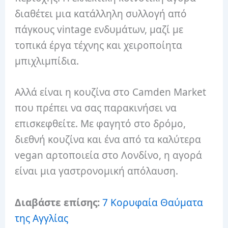
διαθέτει μια κατάλληλη συλλογή από
πάγκους vintage ενδυμάτων, μαζί με
τοπικά έργα τέχνης και χειροποίητα
μπιχλιμπίδια.
Αλλά είναι η κουζίνα στο Camden Market
που πρέπει να σας παρακινήσει να
επισκεφθείτε. Με φαγητό στο δρόμο,
διεθνή κουζίνα και ένα από τα καλύτερα
vegan αρτοποιεία στο Λονδίνο, η αγορά
είναι μια γαστρονομική απόλαυση.
Διαβάστε επίσης:
7 Κορυφαία Θαύματα
της Αγγλίας