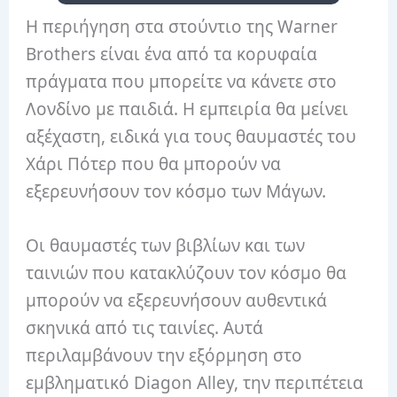
Η περιήγηση στα στούντιο της Warner
Brothers είναι ένα από τα κορυφαία
πράγματα που μπορείτε να κάνετε στο
Λονδίνο με παιδιά. Η εμπειρία θα μείνει
αξέχαστη, ειδικά για τους θαυμαστές του
Χάρι Πότερ που θα μπορούν να
εξερευνήσουν τον κόσμο των Μάγων.
Οι θαυμαστές των βιβλίων και των
ταινιών που κατακλύζουν τον κόσμο θα
μπορούν να εξερευνήσουν αυθεντικά
σκηνικά από τις ταινίες. Αυτά
περιλαμβάνουν την εξόρμηση στο
εμβληματικό Diagon Alley, την περιπέτεια