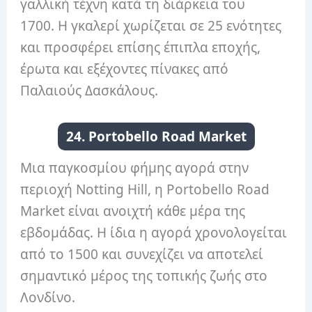
γαλλική τέχνη κατά τη διάρκεια του
1700. Η γκαλερί χωρίζεται σε 25 ενότητες
και προσφέρει επίσης έπιπλα εποχής,
έρωτα και εξέχοντες πίνακες από
Παλαιούς Δασκάλους.
24. Portobello Road Market
Μια παγκοσμίου φήμης αγορά στην
περιοχή Notting Hill, η Portobello Road
Market είναι ανοιχτή κάθε μέρα της
εβδομάδας. Η ίδια η αγορά χρονολογείται
από το 1500 και συνεχίζει να αποτελεί
σημαντικό μέρος της τοπικής ζωής στο
Λονδίνο.