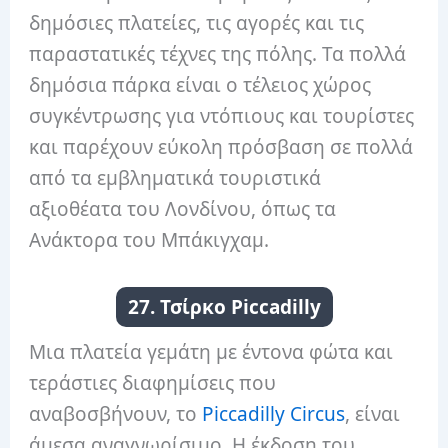
δημόσιες πλατείες, τις αγορές και τις
παραστατικές τέχνες της πόλης. Τα πολλά
δημόσια πάρκα είναι ο τέλειος χώρος
συγκέντρωσης για ντόπιους και τουρίστες
και παρέχουν εύκολη πρόσβαση σε πολλά
από τα εμβληματικά τουριστικά
αξιοθέατα του Λονδίνου, όπως τα
Ανάκτορα του Μπάκιγχαμ.
27. Τσίρκο Piccadilly
Μια πλατεία γεμάτη με έντονα φώτα και
τεράστιες διαφημίσεις που
αναβοσβήνουν, το
Piccadilly Circus
, είναι
άμεσα αναγνωρίσιμο. Η έκδοση του