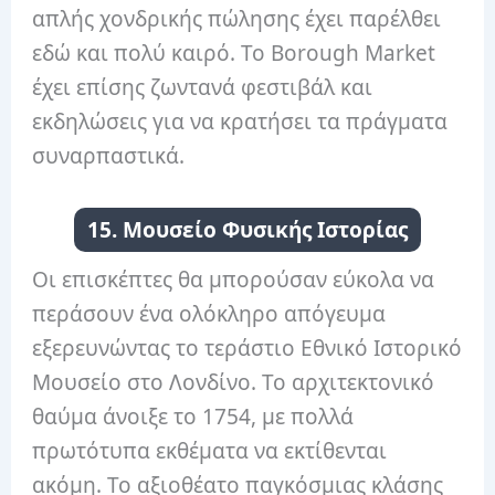
απλής χονδρικής πώλησης έχει παρέλθει
εδώ και πολύ καιρό. Το Borough Market
έχει επίσης ζωντανά φεστιβάλ και
εκδηλώσεις για να κρατήσει τα πράγματα
συναρπαστικά.
15. Μουσείο Φυσικής Ιστορίας
Οι επισκέπτες θα μπορούσαν εύκολα να
περάσουν ένα ολόκληρο απόγευμα
εξερευνώντας το τεράστιο Εθνικό Ιστορικό
Μουσείο στο Λονδίνο. Το αρχιτεκτονικό
θαύμα άνοιξε το 1754, με πολλά
πρωτότυπα εκθέματα να εκτίθενται
ακόμη. Το αξιοθέατο παγκόσμιας κλάσης