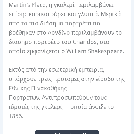
Martin’s Place, η γκαλερί περιλαμβάνει
επίσης καρικατούρες και γλυπτά. Μερικά
από τα πιο διάσημα πορτρέτα που
βρέθηκαν στο Λονδίνο περιλαμβάνουν το
διάσημο πορτρέτο του Chandos, στο
οποίο εμφανίζεται ο William Shakespeare.
Εκτός από την εσωτερική εμπειρία,
υπάρχουν τρεις προτομές στην είσοδο της
Εθνικής Πινακοθήκης
Πορτρέτων. Αντιπροσωπεύουν τους
ιδρυτές της γκαλερί, η οποία άνοιξε το
1856.