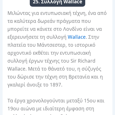
25. Συλλογή Wallace
Μιλώντας για εντυπωσιακή τέχνη, ένα από
τα καλύτερα δωρεάν πράγματα που
μπορείτε να κάνετε στο Λονδίνο είναι να
εξερευνήσετε τη συλλογή
Wallace
. Στην
πλατεία του Μάντσεστερ, το ιστορικό
αρχοντικό εκθέτει την εντυπωσιακή
συλλογή έργων τέχνης του Sir Richard
Wallace. Μετά το θάνατό του, η σύζυγός
του δώρισε την τέχνη στη Βρετανία και η
γκαλερί άνοιξε το 1897.
Τα έργα χρονολογούνται μεταξύ 15ου και
19ου αιώνα με ιδιαίτερη έμφαση στη