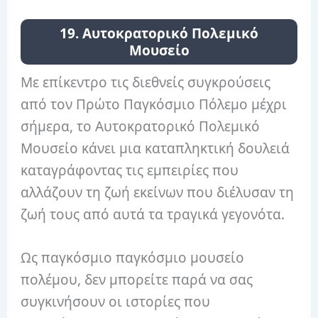
19. Αυτοκρατορικό Πολεμικό
Μουσείο
Με επίκεντρο τις διεθνείς συγκρούσεις
από τον Πρώτο Παγκόσμιο Πόλεμο μέχρι
σήμερα, το Αυτοκρατορικό Πολεμικό
Μουσείο κάνει μια καταπληκτική δουλειά
καταγράφοντας τις εμπειρίες που
αλλάζουν τη ζωή εκείνων που διέλυσαν τη
ζωή τους από αυτά τα τραγικά γεγονότα.
Ως παγκόσμιο παγκόσμιο μουσείο
πολέμου, δεν μπορείτε παρά να σας
συγκινήσουν οι ιστορίες που