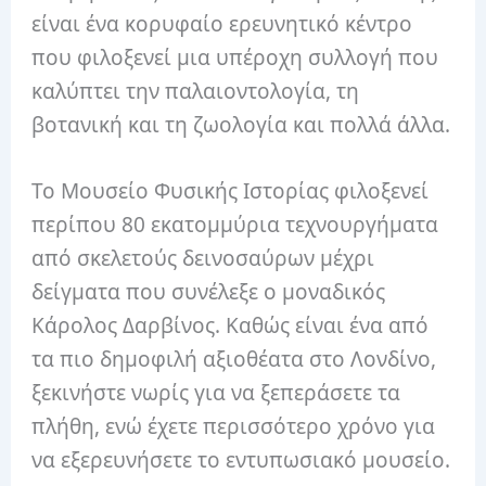
είναι ένα κορυφαίο ερευνητικό κέντρο
που φιλοξενεί μια υπέροχη συλλογή που
καλύπτει την παλαιοντολογία, τη
βοτανική και τη ζωολογία και πολλά άλλα.
Το Μουσείο Φυσικής Ιστορίας φιλοξενεί
περίπου 80 εκατομμύρια τεχνουργήματα
από σκελετούς δεινοσαύρων μέχρι
δείγματα που συνέλεξε ο μοναδικός
Κάρολος Δαρβίνος. Καθώς είναι ένα από
τα πιο δημοφιλή αξιοθέατα στο Λονδίνο,
ξεκινήστε νωρίς για να ξεπεράσετε τα
πλήθη, ενώ έχετε περισσότερο χρόνο για
να εξερευνήσετε το εντυπωσιακό μουσείο.