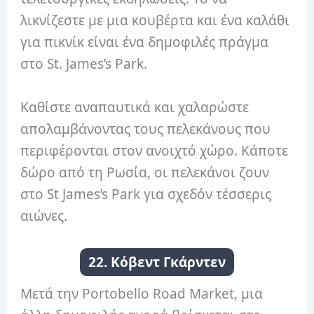
λικνίζεστε με μια κουβέρτα και ένα καλάθι
για πικνίκ είναι ένα δημοφιλές πράγμα
στο St. James’s Park.
Καθίστε αναπαυτικά και χαλαρώστε
απολαμβάνοντας τους πελεκάνους που
περιφέρονται στον ανοιχτό χώρο. Κάποτε
δώρο από τη Ρωσία, οι πελεκάνοι ζουν
στο St James’s Park για σχεδόν τέσσερις
αιώνες.
22. Κόβεντ Γκάρντεν
Μετά την Portobello Road Market, μια