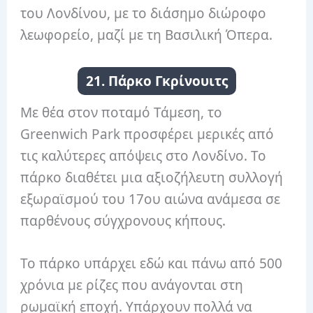
του Λονδίνου, με το διάσημο διώροφο
λεωφορείο, μαζί με τη Βασιλική Όπερα.
21. Πάρκο Γκρίνουιτς
Με θέα στον ποταμό Τάμεση, το
Greenwich Park προσφέρει μερικές από
τις καλύτερες απόψεις στο Λονδίνο. Το
πάρκο διαθέτει μια αξιοζήλευτη συλλογή
εξωραϊσμού του 17ου αιώνα ανάμεσα σε
παρθένους σύγχρονους κήπους.
Το πάρκο υπάρχει εδώ και πάνω από 500
χρόνια με ρίζες που ανάγονται στη
ρωμαϊκή εποχή. Υπάρχουν πολλά να