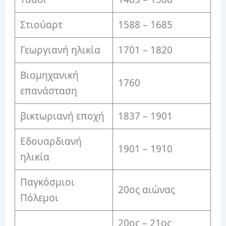
Στιούαρτ
1588 – 1685
Γεωργιανή ηλικία
1701 – 1820
Βιομηχανική
1760
επανάσταση
βικτωριανή εποχή
1837 – 1901
Εδουαρδιανή
1901 – 1910
ηλικία
Παγκόσμιοι
20ος αιώνας
Πόλεμοι
20ος – 21ος