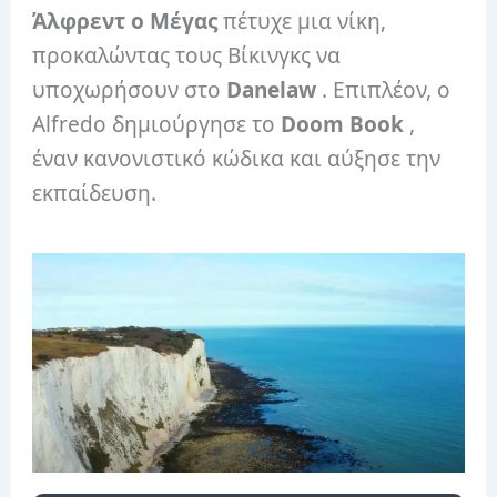
Άλφρεντ ο Μέγας
πέτυχε μια νίκη,
προκαλώντας τους Βίκινγκς να
υποχωρήσουν στο
Danelaw
. Επιπλέον, ο
Alfredo δημιούργησε το
Doom Book
,
έναν κανονιστικό κώδικα και αύξησε την
εκπαίδευση.