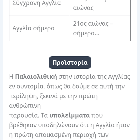
Σύγχρονη Αγγλία
αιώνας
21ος αιώνας –
Αγγλία σήμερα
σήμερα…
Προϊστορία
Η
Παλαιολιθική
στην ιστορία της Αγγλίας
εν συντομία, όπως θα δούμε σε αυτή την
περίληψη, ξεκινά με την πρώτη
ανθρώπινη
παρουσία. Τα
υπολείμματα
που
βρέθηκαν υποδηλώνουν ότι η Αγγλία ήταν
η πρώτη αποικισμένη περιοχή των