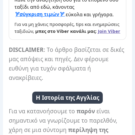
ταξίδι από εδώ, κάνοντας
σύγκριση τιμών
εύκολα και γρήγορα.
Για να μη χάνεις προσφορές, tips και ενημερώσεις
ταξιδιών,
μπες στο Viber κανάλι μας
:
Join Viber
DISCLAIMER
: Το άρθρο βασίζεται σε δικές
μας απόψεις και πηγές. Δεν φέρουμε
ευθύνη για τυχόν σφάλματα ή
ανακρίβειες.
Η Ιστορία της Αγγλίας
Για να κατανοήσουμε το
παρόν
είναι
σημαντικό να γνωρίζουμε το παρελθόν,
χάρη σε μια σύντομη
περίληψη της