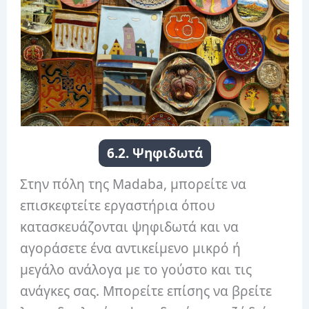
6.2. Ψηφιδωτά
Στην πόλη της Madaba, μπορείτε να
επισκεφτείτε εργαστήρια όπου
κατασκευάζονται ψηφιδωτά και να
αγοράσετε ένα αντικείμενο μικρό ή
μεγάλο ανάλογα με το γούστο και τις
ανάγκες σας. Μπορείτε επίσης να βρείτε