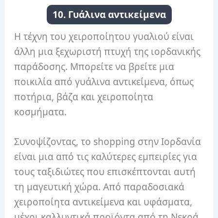
10. Γυάλινα αντικείμενα
Η τέχνη του χειροποίητου γυαλιού είναι
άλλη μια ξεχωριστή πτυχή της ιορδανικής
παράδοσης. Μπορείτε να βρείτε μια
ποικιλία από γυάλινα αντικείμενα, όπως
ποτήρια, βάζα και χειροποίητα
κοσμήματα.
Συνοψίζοντας, το shopping στην Ιορδανία
είναι μια από τις καλύτερες εμπειρίες για
τους ταξιδιώτες που επισκέπτονται αυτή
τη μαγευτική χώρα. Από παραδοσιακά
χειροποίητα αντικείμενα και υφάσματα,
μέχρι καλλυντικά προϊόντα από τη Νεκρά