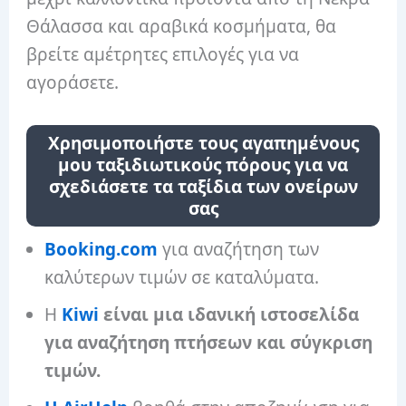
Θάλασσα και αραβικά κοσμήματα, θα
βρείτε αμέτρητες επιλογές για να
αγοράσετε.
Χρησιμοποιήστε τους αγαπημένους
μου ταξιδιωτικούς πόρους για να
σχεδιάσετε τα ταξίδια των ονείρων
σας
Booking.com
για αναζήτηση των
καλύτερων τιμών σε καταλύματα.
Η
Kiwi
είναι μια ιδανική ιστοσελίδα
για αναζήτηση πτήσεων και σύγκριση
τιμών.