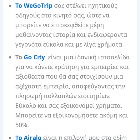
Το WeGoTrip
σας στέλνει ηχητικούς
οδηγούς στο κινητό σας, ώστε να
μπορείτε να επισκεφθείτε μέρη
μαθαίνοντας ιστορία και ενδιαφέροντα
γεγονότα εύκολα και με λίγα χρήματα.
Το
Go City
είναι μια ιδανική ιστοσελίδα
για να κάνετε κράτηση για εμπειρίες και
αξιοθέατα που θα σας στοιχίσουν μια
αξέχαστη εμπειρία, αποφεύγοντας την
πληρωμή πολλαπλών εισιτηρίων.
Εύκολο και σας εξοικονομεί χρήματα.
Μπορείτε να εξοικονομήσετε ακόμη και
50%.
Το Airalo
είναι η επιλογή μου στο eSim