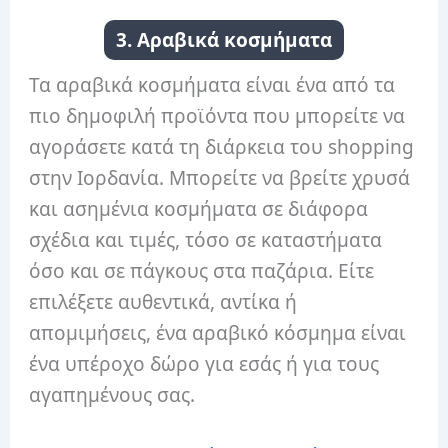
3. Αραβικά κοσμήματα
Τα αραβικά κοσμήματα είναι ένα από τα
πιο δημοφιλή προϊόντα που μπορείτε να
αγοράσετε κατά τη διάρκεια του shopping
στην Ιορδανία. Μπορείτε να βρείτε χρυσά
και ασημένια κοσμήματα σε διάφορα
σχέδια και τιμές, τόσο σε καταστήματα
όσο και σε πάγκους στα παζάρια. Είτε
επιλέξετε αυθεντικά, αντίκα ή
απομιμήσεις, ένα αραβικό κόσμημα είναι
ένα υπέροχο δώρο για εσάς ή για τους
αγαπημένους σας.