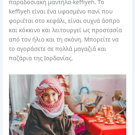
παραδοσιακή μαντήλα-keffiyeh. Το
keffiyeh είναι ένα υφασμένο πανί που
φοριέται στο κεφάλι, είναι συχνά άσπρο
και κόκκινο και λειτουργεί ως προστασία
από τον ήλιο και τη σκόνη. Μπορείτε να
το αγοράσετε σε πολλά μαγαζιά και
παζάρια της Ιορδανίας.