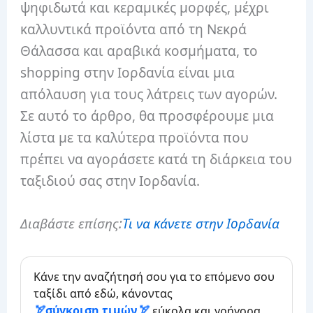
ψηφιδωτά και κεραμικές μορφές, μέχρι
καλλυντικά προϊόντα από τη Νεκρά
Θάλασσα και αραβικά κοσμήματα, το
shopping στην Ιορδανία είναι μια
απόλαυση για τους λάτρεις των αγορών.
Σε αυτό το άρθρο, θα προσφέρουμε μια
λίστα με τα καλύτερα προϊόντα που
πρέπει να αγοράσετε κατά τη διάρκεια του
ταξιδιού σας στην Ιορδανία.
Διαβάστε επίσης:
Τι να κάνετε στην Ιορδανία
Κάνε την αναζήτησή σου για το επόμενο σου
ταξίδι από εδώ, κάνοντας
σύγκριση τιμών
εύκολα και γρήγορα.