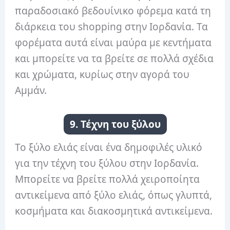
παραδοσιακό βεδουίνικο φόρεμα κατά τη
διάρκεια του shopping στην Ιορδανία. Τα
φορέματα αυτά είναι μαύρα με κεντήματα
και μπορείτε να τα βρείτε σε πολλά σχέδια
και χρώματα, κυρίως στην αγορά του
Αμμάν.
9. Τέχνη του ξύλου
Το ξύλο ελιάς είναι ένα δημοφιλές υλικό
για την τέχνη του ξύλου στην Ιορδανία.
Μπορείτε να βρείτε πολλά χειροποίητα
αντικείμενα από ξύλο ελιάς, όπως γλυπτά,
κοσμήματα και διακοσμητικά αντικείμενα.