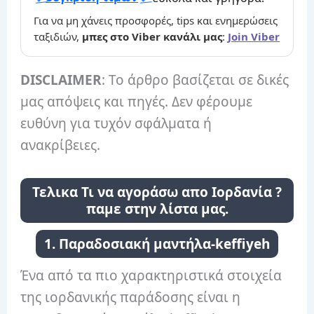
Για να μη χάνεις προσφορές, tips και ενημερώσεις
ταξιδιών,
μπες στο Viber κανάλι μας
:
Join Viber
DISCLAIMER
: Το άρθρο βασίζεται σε δικές
μας απόψεις και πηγές. Δεν φέρουμε
ευθύνη για τυχόν σφάλματα ή
ανακρίβειες.
Τελικα Τι να αγοράσω απο Ιορδανία ?
παμε στην λίστα μας.
1. Παραδοσιακή μαντήλα-keffiyeh
Ένα από τα πιο χαρακτηριστικά στοιχεία
της ιορδανικής παράδοσης είναι η