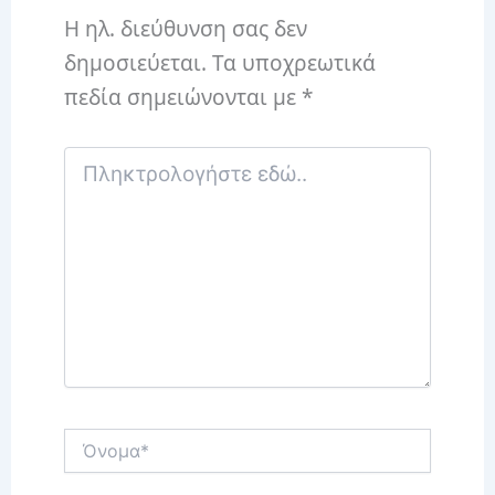
Η ηλ. διεύθυνση σας δεν
δημοσιεύεται.
Τα υποχρεωτικά
πεδία σημειώνονται με
*
Πληκτρολογήστε
εδώ..
Όνομα*