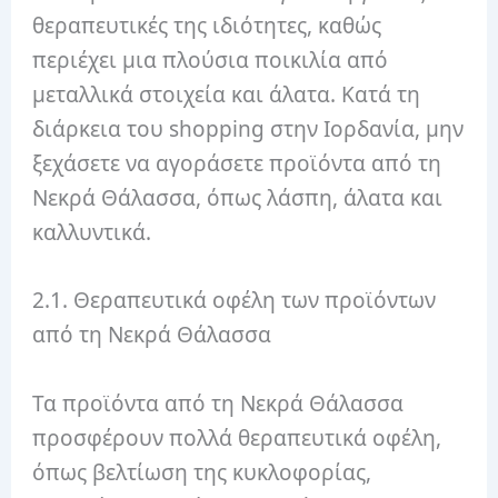
θεραπευτικές της ιδιότητες, καθώς
περιέχει μια πλούσια ποικιλία από
μεταλλικά στοιχεία και άλατα. Κατά τη
διάρκεια του shopping στην Ιορδανία, μην
ξεχάσετε να αγοράσετε προϊόντα από τη
Νεκρά Θάλασσα, όπως λάσπη, άλατα και
καλλυντικά.
2.1. Θεραπευτικά οφέλη των προϊόντων
από τη Νεκρά Θάλασσα
Τα προϊόντα από τη Νεκρά Θάλασσα
προσφέρουν πολλά θεραπευτικά οφέλη,
όπως βελτίωση της κυκλοφορίας,