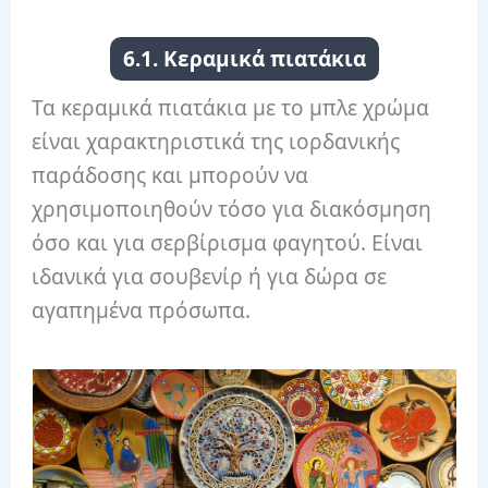
6.1. Κεραμικά πιατάκια
Τα κεραμικά πιατάκια με το μπλε χρώμα
είναι χαρακτηριστικά της ιορδανικής
παράδοσης και μπορούν να
χρησιμοποιηθούν τόσο για διακόσμηση
όσο και για σερβίρισμα φαγητού. Είναι
ιδανικά για σουβενίρ ή για δώρα σε
αγαπημένα πρόσωπα.