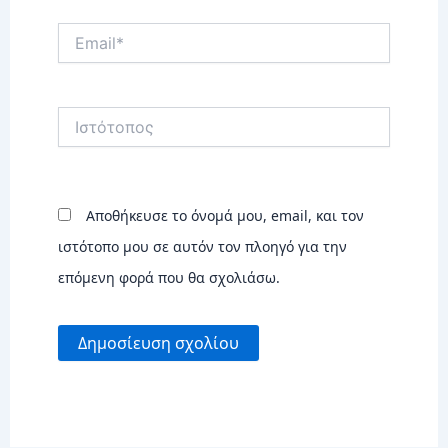
Email*
Ιστότοπος
Αποθήκευσε το όνομά μου, email, και τον
ιστότοπο μου σε αυτόν τον πλοηγό για την
επόμενη φορά που θα σχολιάσω.