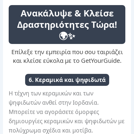
Ανακάλυψε & Κλείσε
Δραστηριότητες Τώρα!
🌍✨
Επίλεξε την εμπειρία που σου ταιριάζει
και κλείσε εύκολα με το GetYourGuide.
6. Κεραμικά και ψηφιδωτά
Η τέχνη των κεραμικών και των
ψηφιδωτών ανθεί στην Ιορδανία.
Μπορείτε να αγοράσετε όμορφες
δημιουργίες κεραμικών και ψηφιδωτών με
πολύχρωμα σχέδια και μοτίβα.