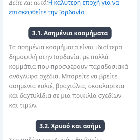
Δείτε και αυτό:
Η καλύτερη εποχή για να
επισκεφθείτε την Ιορδανία
3.1. Ασημένια κοσμήματα
Τα ασημένια κοσμήματα είναι ιδιαίτερα
δημοφιλή στην Ιορδανία, με πολλά
κομμάτια που προσφέρουν παραδοσιακά
ανάγλυφα σχέδια. Μπορείτε να βρείτε
ασημένια κολιέ, βραχιόλια, σκουλαρίκια
και δαχτυλίδια σε μια ποικιλία σχεδίων
και τιμών.
3.2. Χρυσό και ασήμι