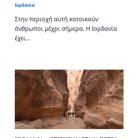
Ιορδανία
Στην περιοχή αυτή κατοικούν
άνθρωποι μέχρι σήμερα. Η Ιορδανία
έχει…