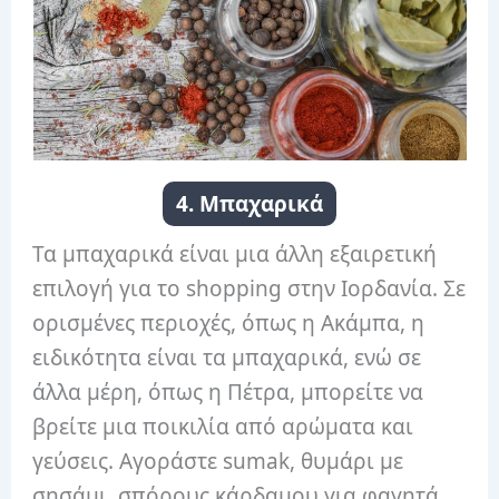
4. Μπαχαρικά
Τα μπαχαρικά είναι μια άλλη εξαιρετική
επιλογή για το shopping στην Ιορδανία. Σε
ορισμένες περιοχές, όπως η Ακάμπα, η
ειδικότητα είναι τα μπαχαρικά, ενώ σε
άλλα μέρη, όπως η Πέτρα, μπορείτε να
βρείτε μια ποικιλία από αρώματα και
γεύσεις. Αγοράστε sumak, θυμάρι με
σησάμι, σπόρους κάρδαμου για φαγητά