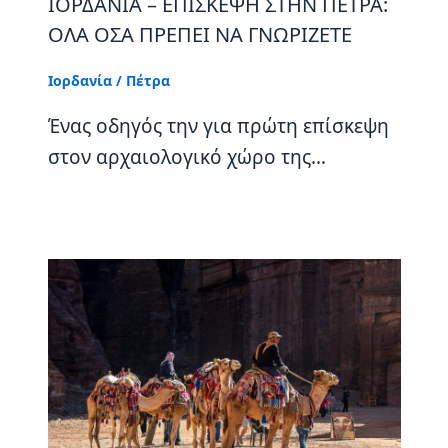
ΙΟΡΔΑΝΙΑ – ΕΠΙΣΚΕΨΗ ΣΤΗΝ ΠΕΤΡΑ:
ΟΛΑ ΟΣΑ ΠΡΕΠΕΙ ΝΑ ΓΝΩΡΙΖΕΤΕ
Ιορδανία
/
Πέτρα
Ένας οδηγός την για πρώτη επίσκεψη
στον αρχαιολογικό χώρο της…