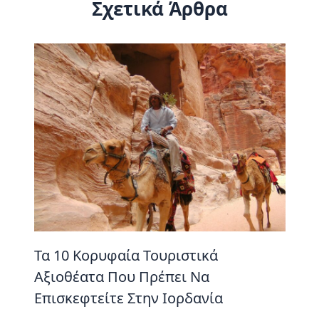
Σχετικά Άρθρα
Τα 10 Κορυφαία Τουριστικά
Αξιοθέατα Που Πρέπει Να
Επισκεφτείτε Στην Ιορδανία