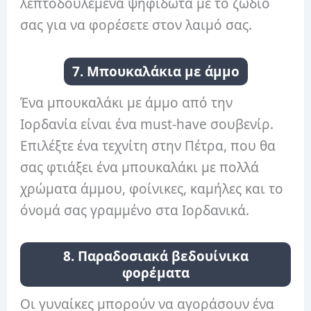
λεπτοδουλεμένα ψηφιδωτά με το ζώδιό
σας για να φορέσετε στον λαιμό σας.
7. Μπουκαλάκια με άμμο
Ένα μπουκαλάκι με άμμο από την
Ιορδανία είναι ένα must-have σουβενίρ.
Επιλέξτε ένα τεχνίτη στην Πέτρα, που θα
σας φτιάξει ένα μπουκαλάκι με πολλά
χρώματα άμμου, φοίνικες, καμήλες και το
όνομά σας γραμμένο στα Ιορδανικά.
8. Παραδοσιακά βεδουίνικα
φορέματα
Οι γυναίκες μπορούν να αγοράσουν ένα