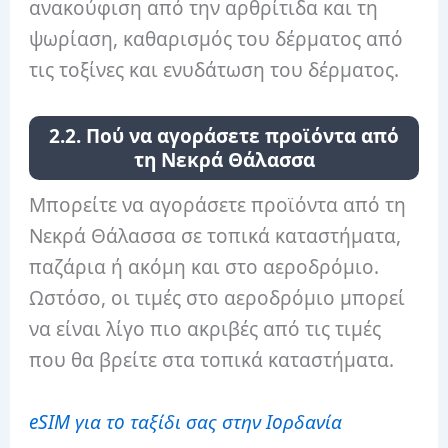
ανακούφιση από την αρθρίτιδα και τη
ψωρίαση, καθαρισμός του δέρματος από
τις τοξίνες και ενυδάτωση του δέρματος.
2.2. Πού να αγοράσετε προϊόντα από
τη Νεκρά Θάλασσα
Μπορείτε να αγοράσετε προϊόντα από τη
Νεκρά Θάλασσα σε τοπικά καταστήματα,
παζάρια ή ακόμη και στο αεροδρόμιο.
Ωστόσο, οι τιμές στο αεροδρόμιο μπορεί
να είναι λίγο πιο ακριβές από τις τιμές
που θα βρείτε στα τοπικά καταστήματα.
eSIM για το ταξίδι σας στην Ιορδανία