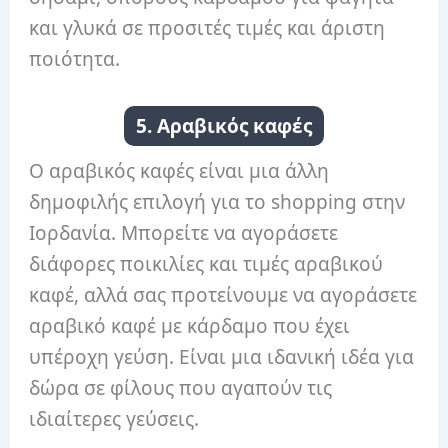
και γλυκά σε προσιτές τιμές και άριστη
ποιότητα.
5. Αραβικός καφές
Ο αραβικός καφές είναι μια άλλη
δημοφιλής επιλογή για το shopping στην
Ιορδανία. Μπορείτε να αγοράσετε
διάφορες ποικιλίες και τιμές αραβικού
καφέ, αλλά σας προτείνουμε να αγοράσετε
αραβικό καφέ με κάρδαμο που έχει
υπέροχη γεύση. Είναι μια ιδανική ιδέα για
δώρα σε φίλους που αγαπούν τις
ιδιαίτερες γεύσεις.