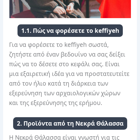
1.1. Πώς να φορέσετε το keffiyeh
Για να φορέσετε το keffiyeh σωστά,
ζητήστε από έναν βεδουίνο να σας δείξει
πώς να το δέσετε στο κεφάλι σας. Είναι
μια εξαιρετική ιδέα για να προστατευτείτε
από τον ήλιο κατά τη διάρκεια των
εξερεύνηση των αρχαιολογικών χώρων
και της εξερεύνησης της ερήμου.
2. Προϊόντα από τη Νεκρά Θάλασσα
Η Νεκρά Θάλασσα είναι γνωστή για τις