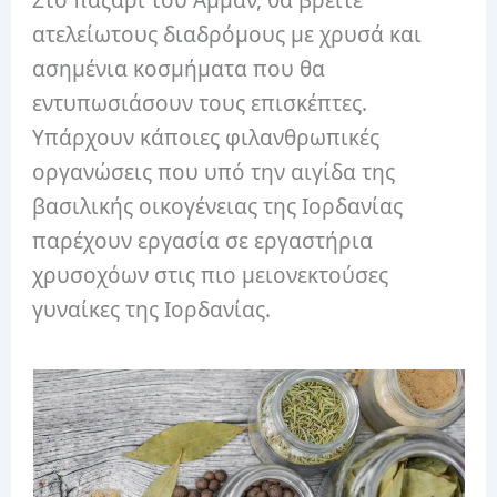
Στο παζάρι του Αμμάν, θα βρείτε
ατελείωτους διαδρόμους με χρυσά και
ασημένια κοσμήματα που θα
εντυπωσιάσουν τους επισκέπτες.
Υπάρχουν κάποιες φιλανθρωπικές
οργανώσεις που υπό την αιγίδα της
βασιλικής οικογένειας της Ιορδανίας
παρέχουν εργασία σε εργαστήρια
χρυσοχόων στις πιο μειονεκτούσες
γυναίκες της Ιορδανίας.