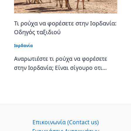
Τι ρούχα να φορέσετε στην Ιορδανία:
Οδηγός ταξιδιού
Ιορδανία
Αναρωτιέστε τι ρούχα να φορέσετε
στην Ιορδανία; Είναι σίγουρο οτι…
Επικοινωνία (Contact us)