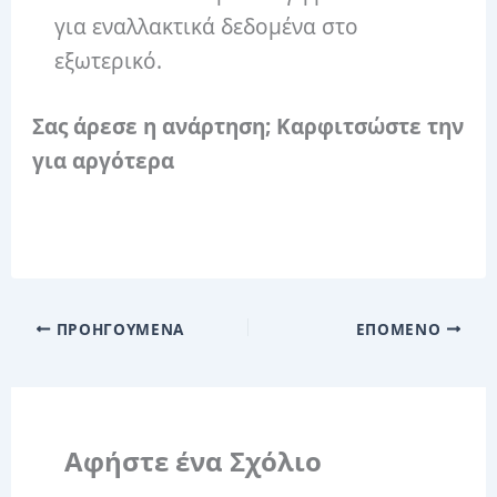
για εναλλακτικά δεδομένα στο
εξωτερικό.
Σας άρεσε η ανάρτηση; Καρφιτσώστε την
για αργότερα
ΠΡΟΗΓΟΎΜΕΝΑ
ΕΠΌΜΕΝΟ
Αφήστε ένα Σχόλιο