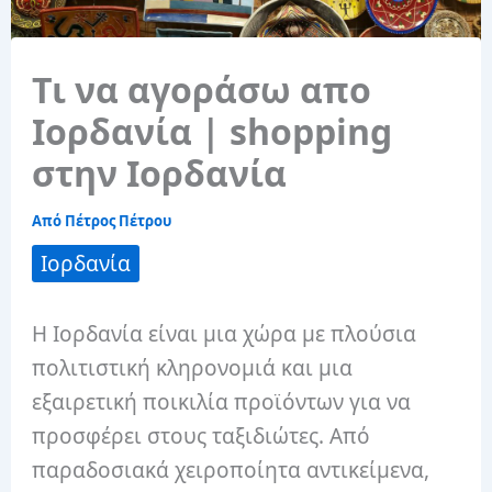
Τι να αγοράσω απο
Ιορδανία | shopping
στην Ιορδανία
Από
Πέτρος Πέτρου
Ιορδανία
Η Ιορδανία είναι μια χώρα με πλούσια
πολιτιστική κληρονομιά και μια
εξαιρετική ποικιλία προϊόντων για να
προσφέρει στους ταξιδιώτες. Από
παραδοσιακά χειροποίητα αντικείμενα,