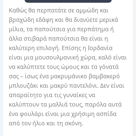
Καθώς θα περπατάτε σε αμμώδη και
βραχώδη εδάφη και θα διανύετε μερικά
μίλια, τα παπούτσια για περπάτημα ή
άλλα στιβαρά παπούτσια θα είναι η
καλύτερη επιλογή. Επίσης η Ιορδανία
είναι μια μουσουλμανική χώρα, καλό είναι
να καλύπτετε τους ώμους και τα γόνατά
σας – ίσως ένα μακρυμάνικο βαμβακερό
μπλουζάκι και μακρύ παντελόνι. Δεν είναι
απαραίτητο για τις γυναίκες να
καλύπτουν τα μαλλιά τους, παρόλα αυτά
ένα φουλάρι είναι μια χρήσιμη ασπίδα
από τον ήλιο και τη σκόνη.