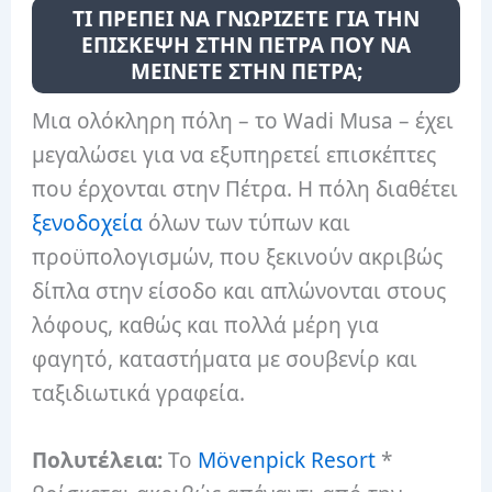
ΤΙ ΠΡΕΠΕΙ ΝΑ ΓΝΩΡΙΖΕΤΕ ΓΙΑ ΤΗΝ
ΕΠΙΣΚΕΨΗ ΣΤΗΝ ΠΕΤΡΑ ΠΟΥ ΝΑ
ΜΕΙΝΕΤΕ ΣΤΗΝ ΠΕΤΡΑ;
Μια ολόκληρη πόλη – το Wadi Musa – έχει
μεγαλώσει για να εξυπηρετεί επισκέπτες
που έρχονται στην Πέτρα. Η πόλη διαθέτει
ξενοδοχεία
όλων των τύπων και
προϋπολογισμών, που ξεκινούν ακριβώς
δίπλα στην είσοδο και απλώνονται στους
λόφους, καθώς και πολλά μέρη για
φαγητό, καταστήματα με σουβενίρ και
ταξιδιωτικά γραφεία.
Πολυτέλεια:
Το
Mövenpick Resort
*