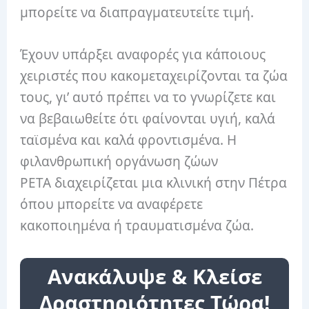
μπορείτε να διαπραγματευτείτε τιμή.
Έχουν υπάρξει αναφορές για κάποιους
χειριστές που κακομεταχειρίζονται τα ζώα
τους, γι’ αυτό πρέπει να το γνωρίζετε και
να βεβαιωθείτε ότι φαίνονται υγιή, καλά
ταϊσμένα και καλά φροντισμένα. Η
φιλανθρωπική οργάνωση ζώων
PETA διαχειρίζεται μια κλινική στην Πέτρα
όπου μπορείτε να αναφέρετε
κακοποιημένα ή τραυματισμένα ζώα.
Ανακάλυψε & Κλείσε
Δραστηριότητες Τώρα!