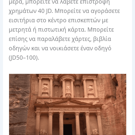
μέρα, μπορείτε να λάβετε επιστροφή
χρημάτων 40 JD. Μπορείτε να αγοράσετε
εισιτήρια στο κέντρο επισκεπτών με
μετρητά ή πιστωτική κάρτα. Μπορείτε
επίσης να παραλάβετε χάρτες, βιβλία
οδηγών και να νοικιάσετε έναν οδηγό
(JD50–100).