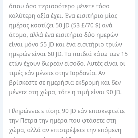
όπου όσο περισσότερο μένετε τόσο
καλύτερη αξία έχει. Ένα εισιτήριο μίας
ημέρας κοστίζει 50 JD (53 £/70 $) ανά
άτομο, αλλά ένα εισιτήριο δύο ημερών
είναι μόνο 55 JD και ένα εισιτήριο τριών
ημερών είναι 60 JD. Τα παιδιά κάτω των 15
ετών έχουν δωρεάν είσοδο. Αυτές είναι οι
τιμές εάν μένετε στην Ιορδανία. Αν
βρίσκεστε σε ημερήσια εκδρομή και δεν
μένετε στη χώρα, τότε η τιμή είναι 90 JD.
Πληρώνετε επίσης 90 JD εάν επισκεφτείτε
την Πέτρα την ημέρα που φτάσετε στη
χώρα, αλλά αν επιστρέψετε την επόμενη