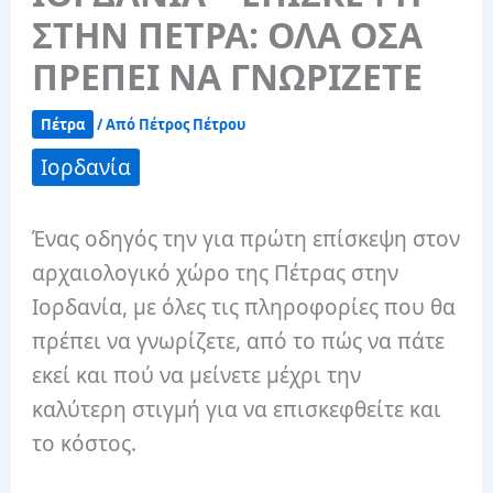
ΣΤΗΝ ΠΕΤΡΑ: ΟΛΑ ΟΣΑ
ΠΡΕΠΕΙ ΝΑ ΓΝΩΡΙΖΕΤΕ
Πέτρα
/ Από
Πέτρος Πέτρου
Ιορδανία
Ένας οδηγός την για πρώτη επίσκεψη στον
αρχαιολογικό χώρο της Πέτρας στην
Ιορδανία, με όλες τις πληροφορίες που θα
πρέπει να γνωρίζετε, από το πώς να πάτε
εκεί και πού να μείνετε μέχρι την
καλύτερη στιγμή για να επισκεφθείτε και
το κόστος.