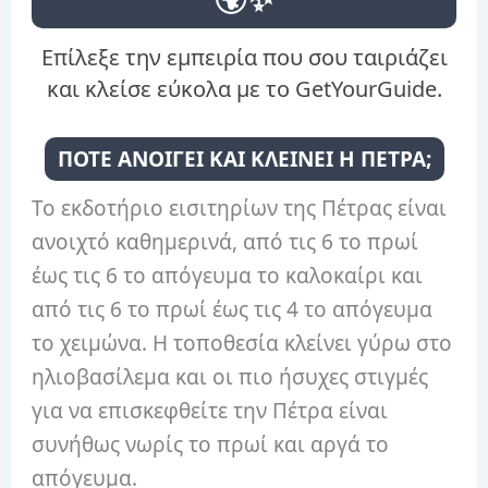
Επίλεξε την εμπειρία που σου ταιριάζει
και κλείσε εύκολα με το GetYourGuide.
ΠΟΤΕ ΑΝΟΙΓΕΙ ΚΑΙ ΚΛΕΙΝΕΙ Η ΠΕΤΡΑ;
Το εκδοτήριο εισιτηρίων της Πέτρας είναι
ανοιχτό καθημερινά, από τις 6 το πρωί
έως τις 6 το απόγευμα το καλοκαίρι και
από τις 6 το πρωί έως τις 4 το απόγευμα
το χειμώνα. Η τοποθεσία κλείνει γύρω στο
ηλιοβασίλεμα και οι πιο ήσυχες στιγμές
για να επισκεφθείτε την Πέτρα είναι
συνήθως νωρίς το πρωί και αργά το
απόγευμα.