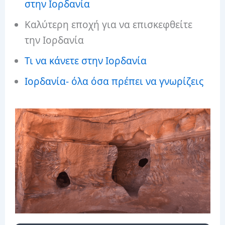
στην Ιορδανία
Καλύτερη εποχή για να επισκεφθείτε
την Ιορδανία
Τι να κάνετε στην Ιορδανία
Ιορδανία- όλα όσα πρέπει να γνωρίζεις