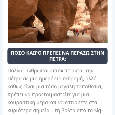
ΠΟΣΟ ΚΑΙΡΟ ΠΡΕΠΕΙ ΝΑ ΠΕΡΑΣΩ ΣΤΗΝ
ΠΕΤΡΑ;
Πολλοί άνθρωποι επισκέπτονται την
Πέτρα σε μια ημερήσια εκδρομή, αλλά
καθώς είναι μια τόσο μεγάλη τοποθεσία,
πρέπει να προετοιμαστείτε για μια
κουραστική μέρα και να εστιάσετε στα
κυριότερα σημεία – τη βόλτα από το Siq