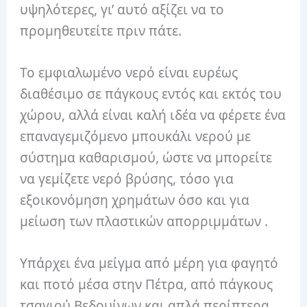
υψηλότερες, γι’ αυτό αξίζει να το
προμηθευτείτε πριν πάτε.
Το εμφιαλωμένο νερό είναι ευρέως
διαθέσιμο σε πάγκους εντός και εκτός του
χώρου, αλλά είναι καλή ιδέα να φέρετε ένα
επαναγεμιζόμενο μπουκάλι νερού με
σύστημα καθαρισμού, ώστε να μπορείτε
να γεμίζετε νερό βρύσης, τόσο για
εξοικονόμηση χρημάτων όσο και για
μείωση των πλαστικών απορριμμάτων .
Υπάρχει ένα μείγμα από μέρη για φαγητό
και ποτό μέσα στην Πέτρα, από πάγκους
τσαγιού Βεδουίνων και απλά περίπτερα,