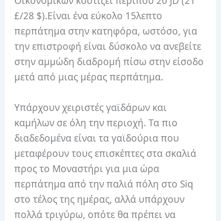
Οικονομικών κοστίζει περίπου 20 JD (21
£/28 $).Είναι ένα εύκολο 15λεπτο
περπάτημα στην κατηφόρα, ωστόσο, για
την επιστροφή είναι δύσκολο να ανεβείτε
στην αμμώδη διαδρομή πίσω στην είσοδο
μετά από μιας μέρας περπάτημα.
Υπάρχουν χειριστές γαϊδάρων και
καμήλων σε όλη την περιοχή. Τα πιο
διαδεδομένα είναι τα γαϊδούρια που
μεταφέρουν τους επισκέπτες στα σκαλιά
προς το Μοναστήρι για μια ώρα
περπάτημα από την παλιά πόλη στο Siq
στο τέλος της ημέρας, αλλά υπάρχουν
πολλά τριγύρω, οπότε θα πρέπει να