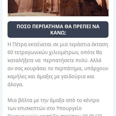
ΠΟΣΟ ΠΕΡΠΑΤΗΜΑ ΘΑ ΠΡΕΠΕΙ ΝΑ
ΚΑΝΩ;
Η Πέτρα εκτείνεται σε μια τεράστια έκταση
60 τετραγωνικών χιλιομέτρων, οπότε θα
καταλήξετε να περπατήσετε πολύ. Αλλά
αν σας κουράσει το περπάτημα, υπάρχουν
καμήλες και άμαξες με γαϊδούρια και
άλογα.
Μια βόλτα με την άμαξα από το κέντρο
των επισκεπτών στο Υπουργείο