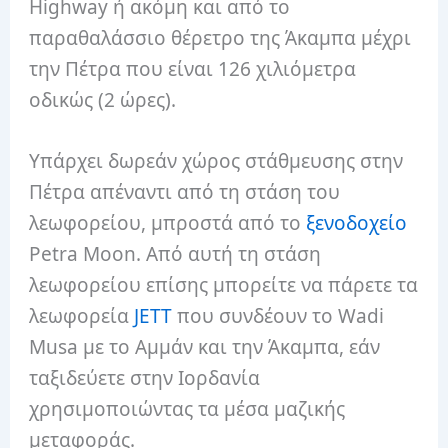
Highway ή ακόμη και από το
παραθαλάσσιο θέρετρο της Άκαμπα μέχρι
την Πέτρα που είναι 126 χιλιόμετρα
οδικώς (2 ώρες).
Υπάρχει δωρεάν χώρος στάθμευσης στην
Πέτρα απέναντι από τη στάση του
λεωφορείου, μπροστά από το
ξενοδοχείο
Petra Moon. Από αυτή τη στάση
λεωφορείου επίσης μπορείτε να πάρετε τα
λεωφορεία
JETT
που συνδέουν το Wadi
Musa με το Αμμάν και την Άκαμπα, εάν
ταξιδεύετε στην Ιορδανία
χρησιμοποιώντας τα μέσα μαζικής
μεταφοράς.