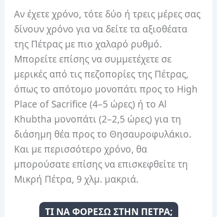
Αν έχετε χρόνο, τότε δύο ή τρεις μέρες σας
δίνουν χρόνο για να δείτε τα αξιοθέατα
της Πέτρας με πιο χαλαρό ρυθμό.
Μπορείτε επίσης να συμμετέχετε σε
μερικές από τις πεζοπορίες της Πέτρας,
όπως το απότομο μονοπάτι προς το High
Place of Sacrifice (4–5 ώρες) ή το Al
Khubtha μονοπάτι (2–2,5 ώρες) για τη
διάσημη θέα προς το Θησαυροφυλάκιο.
Και με περισσότερο χρόνο, θα
μπορούσατε επίσης να επισκεφθείτε τη
Μικρή Πέτρα, 9 χλμ. μακριά.
ΤΙ ΝΑ ΦΟΡΕΣΩ ΣΤΗΝ ΠΕΤΡΑ;