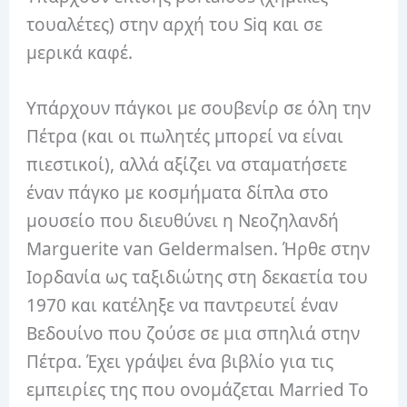
τουαλέτες) στην αρχή του Siq και σε
μερικά καφέ.
Υπάρχουν πάγκοι με σουβενίρ σε όλη την
Πέτρα (και οι πωλητές μπορεί να είναι
πιεστικοί), αλλά αξίζει να σταματήσετε
έναν πάγκο με κοσμήματα δίπλα στο
μουσείο που διευθύνει η Νεοζηλανδή
Marguerite van Geldermalsen. Ήρθε στην
Ιορδανία ως ταξιδιώτης στη δεκαετία του
1970 και κατέληξε να παντρευτεί έναν
Βεδουίνο που ζούσε σε μια σπηλιά στην
Πέτρα. Έχει γράψει ένα βιβλίο για τις
εμπειρίες της που ονομάζεται Married To