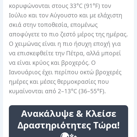
κορυφώνονται στους 33°C (91°F) τον
Ιούλιο και τον Αύγουστο και με ελάχιστη
σκιά στην τοποθεσία, επομένως
αποφύγετε το πιο ζεστό μέρος της ημέρας.
Ο χειμώνας είναι η πιο ήσυχη εποχή για
να επισκεφθείτε την Πέτρα, αλλά μπορεί
να είναι κρύος και βροχερός. Ο
Ιανουάριος έχει περίπου οκτώ βροχερές
ημέρες και μέσες θερμοκρασίες που
κυμαίνονται από 2–13°C (36–55°F).
Ανακάλυψε & Κλείσε
Δραστηριότητες Τώρα!
🌍✨