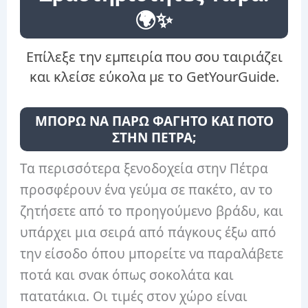
🌍✨
Επίλεξε την εμπειρία που σου ταιριάζει
και κλείσε εύκολα με το GetYourGuide.
ΜΠΟΡΩ ΝΑ ΠΑΡΩ ΦΑΓΗΤΟ ΚΑΙ ΠΟΤΟ
ΣΤΗΝ ΠΕΤΡΑ;
Τα περισσότερα ξενοδοχεία στην Πέτρα
προσφέρουν ένα γεύμα σε πακέτο, αν το
ζητήσετε από το προηγούμενο βράδυ, και
υπάρχει μια σειρά από πάγκους έξω από
την είσοδο όπου μπορείτε να παραλάβετε
ποτά και σνακ όπως σοκολάτα και
πατατάκια. Οι τιμές στον χώρο είναι