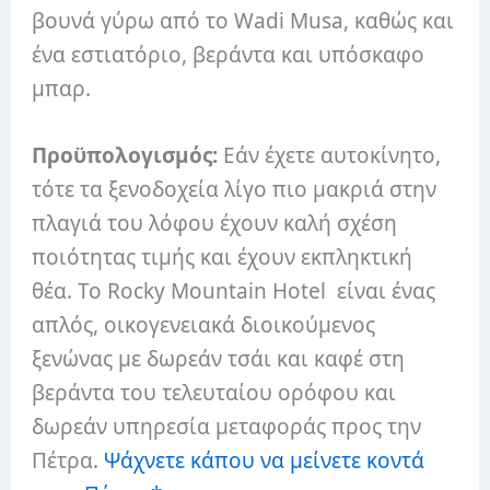
βουνά γύρω από το Wadi Musa, καθώς και
ένα εστιατόριο, βεράντα και υπόσκαφο
μπαρ.
Προϋπολογισμός:
Εάν έχετε αυτοκίνητο,
τότε τα ξενοδοχεία λίγο πιο μακριά στην
πλαγιά του λόφου έχουν καλή σχέση
ποιότητας τιμής και έχουν εκπληκτική
θέα. Το Rocky Mountain Hotel είναι ένας
απλός, οικογενειακά διοικούμενος
ξενώνας με δωρεάν τσάι και καφέ στη
βεράντα του τελευταίου ορόφου και
δωρεάν υπηρεσία μεταφοράς προς την
Πέτρα.
Ψάχνετε κάπου να μείνετε κοντά