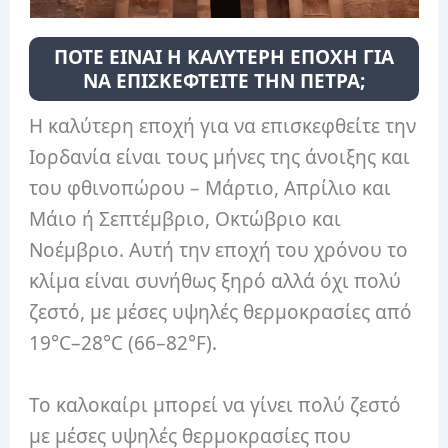
ΠΟΤΕ ΕΙΝΑΙ Η ΚΑΛΥΤΕΡΗ ΕΠΟΧΗ ΓΙΑ
ΝΑ ΕΠΙΣΚΕΦΤΕΙΤΕ ΤΗΝ ΠΕΤΡΑ;
Η καλύτερη εποχή για να επισκεφθείτε την
Ιορδανία είναι τους μήνες της άνοιξης και
του φθινοπώρου – Μάρτιο, Απρίλιο και
Μάιο ή Σεπτέμβριο, Οκτώβριο και
Νοέμβριο. Αυτή την εποχή του χρόνου το
κλίμα είναι συνήθως ξηρό αλλά όχι πολύ
ζεστό, με μέσες υψηλές θερμοκρασίες από
19°C–28°C (66–82°F).
Το καλοκαίρι μπορεί να γίνει πολύ ζεστό
με μέσες υψηλές θερμοκρασίες που