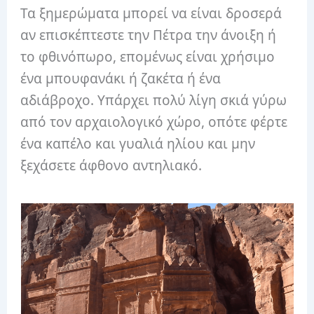
Τα ξημερώματα μπορεί να είναι δροσερά
αν επισκέπτεστε την Πέτρα την άνοιξη ή
το φθινόπωρο, επομένως είναι χρήσιμο
ένα μπουφανάκι ή ζακέτα ή ένα
αδιάβροχο. Υπάρχει πολύ λίγη σκιά γύρω
από τον αρχαιολογικό χώρο, οπότε φέρτε
ένα καπέλο και γυαλιά ηλίου και μην
ξεχάσετε άφθονο αντηλιακό.