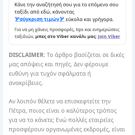
Κάνε την αναζήτησή σου για το επόμενο σου
ταξίδι από εδώ, κάνοντας
σύγκριση τιμών
εύκολα και γρήγορα.
Για να μη χάνεις προσφορές, tips και ενημερώσεις
ταξιδιών,
μπες στο Viber κανάλι μας
:
Join Viber
DISCLAIMER
: Το άρθρο βασίζεται σε δικές
μας απόψεις και πηγές. Δεν φέρουμε
ευθύνη για τυχόν σφάλματα ή
ανακρίβειες.
Αν λοιπόν θέλετε να επισκεφτείτε την
Πέτρα, ποιος είναι ο καλύτερος τρόπος
για να το κάνετε; Ενώ πολλές εταιρείες
προσφέρουν οργανωμένες εκδρομές, είναι