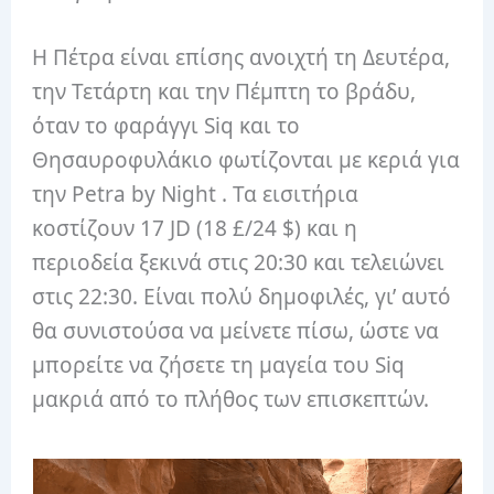
Η Πέτρα είναι επίσης ανοιχτή τη Δευτέρα,
την Τετάρτη και την Πέμπτη το βράδυ,
όταν το φαράγγι Siq και το
Θησαυροφυλάκιο φωτίζονται με κεριά για
την Petra by Night . Τα εισιτήρια
κοστίζουν 17 JD (18 £/24 $) και η
περιοδεία ξεκινά στις 20:30 και τελειώνει
στις 22:30. Είναι πολύ δημοφιλές, γι’ αυτό
θα συνιστούσα να μείνετε πίσω, ώστε να
μπορείτε να ζήσετε τη μαγεία του Siq
μακριά από το πλήθος των επισκεπτών.