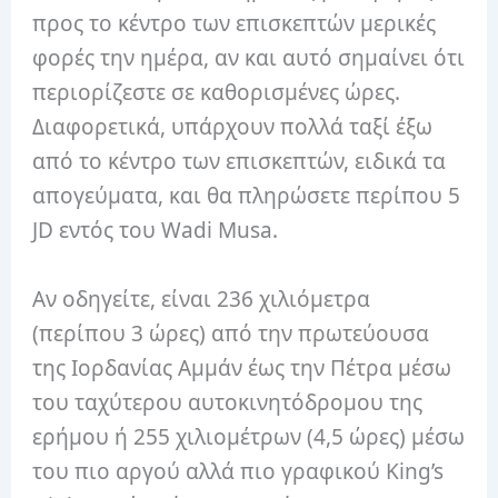
προς το κέντρο των επισκεπτών μερικές
φορές την ημέρα, αν και αυτό σημαίνει ότι
περιορίζεστε σε καθορισμένες ώρες.
Διαφορετικά, υπάρχουν πολλά ταξί έξω
από το κέντρο των επισκεπτών, ειδικά τα
απογεύματα, και θα πληρώσετε περίπου 5
JD εντός του Wadi Musa.
Αν οδηγείτε, είναι 236 χιλιόμετρα
(περίπου 3 ώρες) από την πρωτεύουσα
της Ιορδανίας Αμμάν έως την Πέτρα μέσω
του ταχύτερου αυτοκινητόδρομου της
ερήμου ή 255 χιλιομέτρων (4,5 ώρες) μέσω
του πιο αργού αλλά πιο γραφικού King’s