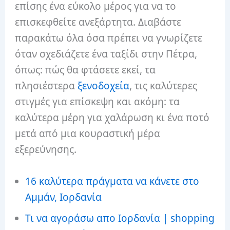
επίσης ένα εύκολο μέρος για να το
επισκεφθείτε ανεξάρτητα. Διαβάστε
παρακάτω όλα όσα πρέπει να γνωρίζετε
όταν σχεδιάζετε ένα ταξίδι στην Πέτρα,
όπως: πώς θα φτάσετε εκεί, τα
πλησιέστερα
ξενοδοχεία
, τις καλύτερες
στιγμές για επίσκεψη και ακόμη: τα
καλύτερα μέρη για χαλάρωση κι ένα ποτό
μετά από μια κουραστική μέρα
εξερεύνησης.
16 καλύτερα πράγματα να κάνετε στο
Αμμάν, Ιορδανία
Τι να αγοράσω απο Ιορδανία | shopping