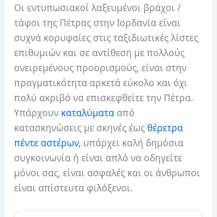
Οι εντυπωσιακοί λαξευμένοι βράχοι /
τάφοι της Πέτρας στην Ιορδανία είναι
συχνά κορυφαίες στις ταξιδιωτικές λίστες
επιθυμιών και σε αντίθεση με πολλούς
ονειρεμένους προορισμούς, είναι στην
πραγματικότητα αρκετά εύκολο και όχι
πολύ ακριβό να επισκεφθείτε την Πέτρα.
Υπάρχουν
καταλύματα
από
κατασκηνώσεις με σκηνές έως
θέρετρα
πέντε αστέρων,
υπάρχει καλή δημόσια
συγκοινωνία ή είναι απλό να οδηγείτε
μόνοι σας, είναι ασφαλές και οι άνθρωποι
είναι απίστευτα φιλόξενοι.