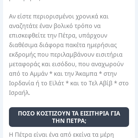
Αν είστε περιορισμένοι χρονικά και
αναζητάτε έναν βολικό τρόπο να
επισκεφθείτε την Πέτρα, υπάρχουν
διαθέσιμα διάφορα πακέτα ημερήσιας
εκδρομής που περιλαμβάνουν εισιτήρια
μεταφοράς και εισόδου, που αναχωρούν
από το Αμμάν * και την Άκαμπα * στην
Ιορδανία ή το Εϊλάτ * και το Τελ Αβίβ * στο
Ισραήλ.
ΠΟΣΟ ΚΟΣΤΙΖΟΥΝ ΤΑ ΕΙΣΙΤΗΡΙΑ ΓΙΑ
ΤΗΝ ΠΕΤΡΑ;
Η Πέτρα είναι ένα από εκείνα τα μέρη