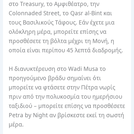
στο Treasury, το Αμφιθέατρο, την
Colonnaded Street, το Qasr al-Bint και
τους Βασιλικούς Τάφους. Εάν έχετε μια
ολόκληρη μέρα, μπορείτε επίσης να
προσθέσετε τη βόλτα μέχρι τη Μονή, η
οποία είναι περίπου 45 λεπτά διαδρομής.
Η διανυκτέρευση στο Wadi Musa το
προηγούμενο βράδυ σημαίνει ότι
μπορείτε να φτάσετε στην Πέτρα νωρίς
πριν από την πολυκοσμία του ημερήσιου
ταξιδιού – μπορείτε επίσης να προσθέσετε
Petra by Night αν βρίσκεστε εκεί τη σωστή
μέρα.