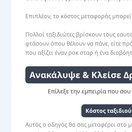
Επιπλέον, το κόστος μεταφοράς μπορεί ν
Πολλοί ταξιδιώτες βρίσκουν τους εαυτο
φτάσουν όπου θέλουν να πάνε, είτε πρό
που αξίζει έναν ροκ σταρ ή ένα διαβόη
Ανακάλυψε & Κλείσε Δ
Επίλεξε την εμπειρία που σου 
Κόστος ταξιδιού
Αυτός ο οδηγός θα σας μεταφέρει στο 