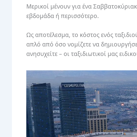
Μερικοί μένουν για ένα Σαββατοκύριακο
εβδομάδα ή περισσότερο.
Ως αποτέλεσμα, το κόστος ενός ταξιδιού
απλό από όσο νομίζετε να δημιουργήσε
ανησυχείτε – οι ταξιδιωτικοί μας ειδικο