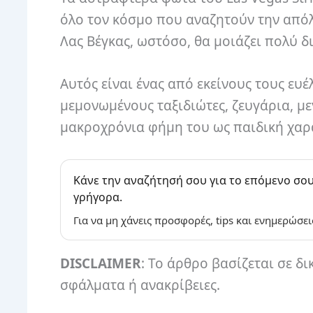
όλο τον κόσμο που αναζητούν την από
Λας Βέγκας, ωστόσο, θα μοιάζει πολύ δ
Αυτός είναι ένας από εκείνους τους ε
μεμονωμένους ταξιδιώτες, ζευγάρια, με
μακροχρόνια φήμη του ως παιδική χαρά
Κάνε την αναζήτησή σου για το επόμενο σου
γρήγορα.
Για να μη χάνεις προσφορές, tips και ενημερώσει
DISCLAIMER
: Το άρθρο βασίζεται σε δι
σφάλματα ή ανακρίβειες.