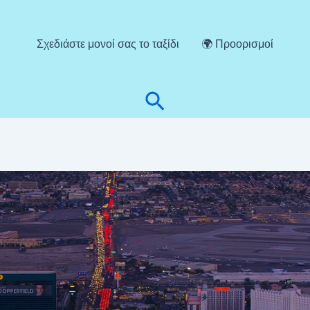
Σχεδιάστε μονοί σας το ταξίδι
🌍 Προορισμοί
Αναζήτηση