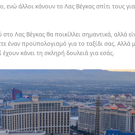
, ενώ άλλοι κάνουν το Λας Βέγκας σπίτι τους για
 στο Λας Βέγκας θα ποικίλλει σημαντικά, αλλά εί
τε έναν προϋπολογισμό για το ταξίδι σας. Αλλά 
ί έχουν κάνει τη σκληρή δουλειά για εσάς.