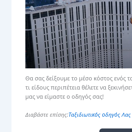
Θα σας δείξουμε το μέσο κόστος ενός τ
τι είδους περιπέτεια θέλετε να ξεκιν
μας να είμαστε ο οδηγός σας!
Διαβάστε επίσης:
Ταξιδιωτικός οδηγός Λας