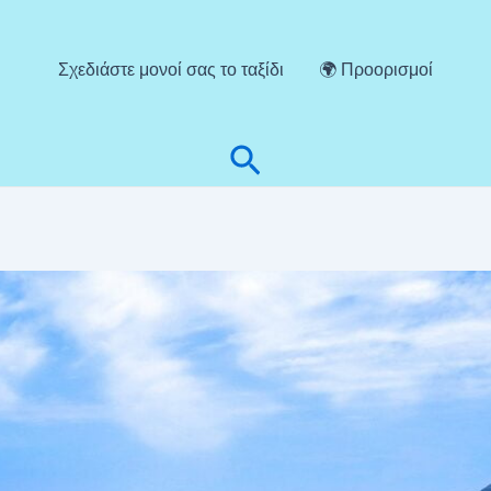
Σχεδιάστε μονοί σας το ταξίδι
🌍 Προορισμοί
Αναζήτηση