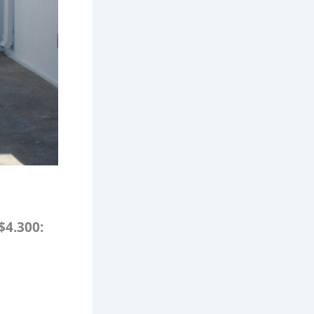
$4.300: