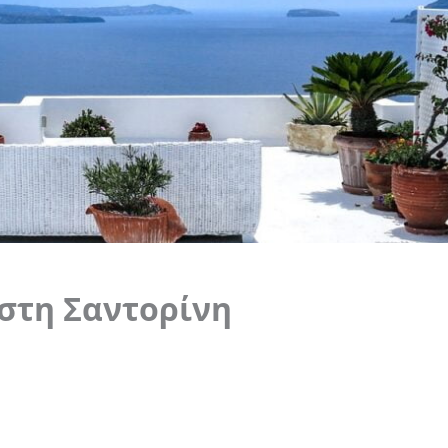
ι στη Σαντορίνη