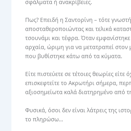
σφάλματα ή ανακρίβειες.
Πως? Επειδή η Σαντορίνη – τότε γνωστή
αποσταθεροποιώντας και τελικά κατασ
τσουνάμι και τέφρα. Όταν εμφανίστηκε 
αρχαία, ώριμη για να μετατραπεί στον
που βυθίστηκε κάτω από τα κύματα.
Είτε πιστεύετε σε τέτοιες θεωρίες είτε
επισκεφτείτε το Ακρωτήρι σήμερα, περ
αξιοσημείωτα καλά διατηρημένο από τη
Φυσικά, όσοι δεν είναι λάτρεις της ιστ
το πληρώσω…