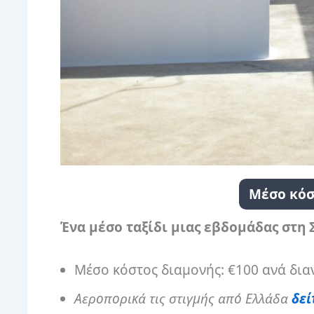
Μέσο κόσ
Ένα μέσο ταξίδι μιας εβδομάδας στη 
Μέσο κόστος διαμονής: €100 ανά δι
Αεροπορικά τις στιγμής από Ελλάδα
δεί