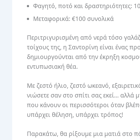
Φαγητό, ποτό και δραστηριότητες: 1
Μεταφορικά: €100 συνολικά
Περιτριγυρισμένη από νερά τόσο γαλά
τοίχους της, η Σαντορίνη είναι ένας π
δημιουργούνται από την έκρηξη κοσμού
εντυπωσιακή θέα.
Με ζεστό ήλιο, ζεστό ωκεανό, εξαιρετι
νιώσετε σαν στο σπίτι σας εκεί… αλλά μ
που κάνουν οι περισσότεροι όταν βλέπ
υπάρχει θέληση, υπάρχει τρόπος!
Παρακάτω, θα ρίξουμε μια ματιά στο πό