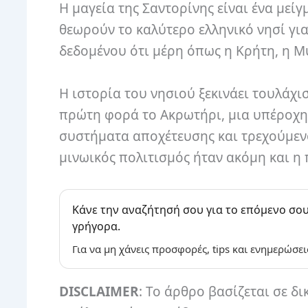
Η μαγεία της Σαντορίνης είναι ένα μεί
θεωρούν το καλύτερο ελληνικό νησί για
δεδομένου ότι μέρη όπως η Κρήτη, η Μύ
Η ιστορία του νησιού ξεκινάει τουλάχισ
πρώτη φορά το Ακρωτήρι, μια υπέροχη 
συστήματα αποχέτευσης και τρεχούμεν
μινωικός πολιτισμός ήταν ακόμη και η 
Κάνε την αναζήτησή σου για το επόμενο σου
γρήγορα.
Για να μη χάνεις προσφορές, tips και ενημερώσει
DISCLAIMER
: Το άρθρο βασίζεται σε δι