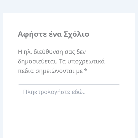
Αφήστε ένα Σχόλιο
Η ηλ. διεύθυνση σας δεν
δημοσιεύεται.
Τα υποχρεωτικά
πεδία σημειώνονται με
*
Πληκτρολογήστε
εδώ..