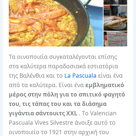
Τα οινοποιεία συγκαταλέγονται επίσης
στα καλύτερα παραδοσιακά εστιατόρια
της Βαλένθια και το
La Pascuala
είναι ένα
από τα καλύτερα. Είναι ένα
εμβληματικό
μέρος στην πόλη για το σπιτικό φαγητό
του, τις τάπας του και τα διάσημα
γιγάντια σάντουιτς XXL
. Το Valencian
Pascuala Vives Silvestre άνοιξε αυτό το
οινοποιείο το 1921 στην αρχική του