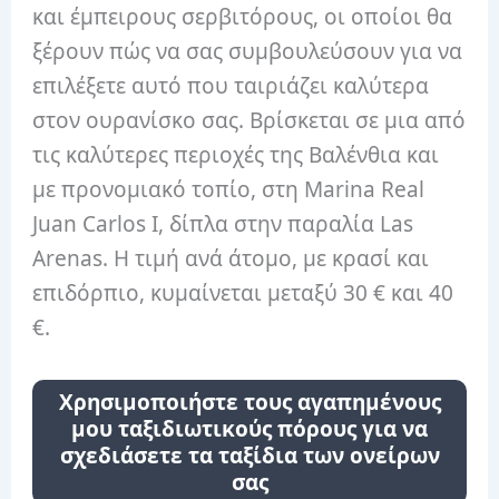
και έμπειρους σερβιτόρους, οι οποίοι θα
ξέρουν πώς να σας συμβουλεύσουν για να
επιλέξετε αυτό που ταιριάζει καλύτερα
στον ουρανίσκο σας. Βρίσκεται σε μια από
τις καλύτερες περιοχές της Βαλένθια και
με προνομιακό τοπίο, στη Marina Real
Juan Carlos I, δίπλα στην παραλία Las
Arenas. Η τιμή ανά άτομο, με κρασί και
επιδόρπιο, κυμαίνεται μεταξύ 30 € και 40
€.
Χρησιμοποιήστε τους αγαπημένους
μου ταξιδιωτικούς πόρους για να
σχεδιάσετε τα ταξίδια των ονείρων
σας