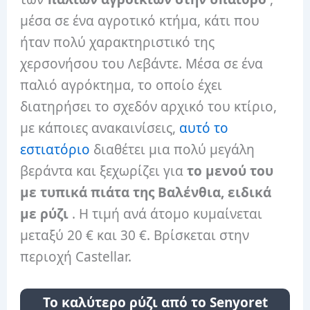
μέσα σε ένα αγροτικό κτήμα, κάτι που
ήταν πολύ χαρακτηριστικό της
χερσονήσου του Λεβάντε. Μέσα σε ένα
παλιό αγρόκτημα, το οποίο έχει
διατηρήσει το σχεδόν αρχικό του κτίριο,
με κάποιες ανακαινίσεις,
αυτό το
εστιατόριο
διαθέτει μια πολύ μεγάλη
βεράντα και ξεχωρίζει για
το μενού του
με τυπικά πιάτα της Βαλένθια, ειδικά
με ρύζι
. Η τιμή ανά άτομο κυμαίνεται
μεταξύ 20 € και 30 €. Βρίσκεται στην
περιοχή Castellar.
Το καλύτερο ρύζι από το Senyoret