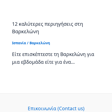
12 καλύτερες περιηγήσεις στη
Βαρκελώνη
Ισπανία
/
Βαρκελώνη
Είτε επισκέπτεστε τη Βαρκελώνη για
μια εβδομάδα είτε για ένα…
Επικοινωνία (Contact us)