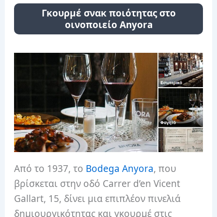
Γκουρμέ σνακ ποιότητας στο
οινοποιείο Anyora
Από το 1937, το
Bodega Anyora
, που
βρίσκεται στην οδό Carrer d’en Vicent
Gallart, 15, δίνει μια επιπλέον πινελιά
δημιουργικότητας και γκουρμέ στις