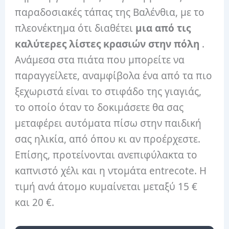
παραδοσιακές τάπας της Βαλένθια, με το
πλεονέκτημα ότι διαθέτει
μια από τις
καλύτερες λίστες κρασιών στην πόλη
.
Ανάμεσα στα πιάτα που μπορείτε να
παραγγείλετε, αναμφίβολα ένα από τα πιο
ξεχωριστά είναι το στιφάδο της γιαγιάς,
το οποίο όταν το δοκιμάσετε θα σας
μεταφέρει αυτόματα πίσω στην παιδική
σας ηλικία, από όπου κι αν προέρχεστε.
Επίσης, προτείνονται ανεπιφύλακτα το
καπνιστό χέλι και η ντομάτα entrecote. Η
τιμή ανά άτομο κυμαίνεται μεταξύ 15 €
και 20 €.