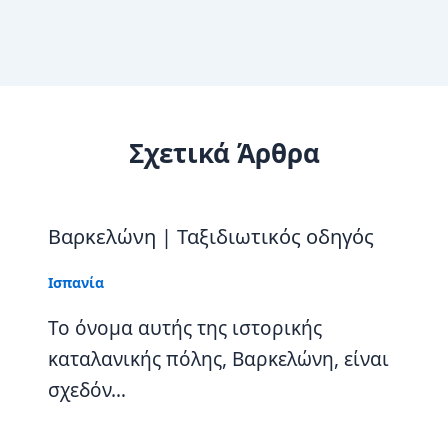
Σχετικά Άρθρα
Βαρκελώνη | Ταξιδιωτικός οδηγός
Ισπανία
Το όνομα αυτής της ιστορικής
καταλανικής πόλης, Βαρκελώνη, είναι
σχεδόν…