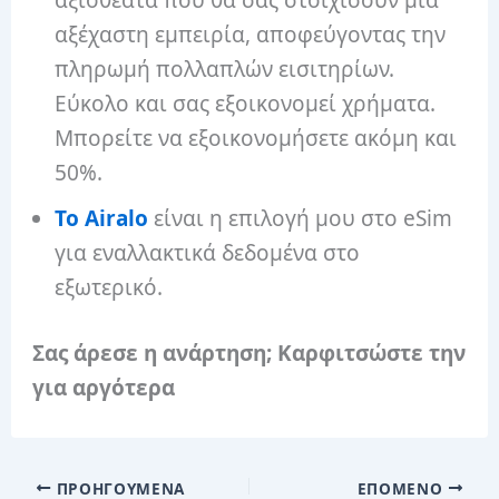
αξέχαστη εμπειρία, αποφεύγοντας την
πληρωμή πολλαπλών εισιτηρίων.
Εύκολο και σας εξοικονομεί χρήματα.
Μπορείτε να εξοικονομήσετε ακόμη και
50%.
Το Airalo
είναι η επιλογή μου στο eSim
για εναλλακτικά δεδομένα στο
εξωτερικό.
Σας άρεσε η ανάρτηση; Καρφιτσώστε την
για αργότερα
ΠΡΟΗΓΟΎΜΕΝΑ
ΕΠΌΜΕΝΟ