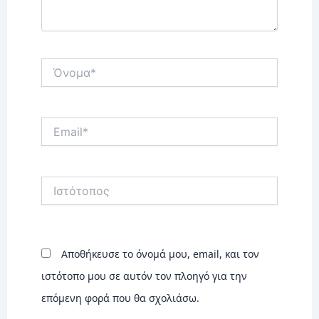
Όνομα*
Email*
Ιστότοπος
Αποθήκευσε το όνομά μου, email, και τον
ιστότοπο μου σε αυτόν τον πλοηγό για την
επόμενη φορά που θα σχολιάσω.