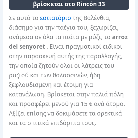
βρίσκεται στο Rincón 33
Σε αυτό το
εστιατόριο
της Βαλένθια,
διάσημο για την παέγια του, ξεχωρίζει,
ανάμεσα σε όλα τα πιάτα με ρύζι, το
arroz
del senyoret
. Είναι πραγματικοί ειδικοί
στην παρασκευή αυτής της παραλλαγής,
την οποία ζητούν όλοι οι λάτρεις του
ρυζιού και των θαλασσινών, ήδη
ξεφλουδισμένη και έτοιμη για
κατανάλωση. Βρίσκεται στην παλιά πόλη
και προσφέρει μενού για 15 € ανά άτομο.
Αξίζει επίσης να δοκιμάσετε τα ορεκτικά
και τα σπιτικά επιδόρπια τους.