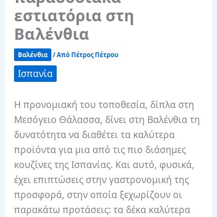
εστιατόρια στη
Βαλένθια
Βαλένθια
/ Από
Πέτρος Πέτρου
Ισπανία
Η προνομιακή του τοποθεσία, δίπλα στη
Μεσόγειο Θάλασσα, δίνει στη Βαλένθια τη
δυνατότητα να διαθέτει τα καλύτερα
προϊόντα για μια από τις πιο διάσημες
κουζίνες της Ισπανίας. Και αυτό, φυσικά,
έχει επιπτώσεις στην γαστρονομική της
προσφορά, στην οποία ξεχωρίζουν οι
παρακάτω προτάσεις: τα δέκα καλύτερα