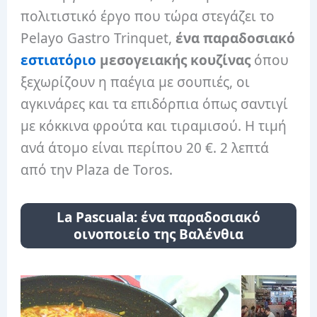
πολιτιστικό έργο που τώρα στεγάζει το
Pelayo Gastro Trinquet,
ένα παραδοσιακό
εστιατόριο
μεσογειακής κουζίνας
όπου
ξεχωρίζουν η παέγια με σουπιές, οι
αγκινάρες και τα επιδόρπια όπως σαντιγί
με κόκκινα φρούτα και τιραμισού. Η τιμή
ανά άτομο είναι περίπου 20 €. 2 λεπτά
από την Plaza de Toros.
La Pascuala: ένα παραδοσιακό
οινοποιείο της Βαλένθια