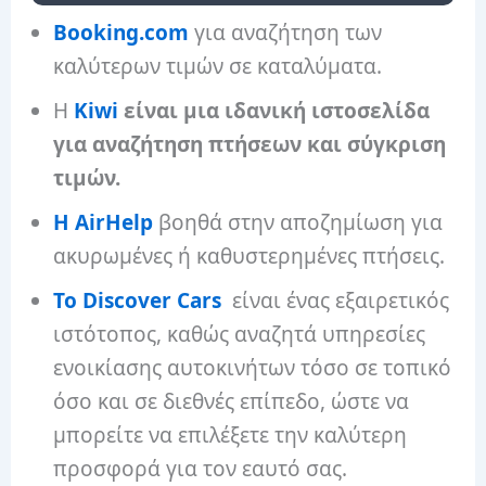
Booking.com
για αναζήτηση των
καλύτερων τιμών σε καταλύματα.
Η
Kiwi
είναι μια ιδανική ιστοσελίδα
για αναζήτηση πτήσεων και σύγκριση
τιμών.
Η AirHelp
βοηθά στην αποζημίωση για
ακυρωμένες ή καθυστερημένες πτήσεις.
Το Discover Cars
είναι ένας εξαιρετικός
ιστότοπος, καθώς αναζητά υπηρεσίες
ενοικίασης αυτοκινήτων τόσο σε τοπικό
όσο και σε διεθνές επίπεδο, ώστε να
μπορείτε να επιλέξετε την καλύτερη
προσφορά για τον εαυτό σας.