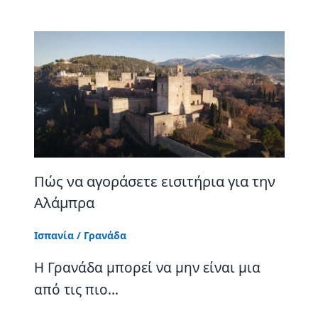
Πώς να αγοράσετε εισιτήρια για την
Αλάμπρα
Ισπανία
/
Γρανάδα
Η Γρανάδα μπορεί να μην είναι μια
από τις πιο…