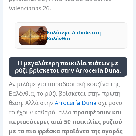
Valencianas 26.
Καλύτερα Airbnbs στη
Βαλένθια
Η μεγαλύτερη ποικιλία πιάτων με
ρύζι βρίσκεται στην Arrocería Duna.
Αν μιλάμε για παραδοσιακή κουζίνα της
Βαλένθια, το ρύζι βρίσκεται στην πρώτη
θέση. Αλλά στην
Arrocería Duna
όχι μόνο
το έχουν καθαρό, αλλά
προσφέρουν και
περισσότερες από 50 ποικιλίες ρυζιού
με τα πιο φρέσκα προϊόντα της αγοράς