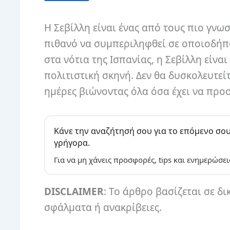
Η Σεβίλλη είναι ένας από τους πιο γνω
πιθανό να συμπεριληφθεί σε οποιοδήπο
στα νότια της Ισπανίας, η Σεβίλλη είνα
πολιτιστική σκηνή. Δεν θα δυσκολευτεί
ημέρες βιώνοντας όλα όσα έχει να προσ
Κάνε την αναζήτησή σου για το επόμενο σου
γρήγορα.
Για να μη χάνεις προσφορές, tips και ενημερώσει
DISCLAIMER
: Το άρθρο βασίζεται σε δι
σφάλματα ή ανακρίβειες.