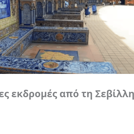
ες εκδρομές από τη Σεβίλλη