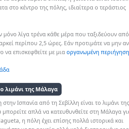
α στο κέντρο της πόλης, ιδιαίτερα ο τεράστιος
μόνο λίγα τρένα κάθε μέρα που ταξιδεύουν από
ιαρκεί περίπου 2,5 ώρες. Εάν προτιμάτε να μην α
νο να επισκεφθείτε με μια
οργανωμένη περιήγησ
νάδα
το λιμάνι της Μάλαγα
 στην Ισπανία από τη Σεβίλλη είναι το λιμάνι τη
 μπορείτε απλά να κατευθυνθείτε στη Μάλαγα για
alagueta, η πόλη έχει επίσης πολλά ιστορικά και