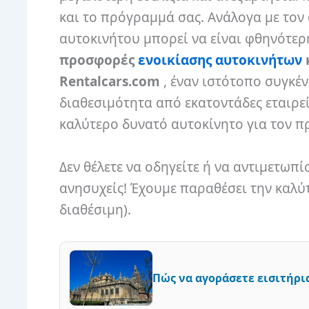
και το πρόγραμμά σας. Ανάλογα με τον
αυτοκινήτου μπορεί να είναι φθηνότε
προσφορές
ενοικίασης αυτοκινήτων
Rentalcars.com
, έναν ιστότοπο συγκέν
διαθεσιμότητα από εκατοντάδες εταιρεί
καλύτερο δυνατό αυτοκίνητο για τον 
Δεν θέλετε να οδηγείτε ή να αντιμετωπ
ανησυχείς! Έχουμε παραθέσει την καλύ
διαθέσιμη).
Πώς να αγοράσετε εισιτήρια