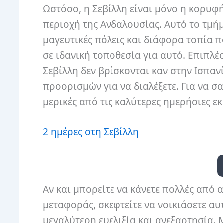
Ωστόσο, η Σεβίλλη είναι μόνο η κορυφ
περιοχή της Ανδαλουσίας. Αυτό το τμήμ
μαγευτικές πόλεις και διάφορα τοπία π
σε ιδανική τοποθεσία για αυτό. Επιπλέ
Σεβίλλη δεν βρίσκονται καν στην Ισπαν
προορισμών για να διαλέξετε. Για να 
μερικές από τις καλύτερες ημερήσιες ε
2 ημέρες στη Σεβίλλη
Αν και μπορείτε να κάνετε πολλές από α
μεταφοράς, σκεφτείτε να νοικιάσετε αυ
μεγαλύτερη ευελιξία και ανεξαρτησία. Μ