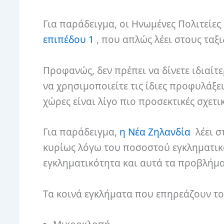
Για παράδειγμα, οι Ηνωμένες Πολιτείες
επιπέδου 1
, που απλώς λέει στους ταξ
Προφανώς, δεν πρέπει να δίνετε ιδιαίτ
να χρησιμοποιείτε τις ίδιες προφυλάξει
χώρες είναι λίγο πιο προσεκτικές σχετικ
Για παράδειγμα,
η Νέα Ζηλανδία
λέει στ
κυρίως λόγω του ποσοστού εγκληματικό
εγκληματικότητα και αυτά τα προβλήμα
Τα κοινά εγκλήματα που επηρεάζουν το