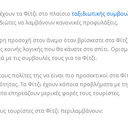
 έχουν τα Φίτζι στο πλαίσιο
ταξιδιωτικής συμβου
ιδιώτες να λαμβάνουν κανονικές προφυλάξεις.
ερη προσοχή στον άνεμο όταν βρίσκεστε στα Φίτζ
ς κοινής λογικής που θα κάνατε στο σπίτι. Ορισμ
ά με τις συμβουλές τους για τα Φίτζι.
ους πολίτες της να είναι πιο προσεκτικοί στα Φίτ
τητας. Τα Φίτζι έχουν κάποια προβλήματα με τη
τα επηρεάζουν μερικές φορές τους τουρίστες.
υς τουρίστες στα Φίτζι περιλαμβάνουν: