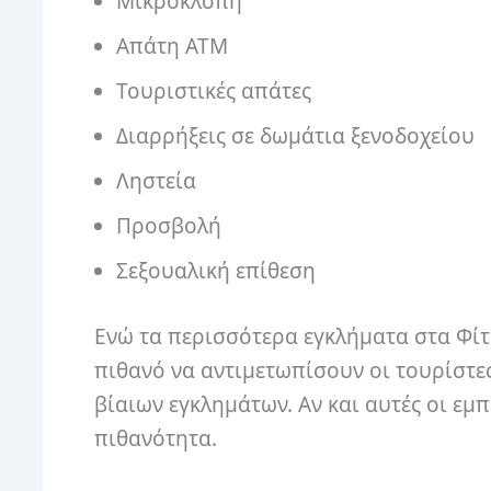
Μικροκλοπή
Απάτη ΑΤΜ
Τουριστικές απάτες
Διαρρήξεις σε δωμάτια ξενοδοχείου
Ληστεία
Προσβολή
Σεξουαλική επίθεση
Ενώ τα περισσότερα εγκλήματα στα Φίτζ
πιθανό να αντιμετωπίσουν οι τουρίστε
βίαιων εγκλημάτων. Αν και αυτές οι εμπ
πιθανότητα.