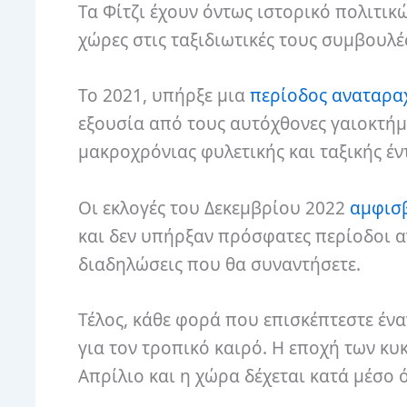
Τα Φίτζι έχουν όντως ιστορικό πολιτικ
χώρες στις ταξιδιωτικές τους συμβουλέ
Το 2021, υπήρξε μια
περίοδος αναταρα
εξουσία από τους αυτόχθονες γαιοκτήμο
μακροχρόνιας φυλετικής και ταξικής έν
Οι εκλογές του Δεκεμβρίου 2022
αμφισ
και δεν υπήρξαν πρόσφατες περίοδοι α
διαδηλώσεις που θα συναντήσετε.
Τέλος, κάθε φορά που επισκέπτεστε ένα
για τον τροπικό καιρό. Η εποχή των κυ
Απρίλιο και η χώρα δέχεται κατά μέσο 