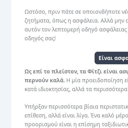
Ωστόσο, πριν πάτε σε οποιονδήποτε νέο
ζητήματα, όπως η ασφάλεια. Αλλά μην α
αυτόν τον λεπτομερή οδηγό ασφάλειας γ
οδηγός σας!
Είναι ασφα
Ως επί το πλείστον, τα Φίτζι είναι 
περνούν καλά.
Η μία προειδοποίηση ε
κατά ιδιοκτησίας, αλλά τα περισσότερα
Υπήρξαν περισσότερα βίαια περιστατικ
επίθεση, αλλά είναι λίγα. Ένα καλό μέρ
προορισμού είναι η επίσημη ταξιδιωτι