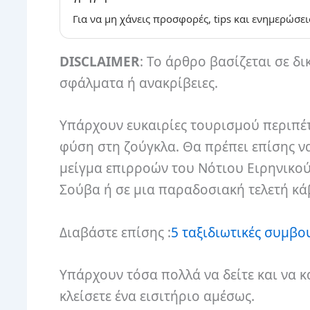
Για να μη χάνεις προσφορές, tips και ενημερώσει
DISCLAIMER
: Το άρθρο βασίζεται σε δι
σφάλματα ή ανακρίβειες.
Υπάρχουν ευκαιρίες τουρισμού περιπέτ
φύση στη ζούγκλα. Θα πρέπει επίσης να
μείγμα επιρροών του Νότιου Ειρηνικού
Σούβα ή σε μια παραδοσιακή τελετή κά
Διαβάστε επίσης :
5 ταξιδιωτικές συμβου
Υπάρχουν τόσα πολλά να δείτε και να κ
κλείσετε ένα εισιτήριο αμέσως.