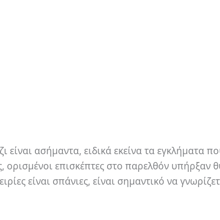
ι είναι ασήμαντα, ειδικά εκείνα τα εγκλήματα πο
ς, ορισμένοι επισκέπτες στο παρελθόν υπήρξαν 
ειρίες είναι σπάνιες, είναι σημαντικό να γνωρίζετ