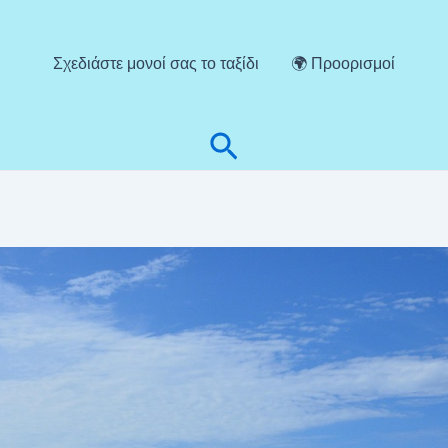
Σχεδιάστε μονοί σας το ταξίδι
🌍 Προορισμοί
Αναζήτηση