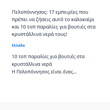
Πελοπόννησος: 17 εμπειρίες που
πρέπει να ζήσεις αυτό το καλοκαίρι
και 10 τοπ παραλίες για βουτιές στα
κρυστάλλινα νερά τους!
Ελλάδα
10 τοπ παραλίες για βουτιές στα
κρυστάλλινα νερά
Η Πελοπόννησος είναι ένας…