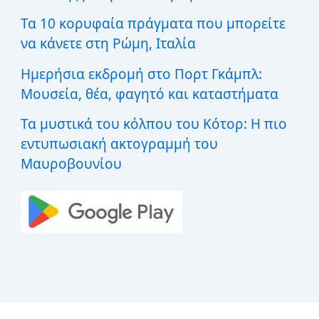
Τα 10 κορυφαία πράγματα που μπορείτε
να κάνετε στη Ρώμη, Ιταλία
Ημερήσια εκδρομή στο Πορτ Γκάμπλ:
Μουσεία, θέα, φαγητό και καταστήματα
Τα μυστικά του κόλπου του Κότορ: Η πιο
εντυπωσιακή ακτογραμμή του
Μαυροβουνίου