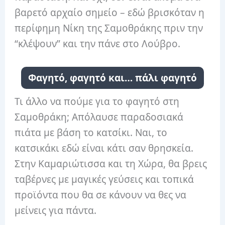
βαρετό αρχαίο σημείο – εδώ βρισκόταν η
περίφημη Νίκη της Σαμοθράκης πριν την
“κλέψουν” και την πάνε στο Λούβρο.
Φαγητό, φαγητό και… πάλι φαγητό
Τι άλλο να πούμε για το φαγητό στη
Σαμοθράκη; Απόλαυσε παραδοσιακά
πιάτα με βάση το κατσίκι. Ναι, το
κατσικάκι εδώ είναι κάτι σαν θρησκεία.
Στην Καμαριώτισσα και τη Χώρα, θα βρεις
ταβέρνες με μαγικές γεύσεις και τοπικά
προϊόντα που θα σε κάνουν να θες να
μείνεις για πάντα.