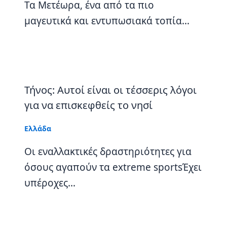
Τα Μετέωρα, ένα από τα πιο
μαγευτικά και εντυπωσιακά τοπία…
Τήνος: Αυτοί είναι οι τέσσερις λόγοι
για να επισκεφθείς το νησί
Ελλάδα
Οι εναλλακτικές δραστηριότητες για
όσους αγαπούν τα extreme sportsΈχει
υπέροχες…