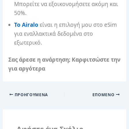
Μπορείτε να εξοικονομήσετε ακόμη και
50%.
Το Airalo
είναι η επιλογή μου στο eSim
για εναλλακτικά δεδομένα στο
εξωτερικό.
Σας άρεσε η ανάρτηση; Καρφιτσώστε την
για αργότερα
ΠΡΟΗΓΟΎΜΕΝΑ
ΕΠΌΜΕΝΟ
Αφήστε ένα Σχόλιο