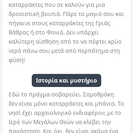
καταρράκτες που σε καλούν για μια
δροσιστική βουτιά. Πάρε το μαγιό σου και
πήγαινε στους καταρράκτες της Γριάς
Βάθρας ή στο Φονιά. Δεν υπάρχει
καλύτερη αίσθηση από το να πέφτει κρύο
νερό πάνω σου μετά από περπάτημα στη
φύση!
Ιστορία και μυστήριο
Εδώ το πράγμα σοβαρεύει. Σαμοθράκη
δεν είναι μόνο καταρράκτες και μπάνια. Το
νησί έχει αρχαιολογικό ενδιαφέρον, με το
Ιερό των Μεγάλων Θεών να κλέβει την
παράσταση. Και όχι, δεν είναι ακόμα ένα