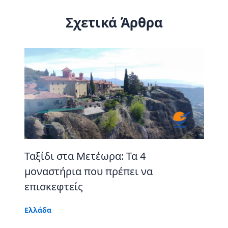
Σχετικά Άρθρα
Ταξίδι στα Μετέωρα: Τα 4
μοναστήρια που πρέπει να
επισκεφτείς
Ελλάδα