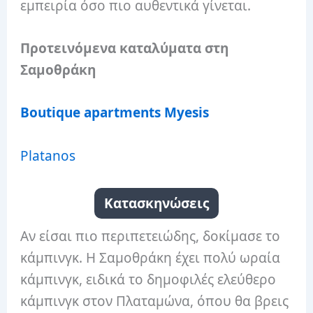
εμπειρία όσο πιο αυθεντικά γίνεται.
Προτεινόμενα καταλύματα στη
Σαμοθράκη
Boutique apartments Myesis
Platanos
Κατασκηνώσεις
Αν είσαι πιο περιπετειώδης, δοκίμασε το
κάμπινγκ. Η Σαμοθράκη έχει πολύ ωραία
κάμπινγκ, ειδικά το δημοφιλές ελεύθερο
κάμπινγκ στον Πλαταμώνα, όπου θα βρεις