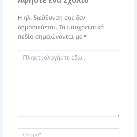
Η ηλ. διεύθυνση σας δεν
δημοσιεύεται.
Τα υποχρεωτικά
πεδία σημειώνονται με
*
Πληκτρολογήστε
εδώ..
Όνομα*