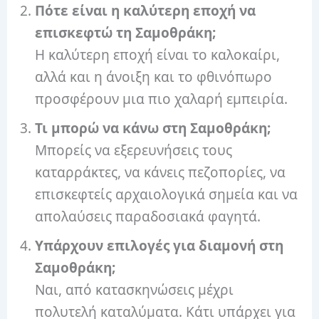
Πότε είναι η καλύτερη εποχή να
επισκεφτώ τη Σαμοθράκη;
Η καλύτερη εποχή είναι το καλοκαίρι,
αλλά και η άνοιξη και το φθινόπωρο
προσφέρουν μια πιο χαλαρή εμπειρία.
Τι μπορώ να κάνω στη Σαμοθράκη;
Μπορείς να εξερευνήσεις τους
καταρράκτες, να κάνεις πεζοπορίες, να
επισκεφτείς αρχαιολογικά σημεία και να
απολαύσεις παραδοσιακά φαγητά.
Υπάρχουν επιλογές για διαμονή στη
Σαμοθράκη;
Ναι, από κατασκηνώσεις μέχρι
πολυτελή καταλύματα. Κάτι υπάρχει για