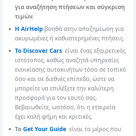
για αναζήτηση πτήσεων και σύγκριση
τιμών.
Η AirHelp
βοηθά στην αποζημίωση για
ακυρωμένες ή καθυστερημένες πτήσεις.
Το Discover Cars
είναι ένας εξαιρετικός
ιστότοπος, καθώς αναζητά υπηρεσίες
ενοικίασης αυτοκινήτων τόσο σε τοπικό
όσο και σε διεθνές επίπεδο, ώστε να
μπορείτε να επιλέξετε την καλύτερη
προσφορά για τον εαυτό σας.
Βεβαιωθείτε, ωστόσο, ότι η εταιρεία
έχει καλή φήμη και κριτικές.
Το
Get Your Guide
είναι το μέρος που