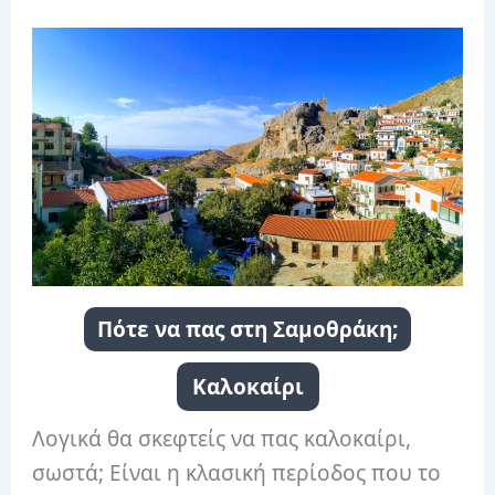
Πότε να πας στη Σαμοθράκη;
Καλοκαίρι
Λογικά θα σκεφτείς να πας καλοκαίρι,
σωστά; Είναι η κλασική περίοδος που το