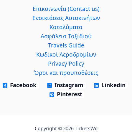
Επικοινωνία (Contact us)
Ενοικιάσεις Αυτοκινήτων
Καταλύματα
Ασφάλεια Ταξιδιού
Travels Guide
Κωδικοί Αεροδρομίων
Privacy Policy
Όροι και προϋποθέσεις
Facebook
Instagram
Linkedin
Pinterest
Copyright © 2026 TicketsWe