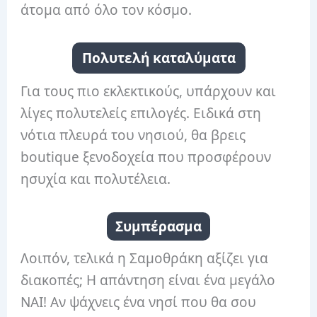
άτομα από όλο τον κόσμο.
Πολυτελή καταλύματα
Για τους πιο εκλεκτικούς, υπάρχουν και
λίγες πολυτελείς επιλογές. Ειδικά στη
νότια πλευρά του νησιού, θα βρεις
boutique ξενοδοχεία που προσφέρουν
ησυχία και πολυτέλεια.
Συμπέρασμα
Λοιπόν, τελικά η Σαμοθράκη αξίζει για
διακοπές; Η απάντηση είναι ένα μεγάλο
ΝΑΙ! Αν ψάχνεις ένα νησί που θα σου