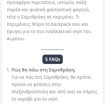
προσφέρει περιπέτεια, ιστορία, καλή
παρέα και φυσικά φανταστικό φαγητό,
τότε η Σαμοθράκη σε περιμένει. Τι
περιμένεις; Φόρα το backpack σου και
έφυγες για το πιο εναλλακτικό νησί του
Αιγαίου.
5 FAQs
Πώς θα πάω στη Σαμοθράκη;
Για να πας στη Σαμοθράκη, θα πρέπει
πρώτα να φτάσεις στην
Αλεξανδρούπολη και από εκεί να πάρεις
το καράβι για το νησί.