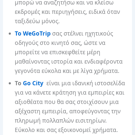
μπορώ να αναζητήσω και να κλείσω
εκδρομές και περιηγήσεις, ειδικά όταν
ταξιδεύω μόνος.
Το WeGoTrip
σας στέλνει ηχητικούς
οδηγούς στο κινητό σας, ώστε να
μπορείτε να επισκεφθείτε μέρη
μαθαίνοντας ιστορία και ενδιαφέροντα
γεγονότα εύκολα και με λίγα χρήματα.
Το
Go City
είναι μια ιδανική ιστοσελίδα
για να κάνετε κράτηση για εμπειρίες και
αξιοθέατα που θα σας στοιχίσουν μια
αξέχαστη εμπειρία, αποφεύγοντας την
πληρωμή πολλαπλών εισιτηρίων.
Εύκολο και σας εξοικονομεί χρήματα.