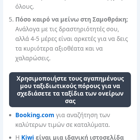
όλους.
Πόσο καιρό να μείνω στη Σαμοθράκη;
Ανάλογα με τις δραστηριότητές σου,
αλλά 4-5 μέρες είναι αρκετές για να δεις
τα κυριότερα αξιοθέατα και να
χαλαρώσεις.
Χρησιμοποιήστε τους αγαπημένους
μου ταξιδιωτικούς πόρους για να
σχεδιάσετε τα ταξίδια των ονείρων
σας
Booking.com
για αναζήτηση των
καλύτερων τιμών σε καταλύματα.
Η
Kiwi
είναι μια ιδανική ιστοσελίδα