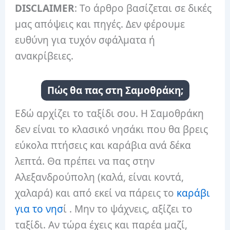
DISCLAIMER
: Το άρθρο βασίζεται σε δικές
μας απόψεις και πηγές. Δεν φέρουμε
ευθύνη για τυχόν σφάλματα ή
ανακρίβειες.
Πώς θα πας στη Σαμοθράκη;
Εδώ αρχίζει το ταξίδι σου. Η Σαμοθράκη
δεν είναι το κλασικό νησάκι που θα βρεις
εύκολα πτήσεις και καράβια ανά δέκα
λεπτά. Θα πρέπει να πας στην
Αλεξανδρούπολη (καλά, είναι κοντά,
χαλαρά) και από εκεί να πάρεις το
καράβι
για το νησ
ί . Μην το ψάχνεις, αξίζει το
ταξίδι. Αν τώρα έχεις και παρέα μαζί,