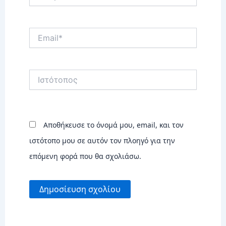
Email*
Ιστότοπος
Αποθήκευσε το όνομά μου, email, και τον
ιστότοπο μου σε αυτόν τον πλοηγό για την
επόμενη φορά που θα σχολιάσω.