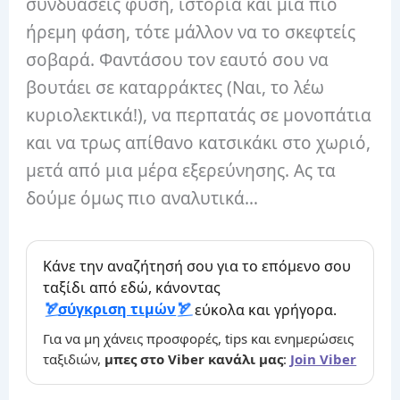
συνδυάσεις φύση, ιστορία και μια πιο
ήρεμη φάση, τότε μάλλον να το σκεφτείς
σοβαρά. Φαντάσου τον εαυτό σου να
βουτάει σε καταρράκτες (Ναι, το λέω
κυριολεκτικά!), να περπατάς σε μονοπάτια
και να τρως απίθανο κατσικάκι στο χωριό,
μετά από μια μέρα εξερεύνησης. Ας τα
δούμε όμως πιο αναλυτικά…
Κάνε την αναζήτησή σου για το επόμενο σου
ταξίδι από εδώ, κάνοντας
σύγκριση τιμών
εύκολα και γρήγορα.
Για να μη χάνεις προσφορές, tips και ενημερώσεις
ταξιδιών,
μπες στο Viber κανάλι μας
:
Join Viber