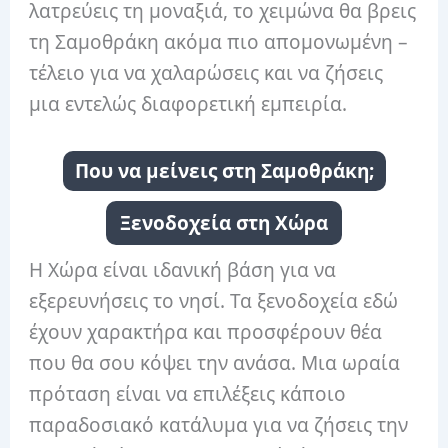
λατρεύεις τη μοναξιά, το χειμώνα θα βρεις
τη Σαμοθράκη ακόμα πιο απομονωμένη –
τέλειο για να χαλαρώσεις και να ζήσεις
μια εντελώς διαφορετική εμπειρία.
Που να μείνεις στη Σαμοθράκη;
Ξενοδοχεία στη Χώρα
Η Χώρα είναι ιδανική βάση για να
εξερευνήσεις το νησί. Τα ξενοδοχεία εδώ
έχουν χαρακτήρα και προσφέρουν θέα
που θα σου κόψει την ανάσα. Μια ωραία
πρόταση είναι να επιλέξεις κάποιο
παραδοσιακό κατάλυμα για να ζήσεις την