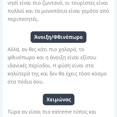
νησί είναι πιο ζωντανό, οι τουρίστες είναι
πολλοί και τα μονοπάτια είναι γεμάτα από
περιπατητές.
Άνοιξη/Φθινόπωρο
Αλλά, αν θες κάτι πιο χαλαρό, το
φθινόπωρο και η άνοιξη είναι εξίσου
ιδανικές περίοδοι. Η φύση είναι στα
καλύτερά της και δεν θα έχεις τόσο κόσμο
στα πόδια σου.
Χειμώνας
Τώρα αν είσαι πιο extreme τύπος και