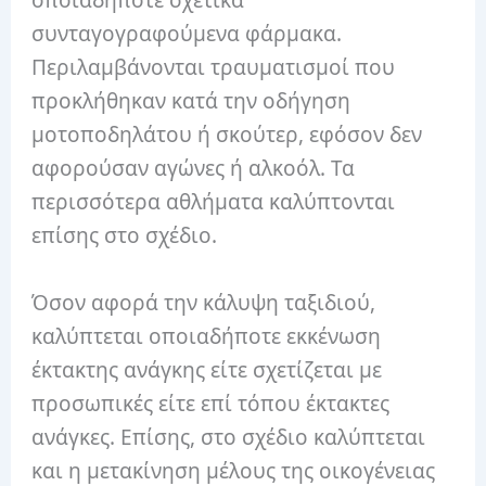
οποιαδήποτε σχετικά
συνταγογραφούμενα φάρμακα.
Περιλαμβάνονται τραυματισμοί που
προκλήθηκαν κατά την οδήγηση
μοτοποδηλάτου ή σκούτερ, εφόσον δεν
αφορούσαν αγώνες ή αλκοόλ. Τα
περισσότερα αθλήματα καλύπτονται
επίσης στο σχέδιο.
Όσον αφορά την κάλυψη ταξιδιού,
καλύπτεται οποιαδήποτε εκκένωση
έκτακτης ανάγκης είτε σχετίζεται με
προσωπικές είτε επί τόπου έκτακτες
ανάγκες. Επίσης, στο σχέδιο καλύπτεται
και η μετακίνηση μέλους της οικογένειας