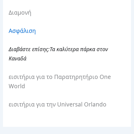
Διαμονή
Ασφάλιση
Διαβάστε επίσης:
Τα καλύτερα πάρκα στον
Καναδά
εισιτήρια για το Παρατηρητήριο One
World
εισιτήρια για την Universal Orlando