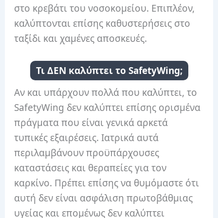
στο κρεβάτι του νοσοκομείου. Επιπλέον,
καλύπτονται επίσης καθυστερήσεις στο
ταξίδι και χαμένες αποσκευές.
Τι ΔΕΝ καλύπτει το SafetyWing;
Αν και υπάρχουν πολλά που καλύπτει, το
SafetyWing δεν καλύπτει επίσης ορισμένα
πράγματα που είναι γενικά αρκετά
τυπικές εξαιρέσεις. Ιατρικά αυτά
περιλαμβάνουν προϋπάρχουσες
καταστάσεις και θεραπείες για τον
καρκίνο. Πρέπει επίσης να θυμόμαστε ότι
αυτή δεν είναι ασφάλιση πρωτοβάθμιας
υγείας και επομένως δεν καλύπτει