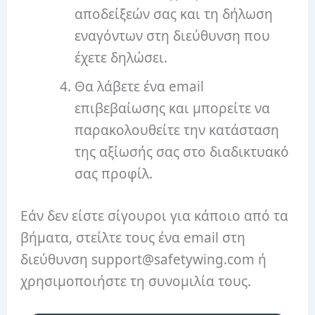
αποδείξεών σας και τη δήλωση
εναγόντων στη διεύθυνση που
έχετε δηλώσει.
Θα λάβετε ένα email
επιβεβαίωσης και μπορείτε να
παρακολουθείτε την κατάσταση
της αξίωσής σας στο διαδικτυακό
σας προφίλ.
Εάν δεν είστε σίγουροι για κάποιο από τα
βήματα, στείλτε τους ένα email στη
διεύθυνση support@safetywing.com ή
χρησιμοποιήστε τη συνομιλία τους.