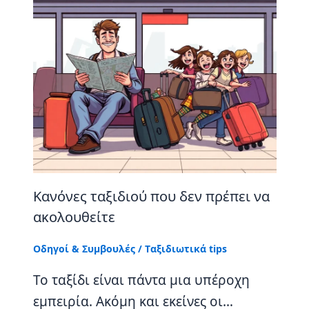
Κανόνες ταξιδιού που δεν πρέπει να
ακολουθείτε
Οδηγοί & Συμβουλές
/
Tαξιδιωτικά tips
Το ταξίδι είναι πάντα μια υπέροχη
εμπειρία. Ακόμη και εκείνες οι…