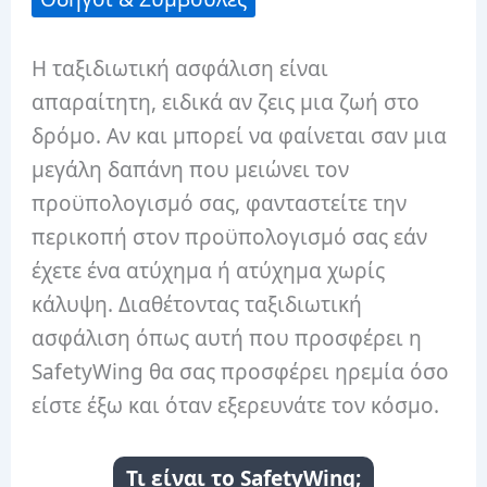
Η ταξιδιωτική ασφάλιση είναι
απαραίτητη, ειδικά αν ζεις μια ζωή στο
δρόμο. Αν και μπορεί να φαίνεται σαν μια
μεγάλη δαπάνη που μειώνει τον
προϋπολογισμό σας, φανταστείτε την
περικοπή στον προϋπολογισμό σας εάν
έχετε ένα ατύχημα ή ατύχημα χωρίς
κάλυψη. Διαθέτοντας ταξιδιωτική
ασφάλιση όπως αυτή που προσφέρει η
SafetyWing θα σας προσφέρει ηρεμία όσο
είστε έξω και όταν εξερευνάτε τον κόσμο.
Τι είναι το SafetyWing;