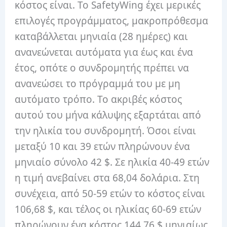
κόστος είναι. Το SafetyWing έχει μερικές
επιλογές προγράμματος, μακροπρόθεσμα
καταβάλλεται μηνιαία (28 ημέρες) και
ανανεώνεται αυτόματα για έως και ένα
έτος, οπότε ο συνδρομητής πρέπει να
ανανεώσει το πρόγραμμά του με μη
αυτόματο τρόπο. Το ακριβές κόστος
αυτού του μήνα κάλυψης εξαρτάται από
την ηλικία του συνδρομητή. Όσοι είναι
μεταξύ 10 και 39 ετών πληρώνουν ένα
μηνιαίο σύνολο 42 $. Σε ηλικία 40-49 ετών
η τιμή ανεβαίνει στα 68,04 δολάρια. Στη
συνέχεια, από 50-59 ετών το κόστος είναι
106,68 $, και τέλος οι ηλικίας 60-69 ετών
πληρώνουν ένα κόστος 144,76 $ μηνιαίως.