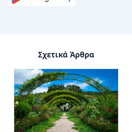
Σχετικά Άρθρα