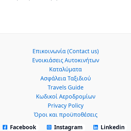
Επικοινωνία (Contact us)
Ενοικιάσεις Αυτοκινήτων
Καταλύματα
Ασφάλεια Ταξιδιού
Travels Guide
Κωδικοί Αεροδρομίων
Privacy Policy
Όροι και προϋποθέσεις
Facebook
Instagram
Linkedin