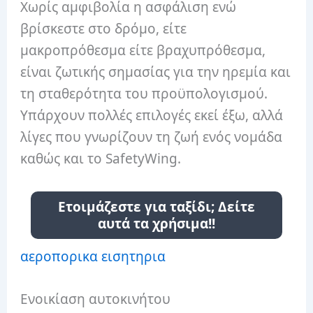
Χωρίς αμφιβολία η ασφάλιση ενώ
βρίσκεστε στο δρόμο, είτε
μακροπρόθεσμα είτε βραχυπρόθεσμα,
είναι ζωτικής σημασίας για την ηρεμία και
τη σταθερότητα του προϋπολογισμού.
Υπάρχουν πολλές επιλογές εκεί έξω, αλλά
λίγες που γνωρίζουν τη ζωή ενός νομάδα
καθώς και το SafetyWing.
Ετοιμάζεστε για ταξίδι; Δείτε
αυτά τα χρήσιμα!!
αεροπορικα εισητηρια
Ενοικίαση αυτοκινήτου