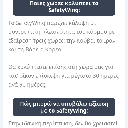
Ποιες χώρες καλύπτει το
SafetyWing;
Το SafetyWing παρέχει κάλυψη στη
συντριπτική πλειονότητα του κόσμου με
εξαίρεση τρεις χώρες: την Κούβα, το Ιράν
και τη Βόρεια Κορέα.
Θα καλύπτεστε επίσης στη χώρα σας για
κατ’ οίκον επίσκεψη για μέγιστο 30 ημέρες
ανά 90 ημέρες.
Πώς μπορώ να υποβάλω αξίωση
με το SafetyWing;
Στην ιδανική περίπτωση, δεν θα χρειαστεί