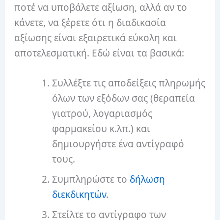
ποτέ να υποβάλετε αξίωση, αλλά αν το
κάνετε, να ξέρετε ότι η διαδικασία
αξίωσης είναι εξαιρετικά εύκολη και
αποτελεσματική. Εδώ είναι τα βασικά:
Συλλέξτε τις αποδείξεις πληρωμής
όλων των εξόδων σας (θεραπεία
γιατρού, λογαριασμός
φαρμακείου κ.λπ.) και
δημιουργήστε ένα αντίγραφό
τους.
Συμπληρώστε το
δήλωση
διεκδικητών
.
Στείλτε το αντίγραφο των