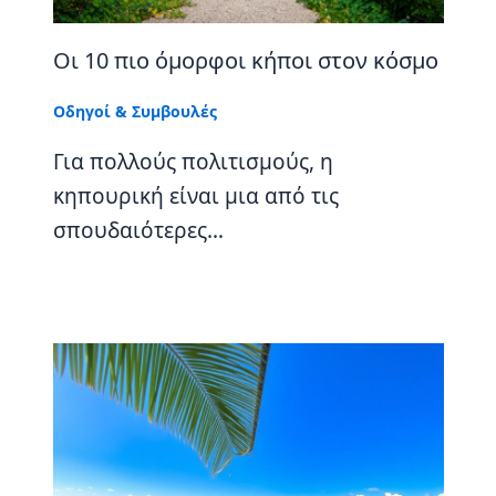
Οι 10 πιο όμορφοι κήποι στον κόσμο
Οδηγοί & Συμβουλές
Για πολλούς πολιτισμούς, η
κηπουρική είναι μια από τις
σπουδαιότερες…