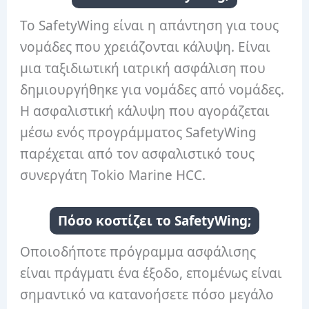
Το SafetyWing είναι η απάντηση για τους
νομάδες που χρειάζονται κάλυψη. Είναι
μια ταξιδιωτική ιατρική ασφάλιση που
δημιουργήθηκε για νομάδες από νομάδες.
Η ασφαλιστική κάλυψη που αγοράζεται
μέσω ενός προγράμματος SafetyWing
παρέχεται από τον ασφαλιστικό τους
συνεργάτη Tokio Marine HCC.
Πόσο κοστίζει το SafetyWing;
Οποιοδήποτε πρόγραμμα ασφάλισης
είναι πράγματι ένα έξοδο, επομένως είναι
σημαντικό να κατανοήσετε πόσο μεγάλο