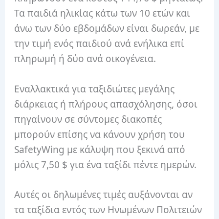
Τα παιδιά ηλικίας κάτω των 10 ετών και
άνω των δύο εβδομάδων είναι δωρεάν, με
την τιμή ενός παιδιού ανά ενήλικα επί
πληρωμή ή δύο ανά οικογένεια.
Εναλλακτικά για ταξιδιώτες μεγάλης
διάρκειας ή πλήρους απασχόλησης, όσοι
πηγαίνουν σε σύντομες διακοπές
μπορούν επίσης να κάνουν χρήση του
SafetyWing με κάλυψη που ξεκινά από
μόλις 7,50 $ για ένα ταξίδι πέντε ημερών.
Αυτές οι δηλωμένες τιμές αυξάνονται αν
τα ταξίδια εντός των Ηνωμένων Πολιτειών