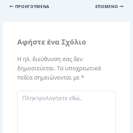
ΠΡΟΗΓΟΎΜΕΝΑ
ΕΠΌΜΕΝΟ
Αφήστε ένα Σχόλιο
Η ηλ. διεύθυνση σας δεν
δημοσιεύεται.
Τα υποχρεωτικά
πεδία σημειώνονται με
*
Πληκτρολογήστε
εδώ..