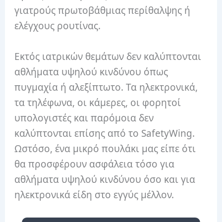
γιατρούς πρωτοβάθμιας περίθαλψης ή
ελέγχους ρουτίνας.
Εκτός ιατρικών θεμάτων δεν καλύπτονται
αθλήματα υψηλού κινδύνου όπως
πυγμαχία ή αλεξίπτωτο. Τα ηλεκτρονικά,
τα τηλέφωνα, οι κάμερες, οι φορητοί
υπολογιστές και παρόμοια δεν
καλύπτονται επίσης από το SafetyWing.
Ωστόσο, ένα μικρό πουλάκι μας είπε ότι
θα προσφέρουν ασφάλεια τόσο για
αθλήματα υψηλού κινδύνου όσο και για
ηλεκτρονικά είδη στο εγγύς μέλλον.