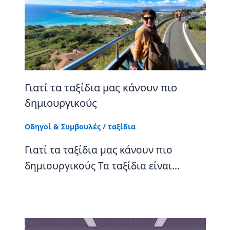
Γιατί τα ταξίδια μας κάνουν πιο
δημιουργικούς
Οδηγοί & Συμβουλές
/
ταξίδια
Γιατί τα ταξίδια μας κάνουν πιο
δημιουργικούς Τα ταξίδια είναι…