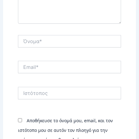
Όνομα*
Email*
Ιστότοπος
Αποθήκευσε το όνομά μου, email, και τον
ιστότοπο μου σε αυτόν τον πλοηγό για την