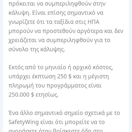
πρόκειται να συμπεριληφθούν στην
κάλυψη. Είναι επίσης σημαντικό να
γνωρίζετε ότι τα ταξίδια στις ΗΠΑ
μπορούν να προστεθούν αργότερα και δεν
χρειάζεται να συμπεριληφθούν για το
σύνολο της κάλυψης.
Εκτός από το μηνιαίο ή αρχικό κόστος,
υπάρχει έκπτωση 250 $ και η μέγιστη
πληρωμή του προγράμματος είναι
250.000 $ ετησίως.
Ένα άλλο σημαντικό σημείο σχετικά με το
SafetyWing είναι ότι μπορείτε να το
αγοράσετε όταν βρίσκεστε ήδη στο