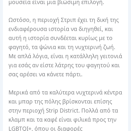
μουσεία είναι μια βιώσιμη επιλογή.
Ωστόσο, η περιοχή Στριπ έχει τη δική της
ενδιαφέρουσα ιστορία να διηγηθεί, και
αυτή η ιστορία συνδέεται κυρίως με το
φαγητό, τα ψώνια και τη νυχτερινή ζωή.
Με απλά λόγια, είναι η κατάλληλη γειτονιά
για εσάς αν είστε λάτρης του φαγητού και
σας αρέσει να κάνετε πάρτι.
Μερικά από τα καλύτερα νυχτερινά κέντρα
και μπαρ της πόλης βρίσκονται επίσης
στην περιοχή Strip District. Πολλά από τα
κλαμπ και τα καφέ είναι φιλικά προς την
LGBTQI+, όπου οι διαφορές