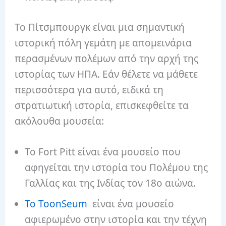
Το Πίτσμπουργκ είναι μια σημαντική
ιστορική πόλη γεμάτη με απομεινάρια
περασμένων πολέμων από την αρχή της
ιστορίας των ΗΠΑ. Εάν θέλετε να μάθετε
περισσότερα για αυτό, ειδικά τη
στρατιωτική ιστορία, επισκεφθείτε τα
ακόλουθα μουσεία:
Το Fort Pitt είναι ένα μουσείο που
αφηγείται την ιστορία του Πολέμου της
Γαλλίας και της Ινδίας τον 18ο αιώνα.
Το ToonSeum
είναι ένα μουσείο
αφιερωμένο στην ιστορία και την τέχνη