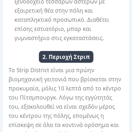
ξενοδοχείο τεσσάρων αστέρων με
εξαιρετική θέα στην πόλη και
καταπληκτικό προσωπικό. Διαθέτει
επίσης εστιατόριο, μπαρ και
γυμναστήριο στις εγκαταστάσεις.
2. Περιοχή Στριπ
Το Strip District είναι μια πρώην
βιομηχανική γειτονιά που βρίσκεται στην
προκυμαία, μόλις 10 λεπτά από το κέντρο
του Πίτσμπουργκ. Λόγω της εγγύτητάς
του, εξακολουθεί να είναι σχεδόν μέρος
του κέντρου της πόλης, επομένως η
επίσκεψη σε όλα τα κοντινά ορόσημα και