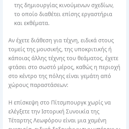
της δημιουργίας κινούμενων σχεδίων,
το οποίο διαθέτει επίσης εργαστήρια
και εκθέματα.
Αν έχετε διάθεση για τέχνη, ειδικά στους
τομείς της μουσικής, της υποκριτικής ή
κάποιας άλλης τέχνης του θεάματος, έχετε
φτάσει στο σωστό μέρος, καθώς η περιοχή
στο κέντρο της πόλης είναι γεμάτη από
χώρους παραστάσεων:
Η επίσκεψη στο Πίτσμπουργκ χωρίς να
ελέγξετε την Ιστορική Συνοικία της
Τέταρτης Λεωφόρου είναι μια χαμένη