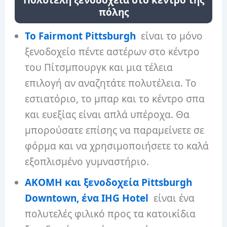
πόλης
Το Fairmont Pittsburgh
είναι το μόνο
ξενοδοχείο πέντε αστέρων στο κέντρο
του Πίτσμπουργκ και μια τέλεια
επιλογή αν αναζητάτε πολυτέλεια. Το
εστιατόριο, το μπαρ και το κέντρο σπα
και ευεξίας είναι απλά υπέροχα. Θα
μπορούσατε επίσης να παραμείνετε σε
φόρμα και να χρησιμοποιήσετε το καλά
εξοπλισμένο γυμναστήριο.
ΑΚΟΜΗ και ξενοδοχεία Pittsburgh
Downtown, ένα IHG Hotel
είναι ένα
πολυτελές φιλικό προς τα κατοικίδια