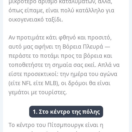
μικρότερο αριθμό καταλυμάτων, αλλά,
όπως είπαμε, είναι πολύ κατάλληλο για
οικογενειακό ταξίδι.
Αν προτιμάτε κάτι φθηνό και προσιτό,
αυτό μας αφήνει τη Βόρεια Πλευρά —
περάστε το ποτάμι προς τα βόρεια και
τοποθετήστε τη σημαία σας εκεί. Απλά να
είστε προσεκτικοί: την ημέρα του αγώνα
(είτε NFL είτε MLB), οι δρόμοι θα είναι
γεμάτοι με τουρίστες.
1. Στο κέντρο της πόλης
Το κέντρο του Πίτσμπουργκ είναι η