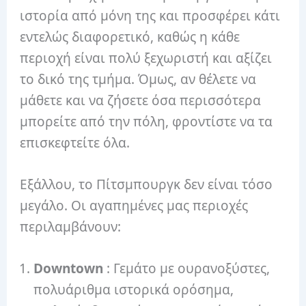
ιστορία από μόνη της και προσφέρει κάτι
εντελώς διαφορετικό, καθώς η κάθε
περιοχή είναι πολύ ξεχωριστή και αξίζει
το δικό της τμήμα. Όμως, αν θέλετε να
μάθετε και να ζήσετε όσα περισσότερα
μπορείτε από την πόλη, φροντίστε να τα
επισκεφτείτε όλα.
Εξάλλου, το Πίτσμπουργκ δεν είναι τόσο
μεγάλο. Οι αγαπημένες μας περιοχές
περιλαμβάνουν:
Downtown
: Γεμάτο με ουρανοξύστες,
πολυάριθμα ιστορικά ορόσημα,