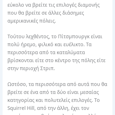
εύκολο να βρείτε τις επιλογές διαμονής
που θα βρείτε σε άλλες διάσημες
αμερικανικές πόλεις.
Τούτου λεχθέντος, το Πίτσμπουργκ είναι
πολύ ήρεμο, φιλικό και ευέλικτο. Τα
περισσότερα από τα καταλύματα
βρίσκονται είτε στο κέντρο της πόλης είτε
στην περιοχή Στριπ.
Ωστόσο, τα περισσότερα από αυτά που θα
βρείτε σε ένα από τα δύο είναι μεσαίας
κατηγορίας και πολυτελείς επιλογές. Το
Squirrel Hill, από την άλλη, έχει τον