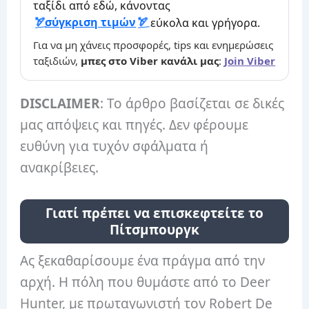
ταξίδι από εδώ, κάνοντας
σύγκριση τιμών
εύκολα και γρήγορα.
Για να μη χάνεις προσφορές, tips και ενημερώσεις
ταξιδιών,
μπες στο Viber κανάλι μας
:
Join Viber
DISCLAIMER
: Το άρθρο βασίζεται σε δικές
μας απόψεις και πηγές. Δεν φέρουμε
ευθύνη για τυχόν σφάλματα ή
ανακρίβειες.
Γιατί πρέπει να επισκεφτείτε το
Πίτσμπουργκ
Ας ξεκαθαρίσουμε ένα πράγμα από την
αρχή. Η πόλη που θυμάστε από το Deer
Hunter, με πρωταγωνιστή τον Robert De