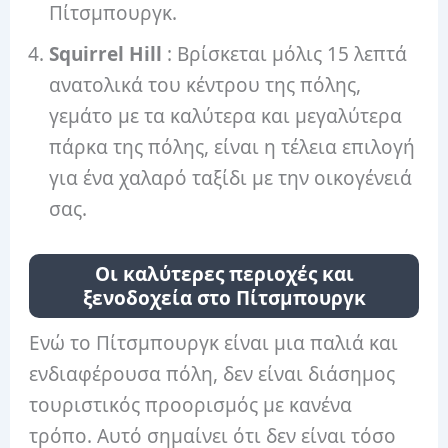
Πίτσμπουργκ.
Squirrel Hill
: Βρίσκεται μόλις 15 λεπτά
ανατολικά του κέντρου της πόλης,
γεμάτο με τα καλύτερα και μεγαλύτερα
πάρκα της πόλης, είναι η τέλεια επιλογή
για ένα χαλαρό ταξίδι με την οικογένειά
σας.
Οι καλύτερες περιοχές και
ξενοδοχεία στο Πίτσμπουργκ
Ενώ το Πίτσμπουργκ είναι μια παλιά και
ενδιαφέρουσα πόλη, δεν είναι διάσημος
τουριστικός προορισμός με κανένα
τρόπο. Αυτό σημαίνει ότι δεν είναι τόσο