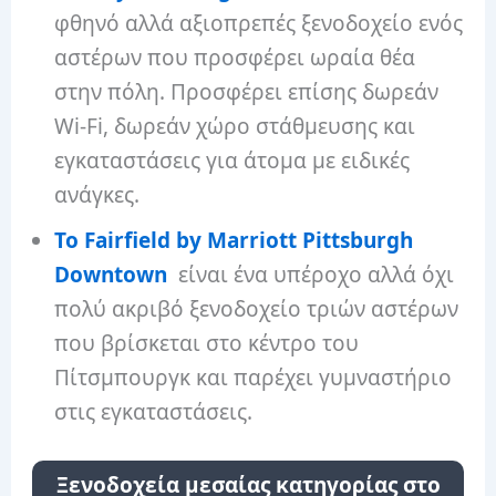
φθηνό αλλά αξιοπρεπές ξενοδοχείο ενός
αστέρων που προσφέρει ωραία θέα
στην πόλη. Προσφέρει επίσης δωρεάν
Wi-Fi, δωρεάν χώρο στάθμευσης και
εγκαταστάσεις για άτομα με ειδικές
ανάγκες.
Το Fairfield by Marriott Pittsburgh
Downtown
είναι ένα υπέροχο αλλά όχι
πολύ ακριβό ξενοδοχείο τριών αστέρων
που βρίσκεται στο κέντρο του
Πίτσμπουργκ και παρέχει γυμναστήριο
στις εγκαταστάσεις.
Ξενοδοχεία μεσαίας κατηγορίας στο