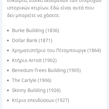
ευκαιρία, ειδικά δεδομένων των υπέροχων
ιστορικών κτιρίων. Εδώ είναι αυτά που
δεν μπορείτε να χάσετε:
Burke Building (1836)
Dollar Bank (1871)
Χρηματιστήριο του Πίτσμπουργκ (1864)
Κτήριο Arrott (1902)
Benedum-Trees Building (1905)
The Carlyle (1906)
Skinny Building (1926)
Κτίριο επενδύσεων (1927)