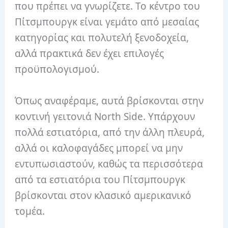
που πρέπει να γνωρίζετε. Το κέντρο του
Πίτσμπουργκ είναι γεμάτο από μεσαίας
κατηγορίας και πολυτελή ξενοδοχεία,
αλλά πρακτικά δεν έχει επιλογές
προϋπολογισμού.
Όπως αναφέραμε, αυτά βρίσκονται στην
κοντινή γειτονιά North Side. Υπάρχουν
πολλά εστιατόρια, από την άλλη πλευρά,
αλλά οι καλοφαγάδες μπορεί να μην
εντυπωσιαστούν, καθώς τα περισσότερα
από τα εστιατόρια του Πίτσμπουργκ
βρίσκονται στον κλασικό αμερικανικό
τομέα.