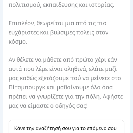
πολιτισμού, εκπαίδευσης και ιστορίας.
Επιπλέον, θεωρείται μια από τις πιο
ευχάριστες και βιώσιμες πόλεις στον
κόσμο.
Αν θέλετε να μάθετε από πρώτο χέρι εάν
αυτά που λέμε είναι αληθινά, ελάτε μαζί
μας καθώς εξετάζουμε πού να μείνετε στο
Πίτσμπουργκ και μαθαίνουμε όλα όσα
πρέπει να γνωρίζετε για την πόλη. Αφήστε
μας να είμαστε ο οδηγός σας!
Κάνε την αναζήτησή σου για το επόμενο σου