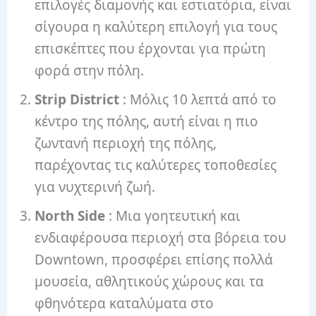
επιλογές διαμονής και εστιατόρια, είναι
σίγουρα η καλύτερη επιλογή για τους
επισκέπτες που έρχονται για πρώτη
φορά στην πόλη.
Strip District
: Μόλις 10 λεπτά από το
κέντρο της πόλης, αυτή είναι η πιο
ζωντανή περιοχή της πόλης,
παρέχοντας τις καλύτερες τοποθεσίες
για νυχτερινή ζωή.
North Side
: Μια γοητευτική και
ενδιαφέρουσα περιοχή στα βόρεια του
Downtown, προσφέρει επίσης πολλά
μουσεία, αθλητικούς χώρους και τα
φθηνότερα καταλύματα στο