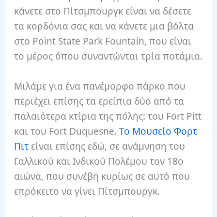
κάνετε στο Πίτσμπουργκ είναι να δέσετε
τα κορδόνια σας και να κάνετε μια βόλτα
στο Point State Park Fountain, που είναι
το μέρος όπου συναντώνται τρία ποτάμια.
Μιλάμε για ένα πανέμορφο πάρκο που
περιέχει επίσης τα ερείπια δύο από τα
παλαιότερα κτίρια της πόλης: του Fort Pitt
και του Fort Duquesne.
Το Μουσείο Φορτ
Πιτ
είναι επίσης εδώ, σε ανάμνηση του
Γαλλικού και Ινδικού Πολέμου τον 18ο
αιώνα, που συνέβη κυρίως σε αυτό που
επρόκειτο να γίνει Πίτσμπουργκ.