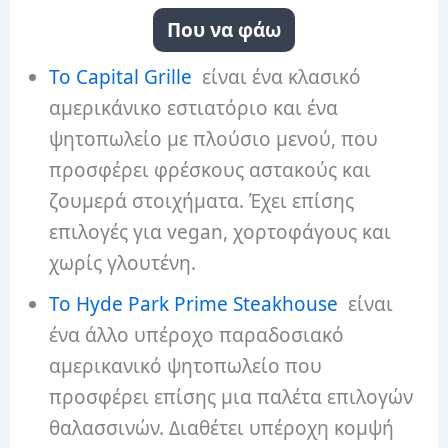
Που να φάω
Το Capital Grille
είναι ένα κλασικό
αμερικάνικο εστιατόριο και ένα
ψητοπωλείο με πλούσιο μενού, που
προσφέρει φρέσκους αστακούς και
ζουμερά στοιχήματα. Έχει επίσης
επιλογές για vegan, χορτοφάγους και
χωρίς γλουτένη.
Το Hyde Park Prime Steakhouse
είναι
ένα άλλο υπέροχο παραδοσιακό
αμερικανικό ψητοπωλείο που
προσφέρει επίσης μια παλέτα επιλογών
θαλασσινών. Διαθέτει υπέροχη κομψή