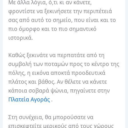
Με άλλα λόγια, ό,τι κι αν κάνετε,
φροντίστε να ξεκινήσετε την περιπέτειά
σας από αυτό το σημείο, που είναι και το
πιο όμορφο και το πιο σημαντικό
ιστορικά.
Καθώς ξεκινάτε να περπατάτε από τη
συμβολή των ποταμών προς το κέντρο της
πόλης, η εικόνα αποκτά προοδευτικά
πλάτος και βάθος. Αν θέλετε να κάνετε
κάποια σοβαρά ψώνια, πηγαίνετε στην
Πλατεία Αγοράς
.
Στη συνέχεια, θα μπορούσατε να
επισκεφτείτε μερικούς από τους χώρους