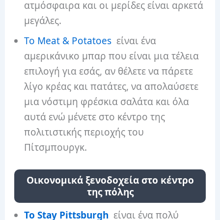
ατμόσφαιρα και οι μερίδες είναι αρκετά
μεγάλες.
Το Meat & Potatoes
είναι ένα
αμερικάνικο μπαρ που είναι μια τέλεια
επιλογή για εσάς, αν θέλετε να πάρετε
λίγο κρέας και πατάτες, να απολαύσετε
μια νόστιμη φρέσκια σαλάτα και όλα
αυτά ενώ μένετε στο κέντρο της
πολιτιστικής περιοχής του
Πίτσμπουργκ.
Οικονομικά ξενοδοχεία στο κέντρο
της πόλης
Το Stay Pittsburgh
είναι ένα πολύ