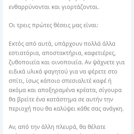
ενθαρρύνονται και γιορτάζονται.
Οι τρεις πρώτες θέσεις μας είναι:
Εκτός από αυτά, υπάρχουν πολλά άλλα
εστιατόρια, αποστακτήρια, καφετιέρες,
ζυθοποιεία και οινοποιεία. Αν ψάχνετε για
ειδικά υλικά φαγητού για να φέρετε στο
σπίτι, ίσως κάποιο σπεσιαλιτέ καφέ ή
ακόμα και αποξηραμένα κρέατα, σίγουρα
θα βρείτε ένα κατάστημα σε αυτήν την
περιοχή που θα καλύψει κάθε σας ανάγκη.
Αν, από την άλλη πλευρά, θα θέλατε