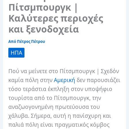
Πίτσμπουργκ |
Καλύτερες περιοχές
και ξενοδοχεία
Από
Πέτρος Πέτρου
ΗΠΑ
Πού να μείνετε στο Πίτσμπουργκ | Σχεδόν
καμία πόλη στην
Αμερική
δεν παρουσιάζει
τόσο τεράστια έκπληξη στον υποψήφιο
τουρίστα από το Πίτσμπουργκ, την
αναζωογονημένη πρωτεύουσα του
χάλυβα. Σήμερα, αυτή η πανίσχυρη και
παλιά πόλη είναι πραγματικός κόμβος