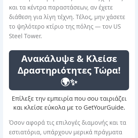
και τα κέντρα παραστάσεων, αν έχετε
διάθεση για λίγη τέχνη. Τέλος, μην χάσετε
το ψηλότερο κτίριο της πόλης — τον US
Steel Tower.
Ανακάλυψε & Κλείσε
Δραστηριότητες Τώρα!
🌍✨
Επίλεξε την εμπειρία που σου ταιριάζει
και κλείσε εύκολα με το GetYourGuide.
Όσον αφορά τις επιλογές διαμονής και τα
εστιατόρια, υπάρχουν μερικά πράγματα