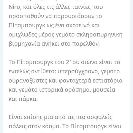
Niro, και όλες τις άλλες ταινίες που
προσπαθούν να παρουσιάσουν το
Πίτσμπουργκ ως ένα σκοτεινό και
ομιχλώδες μέρος γεμάτο σκληροπυρηνική
βιομηχανία ανήκει στο παρελθόν.
Το Πίτσμπουργκ του 21ου αιώνα είναι το
εντελώς αντίθετο: υπερσύγχρονο, γεμάτο
ουρανοξύστες και φανταχτερά εστιατόρια
και γεμάτο ιστορικά ορόσημα, μουσεία
και πάρκα.
Είναι επίσης μια από τις πιο ασφαλείς
πόλεις στον κόσμο. Το Πίτσμπουργκ είναι