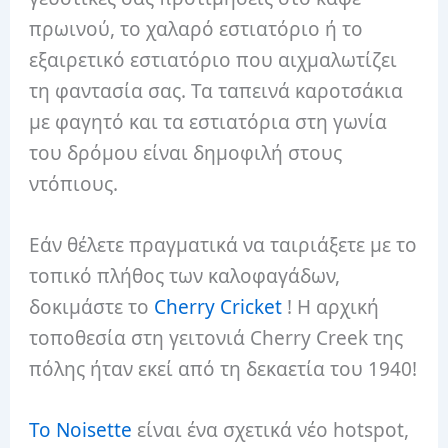
πρωινού, το χαλαρό εστιατόριο ή το
εξαιρετικό εστιατόριο που αιχμαλωτίζει
τη φαντασία σας. Τα ταπεινά καροτσάκια
με φαγητό και τα εστιατόρια στη γωνία
του δρόμου είναι δημοφιλή στους
ντόπιους.
Εάν θέλετε πραγματικά να ταιριάξετε με το
τοπικό πλήθος των καλοφαγάδων,
δοκιμάστε το
Cherry Cricket
! Η αρχική
τοποθεσία στη γειτονιά Cherry Creek της
πόλης ήταν εκεί από τη δεκαετία του 1940!
Το Noisette
είναι ένα σχετικά νέο hotspot,