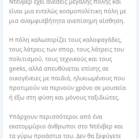
Ντένβερ έχει ανέσεις μεγάλης πόλης και
είναι μια εντελώς κοσμοπολίτικη πόλη με
μια αναμφισβήτητα ανεπίσημη αίσθηση.
Η πόλη καλωσορίζει τους καλοφαγάδες,
τους λάτρεις των σπορ, τους λάτρεις του
πολιτισμού, τους τεχνικούς και τους
geeks, αλλά απευθύνεται επίσης σε
οικογένειες με παιδιά, ηλικιωμένους που
προτιμούν να περνούν χρόνο σε μουσεία
ή έξω στη φύση και μόνους ταξιδιώτες.
Υπάρχουν περισσότεροι από ένα
εκατομμύριο άνθρωποι στο Ντένβερ και
τα γύρω προάστια του. Δεν θα ξεφύγετε