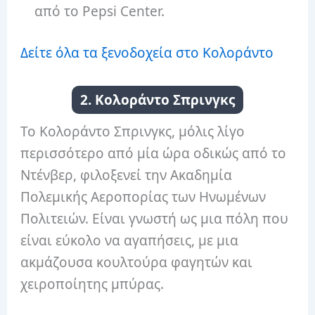
από το Pepsi Center.
Δείτε όλα τα ξενοδοχεία στο Κολοράντο
2. Κολοράντο Σπρινγκς
Το Κολοράντο Σπρινγκς, μόλις λίγο
περισσότερο από μία ώρα οδικώς από το
Ντένβερ, φιλοξενεί την Ακαδημία
Πολεμικής Αεροπορίας των Ηνωμένων
Πολιτειών. Είναι γνωστή ως μια πόλη που
είναι εύκολο να αγαπήσεις, με μια
ακμάζουσα κουλτούρα φαγητών και
χειροποίητης μπύρας.