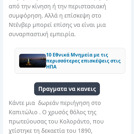
από την κίνηση ή την περιστασιακή
συμφόρηση. Αλλά η επίσκεψη στο
Ντένβερ μπορεί επίσης να είναι μια
συναρπαστική εμπειρία.
10 Εθνικά Μνημεία με τις
περισσότερες επισκέψεις στις
ΗΠΑ
Πραγματα να κανεις
Κάντε μια δωρεάν περιήγηση στο
Καπιτώλιο . Ο χρυσός θόλος της
πρωτεύουσας του Κολοράντο, που
χτίστηκε τη δεκαετία του 1890,