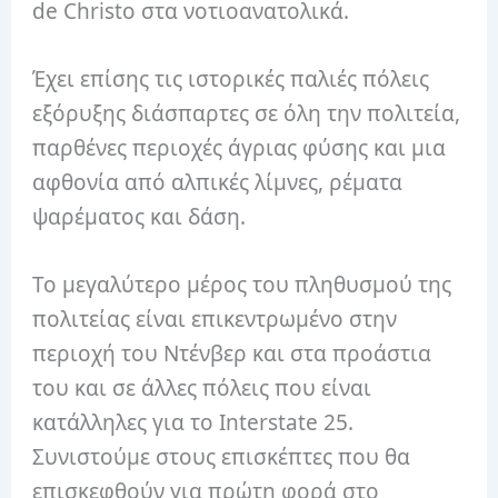
de Christo στα νοτιοανατολικά.
Έχει επίσης τις ιστορικές παλιές πόλεις
εξόρυξης διάσπαρτες σε όλη την πολιτεία,
παρθένες περιοχές άγριας φύσης και μια
αφθονία από αλπικές λίμνες, ρέματα
ψαρέματος και δάση.
Το μεγαλύτερο μέρος του πληθυσμού της
πολιτείας είναι επικεντρωμένο στην
περιοχή του Ντένβερ και στα προάστια
του και σε άλλες πόλεις που είναι
κατάλληλες για το Interstate 25.
Συνιστούμε στους επισκέπτες που θα
επισκεφθούν για πρώτη φορά στο