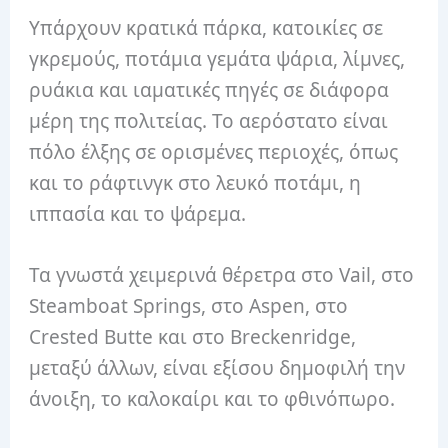
Υπάρχουν κρατικά πάρκα, κατοικίες σε
γκρεμούς, ποτάμια γεμάτα ψάρια, λίμνες,
ρυάκια και ιαματικές πηγές σε διάφορα
μέρη της πολιτείας. Το αερόστατο είναι
πόλο έλξης σε ορισμένες περιοχές, όπως
και το ράφτινγκ στο λευκό ποτάμι, η
ιππασία και το ψάρεμα.
Τα γνωστά χειμερινά θέρετρα στο Vail, στο
Steamboat Springs, στο Aspen, στο
Crested Butte και στο Breckenridge,
μεταξύ άλλων, είναι εξίσου δημοφιλή την
άνοιξη, το καλοκαίρι και το φθινόπωρο.