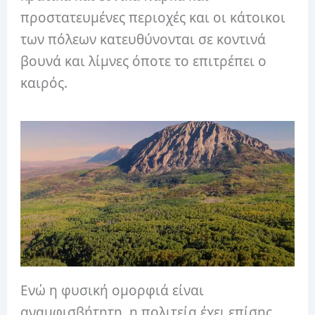
προστατευμένες περιοχές και οι κάτοικοι
των πόλεων κατευθύνονται σε κοντινά
βουνά και λίμνες όποτε το επιτρέπει ο
καιρός.
Ενώ η φυσική ομορφιά είναι
αναμφισβήτητη, η πολιτεία έχει επίσης