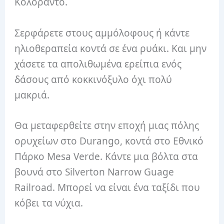
Κολοράντο.
Σερφάρετε στους αμμόλοφους ή κάντε
ηλιοθεραπεία κοντά σε ένα ρυάκι. Και μην
χάσετε τα απολιθωμένα ερείπια ενός
δάσους από κοκκινόξυλο όχι πολύ
μακριά.
Θα μεταφερθείτε στην εποχή μιας πόλης
ορυχείων στο Durango, κοντά στο Εθνικό
Πάρκο Mesa Verde. Κάντε μια βόλτα στα
βουνά στο Silverton Narrow Guage
Railroad. Μπορεί να είναι ένα ταξίδι που
κόβει τα νύχια.