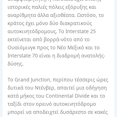
ιστορικές παλιές πόλεις εξόρυξης και
αναρίθμητα άλλα αξιοθέατα. Ωστόσο, το
κράτος έχει μόνο δύο διακρατικούς
αυτοκινητόδρομους. Το Interstate 25
εκτείνεται από βορρά-νότο από το
Ουαϊόμινγκ προς το Νέο Μεξικό και το
Interstate 70 είναι η διαδρομή ανατολής-
δύσης.
Το Grand Junction, περίπου τέσσερις ώρες
δυτικά του Ντένβερ, απαιτεί μια οδήγηση
κατά μήκος του Continental Divide και το
ταξίδι στον ορεινό αυτοκινητόδρομο
μπορεί να αποδειχτεί δυσάρεστο σε κακές