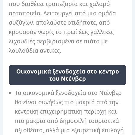
που διαθέτει τραπεζαρία και χαλαρό
αρτοποιείο. Λειτουργεί από μια ομάδα
συζύγων, απολαύστε οτιδήποτε, από
κρουασάν νωρίς το πρωί έως γαλλικές
λιχουδιές σερβιρισμένα σε πιάτα με
λουλούδια αντίκες.
Οικονομικά ξενοδοχεία στο κέντρο
του Ντένβερ
Τα οικονομικά ξενοδοχεία στο Ντένβερ
θα είναι συνήθως πιο μακριά από την
κεντρική επιχειρηματική περιοχή και
πιο μακριά από δημοφιλή τουριστικά
αξιοθέατα, αλλά μια εξαιρετική επιλογή