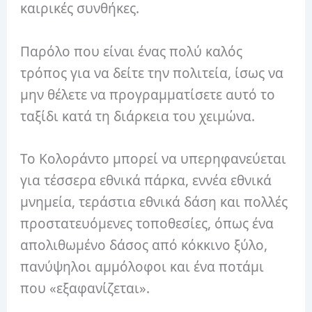
καιρικές συνθήκες.
Παρόλο που είναι ένας πολύ καλός
τρόπος για να δείτε την πολιτεία, ίσως να
μην θέλετε να προγραμματίσετε αυτό το
ταξίδι κατά τη διάρκεια του χειμώνα.
Το Κολοράντο μπορεί να υπερηφανεύεται
για τέσσερα εθνικά πάρκα, εννέα εθνικά
μνημεία, τεράστια εθνικά δάση και πολλές
προστατευόμενες τοποθεσίες, όπως ένα
απολιθωμένο δάσος από κόκκινο ξύλο,
πανύψηλοι αμμόλοφοι και ένα ποτάμι
που «εξαφανίζεται».