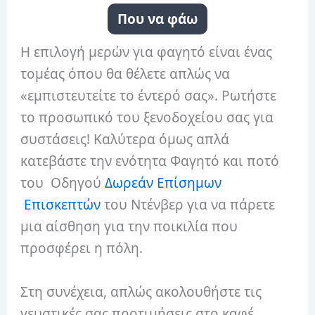
Που να φάω
Η επιλογή μερών για φαγητό είναι ένας
τομέας όπου θα θέλετε απλώς να
«εμπιστευτείτε το έντερό σας». Ρωτήστε
το προσωπικό του ξενοδοχείου σας για
συστάσεις! Καλύτερα όμως απλά
κατεβάστε την ενότητα Φαγητό και ποτό
του Οδηγού
Δωρεάν Επίσημων
Επισκεπτών
του Ντένβερ για να πάρετε
μια αίσθηση για την ποικιλία που
προσφέρει η πόλη.
Στη συνέχεια, απλώς ακολουθήστε τις
γευστικές σας προτιμήσεις στο καφέ