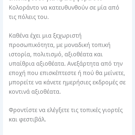
Κολοράντο να κατευθυνθούν σε μία από
τις πόλεις του.
Καθένα έχει μια ξεχωριστή
προσωπικότητα, με μοναδική τοπική
ιστορία, πολιτισμό, αξιοθέατα και
υπαίθρια αξιοθέατα. Ανεξάρτητα από την
εποχή που επισκέπτεστε ή πού θα μείνετε,
μπορείτε να κάνετε ημερήσιες εκδρομές σε
κοντινά αξιοθέατα.
Φροντίστε να ελέγξετε τις τοπικές γιορτές
και φεστιβάλ.