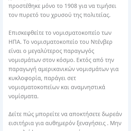
προστέθηκε μόνο το 1908 για να τιμήσει
τον πυρετό του χρυσού της πολιτείας.
Επισκεφθείτε το νομισματοκοπείο των
ΗΠΑ. Το νομισματοκοπείο του Ντένβερ
είναι ο μεγαλύτερος παραγωγός
νομισμάτων στον κόσμο. Εκτός από την
παραγωγή αμερικανικών νομισμάτων για
κυκλοφορία, παράγει σετ
νομισματοκοπείων και αναμνηστικά
νομίσματα.
Δείτε πώς μπορείτε να αποκτήσετε δωρεάν
εισιτήρια για αυθημερόν ξεναγήσεις . Μην