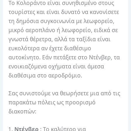
Το Κολοράντο είναι συνηθισμένο στους
τουρίστες και είναι δυνατό να κανονίσετε
τη δημόσια συγκοινωνία με λεωφορείο,
μικρό αεροπλάνο ή λεωφορείο, ειδικά σε
γνωστά θέρετρα, αλλά τα ταξίδια είναι
ευκολότερα αν έχετε διαθέσιμο
αυτοκίνητο. Εάν πετάξετε στο Ντένβερ, τα
ενοικιαζόμενα οχήματα είναι άμεσα
διαθέσιμα στο αεροδρόμιο.
Σας συνιστούμε να θεωρήσετε μια από τις
παρακάτω πόλεις ως προορισμό
διακοπών:
Ντένβερ
: Το καλύτερο για