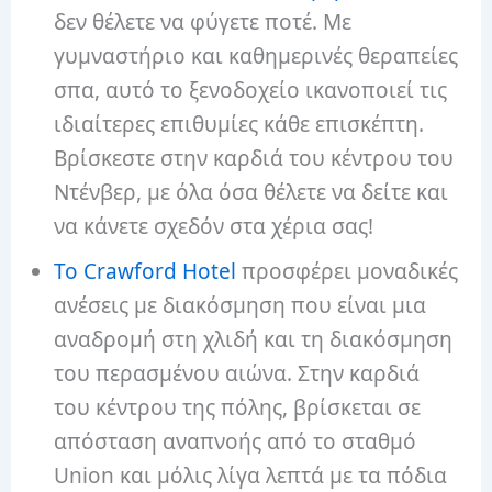
δεν θέλετε να φύγετε ποτέ. Με
γυμναστήριο και καθημερινές θεραπείες
σπα, αυτό το ξενοδοχείο ικανοποιεί τις
ιδιαίτερες επιθυμίες κάθε επισκέπτη.
Βρίσκεστε στην καρδιά του κέντρου του
Ντένβερ, με όλα όσα θέλετε να δείτε και
να κάνετε σχεδόν στα χέρια σας!
Το Crawford Hotel
προσφέρει μοναδικές
ανέσεις με διακόσμηση που είναι μια
αναδρομή στη χλιδή και τη διακόσμηση
του περασμένου αιώνα. Στην καρδιά
του κέντρου της πόλης, βρίσκεται σε
απόσταση αναπνοής από το σταθμό
Union και μόλις λίγα λεπτά με τα πόδια