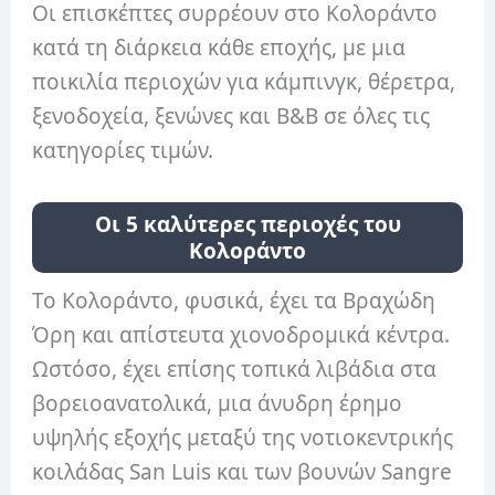
Οι επισκέπτες συρρέουν στο Κολοράντο
κατά τη διάρκεια κάθε εποχής, με μια
ποικιλία περιοχών για κάμπινγκ, θέρετρα,
ξενοδοχεία, ξενώνες και B&B σε όλες τις
κατηγορίες τιμών.
Οι 5 καλύτερες περιοχές του
Κολοράντο
Το Κολοράντο, φυσικά, έχει τα Βραχώδη
Όρη και απίστευτα χιονοδρομικά κέντρα.
Ωστόσο, έχει επίσης τοπικά λιβάδια στα
βορειοανατολικά, μια άνυδρη έρημο
υψηλής εξοχής μεταξύ της νοτιοκεντρικής
κοιλάδας San Luis και των βουνών Sangre