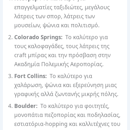
επαγγελματίες ταξιδιώτες, μεγάλους
λάτρεις των σπορ, λάτρεις των
μουσείων, ψώνια και πολιτισμό.
Colorado Springs:
Το καλύτερο για
τους καλοφαγάδες, τους λάτρεις της
craft μπίρας και την πρόσβαση στην
Ακαδημία Πολεμικής Αεροπορίας.
Fort Collins:
Το καλύτερο για
χαλάρωση, ψώνια και εξερεύνηση μιας
γραφικής αλλά ζωντανής μικρής πόλης.
Boulder:
Το καλύτερο για φοιτητές,
μονοπάτια πεζοπορίας και ποδηλασίας,
εστιατόρια-hopping και καλλιτέχνες του