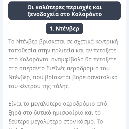
Οι καλύτερες περιοχές και
ξενοδοχεία στο Κολοράντο
1. Ντένβερ
Το Ντένβερ βρίσκεται σε σχετικά κεντρική
τοποθεσία στην πολιτεία και αν πετάξετε
στο Κολοράντο, αναμφίβολα θα πετάξετε
στο απέραντο διεθνές αεροδρόμιο του
Ντένβερ, που βρίσκεται βορειοανατολικά
του κέντρου της πόλης.
Είναι το μεγαλύτερο αεροδρόμιο από
ξηρά στο δυτικό ημισφαίριο και το
δεύτερο μεγαλύτερο στον κόσμο. Το