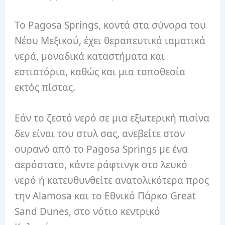
Το Pagosa Springs, κοντά στα σύνορα του
Νέου Μεξικού, έχει θεραπευτικά ιαματικά
νερά, μοναδικά καταστήματα και
εστιατόρια, καθώς και μια τοποθεσία
εκτός πίστας.
Εάν το ζεστό νερό σε μια εξωτερική πισίνα
δεν είναι του στυλ σας, ανεβείτε στον
ουρανό από το Pagosa Springs με ένα
αερόστατο, κάντε ράφτινγκ στο λευκό
νερό ή κατευθυνθείτε ανατολικότερα προς
την Alamosa και το Εθνικό Πάρκο Great
Sand Dunes, στο νότιο κεντρικό