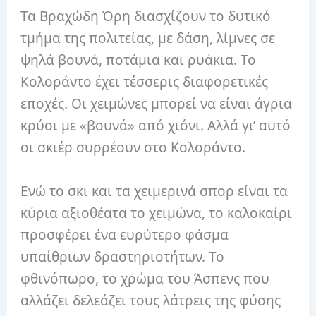
Τα Βραχώδη Όρη διασχίζουν το δυτικό
τμήμα της πολιτείας, με δάση, λίμνες σε
ψηλά βουνά, ποτάμια και ρυάκια. Το
Κολοράντο έχει τέσσερις διαφορετικές
εποχές. Οι χειμώνες μπορεί να είναι άγρια
​​κρύοι με «βουνά» από χιόνι. Αλλά γι’ αυτό
οι σκιέρ συρρέουν στο Κολοράντο.
Ενώ το σκι και τα χειμερινά σπορ είναι τα
κύρια αξιοθέατα το χειμώνα, το καλοκαίρι
προσφέρει ένα ευρύτερο φάσμα
υπαίθριων δραστηριοτήτων. Το
φθινόπωρο, το χρώμα του Άσπενς που
αλλάζει δελεάζει τους λάτρεις της φύσης