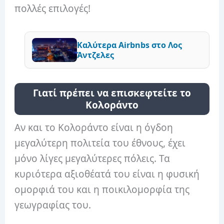
πολλές επιλογές!
Καλύτερα Airbnbs στο Λος
Άντζελες
Γιατί πρέπει να επισκεφτείτε το
Κολοράντο
Αν και το Κολοράντο είναι η όγδοη
μεγαλύτερη πολιτεία του έθνους, έχει
μόνο λίγες μεγαλύτερες πόλεις. Τα
κυριότερα αξιοθέατά του είναι η φυσική
ομορφιά του και η ποικιλομορφία της
γεωγραφίας του.