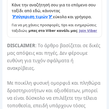
Κάνε την αναζήτησή σου για το επόμενο σου
ταξίδι από εδώ, κάνοντας
σύγκριση τιμών
εύκολα και γρήγορα.
Για να μη χάνεις προσφορές, tips και ενημερώσεις
ταξιδιών,
μπες στο Viber κανάλι μας
:
Join Viber
DISCLAIMER
: Το άρθρο βασίζεται σε δικές
μας απόψεις και πηγές. Δεν φέρουμε
ευθύνη για τυχόν σφάλματα ή
ανακρίβειες.
Με ποικίλη φυσική ομορφιά και πληθώρα
δραστηριοτήτων και αξιοθέατων, μπορεί
να είναι δύσκολο να επιλέξετε την τέλεια
τοποθεσία, επειδή υπάρχουν τόσες