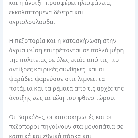
και η άνοιξη προσφέρει ηλιοφάνεια,
εκκολαπτόμενα δέντρα και
αγριολούλουδα.
Η πεζοπορία και η κατασκήνωση στην
άγρια ​​φύση επιτρέπονται σε πολλά μέρη
της πολιτείας σε όλες εκτός από τις πιο
αντίξοες καιρικές συνθήκες, και οι
ψαράδες ψαρεύουν στις λίμνες, τα
ποτάμια και τα ρέματα από τις αρχές της
άνοιξης έως τα τέλη του φθινοπώρου.
Οι βαρκάδες, οι κατασκηνωτές και οι
πεζοπόροι πηγαίνουν στα μονοπάτια σε
κρατικά και εθνικά πάρκα και