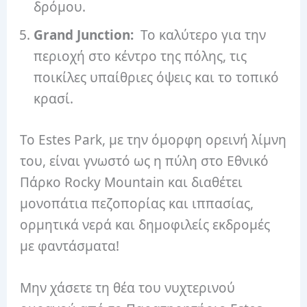
δρόμου.
Grand Junction:
Το καλύτερο για την
περιοχή στο κέντρο της πόλης, τις
ποικίλες υπαίθριες όψεις και το τοπικό
κρασί.
Το Estes Park, με την όμορφη ορεινή λίμνη
του, είναι γνωστό ως η πύλη στο Εθνικό
Πάρκο Rocky Mountain και διαθέτει
μονοπάτια πεζοπορίας και ιππασίας,
ορμητικά νερά και δημοφιλείς εκδρομές
με φαντάσματα!
Μην χάσετε τη θέα του νυχτερινού