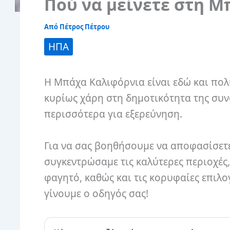
Πού να μείνετε στη 
Από
Πέτρος Πέτρου
ΗΠΑ
Η Μπάχα Καλιφόρνια είναι εδώ και πολ
κυρίως χάρη στη δημοτικότητα της συ
περισσότερα για εξερεύνηση.
Για να σας βοηθήσουμε να αποφασίσετε 
συγκεντρώσαμε τις καλύτερες περιοχές,
φαγητό, καθώς και τις κορυφαίες επιλογ
γίνουμε ο οδηγός σας!