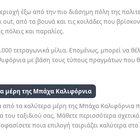
περιοχή έξω από την πιο διάσημη πόλη της πολιτ
out, από τα βουνά και τις κοιλάδες που βρίσκον
ς πόλεις και παραλίες.
.000 τετραγωνικά μίλια. Επομένως, μπορεί να θέλ
αλιφόρνια με βάση τους τύπους πραγμάτων που θ
ρα μέρη της Μπάχα Καλιφόρνια
ά από τα καλύτερα μέρη της Μπάχα Καλιφόρνια 
α του ταξιδιού σας. Μάθετε περισσότερα σχετικά 
ποφασίσετε ποια επιλογή ταιριάζει καλύτερα στο