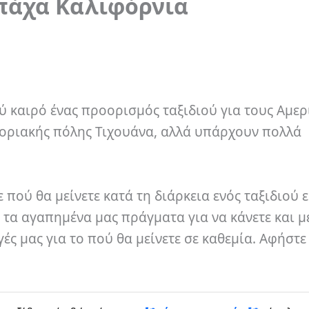
Μπάχα Καλιφόρνια
ύ καιρό ένας προορισμός ταξιδιού για τους Αμερ
νοριακής πόλης Τιχουάνα, αλλά υπάρχουν πολλά
πού θα μείνετε κατά τη διάρκεια ενός ταξιδιού ε
 τα αγαπημένα μας πράγματα για να κάνετε και μ
ές μας για το πού θα μείνετε σε καθεμία. Αφήστε