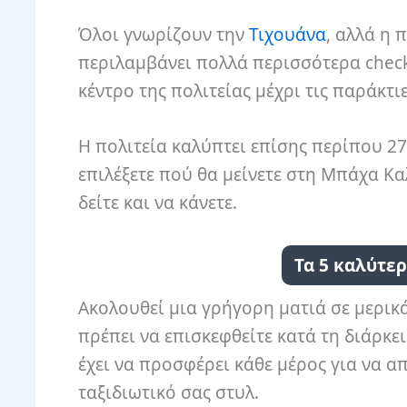
Όλοι γνωρίζουν την
Τιχουάνα
, αλλά η 
περιλαμβάνει πολλά περισσότερα check 
κέντρο της πολιτείας μέχρι τις παράκτιε
Η πολιτεία καλύπτει επίσης περίπου 27
επιλέξετε πού θα μείνετε στη Μπάχα Κ
δείτε και να κάνετε.
Τα 5 καλύτε
Ακολουθεί μια γρήγορη ματιά σε μερικ
πρέπει να επισκεφθείτε κατά τη διάρκει
έχει να προσφέρει κάθε μέρος για να α
ταξιδιωτικό σας στυλ.