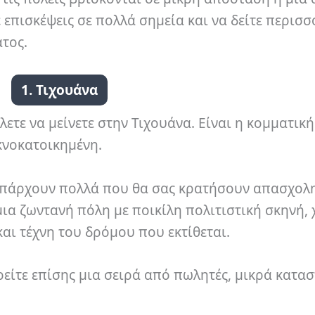
ε επισκέψεις σε πολλά σημεία και να δείτε περισ
τος.
1. Τιχουάνα
λετε να μείνετε στην Τιχουάνα. Είναι η κομματική
κνοκατοικημένη.
ι υπάρχουν πολλά που θα σας κρατήσουν απασχολ
 μια ζωντανή πόλη με ποικίλη πολιτιστική σκηνή,
και τέχνη του δρόμου που εκτίθεται.
είτε επίσης μια σειρά από πωλητές, μικρά κατα