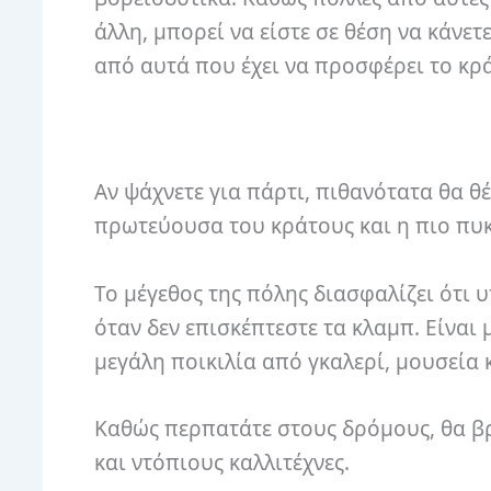
άλλη, μπορεί να είστε σε θέση να κάνετ
από αυτά που έχει να προσφέρει το κρά
Αν ψάχνετε για πάρτι, πιθανότατα θα θέ
πρωτεύουσα του κράτους και η πιο πυ
Το μέγεθος της πόλης διασφαλίζει ότ
όταν δεν επισκέπτεστε τα κλαμπ. Είναι
μεγάλη ποικιλία από γκαλερί, μουσεία 
Καθώς περπατάτε στους δρόμους, θα βρ
και ντόπιους καλλιτέχνες.