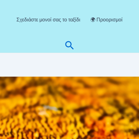
Σχεδιάστε μονοί σας το ταξίδι
🌍 Προορισμοί
Αναζήτηση