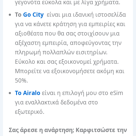
γεγονότα εύκολα και με λίγα χρήματα.
Το
Go City
είναι μια ιδανική ιστοσελίδα
για να κάνετε κράτηση για εμπειρίες και
αξιοθέατα που θα σας στοιχίσουν μια
αξέχαστη εμπειρία, αποφεύγοντας την
πληρωμή πολλαπλών εισιτηρίων.
Εύκολο και σας εξοικονομεί χρήματα.
Μπορείτε να εξοικονομήσετε ακόμη και
50%.
Το Airalo
είναι η επιλογή μου στο eSim
για εναλλακτικά δεδομένα στο
εξωτερικό.
Σας άρεσε η ανάρτηση; Καρφιτσώστε την