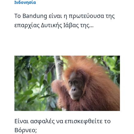
Ινδονησία
Το Bandung είναι η πρωτεύουσα της
επαρχίας Δυτικής Ιάβας της…
Είναι ασφαλές να επισκεφθείτε το
Βόρνεο;