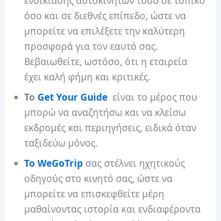
ενοικίασης αυτοκινήτων τόσο σε τοπικό
όσο και σε διεθνές επίπεδο, ώστε να
μπορείτε να επιλέξετε την καλύτερη
προσφορά για τον εαυτό σας.
Βεβαιωθείτε, ωστόσο, ότι η εταιρεία
έχει καλή φήμη και κριτικές.
Το
Get Your Guide
είναι το μέρος που
μπορώ να αναζητήσω και να κλείσω
εκδρομές και περιηγήσεις, ειδικά όταν
ταξιδεύω μόνος.
Το WeGoTrip
σας στέλνει ηχητικούς
οδηγούς στο κινητό σας, ώστε να
μπορείτε να επισκεφθείτε μέρη
μαθαίνοντας ιστορία και ενδιαφέροντα