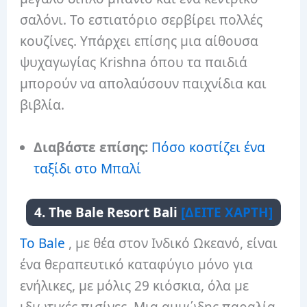
σαλόνι. Το εστιατόριο σερβίρει πολλές
κουζίνες. Υπάρχει επίσης μια αίθουσα
ψυχαγωγίας Krishna όπου τα παιδιά
μπορούν να απολαύσουν παιχνίδια και
βιβλία.
Διαβάστε επίσης:
Πόσο κοστίζει ένα
ταξίδι στο Μπαλί
4. The Bale Resort Bali
[ΔΕΙΤΕ ΧΑΡΤΗ]
Το Bale
, με θέα στον Ινδικό Ωκεανό, είναι
ένα θεραπευτικό καταφύγιο μόνο για
ενήλικες, με μόλις 29 κιόσκια, όλα με