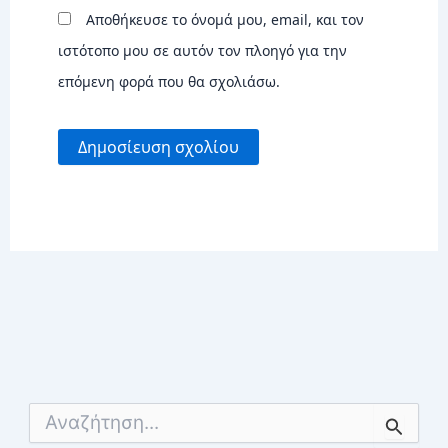
Αποθήκευσε το όνομά μου, email, και τον
ιστότοπο μου σε αυτόν τον πλοηγό για την
επόμενη φορά που θα σχολιάσω.
Α
ν