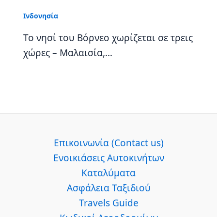
Ινδονησία
Το νησί του Βόρνεο χωρίζεται σε τρεις
χώρες – Μαλαισία,…
Επικοινωνία (Contact us)
Ενοικιάσεις Αυτοκινήτων
Καταλύματα
Ασφάλεια Ταξιδιού
Travels Guide