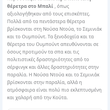
θέρετρα στο Μπαλί
, όπως
αξιολογήθηκαν από τους επισκέπτες.
Πολλά από τα πεντάστερα θέρετρα
βρίσκονται στη Νούσα Ντούα, το Σεμινιάκ
και το Ουμπούντ. Τα ξενοδοχεία και τα
θέρετρα του Ουμπούντ απευθύνονται σε
όσους προτιμούν τα σπα και τις
πολιτιστικές δραστηριότητες από το
σέρφινγκ και άλλες δραστηριότητες στην
παραλία. Η Νούσα Ντούα και το Σεμινιάκ
βρίσκονται στην παραλία, αλλά η
ατμόσφαιρα είναι πολύ πιο εκλεπτυσμένη
και χαλαρή από την Κούτα.