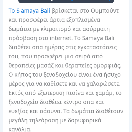
Το S amaya Bali
βρίσκεται στο Ουμπούντ
και προσφέρει άρτια εξοπλισμένα
δωμάτια με κλιματισμό και ασύρματη
πρόσβαση στο internet. Το Samaya Bali
διαθέτει σπα ημέρας στις εγκαταστάσεις
του, που προσφέρει μια σειρά από
θεραπείες μασάζ και θεραπείες ομορφιάς.
Ο κήπος του ξενοδοχείου είναι ένα ήσυχο
μέρος για να καθίσετε και να χαλαρώσετε.
Εκτός από εξωτερική πισίνα και χαμάμ, το
ξενοδοχείο διαθέτει κέντρο σπα και
ευεξίας και σάουνα. Τα δωμάτια διαθέτουν
μεγάλη τηλεόραση με δορυφορικά
κανάλια.