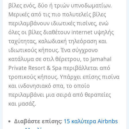
βίλες ενός, δύο ή τριών υπνοδωματίων.
Μερικές από τις πιο πολυτελείς βίλες
περιλαμβάνουν ιδιωτικές πισίνες, ενώ
όλες οι βίλες διαθέτουν internet υψηλής
ταχύτητας, καλωδιακή τηλεόραση και
ιδιωτικούς κήπους. Ένα σύγχρονο
κατάλυμα σε στιλ θέρετρου, το Jamahal
Private Resort & Spa περιβάλλεται από
τροπικούς κήπους. Υπάρχει επίσης πισίνα
και ινδονησιακό σπα, το οποίο
περιλαμβάνει μια σειρά από θεραπείες
και μασάζ.
Διαβάστε επίσης:
15 καλύτερα Airbnbs