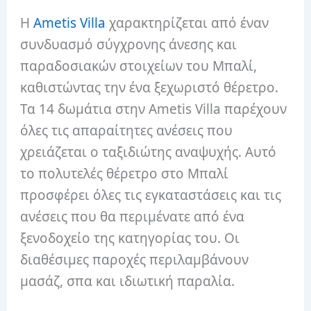
Η
Ametis Villa
χαρακτηρίζεται από έναν
συνδυασμό σύγχρονης άνεσης και
παραδοσιακών στοιχείων του Μπαλί,
καθιστώντας την ένα ξεχωριστό θέρετρο.
Τα 14 δωμάτια στην Ametis Villa παρέχουν
όλες τις απαραίτητες ανέσεις που
χρειάζεται ο ταξιδιώτης αναψυχής. Αυτό
το πολυτελές θέρετρο στο Μπαλί
προσφέρει όλες τις εγκαταστάσεις και τις
ανέσεις που θα περιμένατε από ένα
ξενοδοχείο της κατηγορίας του. Οι
διαθέσιμες παροχές περιλαμβάνουν
μασάζ, σπα και ιδιωτική παραλία.