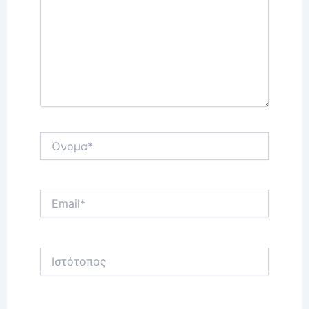
Όνομα*
Email*
Ιστότοπος