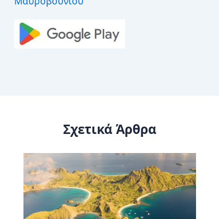
Μαυροβουνίου
Σχετικά Άρθρα