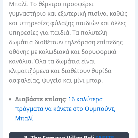
Μπαλί. Το θέρετρο προσφέρει
γυμναστήριο και εξωτερική πισίνα, καθώς
και υπηρεσίες φύλαξης παιδιών και άλλες
υπηρεσίες για παιδιά. Τα πολυτελή
δωμάτια διαθέτουν τηλεόραση επίπεδης
οθόνης με καλωδιακά και δορυφορικά
κανάλια. Όλα τα δωμάτια είναι
κλιματιζόμενα και διαθέτουν θυρίδα
ασφαλείας, ψυγείο και μίνι μπαρ.
Διαβάστε επίσης:
16 καλύτερα
πράγματα να κάνετε στο Ουμπούντ,
Μπαλί