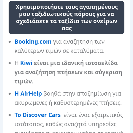
Χρησιμοποιήστε τους αγαπημένους
μου ταξιδιωτικούς πόρους για να
σχεδιάσετε τα ταξίδια των ονείρων
σας
Booking.com
για αναζήτηση των
καλύτερων τιμών σε καταλύματα.
Η
Kiwi
είναι μια ιδανική ιστοσελίδα
για αναζήτηση πτήσεων και σύγκριση
τιμών.
Η AirHelp
βοηθά στην αποζημίωση για
ακυρωμένες ή καθυστερημένες πτήσεις.
Το Discover Cars
είναι ένας εξαιρετικός
ιστότοπος, καθώς αναζητά υπηρεσίες