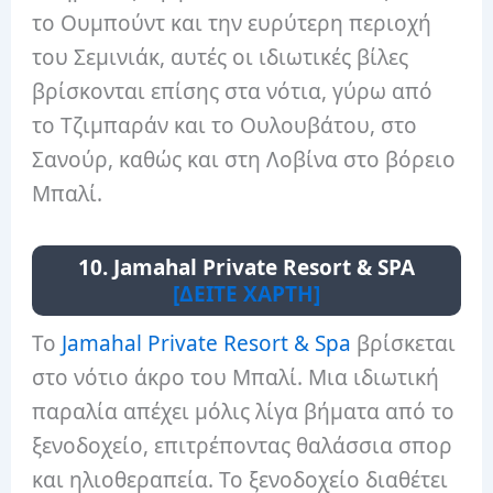
το Ουμπούντ και την ευρύτερη περιοχή
του Σεμινιάκ, αυτές οι ιδιωτικές βίλες
βρίσκονται επίσης στα νότια, γύρω από
το Τζιμπαράν και το Ουλουβάτου, στο
Σανούρ, καθώς και στη Λοβίνα στο βόρειο
Μπαλί.
10. Jamahal Private Resort & SPA
[ΔΕΙΤΕ ΧΑΡΤΗ]
Το
Jamahal Private Resort & Spa
βρίσκεται
στο νότιο άκρο του Μπαλί. Μια ιδιωτική
παραλία απέχει μόλις λίγα βήματα από το
ξενοδοχείο, επιτρέποντας θαλάσσια σπορ
και ηλιοθεραπεία. Το ξενοδοχείο διαθέτει