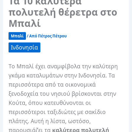
Τα 10 καλύτερα
πολυτελή θέρετρα στο
Μπαλί
Μπαλί
/ Από
Πέτρος Πέτρου
Ινδονησία
Το Μπαλί έχει αναμφίβολα την καλύτερη
γκάμα καταλυμάτων στην Ινδονησία. Τα
περισσότερα από τα οικονομικά
ξενοδοχεία του νησιού βρίσκονται στην
Κούτα, όπου κατευθύνονται οι
περισσότεροι ταξιδιώτες με σακίδιο
πλάτης. Αυτή η λίστα, ωστόσο,
παρουσιάζει τα
καλύτερα πολυτελή