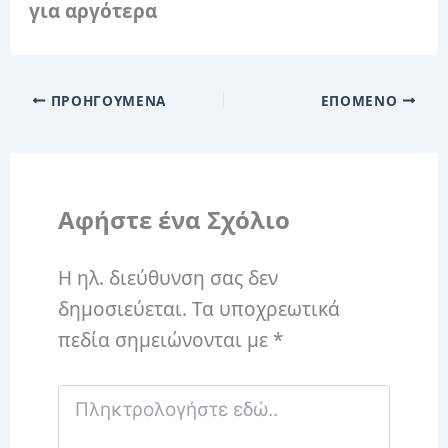
για αργότερα
ΠΡΟΗΓΟΎΜΕΝΑ
ΕΠΌΜΕΝΟ
Αφήστε ένα Σχόλιο
Η ηλ. διεύθυνση σας δεν
δημοσιεύεται.
Τα υποχρεωτικά
πεδία σημειώνονται με
*
Πληκτρολογήστε
εδώ..