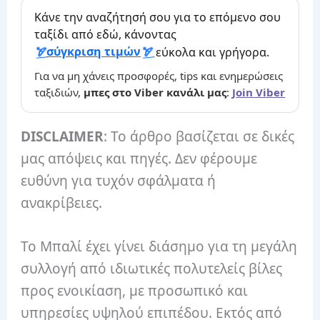
Κάνε την αναζήτησή σου για το επόμενο σου
ταξίδι από εδώ, κάνοντας
σύγκριση τιμών
εύκολα και γρήγορα.
Για να μη χάνεις προσφορές, tips και ενημερώσεις
ταξιδιών,
μπες στο Viber κανάλι μας
:
Join Viber
DISCLAIMER
: Το άρθρο βασίζεται σε δικές
μας απόψεις και πηγές. Δεν φέρουμε
ευθύνη για τυχόν σφάλματα ή
ανακρίβειες.
Το Μπαλί έχει γίνει διάσημο για τη μεγάλη
συλλογή από ιδιωτικές πολυτελείς βίλες
προς ενοικίαση, με προσωπικό και
υπηρεσίες υψηλού επιπέδου. Εκτός από