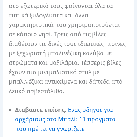
στο εξωτερικό τους φαίνονται όλα τα
τυπικά ξυλόγλυπτα και άλλα
χαρακτηριστικά που χρησιμοποιούνται
σε κάποιο νησί. Τρεις από τις βίλες
διαθέτουν τις δικές τους ιδιωτικές πισίνες
με ξεχωριστή μπαλινέζικη καλύβα με
στρώματα και μαξιλάρια. Τέσσερις βίλες
έχουν πιο μινιμαλιστικό στυλ με
μπαλινέζικα αντικείμενα και δάπεδα από
λευκό ασβεστόλιθο.
Διαβάστε επίσης:
Ένας οδηγός για
αρχάριους στο Μπαλί: 11 πράγματα
που πρέπει να γνωρίζετε