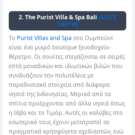
2. The Purist Villa & Spa Bali
[ΔΕΙΤΕ
ΧΑΡΤΗ]
Το
Purist Villas and Spa
στο Ουμπούντ
είναι ένα μικρό boutique ξενοδοχείο-
θέρετρο. Οι σουίτες στεγάζονται σε σειρές
επτά μοναδικών και ιδιωτικών βιλών που
συνδυάζουν την πολυτέλεια με
παραδοσιακά στοιχεία από διάφορα
νησιά της Ινδονησίας. Μερικά από τα
σπίτια προέρχονται από άλλα νησιά όπως
η Ιάβα και το Τιμόρ. Αυτές οι καλύβες στο
εσωτερικό τους έχουν μετατραπεί σε
πραγματικά κρησφύγετα σχεδιαστών, ενώ