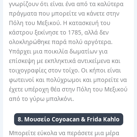
γνωρίζουν ότι είναι ένα από τα καλύτερα
πράγματα που μπορείτε να κάνετε στην
Πόλη του Μεξικού. Η κατασκευή του
κάστρου ξεκίνησε το 1785, αλλά δεν
ολοκληρώθηκε παρά πολύ αργότερα.
Υπάρχει μια ποικιλία δωματίων για
επίσκεψη με εκπληκτικά αντικείμενα και
τοιχογραφίες στον τοίχο. Οι κήποι είναι
φωτεινοί και πολύχρωμοι και μπορείτε να
έχετε υπέροχη θέα στην Πόλη του Μεξικού
από το γύρω μπαλκόνι.
8. Μουσείο Coyoacan & Frida Kahlo
Μπορείτε εύκολα να περάσετε μια μέρα