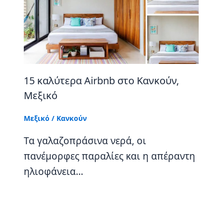
15 καλύτερα Airbnb στο Κανκούν,
Μεξικό
Μεξικό
/
Κανκούν
Τα γαλαζοπράσινα νερά, οι
πανέμορφες παραλίες και η απέραντη
ηλιοφάνεια…