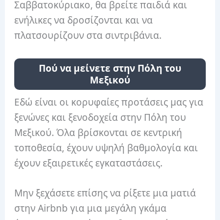
Σαββατοκύριακο, θα βρείτε παιδιά και
ενήλικες να δροσίζονται και να
πλατσουρίζουν στα σιντριβάνια.
Πού να μείνετε στην Πόλη του
Μεξικού
Εδώ είναι οι κορυφαίες προτάσεις μας για
ξενώνες και ξενοδοχεία στην Πόλη του
Μεξικού. Όλα βρίσκονται σε κεντρική
τοποθεσία, έχουν υψηλή βαθμολογία και
έχουν εξαιρετικές εγκαταστάσεις.
Μην ξεχάσετε επίσης να ρίξετε μια ματιά
στην Airbnb για μια μεγάλη γκάμα