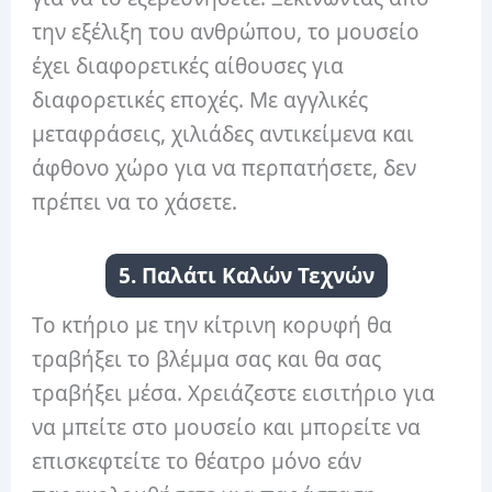
την εξέλιξη του ανθρώπου, το μουσείο
έχει διαφορετικές αίθουσες για
διαφορετικές εποχές. Με αγγλικές
μεταφράσεις, χιλιάδες αντικείμενα και
άφθονο χώρο για να περπατήσετε, δεν
πρέπει να το χάσετε.
5. Παλάτι Καλών Τεχνών
Το κτήριο με την κίτρινη κορυφή θα
τραβήξει το βλέμμα σας και θα σας
τραβήξει μέσα. Χρειάζεστε εισιτήριο για
να μπείτε στο μουσείο και μπορείτε να
επισκεφτείτε το θέατρο μόνο εάν