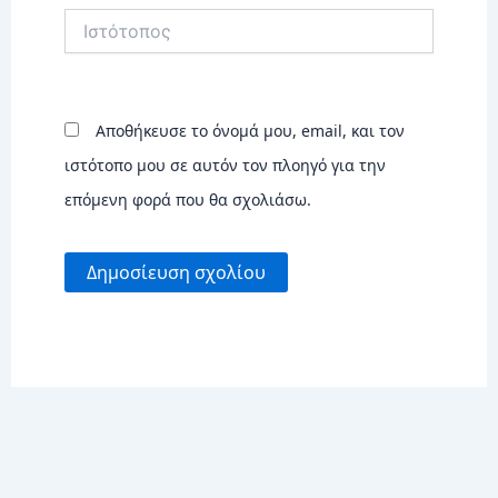
Ιστότοπος
Αποθήκευσε το όνομά μου, email, και τον
ιστότοπο μου σε αυτόν τον πλοηγό για την
επόμενη φορά που θα σχολιάσω.