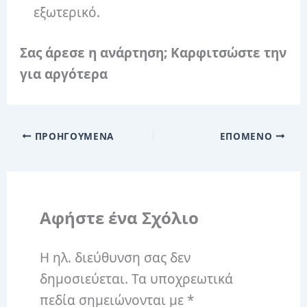
εξωτερικό.
Σας άρεσε η ανάρτηση; Καρφιτσώστε την
για αργότερα
ΠΡΟΗΓΟΎΜΕΝΑ
ΕΠΌΜΕΝΟ
Αφήστε ένα Σχόλιο
Η ηλ. διεύθυνση σας δεν
δημοσιεύεται.
Τα υποχρεωτικά
πεδία σημειώνονται με
*