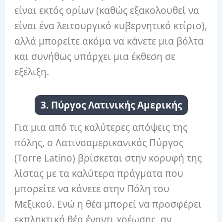
είναι εκτός ορίων (καθώς εξακολουθεί να
είναι ένα λειτουργικό κυβερνητικό κτίριο),
αλλά μπορείτε ακόμα να κάνετε μια βόλτα
και συνήθως υπάρχει μια έκθεση σε
εξέλιξη.
3. Πύργος Λατινικής Αμερικής
Για μια από τις καλύτερες απόψεις της
πόλης, ο Λατινοαμερικανικός Πύργος
(Torre Latino) βρίσκεται στην κορυφή της
λίστας με τα καλύτερα πράγματα που
μπορείτε να κάνετε στην Πόλη του
Μεξικού. Ενώ η θέα μπορεί να προσφέρει
εκπληκτική θέα έναντι χρέωσης, αν