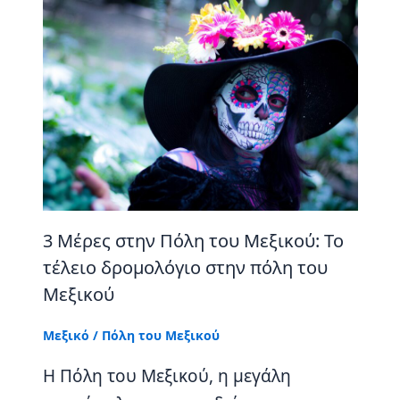
3 Μέρες στην Πόλη του Μεξικού: Το
τέλειο δρομολόγιο στην πόλη του
Μεξικού
Μεξικό
/
Πόλη του Μεξικού
Η Πόλη του Μεξικού, η μεγάλη