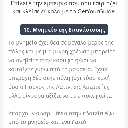
Επίλεξε την εμπειρία που σου ταιριάζει
και κλείσε εύκολα με το GetYourGuide.
10. Μνημείο της Επανάστασης
Το μνημείο έχει θέα σε μεγάλο μέρος της
πόλης και με μια μικρή χρέωση μπορείτε
να ανεβείτε στην κορυφή ή/και να
κοιτάξετε γύρω από το μουσείο. Έχετε
υπέροχη θέα στην πόλη (όχι τόσο καλή
όσο ο Πύργος της Λατινικής Αμερικής),
αλλά σίγουρα αξίζει να το επισκεφτείτε.
Υπάρχουν σιντριβάνια στην πλατεία έξω
από το μνημείο και, ένα ζεστό