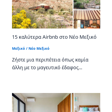
15 καλύτερα Airbnb στο Νέο Μεξικό
Μεξικό
/
Νέο Μεξικό
Ζήστε μια περιπέτεια όπως καμία
άλλη με το μαγευτικό έδαφος…