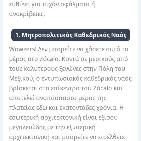
ευθύνη για τυχόν σφάλματα ή
ανακρίβειες.
1. Μητροπολιτικός Καθεδρικός Ναός
Wowzers! Δεν μπορείτε να χάσετε αυτό το
μέρος στο Zócalo. Κοντά σε μερικούς από
τους καλύτερους ξενώνες στην Πόλη του
Μεξικού, ο εντυπωσιακός καθεδρικός ναός
βρίσκεται στο επίκεντρο του Zócalo και
αποτελεί αναπόσπαστο μέρος της
πλατείας εδώ και εκατοντάδες χρόνια. Η
εσωτερική αρχιτεκτονική είναι εξίσου
μεγαλειώδης με την εξωτερική
αρχιτεκτονική και μπορείτε να εισέλθετε