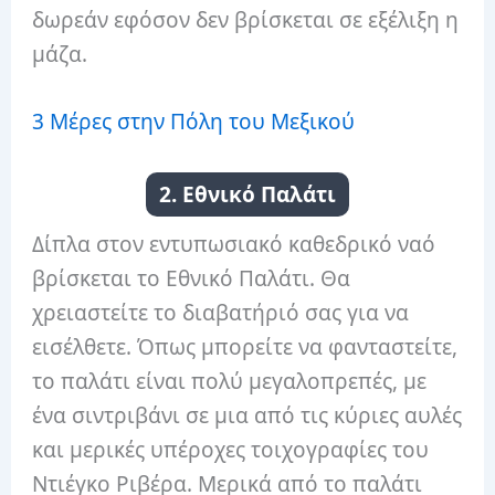
δωρεάν εφόσον δεν βρίσκεται σε εξέλιξη η
μάζα.
3 Μέρες στην Πόλη του Μεξικού
2. Εθνικό Παλάτι
Δίπλα στον εντυπωσιακό καθεδρικό ναό
βρίσκεται το Εθνικό Παλάτι. Θα
χρειαστείτε το διαβατήριό σας για να
εισέλθετε. Όπως μπορείτε να φανταστείτε,
το παλάτι είναι πολύ μεγαλοπρεπές, με
ένα σιντριβάνι σε μια από τις κύριες αυλές
και μερικές υπέροχες τοιχογραφίες του
Ντιέγκο Ριβέρα. Μερικά από το παλάτι