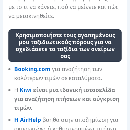
με το τι να κάνετε, πού να μείνετε και πώς
να μετακινηθείτε.
Χρησιμοποιήστε τους αγαπημένους
μου ταξιδιωτικούς πόρους για να
σχεδιάσετε τα ταξίδια των ονείρων
σας
Booking.com
για αναζήτηση των
καλύτερων τιμών σε καταλύματα.
Η
Kiwi
είναι μια ιδανική ιστοσελίδα
για αναζήτηση πτήσεων και σύγκριση
τιμών.
Η AirHelp
βοηθά στην αποζημίωση για
ακυρωμένες ή καθυστερημένες πτήσεις.