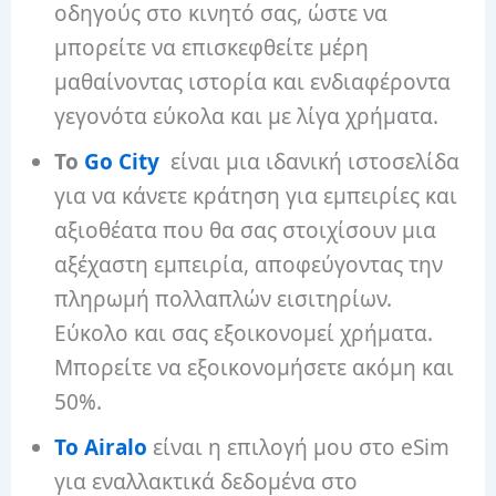
οδηγούς στο κινητό σας, ώστε να
μπορείτε να επισκεφθείτε μέρη
μαθαίνοντας ιστορία και ενδιαφέροντα
γεγονότα εύκολα και με λίγα χρήματα.
Το
Go City
είναι μια ιδανική ιστοσελίδα
για να κάνετε κράτηση για εμπειρίες και
αξιοθέατα που θα σας στοιχίσουν μια
αξέχαστη εμπειρία, αποφεύγοντας την
πληρωμή πολλαπλών εισιτηρίων.
Εύκολο και σας εξοικονομεί χρήματα.
Μπορείτε να εξοικονομήσετε ακόμη και
50%.
Το Airalo
είναι η επιλογή μου στο eSim
για εναλλακτικά δεδομένα στο