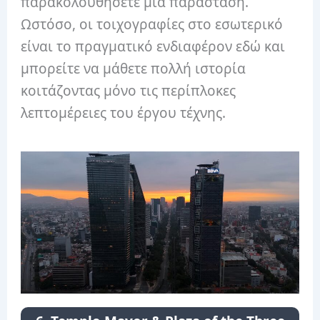
παρακολουθήσετε μια παράσταση.
Ωστόσο, οι τοιχογραφίες στο εσωτερικό
είναι το πραγματικό ενδιαφέρον εδώ και
μπορείτε να μάθετε πολλή ιστορία
κοιτάζοντας μόνο τις περίπλοκες
λεπτομέρειες του έργου τέχνης.