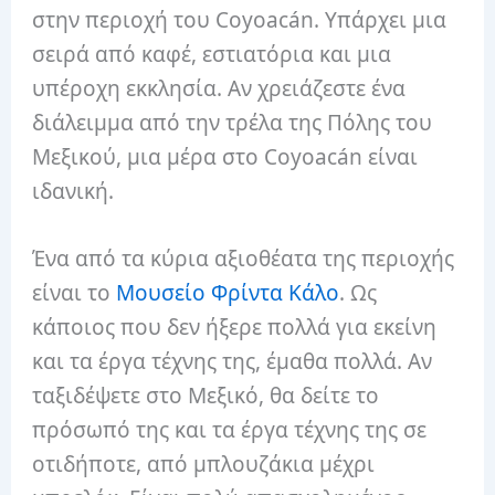
στην περιοχή του Coyoacán. Υπάρχει μια
σειρά από καφέ, εστιατόρια και μια
υπέροχη εκκλησία. Αν χρειάζεστε ένα
διάλειμμα από την τρέλα της Πόλης του
Μεξικού, μια μέρα στο Coyoacán είναι
ιδανική.
Ένα από τα κύρια αξιοθέατα της περιοχής
είναι το
Μουσείο Φρίντα Κάλο
. Ως
κάποιος που δεν ήξερε πολλά για εκείνη
και τα έργα τέχνης της, έμαθα πολλά. Αν
ταξιδέψετε στο Μεξικό, θα δείτε το
πρόσωπό της και τα έργα τέχνης της σε
οτιδήποτε, από μπλουζάκια μέχρι