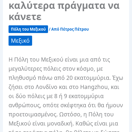
καλύτερα πράγματα να
κάνετε
Πόλη του Μεξικού
/ Από
Πέτρος Πέτρου
Μεξικό
Η Πόλη του Μεξικού είναι μια από τις
μεγαλύτερες πόλεις στον κόσμο, με
πληθυσμό πάνω από 20 εκατομμύρια. Έχω
ζήσει στο Λονδίνο και στο Hangzhou, και
οι δύο πόλεις με 8 ή 9 εκατομμύρια
ανθρώπους, οπότε σκέφτηκα ότι θα ήμουν
προετοιμασμένος. Ωστόσο, η Πόλη του
Μεξικού είναι μοναδική. Καθώς είναι μια