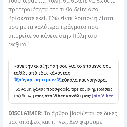
τόσο τεράστια πόλη, θα θέλετε να δώσετε
προτεραιότητα στο τι θα δείτε όσο
βρίσκεστε εκεί. Εδώ είναι λοιπόν η λίστα
μου με τα καλύτερα πράγματα που
μπορείτε να κάνετε στην Πόλη του
Μεξικού.
Κάνε την αναζήτησή σου για το επόμενο σου
ταξίδι από εδώ, κάνοντας
σύγκριση τιμών
εύκολα και γρήγορα.
Για να μη χάνεις προσφορές, tips και ενημερώσεις
ταξιδιών,
μπες στο Viber κανάλι μας
:
Join Viber
DISCLAIMER
: Το άρθρο βασίζεται σε δικές
μας απόψεις και πηγές. Δεν φέρουμε