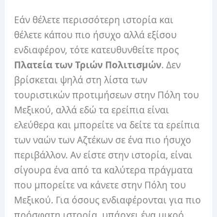
Εάν θέλετε περισσότερη ιστορία και
θέλετε κάπου πιο ήσυχο αλλά εξίσου
ενδιαφέρον, τότε κατευθυνθείτε προς
Πλατεία των Τριών Πολιτισμών
. Δεν
βρίσκεται ψηλά στη λίστα των
τουριστικών προτιμήσεων στην Πόλη του
Μεξικού, αλλά εδώ τα ερείπια είναι
ελεύθερα και μπορείτε να δείτε τα ερείπια
των ναών των Αζτέκων σε ένα πιο ήσυχο
περιβάλλον. Αν είστε στην ιστορία, είναι
σίγουρα ένα από τα καλύτερα πράγματα
που μπορείτε να κάνετε στην Πόλη του
Μεξικού. Για όσους ενδιαφέρονται για πιο
πρόσφατη ιστορία, υπάρχει ένα μικρό