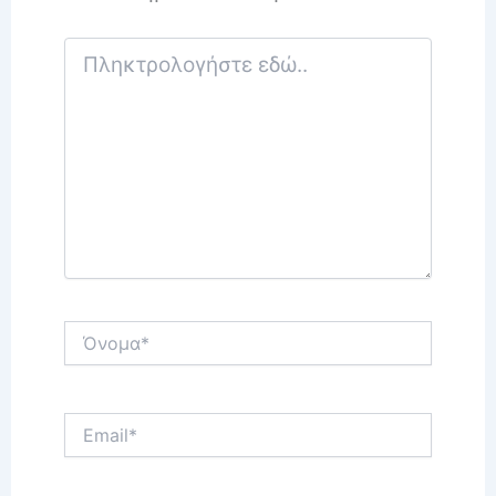
Πληκτρολογήστε
εδώ..
Όνομα*
Email*