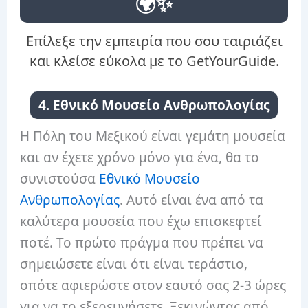
🌍✨
Επίλεξε την εμπειρία που σου ταιριάζει
και κλείσε εύκολα με το GetYourGuide.
4. Εθνικό Μουσείο Ανθρωπολογίας
Η Πόλη του Μεξικού είναι γεμάτη μουσεία
και αν έχετε χρόνο μόνο για ένα, θα το
συνιστούσα
Εθνικό Μουσείο
Ανθρωπολογίας
. Αυτό είναι ένα από τα
καλύτερα μουσεία που έχω επισκεφτεί
ποτέ. Το πρώτο πράγμα που πρέπει να
σημειώσετε είναι ότι είναι τεράστιο,
οπότε αφιερώστε στον εαυτό σας 2-3 ώρες
για να το εξερευνήσετε. Ξεκινώντας από