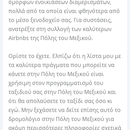
όμορφων ενοικιάσεων διαμερισμάτων,
πολλά από τα οποία είναι φθηνότερα από
το μέσο ξενοδοχείο σας. Για συστάσεις,
ανατρέξτε στη συλλογή των καλύτερων
Airbnbs της Πόλης του Μεξικού.
Ορίστε το έχετε. Ελπίζω ότι η λίστα μου με
τα καλύτερα πράγματα που μπορείτε να
κάνετε στην Πόλη του Μεξικού είναι
χρήσιμη στον προγραμματισμό του
ταξιδιού σας στην Πόλη του Μεξικού και
ότι θα απολαύσετε το ταξίδι σας όσο κι
εγώ. Μην ξεχάσετε να δείτε επίσης αυτό το
δρομολόγιο στην Πόλη του Μεξικού για
ακόμη περισσότερες πληροφορίες σχετικά