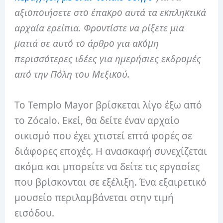
αξιοποιήσετε στο έπακρο αυτά τα εκπληκτικά
αρχαία ερείπια. Φροντίστε να ρίξετε μια
ματιά σε αυτό το άρθρο για ακόμη
περισσότερες ιδέες για ημερήσιες εκδρομές
από την Πόλη του Μεξικού.
Το Templo Mayor βρίσκεται λίγο έξω από
το Zócalo. Εκεί, θα δείτε έναν αρχαίο
οικισμό που έχει χτιστεί επτά φορές σε
διάφορες εποχές. Η ανασκαφή συνεχίζεται
ακόμα και μπορείτε να δείτε τις εργασίες
που βρίσκονται σε εξέλιξη. Ένα εξαιρετικό
μουσείο περιλαμβάνεται στην τιμή
εισόδου.