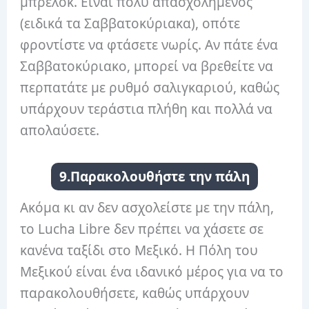
μπρελόκ. Είναι πολύ απασχολημένος
(ειδικά τα Σαββατοκύριακα), οπότε
φροντίστε να φτάσετε νωρίς. Αν πάτε ένα
Σαββατοκύριακο, μπορεί να βρεθείτε να
περπατάτε με ρυθμό σαλιγκαριού, καθώς
υπάρχουν τεράστια πλήθη και πολλά να
απολαύσετε.
9.Παρακολουθήστε την πάλη
Ακόμα κι αν δεν ασχολείστε με την πάλη,
το Lucha Libre δεν πρέπει να χάσετε σε
κανένα ταξίδι στο Μεξικό. Η Πόλη του
Μεξικού είναι ένα ιδανικό μέρος για να το
παρακολουθήσετε, καθώς υπάρχουν