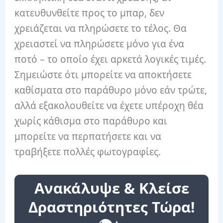
κατευθυνθείτε προς το μπαρ, δεν
χρειάζεται να πληρώσετε το τέλος. Θα
χρειαστεί να πληρώσετε μόνο για ένα
ποτό – το οποίο έχει αρκετά λογικές τιμές.
Σημειώστε ότι μπορείτε να αποκτήσετε
καθίσματα στο παράθυρο μόνο εάν τρώτε,
αλλά εξακολουθείτε να έχετε υπέροχη θέα
χωρίς κάθισμα στο παράθυρο και
μπορείτε να περπατήσετε και να
τραβήξετε πολλές φωτογραφίες.
Ανακάλυψε & Κλείσε
Δραστηριότητες Τώρα!