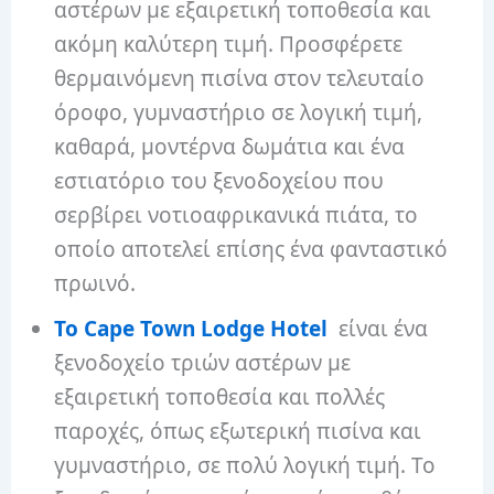
αστέρων με εξαιρετική τοποθεσία και
ακόμη καλύτερη τιμή. Προσφέρετε
θερμαινόμενη πισίνα στον τελευταίο
όροφο, γυμναστήριο σε λογική τιμή,
καθαρά, μοντέρνα δωμάτια και ένα
εστιατόριο του ξενοδοχείου που
σερβίρει νοτιοαφρικανικά πιάτα, το
οποίο αποτελεί επίσης ένα φανταστικό
πρωινό.
Το Cape Town Lodge Hotel
είναι ένα
ξενοδοχείο τριών αστέρων με
εξαιρετική τοποθεσία και πολλές
παροχές, όπως εξωτερική πισίνα και
γυμναστήριο, σε πολύ λογική τιμή. Το