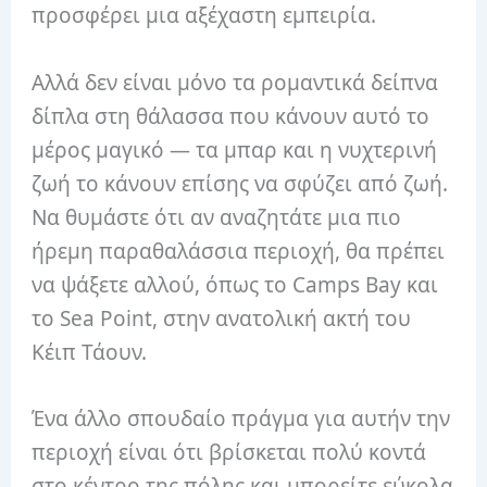
προσφέρει μια αξέχαστη εμπειρία.
Αλλά δεν είναι μόνο τα ρομαντικά δείπνα
δίπλα στη θάλασσα που κάνουν αυτό το
μέρος μαγικό — τα μπαρ και η νυχτερινή
ζωή το κάνουν επίσης να σφύζει από ζωή.
Να θυμάστε ότι αν αναζητάτε μια πιο
ήρεμη παραθαλάσσια περιοχή, θα πρέπει
να ψάξετε αλλού, όπως το Camps Bay και
το Sea Point, στην ανατολική ακτή του
Κέιπ Τάουν.
Ένα άλλο σπουδαίο πράγμα για αυτήν την
περιοχή είναι ότι βρίσκεται πολύ κοντά
στο κέντρο της πόλης και μπορείτε εύκολα