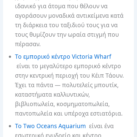
ιδανικό για άτομα που θέλουν να
αγοράσουν μοναδικά αντικείμενα κατά
τη διάρκεια του ταξιδιού τους για να
τους θυμίζουν την ωραία στιγμή που
πέρασαν.
Το εμπορικό κέντρο Victoria Wharf
είναι το μεγαλύτερο εμπορικό κέντρο
στην κεντρική περιοχή του Κέιπ Τάουν.
Έχει τα πάντα — πολυτελείς μπουτίκ,
καταστήματα καλλυντικών,
βιβλιοπωλεία, κοσμηματοπωλεία,
παντοπωλεία και υπέροχα εστιατόρια.
Το Two Oceans Aquarium
είναι ένα
εσωτερικό ενυδρείο και κέντρο