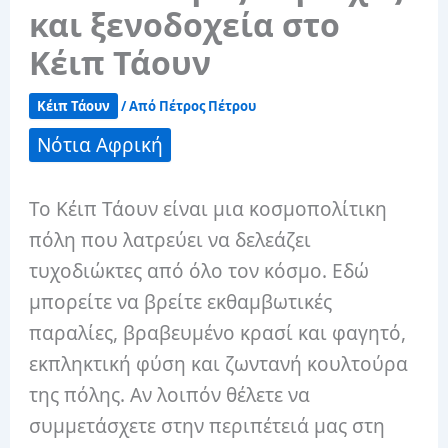
και ξενοδοχεία στο
Κέιπ Τάουν
Κέιπ Τάουν
/ Από
Πέτρος Πέτρου
Νότια Αφρική
Το Κέιπ Τάουν είναι μια κοσμοπολίτικη
πόλη που λατρεύει να δελεάζει
τυχοδιώκτες από όλο τον κόσμο. Εδώ
μπορείτε να βρείτε εκθαμβωτικές
παραλίες, βραβευμένο κρασί και φαγητό,
εκπληκτική φύση και ζωντανή κουλτούρα
της πόλης. Αν λοιπόν θέλετε να
συμμετάσχετε στην περιπέτειά μας στη