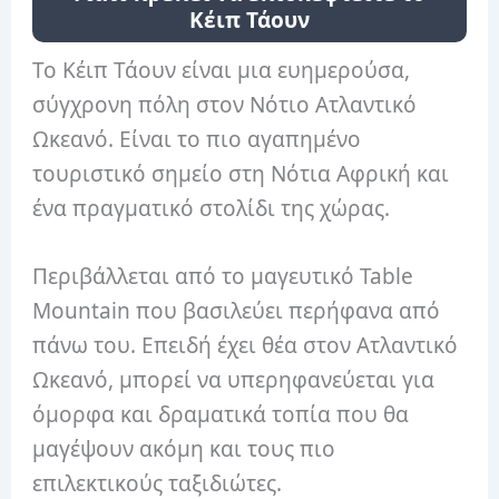
Κέιπ Τάουν
Το Κέιπ Τάουν είναι μια ευημερούσα,
σύγχρονη πόλη στον Νότιο Ατλαντικό
Ωκεανό. Είναι το πιο αγαπημένο
τουριστικό σημείο στη Νότια Αφρική και
ένα πραγματικό στολίδι της χώρας.
Περιβάλλεται από το μαγευτικό Table
Mountain που βασιλεύει περήφανα από
πάνω του. Επειδή έχει θέα στον Ατλαντικό
Ωκεανό, μπορεί να υπερηφανεύεται για
όμορφα και δραματικά τοπία που θα
μαγέψουν ακόμη και τους πιο
επιλεκτικούς ταξιδιώτες.