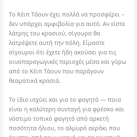
Το Κέιπ Τάουν έχει πολλά να προσφέρει –
δεν υπάρχει αμφιβολία για αυτό. Αν είστε
λάτρης του κρασιού, σίγουρα θα
λατρέψετε αυτή την πόλη. Είμαστε
σίγουροι ότι έχετε ήδη ακούσει για τις
οινοπαραγωγικές περιοχές μέσα και γύρω
από το Κέιπ Τάουν που παράγουν
θεαματικά κρασιά.
Το ίδιο ισχύει και για το φαγητό — ποια
είναι η καλύτερη συνταγή για φρέσκο ​​και
νόστιμο τοπικό φαγητό από αρκετή
ποσότητα ήλιου, το αλμυρό αεράκι που