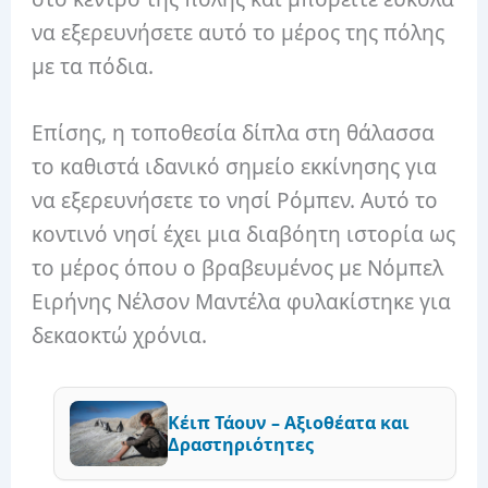
να εξερευνήσετε αυτό το μέρος της πόλης
με τα πόδια.
Επίσης, η τοποθεσία δίπλα στη θάλασσα
το καθιστά ιδανικό σημείο εκκίνησης για
να εξερευνήσετε το νησί Ρόμπεν. Αυτό το
κοντινό νησί έχει μια διαβόητη ιστορία ως
το μέρος όπου ο βραβευμένος με Νόμπελ
Ειρήνης Νέλσον Μαντέλα φυλακίστηκε για
δεκαοκτώ χρόνια.
Κέιπ Τάουν – Αξιοθέατα και
Δραστηριότητες