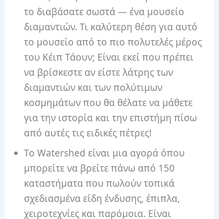
το διαβάσατε σωστά — ένα μουσείο
διαμαντιών. Τι καλύτερη θέση για αυτό
το μουσείο από το πιο πολυτελές μέρος
του Κέιπ Τάουν; Είναι εκεί που πρέπει
να βρίσκεστε αν είστε λάτρης των
διαμαντιών και των πολύτιμων
κοσμημάτων που θα θέλατε να μάθετε
για την ιστορία και την επιστήμη πίσω
από αυτές τις ειδικές πέτρες!
Το Watershed είναι μια αγορά όπου
μπορείτε να βρείτε πάνω από 150
καταστήματα που πωλούν τοπικά
σχεδιασμένα είδη ένδυσης, έπιπλα,
χειροτεχνίες και παρόμοια. Είναι