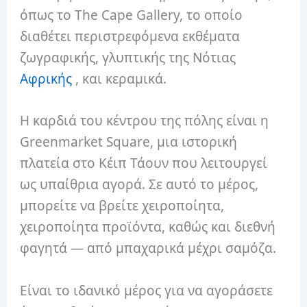
όπως το The Cape Gallery, το οποίο
διαθέτει περιστρεφόμενα εκθέματα
ζωγραφικής, γλυπτικής της Νότιας
Αφρικής
, και κεραμικά.
Η καρδιά του κέντρου της πόλης είναι η
Greenmarket Square, μια ιστορική
πλατεία στο Κέιπ Τάουν που λειτουργεί
ως υπαίθρια αγορά. Σε αυτό το μέρος,
μπορείτε να βρείτε χειροποίητα,
χειροποίητα προϊόντα, καθώς και διεθνή
φαγητά — από μπαχαρικά μέχρι σαμόζα.
Είναι το ιδανικό μέρος για να αγοράσετε