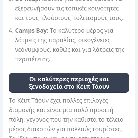
εξερευνήσουν τις τοπικές κοινότητες
και τους πλούσιους πολιτισμούς τους.
Camps Bay:
Το καλύτερο μέρος για
λάτρεις της παραλίας, οικογένειες,
νεόνυμφους, καθώς και για λάτρεις της
περιπέτειας.
Οι καλύτερες περιοχές και
ξενοδοχεία στο Κέιπ Τάουν
Το Κέιπ Τάουν έχει πολλές επιλογές
διαμονής και είναι μια πολύ προσιτή
πόλη, γεγονός που την καθιστά το τέλειο
μέρος διακοπών για πολλούς τουρίστες.