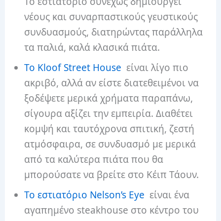
Το εστιατόριο συνεχώς δημιουργεί
νέους και συναρπαστικούς γευστικούς
συνδυασμούς, διατηρώντας παράλληλα
τα παλιά, καλά κλασικά πιάτα.
Το Kloof Street House
είναι λίγο πιο
ακριβό, αλλά αν είστε διατεθειμένοι να
ξοδέψετε μερικά χρήματα παραπάνω,
σίγουρα αξίζει την εμπειρία. Διαθέτει
κομψή και ταυτόχρονα σπιτική, ζεστή
ατμόσφαιρα, σε συνδυασμό με μερικά
από τα καλύτερα πιάτα που θα
μπορούσατε να βρείτε στο Κέιπ Τάουν.
Το εστιατόριο Nelson’s Eye
είναι ένα
αγαπημένο steakhouse στο κέντρο του