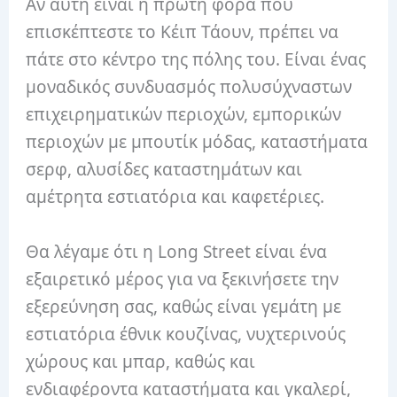
Αν αυτή είναι η πρώτη φορά που
επισκέπτεστε το Κέιπ Τάουν, πρέπει να
πάτε στο κέντρο της πόλης του. Είναι ένας
μοναδικός συνδυασμός πολυσύχναστων
επιχειρηματικών περιοχών, εμπορικών
περιοχών με μπουτίκ μόδας, καταστήματα
σερφ, αλυσίδες καταστημάτων και
αμέτρητα εστιατόρια και καφετέριες.
Θα λέγαμε ότι η Long Street είναι ένα
εξαιρετικό μέρος για να ξεκινήσετε την
εξερεύνηση σας, καθώς είναι γεμάτη με
εστιατόρια έθνικ κουζίνας, νυχτερινούς
χώρους και μπαρ, καθώς και
ενδιαφέροντα καταστήματα και γκαλερί,