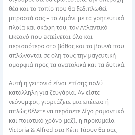
θέα και το τοπίο που θα ξεδιπλωθεί
μπροστά σας – το λιμάνι με τα γοητευτικά
πλοία και σκάφη του, τον Ατλαντικό
Ωκεανό που εκτείνεται όλο και
περισσότερο στο βάθος και τα βουνά που
απλώνονται σε όλη τους την μαγευτική
ομορφιά προς τα ανατολικά και τα δυτικά.
Αυτή η γειτονιά είναι επίσης πολύ
κατάλληλη για ζευγάρια. Αν είστε
νεόνυμφοι, γιορτάζετε μια επέτειο ή
απλώς θέλετε να περάσετε λίγο ρομαντικό
και ποιοτικό χρόνο μαζί, η προκυμαία
Victoria & Alfred στο Κέιπ Τάουν θα σας