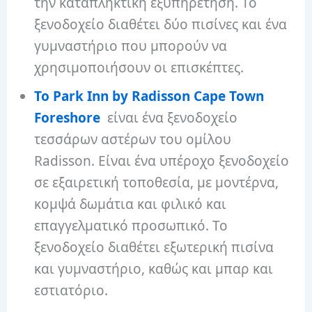
την καταπληκτική εξυπηρέτηση. Το
ξενοδοχείο διαθέτει δύο πισίνες και ένα
γυμναστήριο που μπορούν να
χρησιμοποιήσουν οι επισκέπτες.
Το Park Inn by Radisson Cape Town
Foreshore
είναι ένα ξενοδοχείο
τεσσάρων αστέρων του ομίλου
Radisson. Είναι ένα υπέροχο ξενοδοχείο
σε εξαιρετική τοποθεσία, με μοντέρνα,
κομψά δωμάτια και φιλικό και
επαγγελματικό προσωπικό. Το
ξενοδοχείο διαθέτει εξωτερική πισίνα
και γυμναστήριο, καθώς και μπαρ και
εστιατόριο.