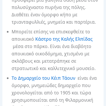
πολυσύχναστο πυρήνα της πόλης.
Διαθέτει έναν όμορφο κήπο με
τριανταφυλλιές, μνημεία και παρτέρια.
Μπορείτε επίσης να επισκεφθείτε το
αποικιακό
Κάστρο της Καλής Ελπίδας
μέσα στο πάρκο. Είναι ένα διαβόητο
αποικιακό οικοδόμημα, χτισμένο με
σκλάβους και μετατράπηκε σε
στρατιωτικό και καλλιτεχνικό μουσείο.
Το Δημαρχείο του Κέιπ Τάουν
είναι ένα
όμορφο, μνημειώδες δημαρχείο που
χρονολογείται από το 1905 και τώρα
χρησιμοποιείται από τη Φιλαρμονική