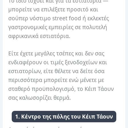
Το ίδιο ισχύει και για τα εστιατόρια —
μπορείτε να επιλέξετε προσιτό και
σούπερ νόστιμο street food ή εκλεκτές
γαστρονομικές εμπειρίες σε πολυτελή
αφρικανικά εστιατόρια.
Είτε έχετε μεγάλες τσέπες και δεν σας
ενδιαφέρουν οι τιμές ξενοδοχείων και
εστιατορίων, είτε θέλετε να δείτε όσα
περισσότερα μπορείτε ενώ μένετε με
σταθερό προϋπολογισμό, το Κέιπ Τάουν
σας καλωσορίζει θερμά.
1. Κέντρο της πόλης του Κέιπ Τάουν