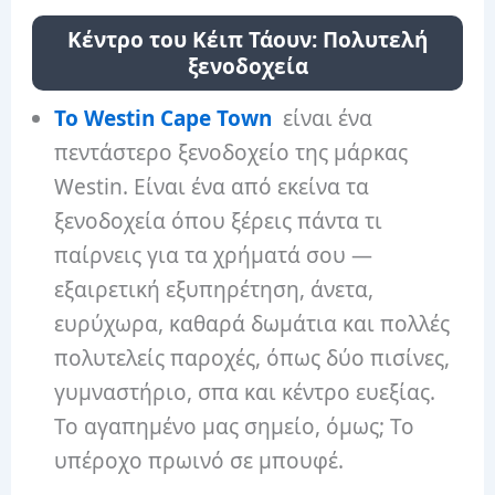
Κέντρο του Κέιπ Τάουν: Πολυτελή
ξενοδοχεία
Το Westin Cape Town
είναι ένα
πεντάστερο ξενοδοχείο της μάρκας
Westin. Είναι ένα από εκείνα τα
ξενοδοχεία όπου ξέρεις πάντα τι
παίρνεις για τα χρήματά σου —
εξαιρετική εξυπηρέτηση, άνετα,
ευρύχωρα, καθαρά δωμάτια και πολλές
πολυτελείς παροχές, όπως δύο πισίνες,
γυμναστήριο, σπα και κέντρο ευεξίας.
Το αγαπημένο μας σημείο, όμως; Το
υπέροχο πρωινό σε μπουφέ.