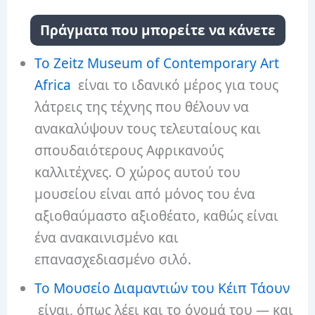
Πράγματα που μπορείτε να κάνετε
Το Zeitz Museum of Contemporary Art
Africa
είναι το ιδανικό μέρος για τους
λάτρεις της τέχνης που θέλουν να
ανακαλύψουν τους τελευταίους και
σπουδαιότερους Αφρικανούς
καλλιτέχνες. Ο χώρος αυτού του
μουσείου είναι από μόνος του ένα
αξιοθαύμαστο αξιοθέατο, καθώς είναι
ένα ανακαινισμένο και
επανασχεδιασμένο σιλό.
Το Μουσείο Διαμαντιών του Κέιπ Τάουν
είναι, όπως λέει και το όνομά του — και