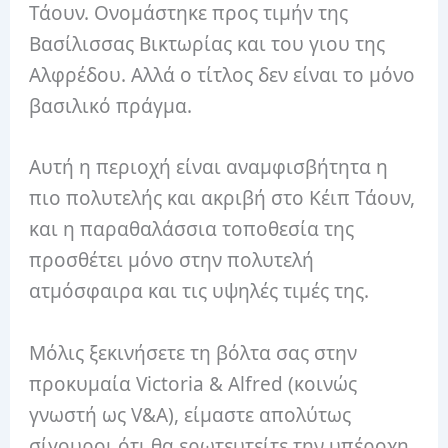
Τάουν. Ονομάστηκε προς τιμήν της
Βασίλισσας Βικτωρίας και του γιου της
Αλφρέδου. Αλλά ο τίτλος δεν είναι το μόνο
βασιλικό πράγμα.
Αυτή η περιοχή είναι αναμφισβήτητα η
πιο πολυτελής και ακριβή στο Κέιπ Τάουν,
και η παραθαλάσσια τοποθεσία της
προσθέτει μόνο στην πολυτελή
ατμόσφαιρα και τις υψηλές τιμές της.
Μόλις ξεκινήσετε τη βόλτα σας στην
προκυμαία Victoria & Alfred (κοινώς
γνωστή ως V&A), είμαστε απολύτως
σίγουροι ότι θα ερωτευτείτε την υπέροχη