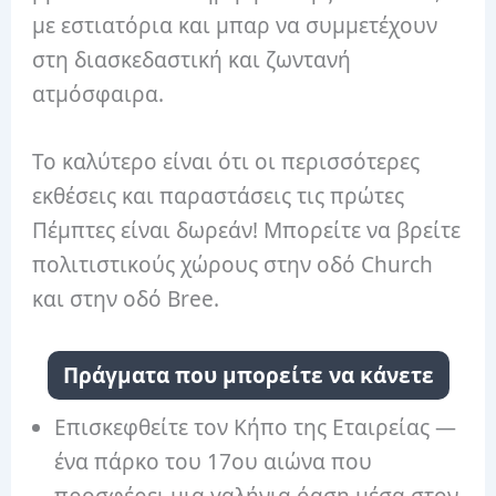
με εστιατόρια και μπαρ να συμμετέχουν
στη διασκεδαστική και ζωντανή
ατμόσφαιρα.
Το καλύτερο είναι ότι οι περισσότερες
εκθέσεις και παραστάσεις τις πρώτες
Πέμπτες είναι δωρεάν! Μπορείτε να βρείτε
πολιτιστικούς χώρους στην οδό Church
και στην οδό Bree.
Πράγματα που μπορείτε να κάνετε
Επισκεφθείτε τον Κήπο της Εταιρείας —
ένα πάρκο του 17ου αιώνα που
προσφέρει μια γαλήνια όαση μέσα στον