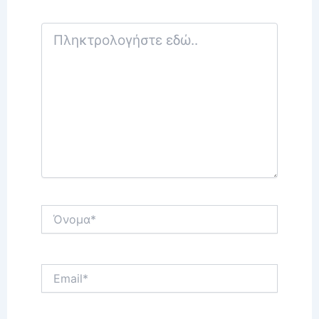
Πληκτρολογήστε
εδώ..
Όνομα*
Email*