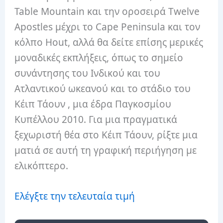
Table Mountain και την οροσειρά Twelve
Apostles μέχρι το Cape Peninsula και τον
κόλπο Hout, αλλά θα δείτε επίσης μερικές
μοναδικές εκπλήξεις, όπως το σημείο
συνάντησης του Ινδικού και του
Ατλαντικού ωκεανού και το στάδιο του
Κέιπ Τάουν , μια έδρα Παγκοσμίου
Κυπέλλου 2010. Για μια πραγματικά
ξεχωριστή θέα στο Κέιπ Τάουν, ρίξτε μια
ματιά σε αυτή τη γραφική περιήγηση με
ελικόπτερο.
Ελέγξτε την τελευταία τιμή