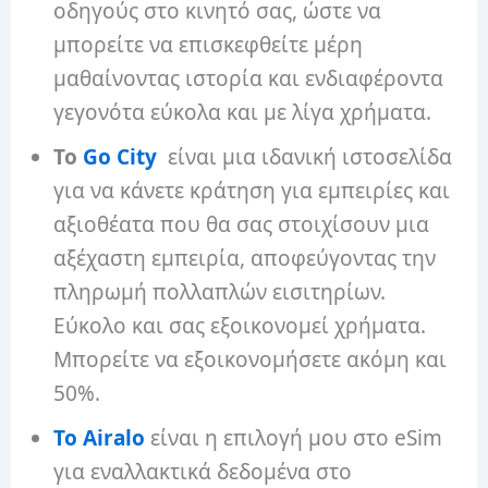
οδηγούς στο κινητό σας, ώστε να
μπορείτε να επισκεφθείτε μέρη
μαθαίνοντας ιστορία και ενδιαφέροντα
γεγονότα εύκολα και με λίγα χρήματα.
Το
Go City
είναι μια ιδανική ιστοσελίδα
για να κάνετε κράτηση για εμπειρίες και
αξιοθέατα που θα σας στοιχίσουν μια
αξέχαστη εμπειρία, αποφεύγοντας την
πληρωμή πολλαπλών εισιτηρίων.
Εύκολο και σας εξοικονομεί χρήματα.
Μπορείτε να εξοικονομήσετε ακόμη και
50%.
Το Airalo
είναι η επιλογή μου στο eSim
για εναλλακτικά δεδομένα στο