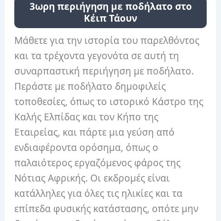
3ωρη περιήγηση με ποδήλατο στο
Κέιπ Τάουν
Μάθετε για την ιστορία του παρελθόντος
και τα τρέχοντα γεγονότα σε αυτή τη
συναρπαστική περιήγηση με ποδήλατο.
Περάστε με ποδήλατο δημοφιλείς
τοποθεσίες, όπως το ιστορικό Κάστρο της
Καλής Ελπίδας και τον Κήπο της
Εταιρείας, και πάρτε μια γεύση από
ενδιαφέροντα ορόσημα, όπως ο
παλαιότερος εργαζόμενος φάρος της
Νότιας Αφρικής. Οι εκδρομές είναι
κατάλληλες για όλες τις ηλικίες και τα
επίπεδα φυσικής κατάστασης, οπότε μην