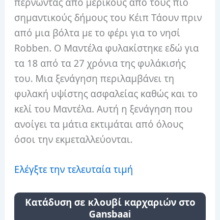
περνώντας από μερικούς από τους πιο
σημαντικούς δήμους του Κέιπ Τάουν πριν
από μια βόλτα με το φέρι για το νησί
Robben. Ο Μαντέλα φυλακίστηκε εδώ για
τα 18 από τα 27 χρόνια της φυλάκισής
του. Μια ξενάγηση περιλαμβάνει τη
φυλακή υψίστης ασφαλείας καθώς και το
κελί του Μαντέλα. Αυτή η ξενάγηση που
ανοίγει τα μάτια εκτιμάται από όλους
όσοι την εκμεταλλεύονται.
Ελέγξτε την τελευταία τιμή
Κατάδυση σε κλουβί καρχαριών στο
Gansbaai