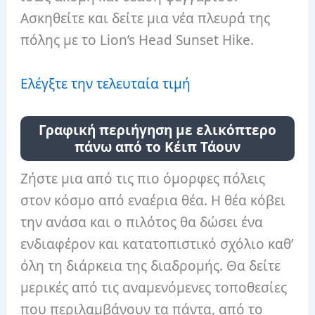
Ασκηθείτε και δείτε μια νέα πλευρά της
πόλης με το Lion’s Head Sunset Hike.
Ελέγξτε την τελευταία τιμή
Γραφική περιήγηση με ελικόπτερο
πάνω από το Κέιπ Τάουν
Ζήστε μια από τις πιο όμορφες πόλεις
στον κόσμο από εναέρια θέα. Η θέα κόβει
την ανάσα και ο πιλότος θα δώσει ένα
ενδιαφέρον και κατατοπιστικό σχόλιο καθ’
όλη τη διάρκεια της διαδρομής. Θα δείτε
μερικές από τις αναμενόμενες τοποθεσίες
που περιλαμβάνουν τα πάντα, από το