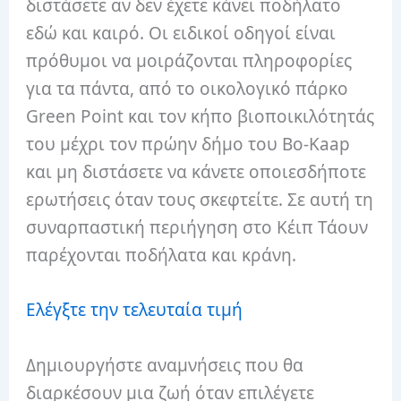
διστάσετε αν δεν έχετε κάνει ποδήλατο
εδώ και καιρό. Οι ειδικοί οδηγοί είναι
πρόθυμοι να μοιράζονται πληροφορίες
για τα πάντα, από το οικολογικό πάρκο
Green Point και τον κήπο βιοποικιλότητάς
του μέχρι τον πρώην δήμο του Bo-Kaap
και μη διστάσετε να κάνετε οποιεσδήποτε
ερωτήσεις όταν τους σκεφτείτε. Σε αυτή τη
συναρπαστική περιήγηση στο Κέιπ Τάουν
παρέχονται ποδήλατα και κράνη.
Ελέγξτε την τελευταία τιμή
Δημιουργήστε αναμνήσεις που θα
διαρκέσουν μια ζωή όταν επιλέγετε