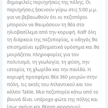
δημοφιλείς περιηγήσεις της πόλης. Οι
περιηγήσεις ξεκινούν γύρω στις 5:00 μ.μ.
για να βεβαιωθούν ότι οι πεζοπόροι
μπορούν να θαυμάσουν τη θέα στο
ηλιοβασίλεμα από την κορυφή. Καθ’ όλη
τη διάρκεια της πεζοπορίας, ο οδηγός θα
επισημαίνει εμβληματικά ορόσημα και θα
μοιράζεται πληροφορίες για τον
πολιτισμό, τη γεωλογία, τη φύση, την
ιστορία, τη χλωρίδα και την πανίδα. Η
κορυφή προσφέρει θέα 360 μοιρών στην
πόλη, τις ακτές του Ατλαντικού και τον
κόλπο Table. Μια πεζοπορία κάτω από το
βουνό δίνει υπέροχα φώτα της πόλης και
ίσως ακόμη και θέαση φεγγαριού.