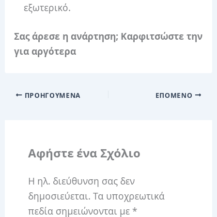
εξωτερικό.
Σας άρεσε η ανάρτηση; Καρφιτσώστε την
για αργότερα
ΠΡΟΗΓΟΎΜΕΝΑ
ΕΠΌΜΕΝΟ
Αφήστε ένα Σχόλιο
Η ηλ. διεύθυνση σας δεν
δημοσιεύεται.
Τα υποχρεωτικά
πεδία σημειώνονται με
*