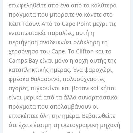
επωφεληθείτε από ένα από τα καλύτερα
πράγματα που μπορείτε να κάνετε στο
Κέιπ Τάουν. Από το Cape Point μέχρι τις
εντυπωσιακές παραλίες, αυτή η
περιήγηση αναδεικνύει ολόκληρη τη
χερσόνησο του Cape. Το Clifton και το
Camps Bay είναι μόνο η αρχή αυτής της
καταπληκτικής ημέρας. Ένα ψαροχώρι,
φρέσκα θαλασσινά, πολυσύχναστες
αγορές, πιγκουίνοι και βοτανικοί κήποι
είναι μερικά από τα άλλα συναρπαστικά
πράγματα που απολαμβάνουν οι
επισκέπτες όλη την ημέρα. Βεβαιωθείτε
ότι έχετε έτοιμη τη φωτογραφική μηχανή