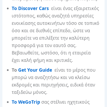
Το Discover Cars
είναι ένας εξαιρετικός
ιστότοπος, καθώς αναζητά υπηρεσίες
ενοικίασης αυτοκινήτων τόσο σε τοπικό
όσο και σε διεθνές επίπεδο, ώστε να
μπορείτε να επιλέξετε την καλύτερη
προσφορά για τον εαυτό σας.
Βεβαιωθείτε, ωστόσο, ότι η εταιρεία
έχει καλή φήμη και κριτικές.
Το
Get Your Guide
είναι το μέρος που
μπορώ να αναζητήσω και να κλείσω
εκδρομές και περιηγήσεις, ειδικά όταν
ταξιδεύω μόνος.
Το WeGoTrip
σας στέλνει ηχητικούς