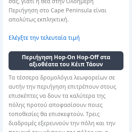
σας, γιατί η θέα στην Ολοήμερη
Περιήγηση στο Cape Peninsula είναι
απολύτως εκπληκτική.
Ελέγξτε την τελευταία τιμή
Περιήγηση Hop-On Hop-Off στα
αξιοθέατα του Κέιπ Τάουν
Τα τέσσερα δρομολόγια λεωφορείων σε
αυτήν την περιήγηση επιτρέπουν στους
επισκέπτες να δουν τα καλύτερα της
πόλης προτού αποφασίσουν ποιες
τοποθεσίες θα επισκεφτούν. Τρεις
διαδρομές εξερευνούν την πόλη και την