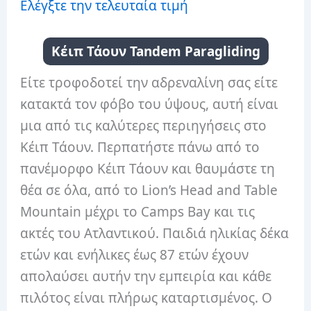
Ελέγξτε την τελευταία τιμή
Κέιπ Τάουν Tandem Paragliding
Είτε τροφοδοτεί την αδρεναλίνη σας είτε
κατακτά τον φόβο του ύψους, αυτή είναι
μια από τις καλύτερες περιηγήσεις στο
Κέιπ Τάουν. Περπατήστε πάνω από το
πανέμορφο Κέιπ Τάουν και θαυμάστε τη
θέα σε όλα, από το Lion’s Head and Table
Mountain μέχρι το Camps Bay και τις
ακτές του Ατλαντικού. Παιδιά ηλικίας δέκα
ετών και ενήλικες έως 87 ετών έχουν
απολαύσει αυτήν την εμπειρία και κάθε
πιλότος είναι πλήρως καταρτισμένος. Ο