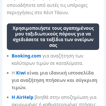
οποιαδήποτε από αυτές τις υπέροχες
περιηγήσεις στο Κέιπ Τάουν.
Χρησιμοποιήστε τους αγαπημένους
μου ταξιδιωτικούς πόρους για να
σχεδιάσετε τα ταξίδια των ονείρων
σας
Booking.com
για αναζήτηση των
καλύτερων τιμών σε καταλύματα.
Η
Kiwi
είναι μια ιδανική ιστοσελίδα
για αναζήτηση πτήσεων και σύγκριση
τιμών.
Η AirHelp
βοηθά στην αποζημίωση για
ακυρωμένες ή καθυστερημένες πτήσεις.