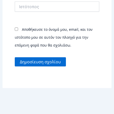
Ιστότοπος
Αποθήκευσε το όνομά μου, email, και τον
ιστότοπο μου σε αυτόν τον πλοηγό για την
επόμενη φορά που θα σχολιάσω.