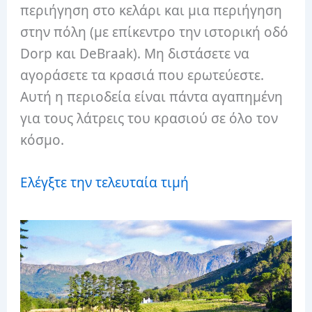
περιήγηση στο κελάρι και μια περιήγηση
στην πόλη (με επίκεντρο την ιστορική οδό
Dorp και DeBraak). Μη διστάσετε να
αγοράσετε τα κρασιά που ερωτεύεστε.
Αυτή η περιοδεία είναι πάντα αγαπημένη
για τους λάτρεις του κρασιού σε όλο τον
κόσμο.
Ελέγξτε την τελευταία τιμή