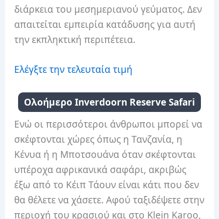
διάρκεια του μεσημεριανού γεύματος. Δεν
απαιτείται εμπειρία κατάδυσης για αυτή
την εκπληκτική περιπέτεια.
Ελέγξτε την τελευταία τιμή
Ολοήμερο Inverdoorn Reserve Safari
Ενώ οι περισσότεροι άνθρωποι μπορεί να
σκέφτονται χώρες όπως η Τανζανία, η
Κένυα ή η Μποτσουάνα όταν σκέφτονται
υπέροχα αφρικανικά σαφάρι, ακριβώς
έξω από το Κέιπ Τάουν είναι κάτι που δεν
θα θέλετε να χάσετε. Αφού ταξιδέψετε στην
περιοχή του κρασιού και στο Klein Karoo,