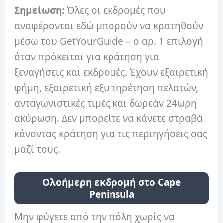
Σημείωση:
Όλες οι εκδρομές που
αναφέρονται εδώ μπορούν να κρατηθούν
μέσω του GetYourGuide – ο αρ. 1 επιλογή
όταν πρόκειται για κράτηση για
ξεναγήσεις και εκδρομές. Έχουν εξαιρετική
φήμη, εξαιρετική εξυπηρέτηση πελατών,
ανταγωνιστικές τιμές και δωρεάν 24ωρη
ακύρωση. Δεν μπορείτε να κάνετε στραβά
κάνοντας κράτηση για τις περιηγήσεις σας
μαζί τους.
Ολοήμερη εκδρομή στο Cape
Peninsula
Μην φύγετε από την πόλη χωρίς να