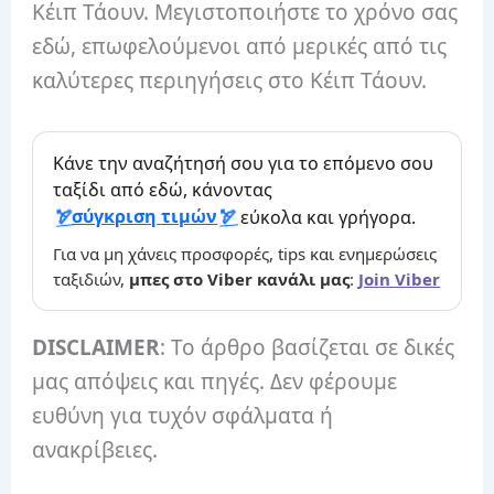
Κέιπ Τάουν. Μεγιστοποιήστε το χρόνο σας
εδώ, επωφελούμενοι από μερικές από τις
καλύτερες περιηγήσεις στο Κέιπ Τάουν.
Κάνε την αναζήτησή σου για το επόμενο σου
ταξίδι από εδώ, κάνοντας
σύγκριση τιμών
εύκολα και γρήγορα.
Για να μη χάνεις προσφορές, tips και ενημερώσεις
ταξιδιών,
μπες στο Viber κανάλι μας
:
Join Viber
DISCLAIMER
: Το άρθρο βασίζεται σε δικές
μας απόψεις και πηγές. Δεν φέρουμε
ευθύνη για τυχόν σφάλματα ή
ανακρίβειες.