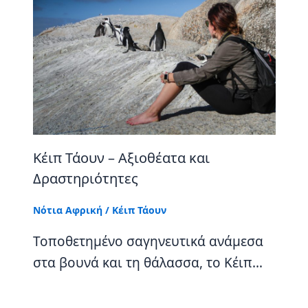
Κέιπ Τάουν – Αξιοθέατα και
Δραστηριότητες
Νότια Αφρική
/
Κέιπ Τάουν
Τοποθετημένο σαγηνευτικά ανάμεσα
στα βουνά και τη θάλασσα, το Κέιπ…