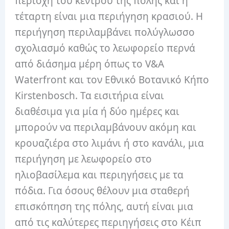
περιοχή του κέντρου της πόλης και η
τέταρτη είναι μια περιήγηση κρασιού. Η
περιήγηση περιλαμβάνει πολύγλωσσο
σχολιασμό καθώς το λεωφορείο περνά
από διάσημα μέρη όπως το V&A
Waterfront και τον Εθνικό Βοτανικό Κήπο
Kirstenbosch. Τα εισιτήρια είναι
διαθέσιμα για μία ή δύο ημέρες και
μπορούν να περιλαμβάνουν ακόμη και
κρουαζιέρα στο λιμάνι ή στο κανάλι, μια
περιήγηση με λεωφορείο στο
ηλιοβασίλεμα και περιηγήσεις με τα
πόδια. Για όσους θέλουν μια σταθερή
επισκόπηση της πόλης, αυτή είναι μια
από τις καλύτερες περιηγήσεις στο Κέιπ