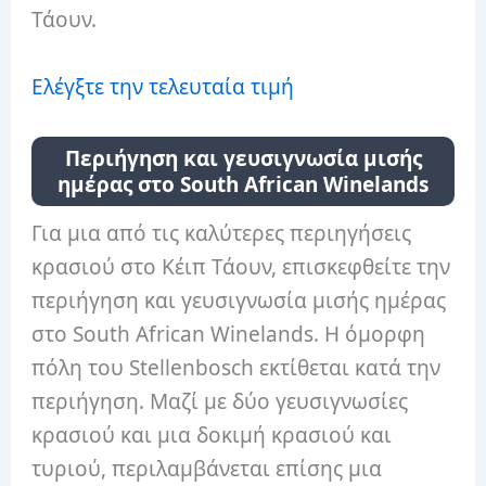
Τάουν.
Ελέγξτε την τελευταία τιμή
Περιήγηση και γευσιγνωσία μισής
ημέρας στο South African Winelands
Για μια από τις καλύτερες περιηγήσεις
κρασιού στο Κέιπ Τάουν, επισκεφθείτε την
περιήγηση και γευσιγνωσία μισής ημέρας
στο South African Winelands. Η όμορφη
πόλη του Stellenbosch εκτίθεται κατά την
περιήγηση. Μαζί με δύο γευσιγνωσίες
κρασιού και μια δοκιμή κρασιού και
τυριού, περιλαμβάνεται επίσης μια