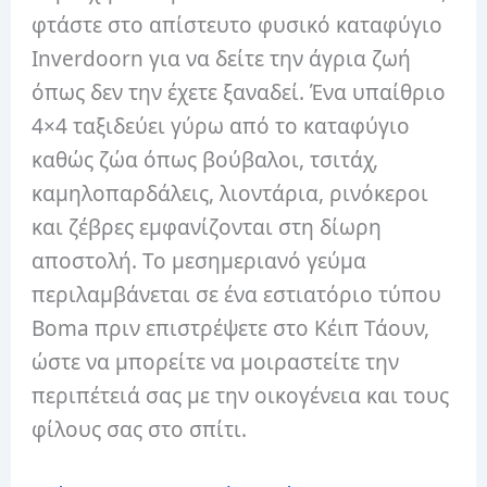
φτάστε στο απίστευτο φυσικό καταφύγιο
Inverdoorn για να δείτε την άγρια ​​ζωή
όπως δεν την έχετε ξαναδεί. Ένα υπαίθριο
4×4 ταξιδεύει γύρω από το καταφύγιο
καθώς ζώα όπως βούβαλοι, τσιτάχ,
καμηλοπαρδάλεις, λιοντάρια, ρινόκεροι
και ζέβρες εμφανίζονται στη δίωρη
αποστολή. Το μεσημεριανό γεύμα
περιλαμβάνεται σε ένα εστιατόριο τύπου
Boma πριν επιστρέψετε στο Κέιπ Τάουν,
ώστε να μπορείτε να μοιραστείτε την
περιπέτειά σας με την οικογένεια και τους
φίλους σας στο σπίτι.