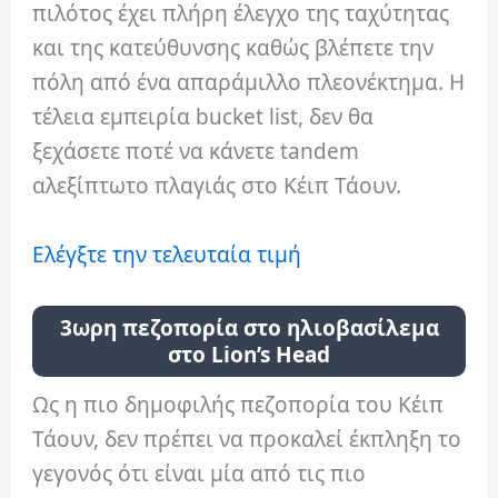
πιλότος έχει πλήρη έλεγχο της ταχύτητας
και της κατεύθυνσης καθώς βλέπετε την
πόλη από ένα απαράμιλλο πλεονέκτημα. Η
τέλεια εμπειρία bucket list, δεν θα
ξεχάσετε ποτέ να κάνετε tandem
αλεξίπτωτο πλαγιάς στο Κέιπ Τάουν.
Ελέγξτε την τελευταία τιμή
3ωρη πεζοπορία στο ηλιοβασίλεμα
στο Lion’s Head
Ως η πιο δημοφιλής πεζοπορία του Κέιπ
Τάουν, δεν πρέπει να προκαλεί έκπληξη το
γεγονός ότι είναι μία από τις πιο