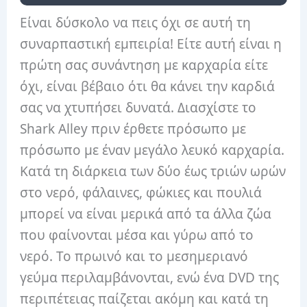
Είναι δύσκολο να πεις όχι σε αυτή τη
συναρπαστική εμπειρία! Είτε αυτή είναι η
πρώτη σας συνάντηση με καρχαρία είτε
όχι, είναι βέβαιο ότι θα κάνει την καρδιά
σας να χτυπήσει δυνατά. Διασχίστε το
Shark Alley πριν έρθετε πρόσωπο με
πρόσωπο με έναν μεγάλο λευκό καρχαρία.
Κατά τη διάρκεια των δύο έως τριών ωρών
στο νερό, φάλαινες, φώκιες και πουλιά
μπορεί να είναι μερικά από τα άλλα ζώα
που φαίνονται μέσα και γύρω από το
νερό. Το πρωινό και το μεσημεριανό
γεύμα περιλαμβάνονται, ενώ ένα DVD της
περιπέτειας παίζεται ακόμη και κατά τη