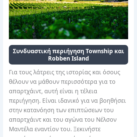
Συνδυαστική περιήγηση Township και
Robben Island
Για τους λάτρεις της ιστορίας και όσους
θέλουν να μάθουν περισσότερα για το
απαρτχάιντ, αυτή είναι η τέλεια
περιήγηση. Είναι ιδανικό για να βοηθήσει
στην κατανόηση των επιπτώσεων του
απαρτχάιντ και του αγώνα του Νέλσον
Μαντέλα εναντίον του. Ξεκινήστε