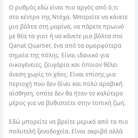
Ο ρυθμός εδώ είναι πιο αργός από ό,τι
στο κέντρο της Ντόχα. Μπορείτε να κάνετε
μια βόλτα στη μαρίνα, να πάρετε πρωινό
με θέα τα γιοτ ή να κάνετε μια βόλτα στο
Qanat Quartier, ένα από τα ομορφότερα
σημεία της πόλης. Είναι ιδανικό για
οικογένειες, ζευγάρια και όποιον θέλει
άνεση χωρίς το χάος. Είναι επίσης μια
περιοχή που δεν δίνει και πολύ αραβική
αίσθηση, οπότε δεν θα ήταν το καλύτερο
μέρος για να βυθιστείτε στην τοπική ζωή.
Εδώ μπορείτε να βρείτε μερικά από τα πιο
πολυτελή ξενοδοχεία. Είναι ακριβά αλλά