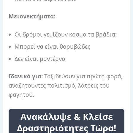
Μειονεκτήματα:
Οι δρόμοι γεμίζουν κόσμο τα βράδια
:
Μπορεί να είναι θορυβώδες
Δεν είναι μοντέρνο
Ιδανικό για:
Ταξιδεύουν για πρώτη φορά,
αναζητούντες πολιτισμό, λάτρεις του
φαγητού.
Ανακάλυψε & Κλείσε
Δραστηριότητες Τώρα!