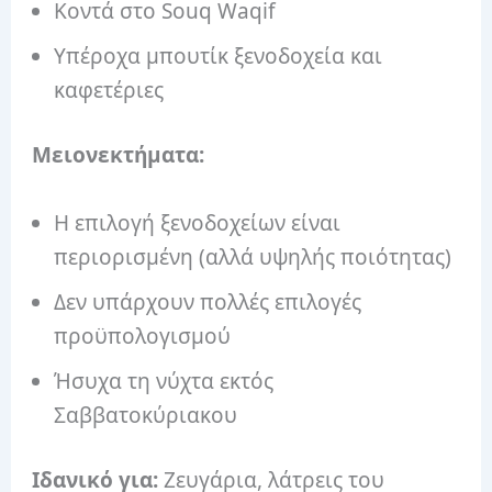
Κοντά στο Souq Waqif
Υπέροχα μπουτίκ ξενοδοχεία και
καφετέριες
Μειονεκτήματα:
Η επιλογή ξενοδοχείων είναι
περιορισμένη (αλλά υψηλής ποιότητας)
Δεν υπάρχουν πολλές επιλογές
προϋπολογισμού
Ήσυχα τη νύχτα εκτός
Σαββατοκύριακου
Ιδανικό για:
Ζευγάρια, λάτρεις του