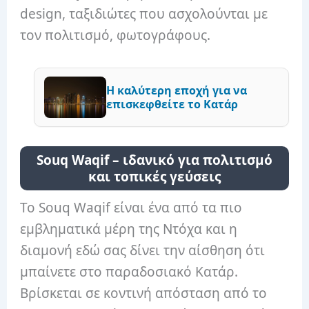
design, ταξιδιώτες που ασχολούνται με
τον πολιτισμό, φωτογράφους.
Η καλύτερη εποχή για να
επισκεφθείτε το Κατάρ
Souq Waqif – ιδανικό για πολιτισμό
και τοπικές γεύσεις
Το Souq Waqif είναι ένα από τα πιο
εμβληματικά μέρη της Ντόχα και η
διαμονή εδώ σας δίνει την αίσθηση ότι
μπαίνετε στο παραδοσιακό Κατάρ.
Βρίσκεται σε κοντινή απόσταση από το