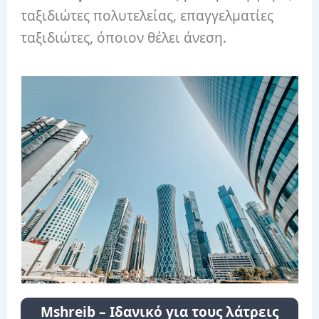
ταξιδιώτες πολυτελείας, επαγγελματίες
ταξιδιώτες, όποιον θέλει άνεση.
Mshreib – Ιδανικό για τους λάτρεις