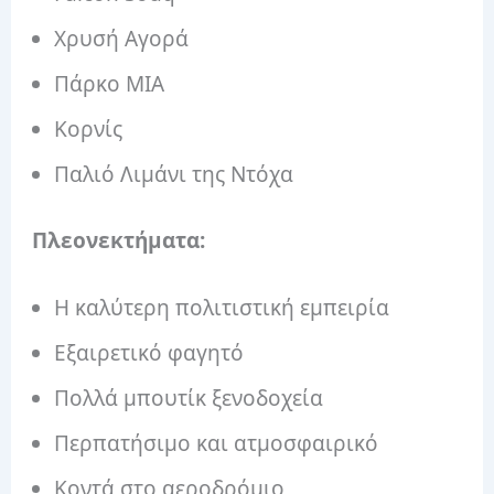
Χρυσή Αγορά
Πάρκο ΜΙΑ
Κορνίς
Παλιό Λιμάνι της Ντόχα
Πλεονεκτήματα:
Η καλύτερη πολιτιστική εμπειρία
Εξαιρετικό φαγητό
Πολλά μπουτίκ ξενοδοχεία
Περπατήσιμο και ατμοσφαιρικό
Κοντά στο αεροδρόμιο