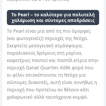
Το Pearl – το καλύτερο για πολυτελή
χαλάρωση και σύντομες αποδράσεις
Το Pearl είναι μια από τις πιο όμορφες
(και φωτογενείς!) περιοχές της Ντόχα.
Σκεφτείτε μεσογειακή ατμόσφαιρα,
παραλιακούς δρόμους στη μαρίνα,
καφετέριες παντού και παστέλ κτίρια στην
περιοχή Qanat Quartier. Κάθε φορά που
οι φίλοι επισκέπτονται τη Ντόχα για
σύντομες διακοπές, αυτή είναι συνήθως η
περιοχή που προτείνω αν θέλουν κάτι
χαλαρωτικό αλλά ταυτόχρονα κομψό.