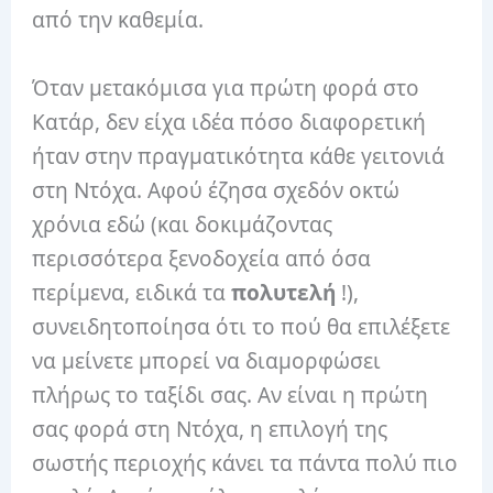
από την καθεμία.
Όταν μετακόμισα για πρώτη φορά στο
Κατάρ, δεν είχα ιδέα πόσο διαφορετική
ήταν στην πραγματικότητα κάθε γειτονιά
στη Ντόχα. Αφού έζησα σχεδόν οκτώ
χρόνια εδώ (και δοκιμάζοντας
περισσότερα ξενοδοχεία από όσα
περίμενα, ειδικά τα
πολυτελή
!),
συνειδητοποίησα ότι το πού θα επιλέξετε
να μείνετε μπορεί να διαμορφώσει
πλήρως το ταξίδι σας. Αν είναι η πρώτη
σας φορά στη Ντόχα, η επιλογή της
σωστής περιοχής κάνει τα πάντα πολύ πιο