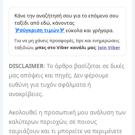
Κάνε την αναζήτησή σου για το επόμενο σου
ταξίδι από εδώ, κάνοντας
σύγκριση τιμών
εύκολα και γρήγορα.
Για να μη χάνεις προσφορές, tips και ενημερώσεις
ταξιδιών,
μπες στο Viber κανάλι μας
:
Join Viber
DISCLAIMER
: Το άρθρο βασίζεται σε δικές
μας απόψεις και πηγές. Δεν φέρουμε
ευθύνη για τυχόν σφάλματα ή
ανακρίβειες.
Ακολουθεί η προσωπική μου ανάλυση των
καλύτερων περιοχών, σε ποιους
ταιριάζουν και τι μπορείτε να περιμένετε