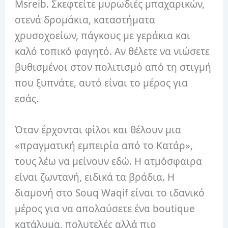
Msreib. Σκεφτείτε μυρωδιές μπαχαρικών,
στενά δρομάκια, καταστήματα
χρυσοχοείων, πάγκους με γεράκια και
καλό τοπικό φαγητό. Αν θέλετε να νιώσετε
βυθισμένοι στον πολιτισμό από τη στιγμή
που ξυπνάτε, αυτό είναι το μέρος για
εσάς.
Όταν έρχονται φίλοι και θέλουν μια
«πραγματική εμπειρία από το Κατάρ»,
τους λέω να μείνουν εδώ. Η ατμόσφαιρα
είναι ζωντανή, ειδικά τα βράδια. Η
διαμονή στο Souq Waqif είναι το ιδανικό
μέρος για να απολαύσετε ένα boutique
κατάλυμα, πολυτελές αλλά πιο