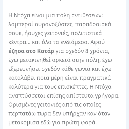
Η Ντόχα είναι μια πόλη αντιθέσεων:
λαμπεροί ουρανοξύστες, παραδοσιακά
σουκ, ήσυχες γειτονιές, πολιτιστικά
κέντρα… και όλα τα ενδιάμεσα. Αφού
έζησα στο Κατάρ
για σχεδόν 8 χρόνια,
έχω μετακινηθεί αρκετά στην πόλη, έχω
εξερευνήσει σχεδόν κάθε γωνιά και έχω
καταλάβει ποια μέρη είναι πραγματικά
καλύτερα για τους επισκέπτες. Η Ντόχα
αναπτύσσεται επίσης απίστευτα γρήγορα.
Ορισμένες γειτονιές από τις οποίες
περπατάω τώρα δεν υπήρχαν καν όταν
μετακόμισα εδώ για πρώτη φορά.