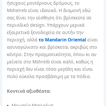
ήσυχους μοντέρνους δρόμους, το
Msheireb είναι ιδανικό. Η διαμονή εδώ
σας δίνει την αίσθηση ότι βρίσκεστε σε
περιοδικό design. Υπάρχουν μερικά
εξαιρετικά ξενοδοχεία σε αυτήν την
περιοχή, αλλά
το Mandarin Oriental
είναι
ασυναγώνιστο και βρίσκεται ακριβώς στο
κέντρο. Στην πραγματικότητα, όπου κι αν
μείνετε στο Mshreib είναι καλό, καθώς η
περιοχή δεν είναι τόσο μεγάλη και είναι
πολύ εύκολα προσβάσιμη με τα πόδια.
Κοντινά αξιοθέατα:
Μουσεία Μσεϊρέμπ