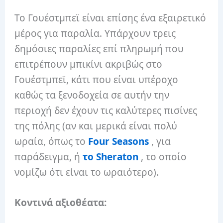
Το Γουέστμπεϊ είναι επίσης ένα εξαιρετικό
μέρος για παραλία. Υπάρχουν τρεις
δημόσιες παραλίες επί πληρωμή που
επιτρέπουν μπικίνι ακριβώς στο
Γουέστμπεϊ, κάτι που είναι υπέροχο
καθώς τα ξενοδοχεία σε αυτήν την
περιοχή δεν έχουν τις καλύτερες πισίνες
της πόλης (αν και μερικά είναι πολύ
ωραία, όπως το
Four Seasons
, για
παράδειγμα, ή
το Sheraton
, το οποίο
νομίζω ότι είναι το ωραιότερο).
Κοντινά αξιοθέατα: