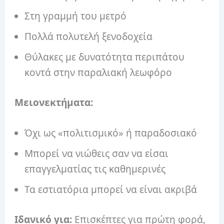
Στη γραμμή του μετρό
Πολλά πολυτελή ξενοδοχεία
Θύλακες με δυνατότητα περιπάτου
κοντά στην παραλιακή λεωφόρο
Μειονεκτήματα:
Όχι ως «πολιτισμικό» ή παραδοσιακό
Μπορεί να νιώθεις σαν να είσαι
επαγγελματίας τις καθημερινές
Τα εστιατόρια μπορεί να είναι ακριβά
Ιδανικό για:
Επισκέπτες για πρώτη φορά,