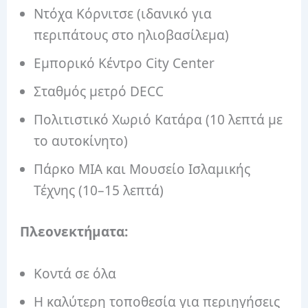
Ντόχα Κόρνιτσε (ιδανικό για
περιπάτους στο ηλιοβασίλεμα)
Εμπορικό Κέντρο City Center
Σταθμός μετρό DECC
Πολιτιστικό Χωριό Κατάρα (10 λεπτά με
το αυτοκίνητο)
Πάρκο MIA και Μουσείο Ισλαμικής
Τέχνης (10–15 λεπτά)
Πλεονεκτήματα:
Κοντά σε όλα
Η καλύτερη τοποθεσία για περιηγήσεις