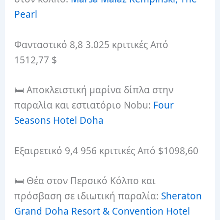
Pearl
Φανταστικό 8,8 3.025 κριτικές Από
1512,77 $
🛏️ Αποκλειστική μαρίνα δίπλα στην
παραλία και εστιατόριο Nobu:
Four
Seasons Hotel Doha
Εξαιρετικό 9,4 956 κριτικές Από $1098,60
🛏️ Θέα στον Περσικό Κόλπο και
πρόσβαση σε ιδιωτική παραλία:
Sheraton
Grand Doha Resort & Convention Hotel