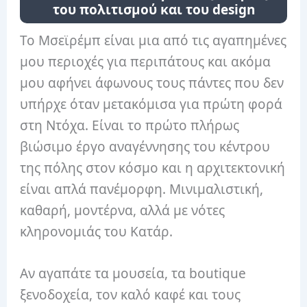
του πολιτισμού και του design
Το Μσεϊρέμπ είναι μια από τις αγαπημένες
μου περιοχές για περιπάτους και ακόμα
μου αφήνει άφωνους τους πάντες που δεν
υπήρχε όταν μετακόμισα για πρώτη φορά
στη Ντόχα. Είναι το πρώτο πλήρως
βιώσιμο έργο αναγέννησης του κέντρου
της πόλης στον κόσμο και η αρχιτεκτονική
είναι απλά πανέμορφη. Μινιμαλιστική,
καθαρή, μοντέρνα, αλλά με νότες
κληρονομιάς του Κατάρ.
Αν αγαπάτε τα μουσεία, τα boutique
ξενοδοχεία, τον καλό καφέ και τους