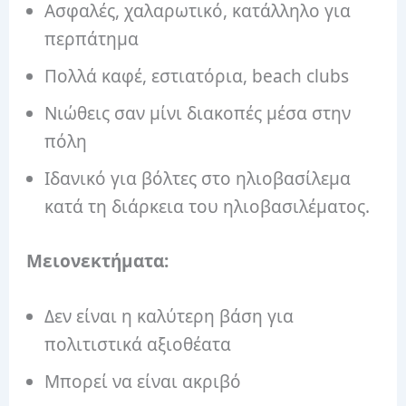
Ασφαλές, χαλαρωτικό, κατάλληλο για
περπάτημα
Πολλά καφέ, εστιατόρια, beach clubs
Νιώθεις σαν μίνι διακοπές μέσα στην
πόλη
Ιδανικό για βόλτες στο ηλιοβασίλεμα
κατά τη διάρκεια του ηλιοβασιλέματος.
Μειονεκτήματα:
Δεν είναι η καλύτερη βάση για
πολιτιστικά αξιοθέατα
Μπορεί να είναι ακριβό