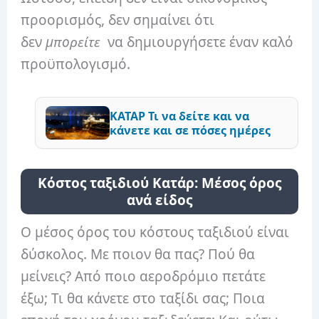
προορισμός, δεν σημαίνει ότι
δεν
μπορείτε
να δημιουργήσετε έναν καλό
προϋπολογισμό.
ΚΑΤΑΡ Τι να δείτε και να
κάνετε και σε πόσες ημέρες
Κόστος ταξιδιού Κατάρ: Μέσος όρος
ανά είδος
Ο μέσος όρος του κόστους ταξιδιού είναι
δύσκολος. Με ποιον θα πας? Πού θα
μείνεις? Από ποιο αεροδρόμιο πετάτε
έξω; Τι θα κάνετε στο ταξίδι σας; Ποια