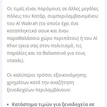
Οι τιμές είναι παρόμοιες σε άλλες μεγάλες
πόλεις του Κατάρ, συμπεριλαμβανομένου
του Al Wakrah (το οποίο έχει ένα
καταπληκτικό σουκ και έναν
παραθαλάσσιο χώρο περιπάτου) ή του Al
Khor (γεια σας στον πολιτισμό, τις
παραλίες και τα θαλασσινά για τους
ντααάι).
Οι καλύτεροι τρόποι εξοικονόμησης
χρημάτων κατά την αναζήτηση
ξενοδοχείων περιλαμβάνουν:
Κατάστημα τιμών για ξενοδοχεία σε