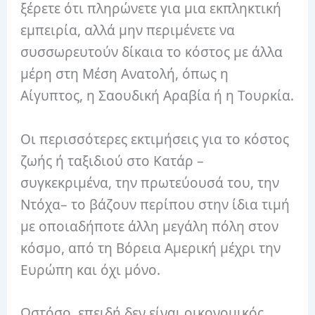
ξέρετε ότι πληρώνετε για μια εκπληκτική
εμπειρία, αλλά μην περιμένετε να
συσσωρευτούν δίκαια το κόστος με άλλα
μέρη στη Μέση Ανατολή, όπως η
Αίγυπτος, η Σαουδική Αραβία ή η Τουρκία.
Οι περισσότερες εκτιμήσεις για το κόστος
ζωής ή ταξιδιού στο Κατάρ –
συγκεκριμένα, την πρωτεύουσά του, την
Ντόχα– το βάζουν περίπου στην ίδια τιμή
με οποιαδήποτε άλλη μεγάλη πόλη στον
κόσμο, από τη Βόρεια Αμερική μέχρι την
Ευρώπη και όχι μόνο.
Ωστόσο, επειδή δεν είναι οικονομικός