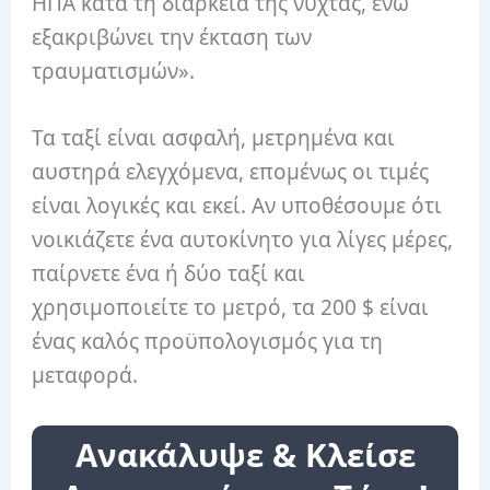
ΗΠΑ κατά τη διάρκεια της νύχτας, ενώ
εξακριβώνει την έκταση των
τραυματισμών».
Τα ταξί είναι ασφαλή, μετρημένα και
αυστηρά ελεγχόμενα, επομένως οι τιμές
είναι λογικές και εκεί. Αν υποθέσουμε ότι
νοικιάζετε ένα αυτοκίνητο για λίγες μέρες,
παίρνετε ένα ή δύο ταξί και
χρησιμοποιείτε το μετρό, τα 200 $ είναι
ένας καλός προϋπολογισμός για τη
μεταφορά.
Ανακάλυψε & Κλείσε