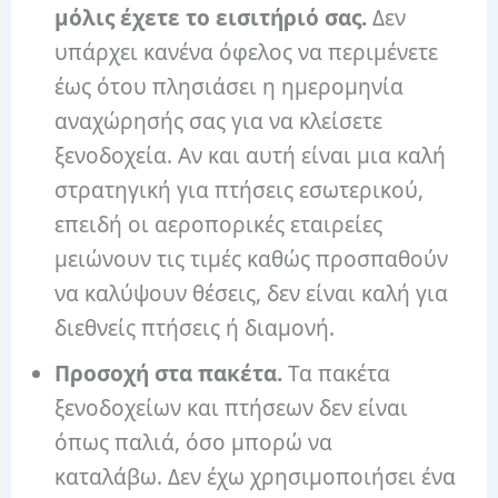
μόλις έχετε το εισιτήριό σας.
Δεν
υπάρχει κανένα όφελος να περιμένετε
έως ότου πλησιάσει η ημερομηνία
αναχώρησής σας για να κλείσετε
ξενοδοχεία. Αν και αυτή είναι μια καλή
στρατηγική για πτήσεις εσωτερικού,
επειδή οι αεροπορικές εταιρείες
μειώνουν τις τιμές καθώς προσπαθούν
να καλύψουν θέσεις, δεν είναι καλή για
διεθνείς πτήσεις ή διαμονή.
Προσοχή στα πακέτα.
Τα πακέτα
ξενοδοχείων και πτήσεων δεν είναι
όπως παλιά, όσο μπορώ να
καταλάβω. Δεν έχω χρησιμοποιήσει ένα