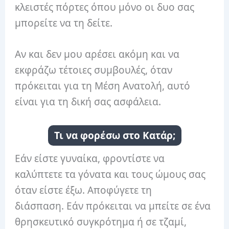
κλειστές πόρτες όπου μόνο οι δυο σας
μπορείτε να τη δείτε.
Αν και δεν μου αρέσει ακόμη και να
εκφράζω τέτοιες συμβουλές, όταν
πρόκειται για τη Μέση Ανατολή, αυτό
είναι για τη δική σας ασφάλεια.
Τι να φορέσω στο Κατάρ;
Εάν είστε γυναίκα, φροντίστε να
καλύπτετε τα γόνατα και τους ώμους σας
όταν είστε έξω. Αποφύγετε τη
διάσπαση. Εάν πρόκειται να μπείτε σε ένα
θρησκευτικό συγκρότημα ή σε τζαμί,