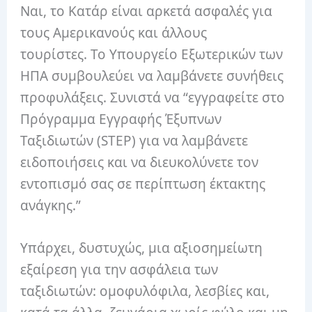
Ναι, το Κατάρ είναι αρκετά ασφαλές για
τους Αμερικανούς και άλλους
τουρίστες. Το Υπουργείο Εξωτερικών των
ΗΠΑ συμβουλεύει να λαμβάνετε συνήθεις
προφυλάξεις. Συνιστά να “εγγραφείτε στο
Πρόγραμμα Εγγραφής Έξυπνων
Ταξιδιωτών (STEP) για να λαμβάνετε
ειδοποιήσεις και να διευκολύνετε τον
εντοπισμό σας σε περίπτωση έκτακτης
ανάγκης.”
Υπάρχει, δυστυχώς, μια αξιοσημείωτη
εξαίρεση για την ασφάλεια των
ταξιδιωτών: ομοφυλόφιλα, λεσβίες και,