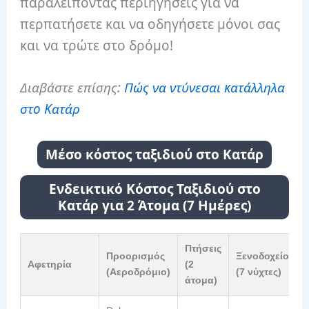
παραλείποντας περιηγήσεις για να
περπατήσετε και να οδηγήσετε μόνοι σας
και να τρώτε στο δρόμο!
Διαβάστε επίσης:
Πώς να ντύνεσαι κατάλληλα
στο Κατάρ
Μέσο κόστος ταξιδιού στο Κατάρ
Ενδεικτικό Κόστος Ταξιδιού στο
Κατάρ για 2 Άτομα (7 Ημέρες)
Πτήσεις
Προορισμός
Ξενοδοχείο
Αφετηρία
(2
(Αεροδρόμιο)
(7 νύχτες)
άτομα)