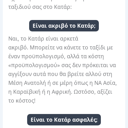
ταξιδιού σας στο Κατάρ:
Είναι ακριβό το Κατάρ;
Ναι, το Κατάρ είναι αρκετά
ακριβό. Μπορείτε να κάνετε το ταξίδι με
έναν προϋπολογισμό, αλλά τα κόστη
«προϋπολογισμού» σας δεν πρόκειται να
αγγίξουν αυτά που θα βρείτε αλλού στη
Μέση Ανατολή ή σε μέρη όπως η ΝΑ Ασία,
η Καραϊβική ή η Αφρική. Ωστόσο, αξίζει
το κόστος!
Είναι το Κατάρ ασφαλές;