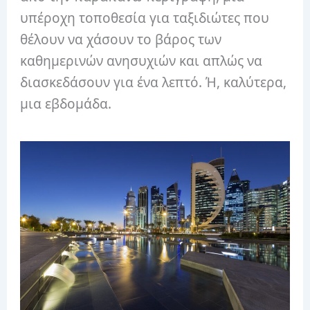
υπέροχη τοποθεσία για ταξιδιώτες που
θέλουν να χάσουν το βάρος των
καθημερινών ανησυχιών και απλώς να
διασκεδάσουν για ένα λεπτό. Ή, καλύτερα,
μια εβδομάδα.