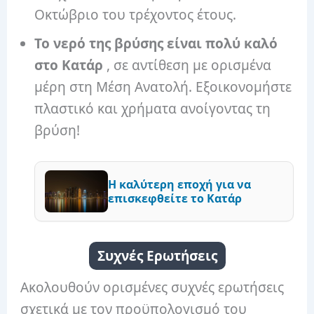
Οκτώβριο του τρέχοντος έτους.
Το νερό της βρύσης είναι πολύ καλό
στο Κατάρ
, σε αντίθεση με ορισμένα
μέρη στη Μέση Ανατολή. Εξοικονομήστε
πλαστικό και χρήματα ανοίγοντας τη
βρύση!
Η καλύτερη εποχή για να
επισκεφθείτε το Κατάρ
Συχνές Ερωτήσεις
Ακολουθούν ορισμένες συχνές ερωτήσεις
σχετικά με τον προϋπολογισμό του