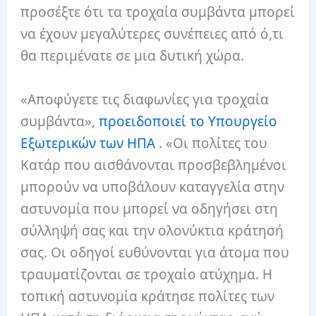
προσέξτε ότι τα τροχαία συμβάντα μπορεί
να έχουν μεγαλύτερες συνέπειες από ό,τι
θα περιμένατε σε μια δυτική χώρα.
«Αποφύγετε τις διαφωνίες για τροχαία
συμβάντα»,
προειδοποιεί το Υπουργείο
Εξωτερικών των ΗΠΑ
. «Οι πολίτες του
Κατάρ που αισθάνονται προσβεβλημένοι
μπορούν να υποβάλουν καταγγελία στην
αστυνομία που μπορεί να οδηγήσει στη
σύλληψή σας και την ολονύκτια κράτησή
σας. Οι οδηγοί ευθύνονται για άτομα που
τραυματίζονται σε τροχαίο ατύχημα. Η
τοπική αστυνομία κράτησε πολίτες των