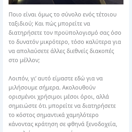
Ποιο είναι όμως το σύνολο ενός τέτοιου
ταξιδιού; Και πώς μπορείτε να
διατηρήσετε τον προϋπολογισμό σας όσο
το δυνατόν μικρότερο, τόσο καλύτερα για
να απολαύσετε άλλες διεθνείς διακοπές
στο μέλλον;
Λοιπόν, γι’ αυτό είμαστε εδώ για να
μιλήσουμε σήμερα. Ακολουθούν
ορισμένοι χρήσιμοι μέσοι όροι, αλλά
σημειώστε ότι μπορείτε να διατηρήσετε
το κόστος σημαντικά χαμηλότερο
κάνοντας κράτηση σε φθηνά ξενοδοχεία,