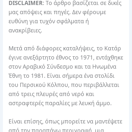
DISCLAIMER
: Το άρθρο βασίζεται σε δικές
μας απόψεις και πηγές. Δεν φέρουμε
ευθύνη για τυχόν σφάλματα ή
ανακρίβειες.
Μετά από διάφορες καταλήψεις, το Κατάρ
έγινε ανεξάρτητο έθνος το 1971, εντάχθηκε
στον Αραβικό Σύνδεσμο και τα Ηνωμένα
Έθνη το 1981. Είναι σήμερα ένα στολίδι
του Περσικού Κόλπου, που περιβάλλεται
από τρεις πλευρές από νερό και
αστραφτερές παραλίες με λευκή άμμο.
Είναι επίσης, όπως μπορείτε να μαντέψετε
από την παραπάνω περιγραφή, μια