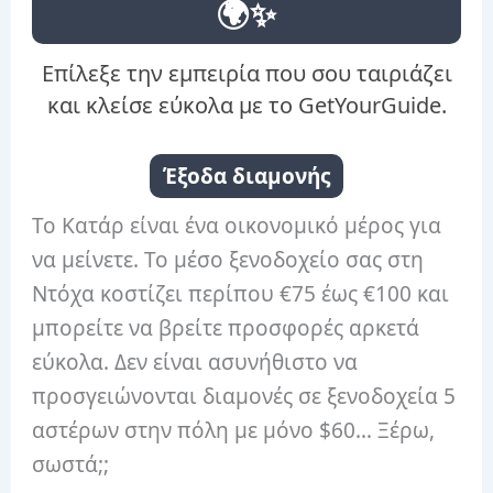
🌍✨
Επίλεξε την εμπειρία που σου ταιριάζει
και κλείσε εύκολα με το GetYourGuide.
Έξοδα διαμονής
Το Κατάρ είναι ένα οικονομικό μέρος για
να μείνετε. Το μέσο ξενοδοχείο σας στη
Ντόχα κοστίζει περίπου €75 έως €100 και
μπορείτε να βρείτε προσφορές αρκετά
εύκολα. Δεν είναι ασυνήθιστο να
προσγειώνονται διαμονές σε ξενοδοχεία 5
αστέρων στην πόλη με μόνο $60… Ξέρω,
σωστά;;