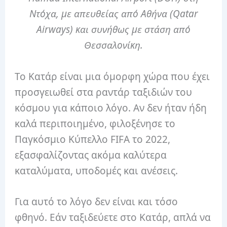
Ντόχα, με απευθείας από Αθήνα (Qatar
Airways) και συνήθως με στάση από
Θεσσαλονίκη.
Το Κατάρ είναι μια όμορφη χώρα που έχει
προσγειωθεί στα ραντάρ ταξιδιών του
κόσμου για κάποιο λόγο. Αν δεν ήταν ήδη
καλά περιποιημένο, φιλοξένησε το
Παγκόσμιο Κύπελλο FIFA το 2022,
εξασφαλίζοντας ακόμα καλύτερα
καταλύματα, υποδομές και ανέσεις.
Για αυτό το λόγο δεν είναι και τόσο
φθηνό. Εάν ταξιδεύετε στο Κατάρ, απλά να