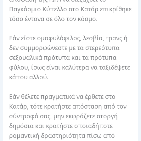
Παγκόσμιο Κύπελλο στο Κατάρ επικρίθηκε
τόσο έντονα σε όλο τον κόσμο.
Εάν είστε ομοφυλόφιλος, λεσβία, τρανς ή
δεν συμμορφώνεστε με τα στερεότυπα
σεξουαλικά πρότυπα και τα πρότυπα
φύλου, ίσως είναι καλύτερα να ταξιδέψετε
κάπου αλλού.
Εάν θέλετε πραγματικά να έρθετε στο
Κατάρ, τότε κρατήστε απόσταση από τον
σύντροφό σας, μην εκφράζετε στοργή
δημόσια και κρατήστε οποιαδήποτε
ρομαντική δραστηριότητα πίσω από