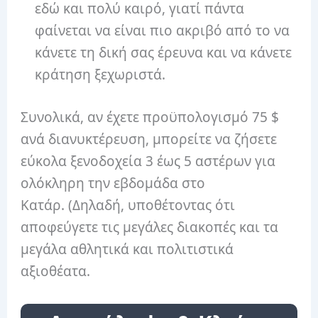
εδώ και πολύ καιρό, γιατί πάντα
φαίνεται να είναι πιο ακριβό από το να
κάνετε τη δική σας έρευνα και να κάνετε
κράτηση ξεχωριστά.
Συνολικά, αν έχετε προϋπολογισμό 75 $
ανά διανυκτέρευση, μπορείτε να ζήσετε
εύκολα ξενοδοχεία 3 έως 5 αστέρων για
ολόκληρη την εβδομάδα στο
Κατάρ. (Δηλαδή, υποθέτοντας ότι
αποφεύγετε τις μεγάλες διακοπές και τα
μεγάλα αθλητικά και πολιτιστικά
αξιοθέατα.