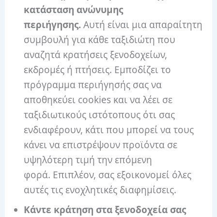
κατάσταση ανώνυμης
περιήγησης.
Αυτή είναι μια απαραίτητη
συμβουλή για κάθε ταξιδιώτη που
αναζητά κρατήσεις ξενοδοχείων,
εκδρομές ή πτήσεις. Εμποδίζει το
πρόγραμμα περιήγησής σας να
αποθηκεύει cookies και να λέει σε
ταξιδιωτικούς ιστότοπους ότι σας
ενδιαφέρουν, κάτι που μπορεί να τους
κάνει να επιστρέψουν προϊόντα σε
υψηλότερη τιμή την επόμενη
φορά. Επιπλέον, σας εξοικονομεί όλες
αυτές τις ενοχλητικές διαφημίσεις.
Κάντε κράτηση στα ξενοδοχεία σας