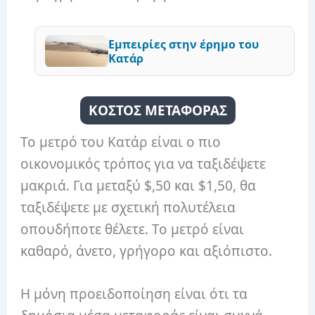
Eμπειρίες στην έρημο του
Κατάρ
ΚΟΣΤΟΣ ΜΕΤΑΦΟΡΑΣ
Το μετρό του Κατάρ είναι ο πιο
οικονομικός τρόπος για να ταξιδέψετε
μακριά. Για μεταξύ $,50 και $1,50, θα
ταξιδέψετε με σχετική πολυτέλεια
οπουδήποτε θέλετε. Το μετρό είναι
καθαρό, άνετο, γρήγορο και αξιόπιστο.
Η μόνη προειδοποίηση είναι ότι τα