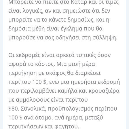
Μπορείτε να πιείτε στο Κατάρ και οι τιμές
είναι λογικές, αν και σημειώστε ότι δεν
μπορείτε να το κάνετε δημοσίως, και η
δημόσια μέθη είναι έγκλημα που θα
μπορούσε να σας οδηγήσει στη σύλληψη.
Οι εκδρομές είναι αρκετά τυπικές όσον
αφορά το κόστος. Μια μισή μέρα
περιήγηση με σκάφος θα διαρκέσει
περίπου 100 $, ενώ μια ημερήσια εκδρομή
που περιλαμβάνει καμήλα και κρουαζιέρα
με αμμόλοφους είναι περίπου
$80. Συνολικά, προϋπολογισμός περίπου
100 $ ανά άτομο, ανά ημέρα, μεταξύ
περιηγήσεων και φαγητού.