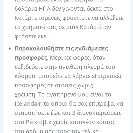
δολάρια ΗΠΑ δεν γίνονται δεκτά στο
Κατάρ, επομένως φροντίστε να αλλάξετε
τα χρήματά σας σε ριάλ Κατάρ όταν
φτάσετε εκεί.
Παρακολουθήστε τις ενδιάμεσες
προσφορές.
Μερικές φορές, όταν
ταξιδεύετε στην αντίθετη πλευρά του
κόσμου, μπορείτε να λάβετε εξαιρετικές
προσφορές σε στάσεις χωρίς
χρέωση. Το αγαπημένο μου είναι το
Icelandair, το οποίο θα σας επιτρέψει να
σταματήσετε έως και 3 διανυκτερεύσεις
στο Ρέικιαβικ χωρίς επιπλέον κόστος
στο δρόμο σας προς τον τελικό