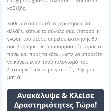
εποχή του χρόνου ταξιδεύετε; Και ούτω
καθεξής.
Κάθε μία από αυτές τις ερωτήσεις θα
αλλάξει κάπως το σύνολο σας. Ωστόσο, η
γνώση του μέσου σημείου εκκίνησης θα
σας βοηθήσει να προσαρμοστείτε προς τα
πάνω και προς τα κάτω, ώστε να μπορείτε
να κάνετε έναν προϋπολογισμό που
λειτουργεί καλύτερα για εσάς. Ρίξε μια
ματιά.
Ανακάλυψε & Κλείσε
Δραστηριότητες Τώρα!