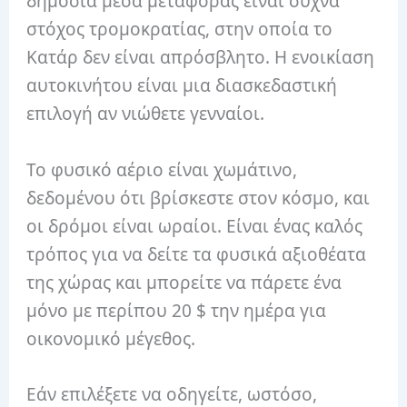
δημόσια μέσα μεταφοράς είναι συχνά
στόχος τρομοκρατίας, στην οποία το
Κατάρ δεν είναι απρόσβλητο. Η ενοικίαση
αυτοκινήτου είναι μια διασκεδαστική
επιλογή αν νιώθετε γενναίοι.
Το φυσικό αέριο είναι χωμάτινο,
δεδομένου ότι βρίσκεστε στον κόσμο, και
οι δρόμοι είναι ωραίοι. Είναι ένας καλός
τρόπος για να δείτε τα φυσικά αξιοθέατα
της χώρας και μπορείτε να πάρετε ένα
μόνο με περίπου 20 $ την ημέρα για
οικονομικό μέγεθος.
Εάν επιλέξετε να οδηγείτε, ωστόσο,