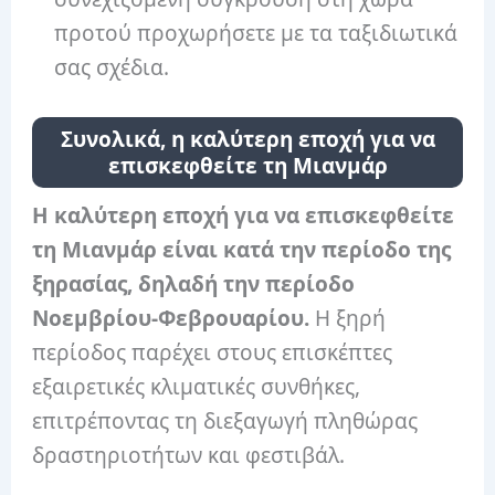
προτού προχωρήσετε με τα ταξιδιωτικά
σας σχέδια.
Συνολικά, η καλύτερη εποχή για να
επισκεφθείτε τη Μιανμάρ
Η καλύτερη εποχή για να επισκεφθείτε
τη Μιανμάρ είναι κατά την περίοδο της
ξηρασίας, δηλαδή την περίοδο
Νοεμβρίου-Φεβρουαρίου.
Η ξηρή
περίοδος παρέχει στους επισκέπτες
εξαιρετικές κλιματικές συνθήκες,
επιτρέποντας τη διεξαγωγή πληθώρας
δραστηριοτήτων και φεστιβάλ.