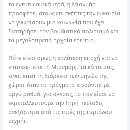
τα εντυπωσιακά ιερά, η Μιανμάρ
προσφέρει στους επισκέπτες την ευκαιρία
να γνωρίσουν μια κοινωνία που έχει
διατηρήσει τον βουδιστικό πολιτισμό και
τα μεγαλοπρεπή αρχαία ερείπια.
Πότε είναι όμως η καλύτερη εποχή για να
επισκεφτείτε τη Μιανμάρ; Για κάποιους,
είναι κατά τη διάρκεια των μηνών της
χώρας όταν τα πράγματα κινούνται με
αργό ρυθμό. για άλλους, το παν είναι να
εκμεταλλευτούμε την ξηρή περίοδο,
ανεξάρτητα από τις τιμές της περιόδου
αιχμής.