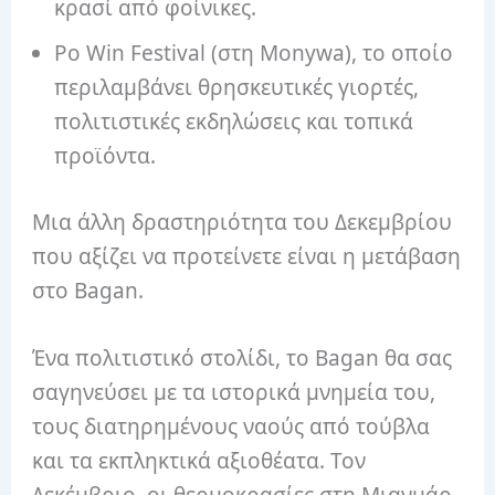
κρασί από φοίνικες.
Po Win Festival (στη Monywa), το οποίο
περιλαμβάνει θρησκευτικές γιορτές,
πολιτιστικές εκδηλώσεις και τοπικά
προϊόντα.
Μια άλλη δραστηριότητα του Δεκεμβρίου
που αξίζει να προτείνετε είναι η μετάβαση
στο Bagan.
Ένα πολιτιστικό στολίδι, το Bagan θα σας
σαγηνεύσει με τα ιστορικά μνημεία του,
τους διατηρημένους ναούς από τούβλα
και τα εκπληκτικά αξιοθέατα. Τον