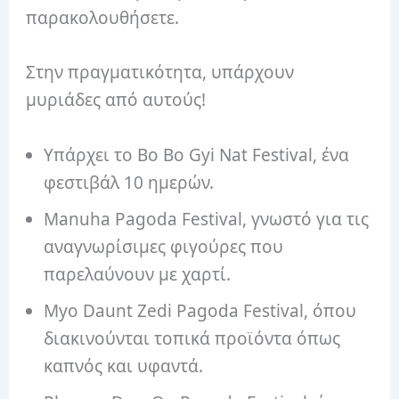
παρακολουθήσετε.
Στην πραγματικότητα, υπάρχουν
μυριάδες από αυτούς!
Υπάρχει το Bo Bo Gyi Nat Festival, ένα
φεστιβάλ 10 ημερών.
Manuha Pagoda Festival, γνωστό για τις
αναγνωρίσιμες φιγούρες που
παρελαύνουν με χαρτί.
Myo Daunt Zedi Pagoda Festival, όπου
διακινούνται τοπικά προϊόντα όπως
καπνός και υφαντά.