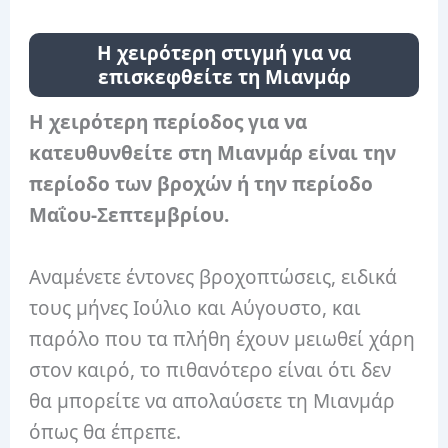
Η χειρότερη στιγμή για να
επισκεφθείτε τη Μιανμάρ
Η χειρότερη περίοδος για να
κατευθυνθείτε στη Μιανμάρ είναι την
περίοδο των βροχών ή την περίοδο
Μαΐου-Σεπτεμβρίου.
Αναμένετε έντονες βροχοπτώσεις, ειδικά
τους μήνες Ιούλιο και Αύγουστο, και
παρόλο που τα πλήθη έχουν μειωθεί χάρη
στον καιρό, το πιθανότερο είναι ότι δεν
θα μπορείτε να απολαύσετε τη Μιανμάρ
όπως θα έπρεπε.