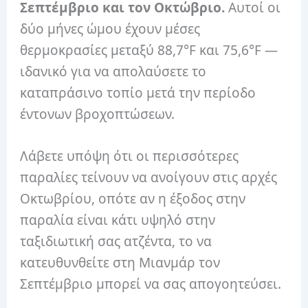
Σεπτέμβριο και τον Οκτώβριο.
Αυτοί οι
δύο μήνες ώμου έχουν μέσες
θερμοκρασίες μεταξύ 88,7°F και 75,6°F —
ιδανικό για να απολαύσετε το
καταπράσινο τοπίο μετά την περίοδο
έντονων βροχοπτώσεων.
Λάβετε υπόψη ότι οι περισσότερες
παραλίες τείνουν να ανοίγουν στις αρχές
Οκτωβρίου, οπότε αν η έξοδος στην
παραλία είναι κάτι υψηλό στην
ταξιδιωτική σας ατζέντα, το να
κατευθυνθείτε στη Μιανμάρ τον
Σεπτέμβριο μπορεί να σας απογοητεύσει.