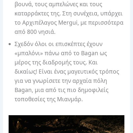
βουνά, τους αμπελώνες και τους
καταρράκτες της. Στη συνέχεια, υπάρχει
το Αρχιπέλαγος Mergui, με περισσότερα
από 800 νησιά.
Σχεδόν όλοι οι επισκέπτες έχουν
«μπαλόνι» πάνω από το Bagan ως
μέρος της διαδρομής τους. Και
δικαίως! Είναι ένας μαγευτικός τρόπος
για να γνωρίσετε την αρχαία πόλη
Bagan, μια από τις πιο δημοφιλείς
τοποθεσίες της Μιανμάρ.