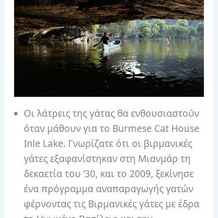
Οι λάτρεις της γάτας θα ενθουσιαστούν
όταν μάθουν για το Burmese Cat House
Inle Lake. Γνωρίζατε ότι οι βιρμανικές
γάτες εξαφανίστηκαν στη Μιανμάρ τη
δεκαετία του ’30, και το 2009, ξεκίνησε
ένα πρόγραμμα αναπαραγωγής γατών
φέρνοντας τις Βιρμανικές γάτες με έδρα