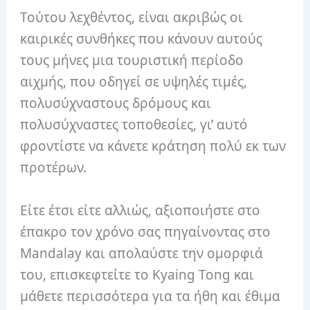
Τούτου λεχθέντος, είναι ακριβώς οι
καιρικές συνθήκες που κάνουν αυτούς
τους μήνες μια τουριστική περίοδο
αιχμής, που οδηγεί σε υψηλές τιμές,
πολυσύχναστους δρόμους και
πολυσύχναστες τοποθεσίες, γι’ αυτό
φροντίστε να κάνετε κράτηση πολύ εκ των
προτέρων.
Είτε έτσι είτε αλλιώς, αξιοποιήστε στο
έπακρο τον χρόνο σας πηγαίνοντας στο
Mandalay και απολαύστε την ομορφιά
του, επισκεφτείτε το Kyaing Tong και
μάθετε περισσότερα για τα ήθη και έθιμα