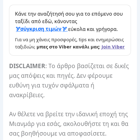
Κάνε την αναζήτησή σου για το επόμενο σου
ταξίδι από εδώ, κάνοντας
σύγκριση τιμών
εύκολα και γρήγορα.
Για να μη χάνεις προσφορές, tips και ενημερώσεις
ταξιδιών,
μπες στο Viber κανάλι μας
:
Join Viber
DISCLAIMER
: Το άρθρο βασίζεται σε δικές
μας απόψεις και πηγές. Δεν φέρουμε
ευθύνη για τυχόν σφάλματα ή
ανακρίβειες.
Αν θέλετε να βρείτε την ιδανική εποχή της
Μιανμάρ για εσάς, ακολουθήστε τη και θα
σας βοηθήσουμε να αποφασίσετε.