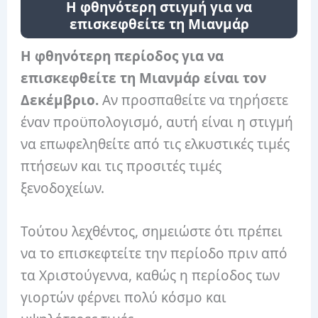
Η φθηνότερη στιγμή για να
επισκεφθείτε τη Μιανμάρ
Η φθηνότερη περίοδος για να
επισκεφθείτε τη Μιανμάρ είναι τον
Δεκέμβριο.
Αν προσπαθείτε να τηρήσετε
έναν προϋπολογισμό, αυτή είναι η στιγμή
να επωφεληθείτε από τις ελκυστικές τιμές
πτήσεων και τις προσιτές τιμές
ξενοδοχείων.
Τούτου λεχθέντος, σημειώστε ότι πρέπει
να το επισκεφτείτε την περίοδο πριν από
τα Χριστούγεννα, καθώς η περίοδος των
γιορτών φέρνει πολύ κόσμο και