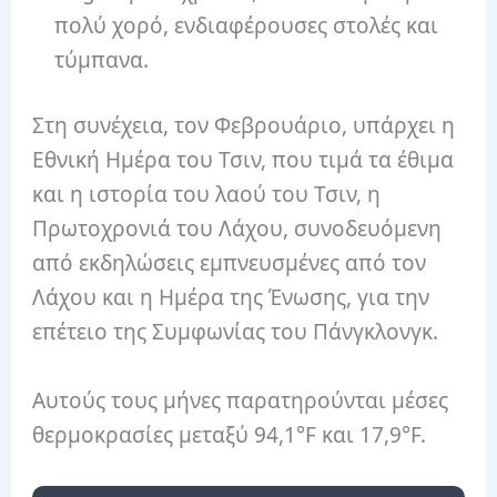
πολύ χορό, ενδιαφέρουσες στολές και
τύμπανα.
Στη συνέχεια, τον Φεβρουάριο, υπάρχει η
Εθνική Ημέρα του Τσιν, που τιμά τα έθιμα
και η ιστορία του λαού του Τσιν, η
Πρωτοχρονιά του Λάχου, συνοδευόμενη
από εκδηλώσεις εμπνευσμένες από τον
Λάχου και η Ημέρα της Ένωσης, για την
επέτειο της Συμφωνίας του Πάνγκλονγκ.
Αυτούς τους μήνες παρατηρούνται μέσες
θερμοκρασίες μεταξύ 94,1°F και 17,9°F.