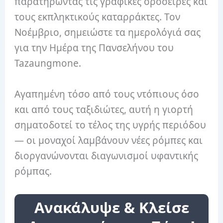
παρατηρώντας τις γραφικές οροσειρές και
τους εκπληκτικούς καταρράκτες. Τον
Νοέμβριο, σημειώστε τα ημερολόγιά σας
για την Ημέρα της Πανσελήνου του
Tazaungmone.
Αγαπημένη τόσο από τους ντόπιους όσο
και από τους ταξιδιώτες, αυτή η γιορτή
σηματοδοτεί το τέλος της υγρής περιόδου
— οι μοναχοί λαμβάνουν νέες ρόμπες και
διοργανώνονται διαγωνισμοί υφαντικής
ρόμπας.
Ανακάλυψε & Κλείσε