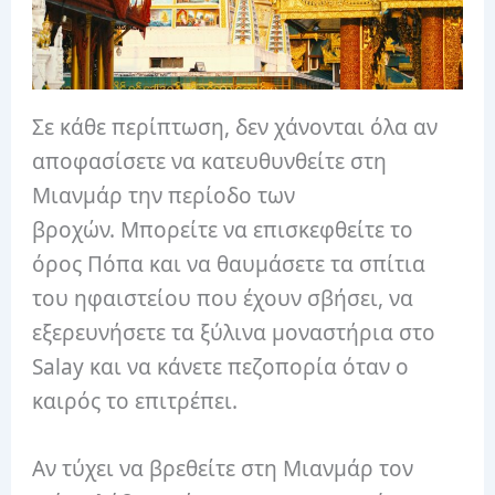
Σε κάθε περίπτωση, δεν χάνονται όλα αν
αποφασίσετε να κατευθυνθείτε στη
Μιανμάρ την περίοδο των
βροχών. Μπορείτε να επισκεφθείτε το
όρος Πόπα και να θαυμάσετε τα σπίτια
του ηφαιστείου που έχουν σβήσει, να
εξερευνήσετε τα ξύλινα μοναστήρια στο
Salay και να κάνετε πεζοπορία όταν ο
καιρός το επιτρέπει.
Αν τύχει να βρεθείτε στη Μιανμάρ τον