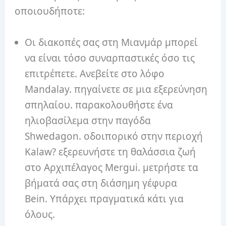
οποιουδήποτε:
Οι διακοπές σας στη Μιανμάρ μπορεί
να είναι τόσο συναρπαστικές όσο τις
επιτρέπετε. Ανεβείτε στο λόφο
Mandalay. πηγαίνετε σε μια εξερεύνηση
σπηλαίου. παρακολουθήστε ένα
ηλιοβασίλεμα στην παγόδα
Shwedagon. οδοιπορικό στην περιοχή
Kalaw? εξερευνήστε τη θαλάσσια ζωή
στο Αρχιπέλαγος Mergui. μετρήστε τα
βήματά σας στη διάσημη γέφυρα
Bein. Υπάρχει πραγματικά κάτι για
όλους.