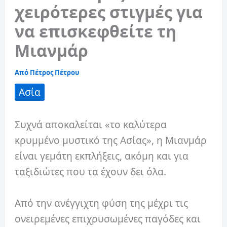
χειρότερες στιγμές για
να επισκεφθείτε τη
Μιανμάρ
Από
Πέτρος Πέτρου
Ασία
Συχνά αποκαλείται «το καλύτερα
κρυμμένο μυστικό της Ασίας», η Μιανμάρ
είναι γεμάτη εκπλήξεις, ακόμη και για
ταξιδιώτες που τα έχουν δει όλα.
Από την ανέγγιχτη φύση της μέχρι τις
ονειρεμένες επιχρυσωμένες παγόδες και