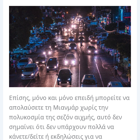
Επίσης, μόνο και μόνο επειδή μπορείτε να
απολαύσετε τη Μιανμάρ χωρίς την
πολυκοσμία της σεζόν αιχμής, αυτό δεν
σημαίνει ότι δεν υπάρχουν πολλά να
κάνετε/δείτε ή εκδηλώσεις για να