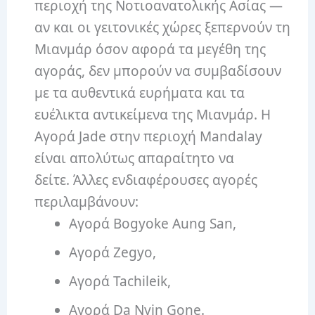
περιοχή της Νοτιοανατολικής Ασίας —
αν και οι γειτονικές χώρες ξεπερνούν τη
Μιανμάρ όσον αφορά τα μεγέθη της
αγοράς, δεν μπορούν να συμβαδίσουν
με τα αυθεντικά ευρήματα και τα
ευέλικτα αντικείμενα της Μιανμάρ. Η
Αγορά Jade στην περιοχή Mandalay
είναι απολύτως απαραίτητο να
δείτε. Άλλες ενδιαφέρουσες αγορές
περιλαμβάνουν:
Αγορά Bogyoke Aung San,
Αγορά Zegyo,
Αγορά Tachileik,
Αγορά Da Nyin Gone.