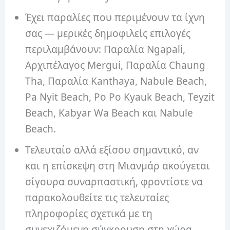
Έχει παραλίες που περιμένουν τα ίχνη
σας — μερικές δημοφιλείς επιλογές
περιλαμβάνουν: Παραλία Ngapali,
Αρχιπέλαγος Mergui, Παραλία Chaung
Tha, Παραλία Kanthaya, Nabule Beach,
Pa Nyit Beach, Po Po Kyauk Beach, Teyzit
Beach, Kabyar Wa Beach και Nabule
Beach.
Τελευταίο αλλά εξίσου σημαντικό, αν
και η επίσκεψη στη Μιανμάρ ακούγεται
σίγουρα συναρπαστική, φροντίστε να
παρακολουθείτε τις τελευταίες
πληροφορίες σχετικά με τη
συνεχιζόμενη σύγκρουση στη χώρα