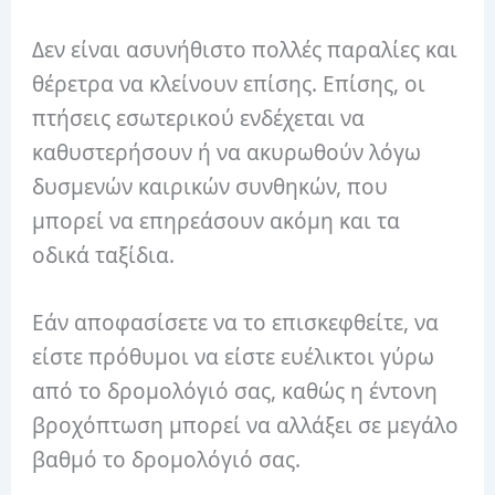
Δεν είναι ασυνήθιστο πολλές παραλίες και
θέρετρα να κλείνουν επίσης. Επίσης, οι
πτήσεις εσωτερικού ενδέχεται να
καθυστερήσουν ή να ακυρωθούν λόγω
δυσμενών καιρικών συνθηκών, που
μπορεί να επηρεάσουν ακόμη και τα
οδικά ταξίδια.
Εάν αποφασίσετε να το επισκεφθείτε, να
είστε πρόθυμοι να είστε ευέλικτοι γύρω
από το δρομολόγιό σας, καθώς η έντονη
βροχόπτωση μπορεί να αλλάξει σε μεγάλο
βαθμό το δρομολόγιό σας.