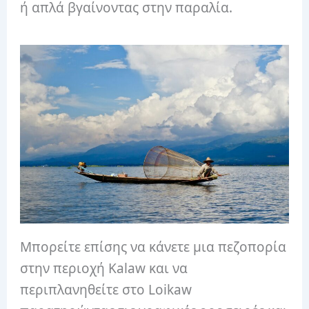
ή απλά βγαίνοντας στην παραλία.
Μπορείτε επίσης να κάνετε μια πεζοπορία
στην περιοχή Kalaw και να
περιπλανηθείτε στο Loikaw