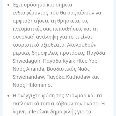
Έχει ορόσημα και σημεία
ενδιαφέροντος που θα σας κάνουν να
αμφισβητήσετε τη θρησκεία, τις
πνευματικές σας πεποιθήσεις και τη
συνολική αντίληψη για το τι είναι
τουριστικό αξιοθέατο. Ακολουθούν
μερικές δημοφιλείς προτάσεις: Παγόδα
Shwedagon, Παγόδα Kyaik Htee Yoe,
Ναός Ananda, Βουδιστικός Ναός
Shwenandaw, Παγόδα Kuthodaw και
Ναός Htilominlo.
Η ανέγγιχτη φύση της Μιανμάρ και τα
εκπληκτικά τοπία κόβουν την ανάσα. Η
λίμνη Inle είναι δημοφιλής για τα