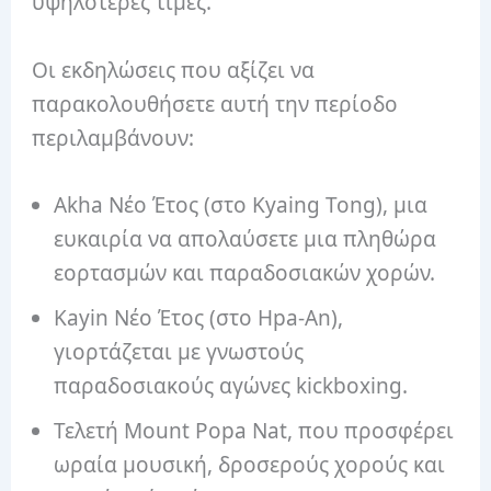
υψηλότερες τιμές.
Οι εκδηλώσεις που αξίζει να
παρακολουθήσετε αυτή την περίοδο
περιλαμβάνουν:
Akha Νέο Έτος (στο Kyaing Tong), μια
ευκαιρία να απολαύσετε μια πληθώρα
εορτασμών και παραδοσιακών χορών.
Kayin Νέο Έτος (στο Hpa-An),
γιορτάζεται με γνωστούς
παραδοσιακούς αγώνες kickboxing.
Τελετή Mount Popa Nat, που προσφέρει
ωραία μουσική, δροσερούς χορούς και