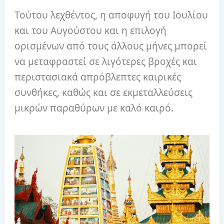
Τούτου λεχθέντος, η αποφυγή του Ιουλίου
και του Αυγούστου και η επιλογή
ορισμένων από τους άλλους μήνες μπορεί
να μεταφραστεί σε λιγότερες βροχές και
περιστασιακά απρόβλεπτες καιρικές
συνθήκες, καθώς και σε εκμεταλλεύσεις
μικρών παραθύρων με καλό καιρό.