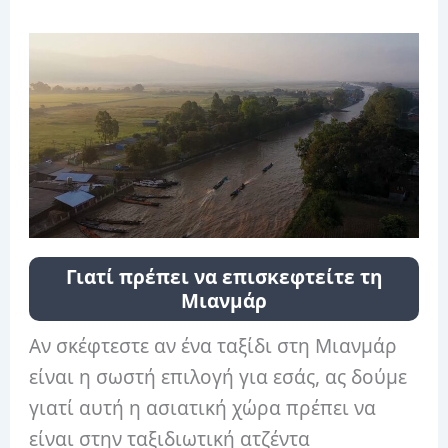
Γιατί πρέπει να επισκεφτείτε τη
Μιανμάρ
Αν σκέφτεστε αν ένα ταξίδι στη Μιανμάρ
είναι η σωστή επιλογή για εσάς, ας δούμε
γιατί αυτή η ασιατική χώρα πρέπει να
είναι στην ταξιδιωτική ατζέντα