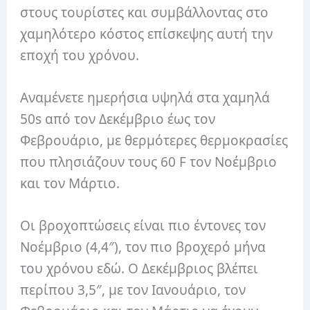
στους τουρίστες και συμβάλλοντας στο
χαμηλότερο κόστος επίσκεψης αυτή την
εποχή του χρόνου.
Αναμένετε ημερήσια υψηλά στα χαμηλά
50s από τον Δεκέμβριο έως τον
Φεβρουάριο, με θερμότερες θερμοκρασίες
που πλησιάζουν τους 60 F τον Νοέμβριο
και τον Μάρτιο.
Οι βροχοπτώσεις είναι πιο έντονες τον
Νοέμβριο (4,4″), τον πιο βροχερό μήνα
του χρόνου εδώ. Ο Δεκέμβριος βλέπει
περίπου 3,5″, με τον Ιανουάριο, τον