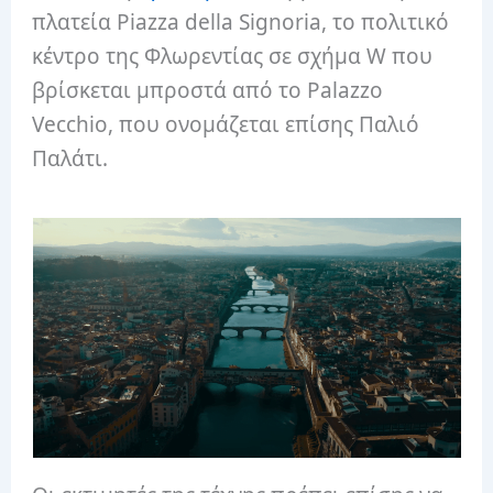
πλατεία Piazza della Signoria, το πολιτικό
κέντρο της Φλωρεντίας σε σχήμα W που
βρίσκεται μπροστά από το Palazzo
Vecchio, που ονομάζεται επίσης Παλιό
Παλάτι.