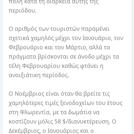
πόλη κατά τη διάρκεια αυτής της
περιόδου.
Ο αριθμός των τουριστών παραμένει
σχετικά χαμηλός μέχρι τον Ιανουάριο, τον
Φεβρουάριο και τον Μάρτιο, αλλά τα
πράγματα βρίσκονται σε άνοδο μέχρι τα
τέλη Φεβρουαρίου καθώς φτάνει η
ανοιξιάτικη περίοδος.
Ο Νοέμβριος είναι όταν θα βρείτε τις
χαμηλότερες τιμές ξενοδοχείων του έτους
στη Φλωρεντία, με τα δωμάτια να
κοστίζουν μόλις 58 $/διανυκτέρευση. Ο
Δεκέμβριος, ο Ιανουάριος και ο