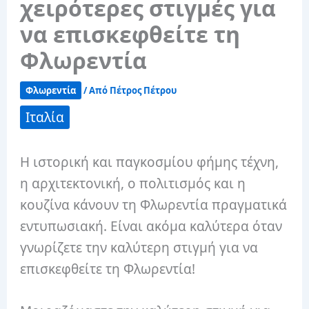
χειρότερες στιγμές για
να επισκεφθείτε τη
Φλωρεντία
Φλωρεντία
/ Από
Πέτρος Πέτρου
Ιταλία
Η ιστορική και παγκοσμίου φήμης τέχνη,
η αρχιτεκτονική, ο πολιτισμός και η
κουζίνα κάνουν τη Φλωρεντία πραγματικά
εντυπωσιακή. Είναι ακόμα καλύτερα όταν
γνωρίζετε την καλύτερη στιγμή για να
επισκεφθείτε τη Φλωρεντία!