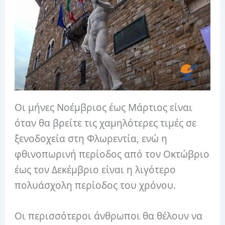
Οι μήνες Νοέμβριος έως Μάρτιος είναι
όταν θα βρείτε τις χαμηλότερες τιμές σε
ξενοδοχεία στη Φλωρεντία, ενώ η
φθινοπωρινή περίοδος από τον Οκτώβριο
έως τον Δεκέμβριο είναι η λιγότερο
πολυάσχολη περίοδος του χρόνου.
Οι περισσότεροι άνθρωποι θα θέλουν να