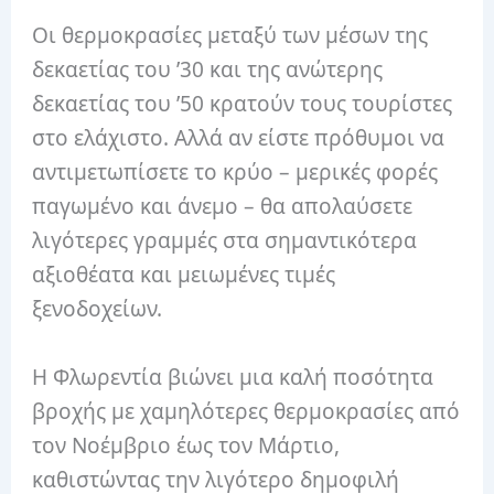
Οι θερμοκρασίες μεταξύ των μέσων της
δεκαετίας του ’30 και της ανώτερης
δεκαετίας του ’50 κρατούν τους τουρίστες
στο ελάχιστο. Αλλά αν είστε πρόθυμοι να
αντιμετωπίσετε το κρύο – μερικές φορές
παγωμένο και άνεμο – θα απολαύσετε
λιγότερες γραμμές στα σημαντικότερα
αξιοθέατα και μειωμένες τιμές
ξενοδοχείων.
Η Φλωρεντία βιώνει μια καλή ποσότητα
βροχής με χαμηλότερες θερμοκρασίες από
τον Νοέμβριο έως τον Μάρτιο,
καθιστώντας την λιγότερο δημοφιλή