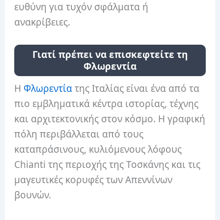
ευθύνη για τυχόν σφάλματα ή
ανακρίβειες.
Γιατί πρέπει να επισκεφτείτε τη
Φλωρεντία
Η
Φλωρεντία
της Ιταλίας είναι ένα από τα
πιο εμβληματικά κέντρα ιστορίας, τέχνης
και αρχιτεκτονικής στον κόσμο. Η γραφική
πόλη περιβάλλεται από τους
καταπράσινους, κυλιόμενους λόφους
Chianti της περιοχής της Τοσκάνης και τις
μαγευτικές κορυφές των Απεννίνων
βουνών.