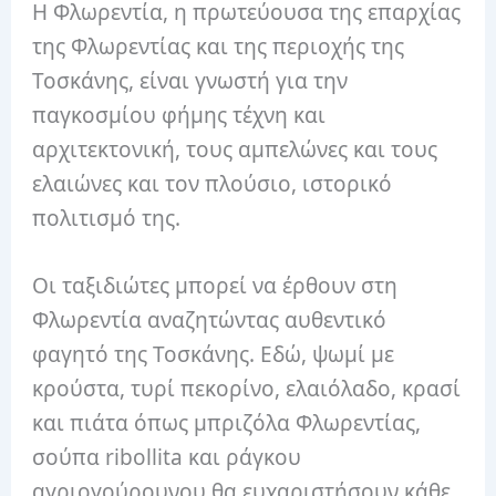
Η Φλωρεντία, η πρωτεύουσα της επαρχίας
της Φλωρεντίας και της περιοχής της
Τοσκάνης, είναι γνωστή για την
παγκοσμίου φήμης τέχνη και
αρχιτεκτονική, τους αμπελώνες και τους
ελαιώνες και τον πλούσιο, ιστορικό
πολιτισμό της.
Οι ταξιδιώτες μπορεί να έρθουν στη
Φλωρεντία αναζητώντας αυθεντικό
φαγητό της Τοσκάνης. Εδώ, ψωμί με
κρούστα, τυρί πεκορίνο, ελαιόλαδο, κρασί
και πιάτα όπως μπριζόλα Φλωρεντίας,
σούπα ribollita και ράγκου
αγριογούρουνου θα ευχαριστήσουν κάθε