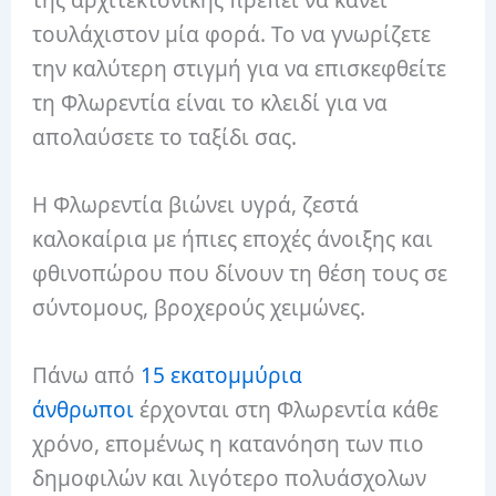
τουλάχιστον μία φορά. Το να γνωρίζετε
την καλύτερη στιγμή για να επισκεφθείτε
τη Φλωρεντία είναι το κλειδί για να
απολαύσετε το ταξίδι σας.
Η Φλωρεντία βιώνει υγρά, ζεστά
καλοκαίρια με ήπιες εποχές άνοιξης και
φθινοπώρου που δίνουν τη θέση τους σε
σύντομους, βροχερούς χειμώνες.
Πάνω από
15 εκατομμύρια
άνθρωποι
έρχονται στη Φλωρεντία κάθε
χρόνο, επομένως η κατανόηση των πιο
δημοφιλών και λιγότερο πολυάσχολων