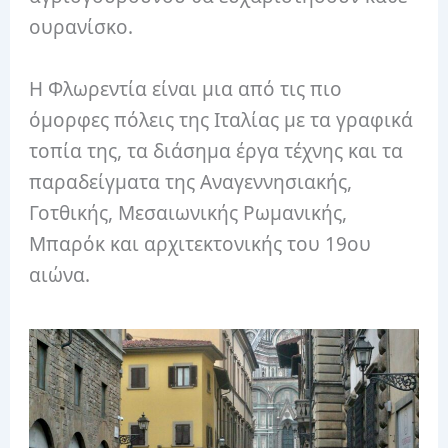
ουρανίσκο.
Η Φλωρεντία είναι μια από τις πιο
όμορφες πόλεις της Ιταλίας με τα γραφικά
τοπία της, τα διάσημα έργα τέχνης και τα
παραδείγματα της Αναγεννησιακής,
Γοτθικής, Μεσαιωνικής Ρωμανικής,
Μπαρόκ και αρχιτεκτονικής του 19ου
αιώνα.