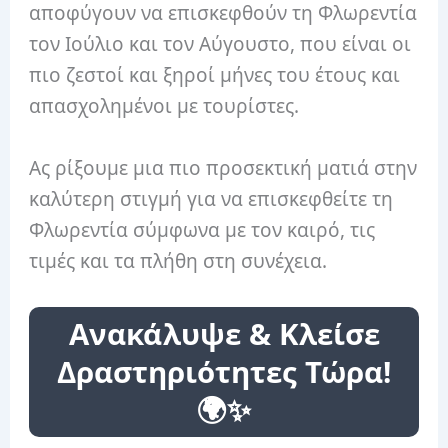
αποφύγουν να επισκεφθούν τη Φλωρεντία
τον Ιούλιο και τον Αύγουστο, που είναι οι
πιο ζεστοί και ξηροί μήνες του έτους και
απασχολημένοι με τουρίστες.
Ας ρίξουμε μια πιο προσεκτική ματιά στην
καλύτερη στιγμή για να επισκεφθείτε τη
Φλωρεντία σύμφωνα με τον καιρό, τις
τιμές και τα πλήθη στη συνέχεια.
Ανακάλυψε & Κλείσε
Δραστηριότητες Τώρα!
🌍✨