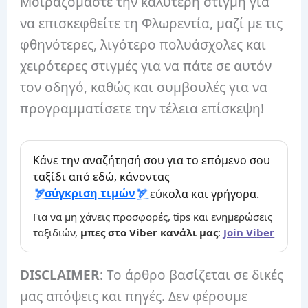
Μοιραζόμαστε την καλύτερη στιγμή για
να επισκεφθείτε τη Φλωρεντία, μαζί με τις
φθηνότερες, λιγότερο πολυάσχολες και
χειρότερες στιγμές για να πάτε σε αυτόν
τον οδηγό, καθώς και συμβουλές για να
προγραμματίσετε την τέλεια επίσκεψη!
Κάνε την αναζήτησή σου για το επόμενο σου
ταξίδι από εδώ, κάνοντας
σύγκριση τιμών
εύκολα και γρήγορα.
Για να μη χάνεις προσφορές, tips και ενημερώσεις
ταξιδιών,
μπες στο Viber κανάλι μας
:
Join Viber
DISCLAIMER
: Το άρθρο βασίζεται σε δικές
μας απόψεις και πηγές. Δεν φέρουμε