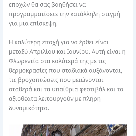
εποχών θα σας βοηθήσει να
προγραμματίσετε την κατάλληλη στιγμή
για μια επίσκεψη.
Η καλύτερη εποχή για να έρθει είναι
μεταξύ Απριλίου και Ιουνίου. Αυτή είναι η
Φλωρεντία στα καλύτερά της με τις
θερμοκρασίες που σταδιακά αυξάνονται,
τις βροχοπτώσεις που μειώνονται
σταθερά και τα υπαίθρια φεστιβάλ και τα
αξιοθέατα λειτουργούν με πλήρη
δυναμικότητα.