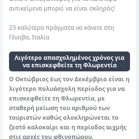
αντικείμενα μπορεί να είναι σκληρός!
23 καλύτερα πράγματα να κάνετε στη
Γένοβα, Ιταλία
Λιγότερο απασχολημένος χρόνος για
να επισκεφθείτε τη Φλωρεντία
Ο Οκτώβριος έως τον Δεκέμβριο είναι η
λιγότερο πολυάσχολη περίοδος για να
επισκεφθείτε τη Φλωρεντία, με
σταθερή μείωση του αριθμού των
τουριστών καθώς ολοκληρώνεται το
ζεστό καλοκαίρι και η περίοδος αιχμής
στις αρχές του φθινοπώρου.