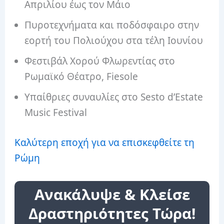
Απριλίου έως τον Μάιο
Πυροτεχνήματα και ποδόσφαιρο στην
εορτή του Πολιούχου στα τέλη Ιουνίου
Φεστιβάλ Χορού Φλωρεντίας στο
Ρωμαϊκό Θέατρο, Fiesole
Υπαίθριες συναυλίες στο Sesto d’Estate
Music Festival
Καλύτερη εποχή για να επισκεφθείτε τη
Ρώμη
Ανακάλυψε & Κλείσε
Δραστηριότητες Τώρα!