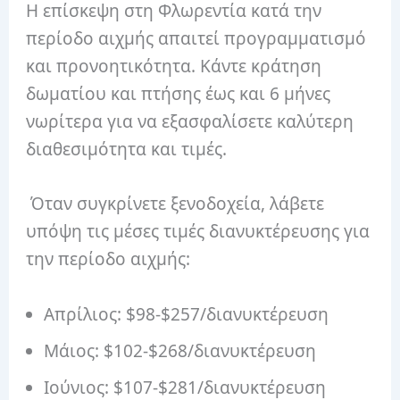
Η επίσκεψη στη Φλωρεντία κατά την
περίοδο αιχμής απαιτεί προγραμματισμό
και προνοητικότητα. Κάντε κράτηση
δωματίου και πτήσης έως και 6 μήνες
νωρίτερα για να εξασφαλίσετε καλύτερη
διαθεσιμότητα και τιμές.
Όταν συγκρίνετε ξενοδοχεία, λάβετε
υπόψη τις μέσες τιμές διανυκτέρευσης για
την περίοδο αιχμής:
Απρίλιος: $98-$257/διανυκτέρευση
Μάιος: $102-$268/διανυκτέρευση
Ιούνιος: $107-$281/διανυκτέρευση