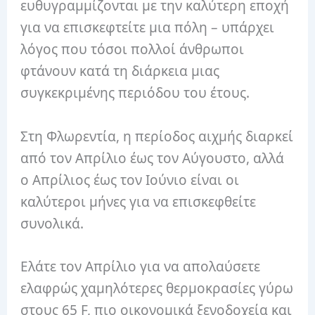
ευθυγραμμίζονται με την καλύτερη εποχή
για να επισκεφτείτε μια πόλη – υπάρχει
λόγος που τόσοι πολλοί άνθρωποι
φτάνουν κατά τη διάρκεια μιας
συγκεκριμένης περιόδου του έτους.
Στη Φλωρεντία, η περίοδος αιχμής διαρκεί
από τον Απρίλιο έως τον Αύγουστο, αλλά
ο Απρίλιος έως τον Ιούνιο είναι οι
καλύτεροι μήνες για να επισκεφθείτε
συνολικά.
Ελάτε τον Απρίλιο για να απολαύσετε
ελαφρώς χαμηλότερες θερμοκρασίες γύρω
στους 65 F, πιο οικονομικά ξενοδοχεία και