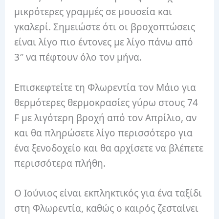
μικρότερες γραμμές σε μουσεία και
γκαλερί. Σημειώστε ότι οι βροχοπτώσεις
είναι λίγο πιο έντονες με λίγο πάνω από
3″ να πέφτουν όλο τον μήνα.
Επισκεφτείτε τη Φλωρεντία τον Μάιο για
θερμότερες θερμοκρασίες γύρω στους 74
F με λιγότερη βροχή από τον Απρίλιο, αν
και θα πληρώσετε λίγο περισσότερο για
ένα ξενοδοχείο και θα αρχίσετε να βλέπετε
περισσότερα πλήθη.
Ο Ιούνιος είναι εκπληκτικός για ένα ταξίδι
στη Φλωρεντία, καθώς ο καιρός ζεσταίνει