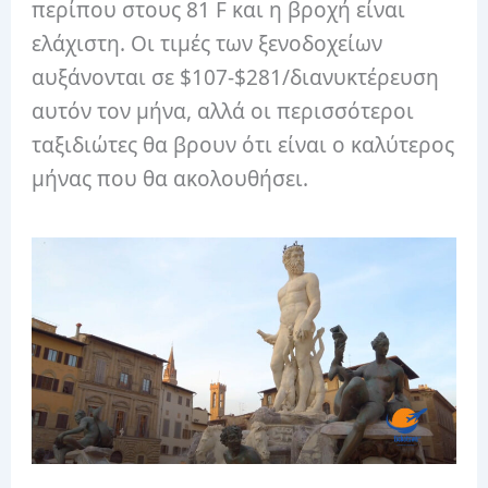
περίπου στους 81 F και η βροχή είναι
ελάχιστη. Οι τιμές των ξενοδοχείων
αυξάνονται σε $107-$281/διανυκτέρευση
αυτόν τον μήνα, αλλά οι περισσότεροι
ταξιδιώτες θα βρουν ότι είναι ο καλύτερος
μήνας που θα ακολουθήσει.