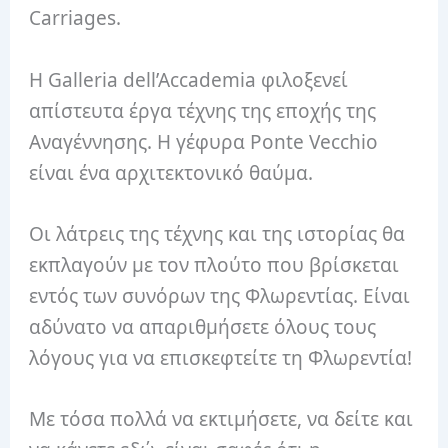
Carriages.
Η Galleria dell’Accademia φιλοξενεί
απίστευτα έργα τέχνης της εποχής της
Αναγέννησης. Η γέφυρα Ponte Vecchio
είναι ένα αρχιτεκτονικό θαύμα.
Οι λάτρεις της τέχνης και της ιστορίας θα
εκπλαγούν με τον πλούτο που βρίσκεται
εντός των συνόρων της Φλωρεντίας. Είναι
αδύνατο να απαριθμήσετε όλους τους
λόγους για να επισκεφτείτε τη Φλωρεντία!
Με τόσα πολλά να εκτιμήσετε, να δείτε και