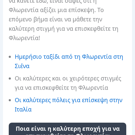
να κάνετε εδώ, είναι σαφές ότι η
Φλωρεντία αξίζει μια επίσκεψη. Το
επόμενο βήμα είναι να μάθετε την
καλύτερη στιγμή για να επισκεφθείτε τη
Φλωρεντία!
Ημερήσιο ταξίδι από τη Φλωρεντία στη
Σιένα
Οι καλύτερες και οι χειρότερες στιγμές
για να επισκεφθείτε τη Φλωρεντία
Οι καλύτερες πόλεις για επίσκεψη στην
Ιταλία
Ποια είναι η καλύτερη εποχή για να