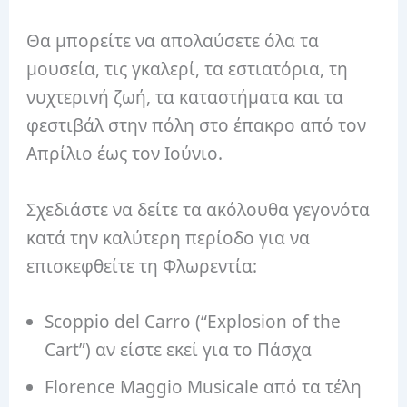
Θα μπορείτε να απολαύσετε όλα τα
μουσεία, τις γκαλερί, τα εστιατόρια, τη
νυχτερινή ζωή, τα καταστήματα και τα
φεστιβάλ στην πόλη στο έπακρο από τον
Απρίλιο έως τον Ιούνιο.
Σχεδιάστε να δείτε τα ακόλουθα γεγονότα
κατά την καλύτερη περίοδο για να
επισκεφθείτε τη Φλωρεντία:
Scoppio del Carro (“Explosion of the
Cart”) αν είστε εκεί για το Πάσχα
Florence Maggio Musicale από τα τέλη