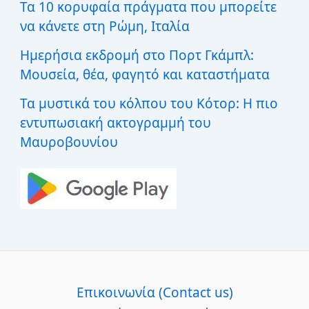
Τα 10 κορυφαία πράγματα που μπορείτε
να κάνετε στη Ρώμη, Ιταλία
Ημερήσια εκδρομή στο Πορτ Γκάμπλ:
Μουσεία, θέα, φαγητό και καταστήματα
Τα μυστικά του κόλπου του Κότορ: Η πιο
εντυπωσιακή ακτογραμμή του
Μαυροβουνίου
Επικοινωνία (Contact us)