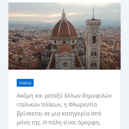
Ιταλία
Ακόμη και μεταξύ άλλων δημοφιλών
ιταλικών πόλεων, η Φλωρεντία
βρίσκεται σε μια κατηγορία από
μόνη της. Η πόλη είναι όμορφη,