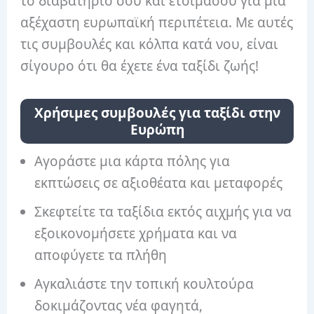
το διαβατήριό σου και ετοιμάσου για μια
αξέχαστη ευρωπαϊκή περιπέτεια. Με αυτές
τις συμβουλές και κόλπα κατά νου, είναι
σίγουρο ότι θα έχετε ένα ταξίδι ζωής!
Χρήσιμες συμβουλές για ταξίδι στην
Ευρώπη
Αγοράστε μια κάρτα πόλης για
εκπτώσεις σε αξιοθέατα και μεταφορές
Σκεφτείτε τα ταξίδια εκτός αιχμής για να
εξοικονομήσετε χρήματα και να
αποφύγετε τα πλήθη
Αγκαλιάστε την τοπική κουλτούρα
δοκιμάζοντας νέα φαγητά,