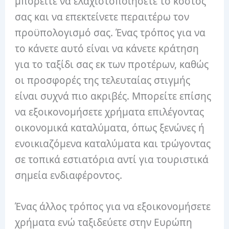
μπορείτε να ελαχιστοποιήσετε το κόστος
σας και να επεκτείνετε περαιτέρω τον
προϋπολογισμό σας. Ένας τρόπος για να
το κάνετε αυτό είναι να κάνετε κράτηση
για το ταξίδι σας εκ των προτέρων, καθώς
οι προσφορές της τελευταίας στιγμής
είναι συχνά πιο ακριβές. Μπορείτε επίσης
να εξοικονομήσετε χρήματα επιλέγοντας
οικονομικά καταλύματα, όπως ξενώνες ή
ενοικιαζόμενα καταλύματα και τρώγοντας
σε τοπικά εστιατόρια αντί για τουριστικά
σημεία ενδιαφέροντος.
Ένας άλλος τρόπος για να εξοικονομήσετε
χρήματα ενώ ταξιδεύετε στην Ευρώπη