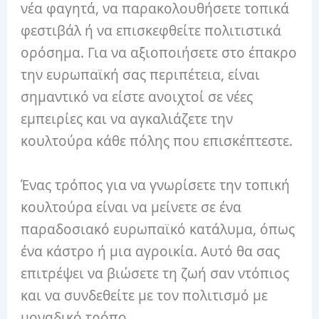
νέα φαγητά, να παρακολουθήσετε τοπικά
φεστιβάλ ή να επισκεφθείτε πολιτιστικά
ορόσημα. Για να αξιοποιήσετε στο έπακρο
την ευρωπαϊκή σας περιπέτεια, είναι
σημαντικό να είστε ανοιχτοί σε νέες
εμπειρίες και να αγκαλιάζετε την
κουλτούρα κάθε πόλης που επισκέπτεστε.
Ένας τρόπος για να γνωρίσετε την τοπική
κουλτούρα είναι να μείνετε σε ένα
παραδοσιακό ευρωπαϊκό κατάλυμα, όπως
ένα κάστρο ή μια αγροικία. Αυτό θα σας
επιτρέψει να βιώσετε τη ζωή σαν ντόπιος
και να συνδεθείτε με τον πολιτισμό με
μοναδικό τρόπο.