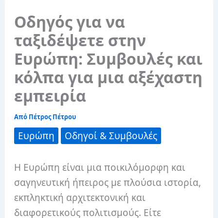
Οδηγός για να
ταξιδέψετε στην
Ευρώπη: Συμβουλές και
κόλπα για μια αξέχαστη
εμπειρία
Από
Πέτρος Πέτρου
Ευρώπη
Οδηγοί & Συμβουλές
Η Ευρώπη είναι μια ποικιλόμορφη και
σαγηνευτική ήπειρος με πλούσια ιστορία,
εκπληκτική αρχιτεκτονική και
διαφορετικούς πολιτισμούς. Είτε