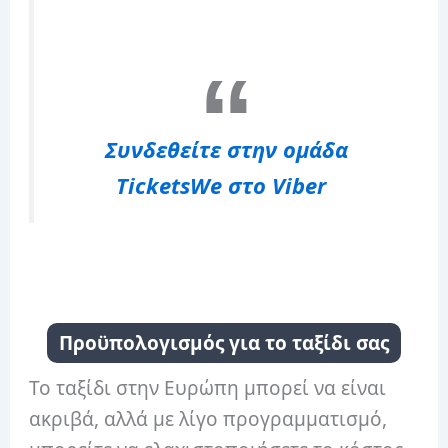
Συνδεθείτε στην ομάδα
⁨TicketsWe⁩ στο Viber
Προϋπολογισμός για το ταξίδι σας
Το ταξίδι στην Ευρώπη μπορεί να είναι
ακριβά, αλλά με λίγο προγραμματισμό,