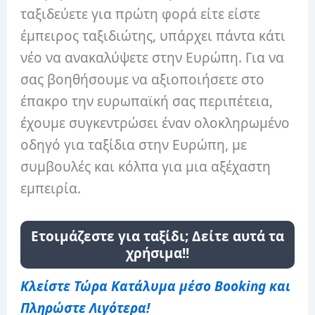
ταξιδεύετε για πρώτη φορά είτε είστε
έμπειρος ταξιδιώτης, υπάρχει πάντα κάτι
νέο να ανακαλύψετε στην Ευρώπη. Για να
σας βοηθήσουμε να αξιοποιήσετε στο
έπακρο την ευρωπαϊκή σας περιπέτεια,
έχουμε συγκεντρώσει έναν ολοκληρωμένο
οδηγό για ταξίδια στην Ευρώπη, με
συμβουλές και κόλπα για μια αξέχαστη
εμπειρία.
Ετοιμάζεστε για ταξίδι; Δείτε αυτά τα
χρήσιμα!!
Κλείστε Τώρα Κατάλυμα μέσο Booking και
Πληρώστε Λιγότερα!