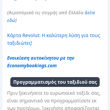
(Αεροπορικά τις στιγμής από Ελλάδα
δείτε
εδώ
)
Κάρτα Revolut: Η καλύτερη λύση για τους
ταξιδιώτες!
Ενοικίαση αυτοκίνητου με την
Economybookings.com
Προγραμματισμός του ταξιδιού σας
Πριν ξεκινήσετε το ευρωπαϊκό ταξίδι σας,
είναι σημαντικό να προγραμματίσετε εκ
των προτέρων. Ξεκινήστε αποφασίζοντας