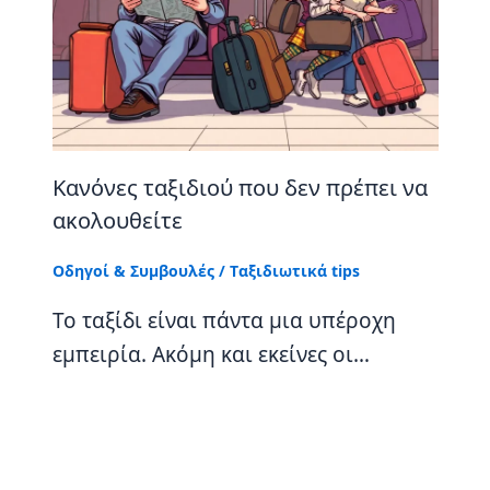
Κανόνες ταξιδιού που δεν πρέπει να
ακολουθείτε
Οδηγοί & Συμβουλές
/
Tαξιδιωτικά tips
Το ταξίδι είναι πάντα μια υπέροχη
εμπειρία. Ακόμη και εκείνες οι…