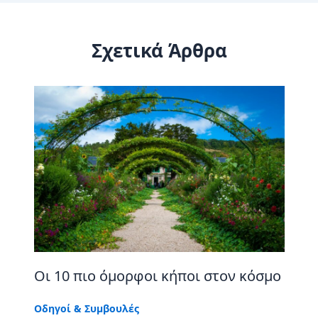
Σχετικά Άρθρα
Οι 10 πιο όμορφοι κήποι στον κόσμο
Οδηγοί & Συμβουλές