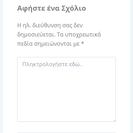
Αφήστε ένα Σχόλιο
Η ηλ. διεύθυνση σας δεν
δημοσιεύεται.
Τα υποχρεωτικά
πεδία σημειώνονται με
*
Πληκτρολογήστε
εδώ..