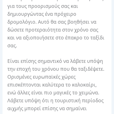
για τους προορισμούς σας και
δημιουργώντας ένα πρόχειρο
δρομολόγιο. Αυτό θα σας βοηθήσει να
δώσετε προτεραιότητα στον χρόνο σας
και να αξιοποιήσετε στο έπακρο το ταξίδι
σας.
Είναι επίσης σημαντικό να λάβετε υπόψη
την εποχή του χρόνου που θα ταξιδέψετε.
Ορισμένες ευρωπαϊκές χώρες
επισκέπτονται καλύτερα το καλοκαίρι,
ενώ άλλες είναι πιο μαγικές το χειμώνα.
Λάβετε υπόψη ότι η τουριστική περίοδος
αιχμής μπορεί επίσης να σημαίνει