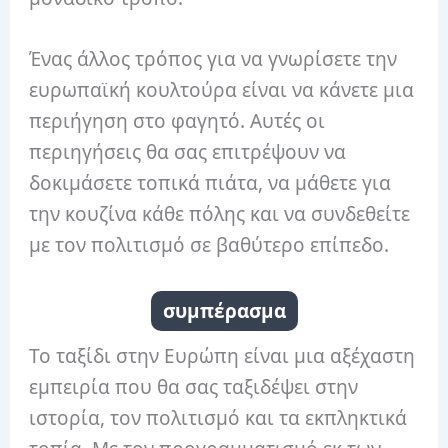
Ένας άλλος τρόπος για να γνωρίσετε την
ευρωπαϊκή κουλτούρα είναι να κάνετε μια
περιήγηση στο φαγητό. Αυτές οι
περιηγήσεις θα σας επιτρέψουν να
δοκιμάσετε τοπικά πιάτα, να μάθετε για
την κουζίνα κάθε πόλης και να συνδεθείτε
με τον πολιτισμό σε βαθύτερο επίπεδο.
συμπέρασμα
Το ταξίδι στην Ευρώπη είναι μια αξέχαστη
εμπειρία που θα σας ταξιδέψει στην
ιστορία, τον πολιτισμό και τα εκπληκτικά