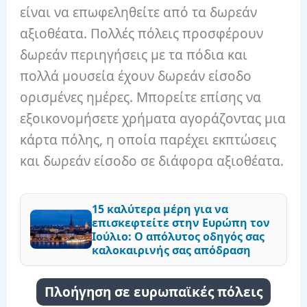
είναι να επωφεληθείτε από τα δωρεάν
αξιοθέατα. Πολλές πόλεις προσφέρουν
δωρεάν περιηγήσεις με τα πόδια και
πολλά μουσεία έχουν δωρεάν είσοδο
ορισμένες ημέρες. Μπορείτε επίσης να
εξοικονομήσετε χρήματα αγοράζοντας μια
κάρτα πόλης, η οποία παρέχει εκπτώσεις
και δωρεάν είσοδο σε διάφορα αξιοθέατα.
15 καλύτερα μέρη για να
επισκεφτείτε στην Ευρώπη τον
Ιούλιο: Ο απόλυτος οδηγός σας
καλοκαιρινής σας απόδραση
Πλοήγηση σε ευρωπαϊκές πόλεις