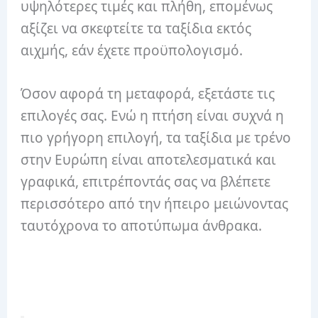
υψηλότερες τιμές και πλήθη, επομένως
αξίζει να σκεφτείτε τα ταξίδια εκτός
αιχμής, εάν έχετε προϋπολογισμό.
Όσον αφορά τη μεταφορά, εξετάστε τις
επιλογές σας. Ενώ η πτήση είναι συχνά η
πιο γρήγορη επιλογή, τα ταξίδια με τρένο
στην Ευρώπη είναι αποτελεσματικά και
γραφικά, επιτρέποντάς σας να βλέπετε
περισσότερο από την ήπειρο μειώνοντας
ταυτόχρονα το αποτύπωμα άνθρακα.