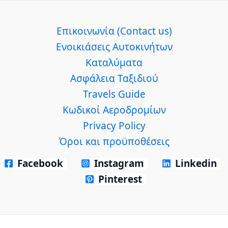
Επικοινωνία (Contact us)
Ενοικιάσεις Αυτοκινήτων
Καταλύματα
Ασφάλεια Ταξιδιού
Travels Guide
Κωδικοί Αεροδρομίων
Privacy Policy
Όροι και προϋποθέσεις
Facebook
Instagram
Linkedin
Pinterest