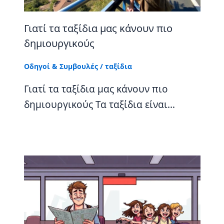
Γιατί τα ταξίδια μας κάνουν πιο
δημιουργικούς
Οδηγοί & Συμβουλές
/
ταξίδια
Γιατί τα ταξίδια μας κάνουν πιο
δημιουργικούς Τα ταξίδια είναι…