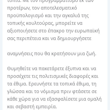
τοπία. Με τον προγραμματισμό εκ των
προτέρων, τον αποτελεσματικό
προϋπολογισμό και την αγκαλιά της
τοπικής κουλτούρας, μπορείτε να
αξιοποιήσετε στο έπακρο την ευρωπαϊκή
σας περιπέτεια και να δημιουργήσετε
αναμνήσεις που θα κρατήσουν μια ζωή.
Θυμηθείτε να πακετάρετε έξυπνα και να
προσέχετε τις πολιτισμικές διαφορές και
τα έθιμα. Ερευνήστε τα τοπικά έθιμα, τη
γλώσσα και το νόμισμα πριν φτάσετε σε
κάθε χώρα για να εξασφαλίσετε μια ομαλή
και σεβαστή εμπειρία.