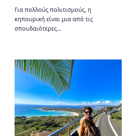
Για πολλούς πολιτισμούς, η
κηπουρική είναι μια από τις
σπουδαιότερες…