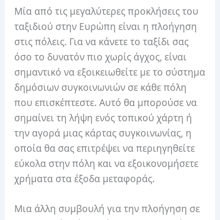
Μία από τις μεγαλύτερες προκλήσεις του
ταξιδιού στην Ευρώπη είναι η πλοήγηση
στις πόλεις. Για να κάνετε το ταξίδι σας
όσο το δυνατόν πιο χωρίς άγχος, είναι
σημαντικό να εξοικειωθείτε με το σύστημα
δημόσιων συγκοινωνιών σε κάθε πόλη
που επισκέπτεστε. Αυτό θα μπορούσε να
σημαίνει τη λήψη ενός τοπικού χάρτη ή
την αγορά μιας κάρτας συγκοινωνίας, η
οποία θα σας επιτρέψει να περιηγηθείτε
εύκολα στην πόλη και να εξοικονομήσετε
χρήματα στα έξοδα μεταφοράς.
Μια άλλη συμβουλή για την πλοήγηση σε