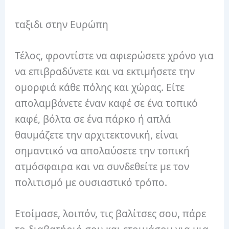
ταξιδι στην Ευρώπη
Τέλος, φροντίστε να αφιερώσετε χρόνο για
να επιβραδύνετε και να εκτιμήσετε την
ομορφιά κάθε πόλης και χώρας. Είτε
απολαμβάνετε έναν καφέ σε ένα τοπικό
καφέ, βόλτα σε ένα πάρκο ή απλά
θαυμάζετε την αρχιτεκτονική, είναι
σημαντικό να απολαύσετε την τοπική
ατμόσφαιρα και να συνδεθείτε με τον
πολιτισμό με ουσιαστικό τρόπο.
Ετοίμασε, λοιπόν, τις βαλίτσες σου, πάρε