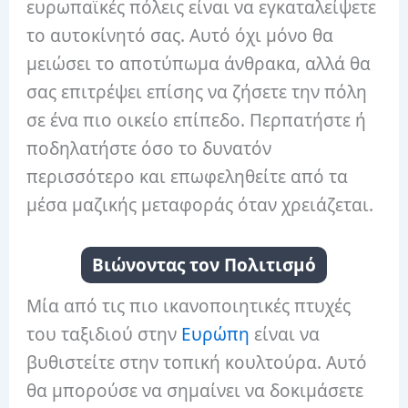
ευρωπαϊκές πόλεις είναι να εγκαταλείψετε
το αυτοκίνητό σας. Αυτό όχι μόνο θα
μειώσει το αποτύπωμα άνθρακα, αλλά θα
σας επιτρέψει επίσης να ζήσετε την πόλη
σε ένα πιο οικείο επίπεδο. Περπατήστε ή
ποδηλατήστε όσο το δυνατόν
περισσότερο και επωφεληθείτε από τα
μέσα μαζικής μεταφοράς όταν χρειάζεται.
Βιώνοντας τον Πολιτισμό
Μία από τις πιο ικανοποιητικές πτυχές
του ταξιδιού στην
Ευρώπη
είναι να
βυθιστείτε στην τοπική κουλτούρα. Αυτό
θα μπορούσε να σημαίνει να δοκιμάσετε