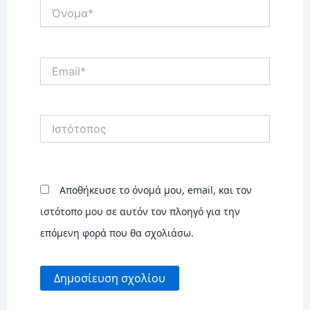
Όνομα*
Email*
Ιστότοπος
Αποθήκευσε το όνομά μου, email, και τον
ιστότοπο μου σε αυτόν τον πλοηγό για την
επόμενη φορά που θα σχολιάσω.