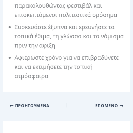
παρακολουθώντας φεστιβάλ και
επισκεπτόμενοι πολιτιστικά ορόσημα
Συσκευάστε έξυπνα και ερευνήστε τα
τοπικά έθιμα, τη γλώσσα και το νόμισμα
πριν την άφιξη
Αφιερώστε χρόνο για να επιβραδύνετε
και να εκτιμήσετε την τοπική
ατμόσφαιρα
ΠΡΟΗΓΟΎΜΕΝΑ
ΕΠΌΜΕΝΟ