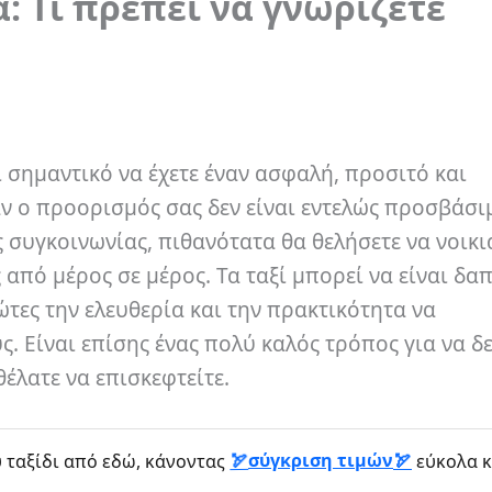
: Τι πρέπει να γνωρίζετε
ι σημαντικό να έχετε έναν ασφαλή, προσιτό και
ν ο προορισμός σας δεν είναι εντελώς προσβάσιμ
 συγκοινωνίας, πιθανότατα θα θελήσετε να νοικι
 από μέρος σε μέρος. Τα ταξί μπορεί να είναι δ
τες την ελευθερία και την πρακτικότητα να
. Είναι επίσης ένας πολύ καλός τρόπος για να δε
έλατε να επισκεφτείτε.
σύγκριση τιμών
 ταξίδι από εδώ, κάνοντας
εύκολα κ