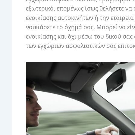
εξωτερικό, επομένως ίσως θελήσετε να
ενοικίασης αυτοκινήτων ή την εταιρεί
νοικιάσετε το όχημά σας. Μπορεί να εί
ενοικίασης και όχι μέσω του δικού σα
των εγχώριων ασφαλιστικών σας επιτοκ