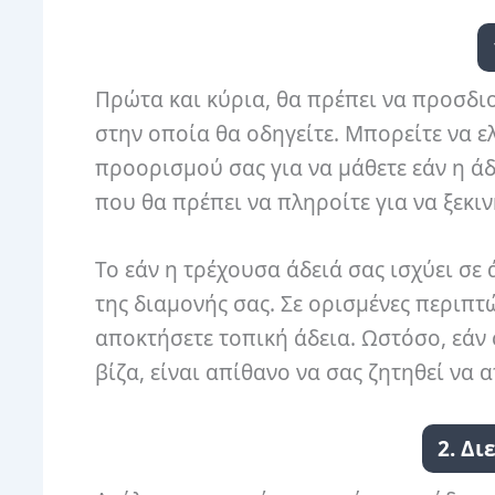
Πρώτα και κύρια, θα πρέπει να προσδι
στην οποία θα οδηγείτε. Μπορείτε να ε
προορισμού σας για να μάθετε εάν η ά
που θα πρέπει να πληροίτε για να ξεκιν
Το εάν η τρέχουσα άδειά σας ισχύει σε
της διαμονής σας. Σε ορισμένες περιπτώ
αποκτήσετε τοπική άδεια. Ωστόσο, εάν 
βίζα, είναι απίθανο να σας ζητηθεί να 
2. Δι