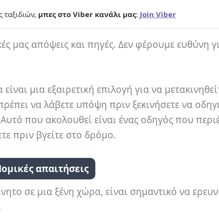
ς ταξιδιών,
μπες στο Viber κανάλι μας
:
Join Viber
κές μας απόψεις και πηγές. Δεν φέρουμε ευθύνη γ
είναι μια εξαιρετική επιλογή για να μετακινηθεί
ρέπει να λάβετε υπόψη πριν ξεκινήσετε να οδηγε
 Αυτό που ακολουθεί είναι ένας οδηγός που περιέ
τε πριν βγείτε στο δρόμο.
ομικές απαιτήσεις
νητο σε μια ξένη χώρα, είναι σημαντικό να ερευν
.