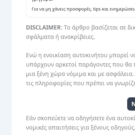
Για να μη χάνεις προσφορές, tips και ενημερώσει
DISCLAIMER
: Το άρθρο βασίζεται σε δι
σφάλματα ή ανακρίβειες.
Ενώ η ενοικίαση αυτοκινήτου μπορεί να 
υπάρχουν αρκετοί παράγοντες που θα π
μια ξένη χώρα νόμιμα και με ασφάλεια.
τις πληροφορίες που πρέπει να γνωρίζε
Ν
Εάν σκοπεύετε να οδηγήσετε ένα αυτοκί
νομικές απαιτήσεις για ξένους οδηγούς