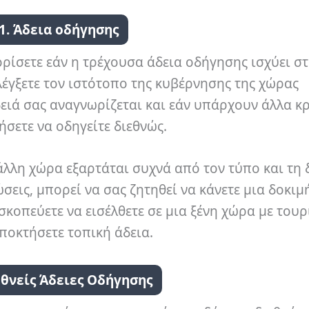
1. Άδεια οδήγησης
ορίσετε εάν η τρέχουσα άδεια οδήγησης ισχύει σ
λέγξετε τον ιστότοπο της κυβέρνησης της χώρας
δειά σας αναγνωρίζεται και εάν υπάρχουν άλλα κ
ήσετε να οδηγείτε διεθνώς.
 άλλη χώρα εξαρτάται συχνά από τον τύπο και τη 
σεις, μπορεί να σας ζητηθεί να κάνετε μια δοκιμ
σκοπεύετε να εισέλθετε σε μια ξένη χώρα με τουρ
αποκτήσετε τοπική άδεια.
εθνείς Άδειες Οδήγησης