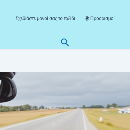
Σχεδιάστε μονοί σας το ταξίδι
🌍 Προορισμοί
Αναζήτηση