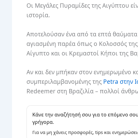
Οι Μεγάλες Πυραμίδες της Αιγύπτου είν
ιστορία.
Αποτελούσαν ένα από τα επτά θαύματα 
αγιασμένη παρέα όπως ο Κολοσσός της 
Αίγυπτο και οι Κρεμαστοί Κήποι της Β
Αν και δεν μπήκαν στον ενημερωμένο 
συμπεριλαμβανομένης της
Petra στην 
Redeemer στη Βραζιλία – πολλοί άνθρω
Κάνε την αναζήτησή σου για το επόμενο σου
γρήγορα.
Για να μη χάνεις προσφορές, tips και ενημερώσει