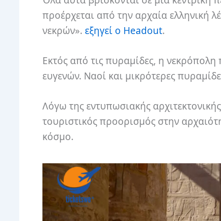
προέρχεται από την αρχαία ελληνική λέ
νεκρών».
εξηγεί ο Headout
.
Εκτός από τις πυραμίδες, η νεκρόπολη
ευγενών. Ναοί και μικρότερες πυραμίδε
Λόγω της εντυπωσιακής αρχιτεκτονικής
τουριστικός προορισμός στην αρχαιότη
κόσμο.