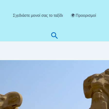
Σχεδιάστε μονοί σας το ταξίδι
🌍 Προορισμοί
Αναζήτηση