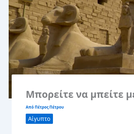
Μπορείτε να μπείτε μ
Από
Πέτρος Πέτρου
Αίγυπτο