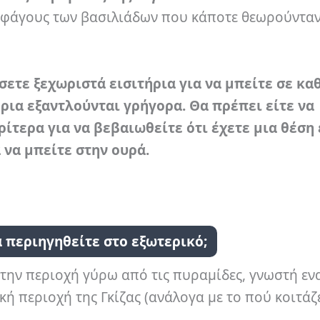
κοφάγους των βασιλιάδων που κάποτε θεωρούνταν
σετε ξεχωριστά εισιτήρια για να μπείτε σε κα
ήρια εξαντλούνται γρήγορα. Θα πρέπει είτε να
ίτερα για να βεβαιωθείτε ότι έχετε μια θέση 
α να μπείτε στην ουρά.
 περιηγηθείτε στο εξωτερικό;
στην περιοχή γύρω από τις πυραμίδες, γνωστή εν
ή περιοχή της Γκίζας (ανάλογα με το πού κοιτάζ