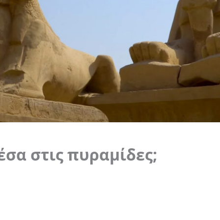
έσα στις πυραμίδες;