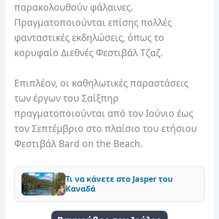
παρακολουθούν φάλαινες.
Πραγματοποιούνται επίσης πολλές
φανταστικές εκδηλώσεις, όπως το
κορυφαίο Διεθνές Φεστιβάλ Τζαζ.
Επιπλέον, οι καθηλωτικές παραστάσεις
των έργων του Σαίξπηρ
πραγματοποιούνται από τον Ιούνιο έως
τον Σεπτέμβριο στο πλαίσιο του ετήσιου
Φεστιβάλ Bard on the Beach.
Τι να κάνετε στο Jasper του
Καναδά