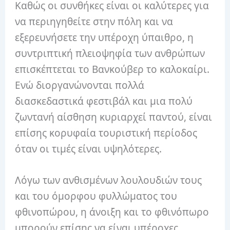
Καθώς οι συνθήκες είναι οι καλύτερες για
να περιηγηθείτε στην πόλη και να
εξερευνήσετε την υπέροχη ύπαιθρο, η
συντριπτική πλειοψηφία των ανθρώπων
επισκέπτεται το Βανκούβερ το καλοκαίρι.
Ενώ διοργανώνονται πολλά
διασκεδαστικά φεστιβάλ και μια πολύ
ζωντανή αίσθηση κυριαρχεί παντού, είναι
επίσης κορυφαία τουριστική περίοδος
όταν οι τιμές είναι υψηλότερες.
Λόγω των ανθισμένων λουλουδιών τους
και του όμορφου φυλλώματος του
φθινοπώρου, η άνοιξη και το φθινόπωρο
μπορούν επίσης να είναι υπέροχες