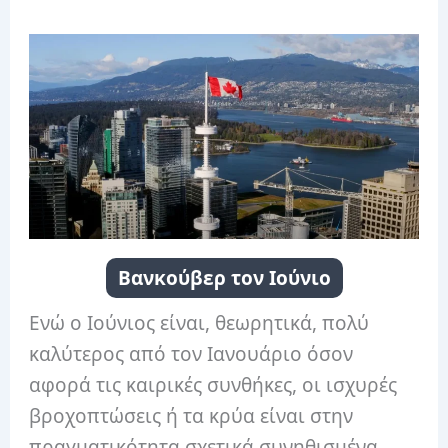
Βανκούβερ τον Ιούνιο
Ενώ ο Ιούνιος είναι, θεωρητικά, πολύ
καλύτερος από τον Ιανουάριο όσον
αφορά τις καιρικές συνθήκες, οι ισχυρές
βροχοπτώσεις ή τα κρύα είναι στην
πραγματικότητα σχετικά συνηθισμένα.