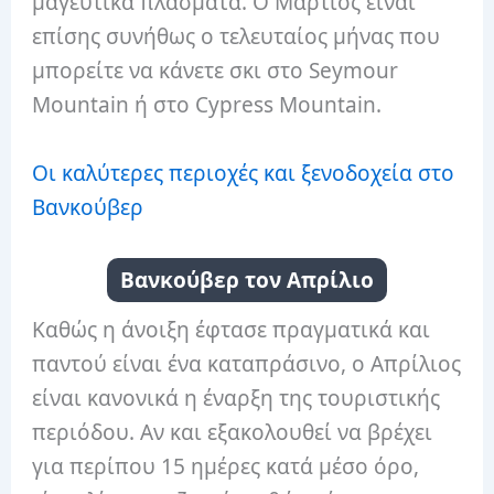
μαγευτικά πλάσματα. Ο Μάρτιος είναι
επίσης συνήθως ο τελευταίος μήνας που
μπορείτε να κάνετε σκι στο Seymour
Mountain ή στο Cypress Mountain.
Οι καλύτερες περιοχές και ξενοδοχεία στο
Βανκούβερ
Βανκούβερ τον Απρίλιο
Καθώς η άνοιξη έφτασε πραγματικά και
παντού είναι ένα καταπράσινο, ο Απρίλιος
είναι κανονικά η έναρξη της τουριστικής
περιόδου. Αν και εξακολουθεί να βρέχει
για περίπου 15 ημέρες κατά μέσο όρο,