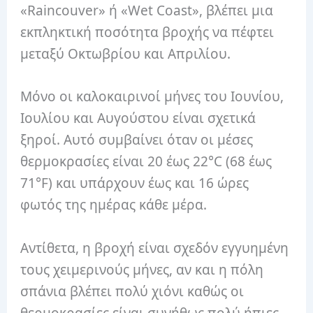
«Raincouver» ή «Wet Coast», βλέπει μια
εκπληκτική ποσότητα βροχής να πέφτει
μεταξύ Οκτωβρίου και Απριλίου.
Μόνο οι καλοκαιρινοί μήνες του Ιουνίου,
Ιουλίου και Αυγούστου είναι σχετικά
ξηροί. Αυτό συμβαίνει όταν οι μέσες
θερμοκρασίες είναι 20 έως 22°C (68 έως
71°F) και υπάρχουν έως και 16 ώρες
φωτός της ημέρας κάθε μέρα.
Αντίθετα, η βροχή είναι σχεδόν εγγυημένη
τους χειμερινούς μήνες, αν και η πόλη
σπάνια βλέπει πολύ χιόνι καθώς οι
θερμοκρασίες είναι συνήθως πολύ ήπιες.