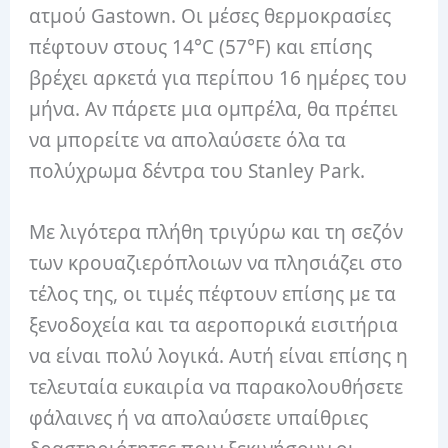
ατμού Gastown. Οι μέσες θερμοκρασίες
πέφτουν στους 14°C (57°F) και επίσης
βρέχει αρκετά για περίπου 16 ημέρες του
μήνα. Αν πάρετε μια ομπρέλα, θα πρέπει
να μπορείτε να απολαύσετε όλα τα
πολύχρωμα δέντρα του Stanley Park.
Με λιγότερα πλήθη τριγύρω και τη σεζόν
των κρουαζιερόπλοιων να πλησιάζει στο
τέλος της, οι τιμές πέφτουν επίσης με τα
ξενοδοχεία και τα αεροπορικά εισιτήρια
να είναι πολύ λογικά. Αυτή είναι επίσης η
τελευταία ευκαιρία να παρακολουθήσετε
φάλαινες ή να απολαύσετε υπαίθριες