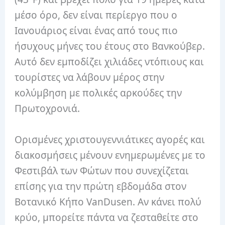
μέσο όρο, δεν είναι περίεργο που ο
Ιανουάριος είναι ένας από τους πιο
ήσυχους μήνες του έτους στο Βανκούβερ.
Αυτό δεν εμποδίζει χιλιάδες ντόπιους και
τουρίστες να λάβουν μέρος στην
κολύμβηση με πολικές αρκούδες την
Πρωτοχρονιά.
Ορισμένες χριστουγεννιάτικες αγορές και
διακοσμήσεις μένουν ενημερωμένες με το
Φεστιβάλ των Φώτων που συνεχίζεται
επίσης για την πρώτη εβδομάδα στον
Βοτανικό Κήπο VanDusen. Αν κάνει πολύ
κρύο, μπορείτε πάντα να ζεσταθείτε στο