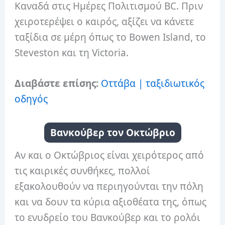
Καναδά στις Ημέρες Πολιτισμού BC. Πριν
χειροτερέψει ο καιρός, αξίζει να κάνετε
ταξίδια σε μέρη όπως το Bowen Island, το
Steveston και τη Victoria.
Διαβάστε επίσης:
Οττάβα | ταξιδιωτικός
οδηγός
Βανκούβερ τον Οκτώβριο
Αν και ο Οκτώβριος είναι χειρότερος από
τις καιρικές συνθήκες, πολλοί
εξακολουθούν να περιηγούνται την πόλη
και να δουν τα κύρια αξιοθέατα της, όπως
το ενυδρείο του Βανκούβερ και το ρολόι