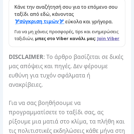
Κάνε την αναζήτησή σου για το επόμενο σου
ταξίδι από εδώ, κάνοντας
σύγκριση τιμών
εύκολα και γρήγορα.
Για να μη χάνεις προσφορές, tips και ενημερώσεις
ταξιδιών,
μπες στο Viber κανάλι μας
:
Join Viber
DISCLAIMER
: Το άρθρο βασίζεται σε δικές
μας απόψεις και πηγές. Δεν φέρουμε
ευθύνη για τυχόν σφάλματα ή
ανακρίβειες.
Για να σας βοηθήσουμε να
προγραμματίσετε το ταξίδι σας, ας
ρίξουμε μια ματιά στο κλίμα, τα πλήθη και
τις πολιτιστικές εκδηλώσεις κάθε μήνα στη