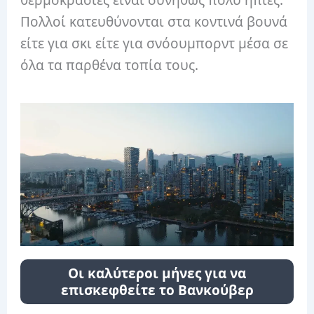
Πολλοί κατευθύνονται στα κοντινά βουνά
είτε για σκι είτε για σνόουμπορντ μέσα σε
όλα τα παρθένα τοπία τους.
Οι καλύτεροι μήνες για να
επισκεφθείτε το Βανκούβερ