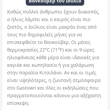
Βανκούβερ τον Ιούλιο
Καθώς πολλοί άνθρωποι έχουν διακοπές,
ο ήλιος λάμπει και ο καιρός είναι πιο
ζεστός, ο Ιούλιος είναι μακράν ένας από
τους πιο δημοφιλείς μήνες για να
επισκεφθείτε το Βανκούβερ. Οι μέσες
θερμοκρασίες 22°C (71°F) και οι 9 ώρες
ηλιοφάνειας κάθε μέρα είναι ιδανικές για
καγιάκ και κωπηλασία ή για χαλάρωση
στην παραλία Κιτσιλάνο. Αν και οι τιμές
είναι υψηλότερες, η ζωντανή ατμόσφαιρα
στο Gastown και όλες οι εκδηλώσεις που
πραγματοποιούνται κάνουν μια αξέχαστη
επίσκεψη.