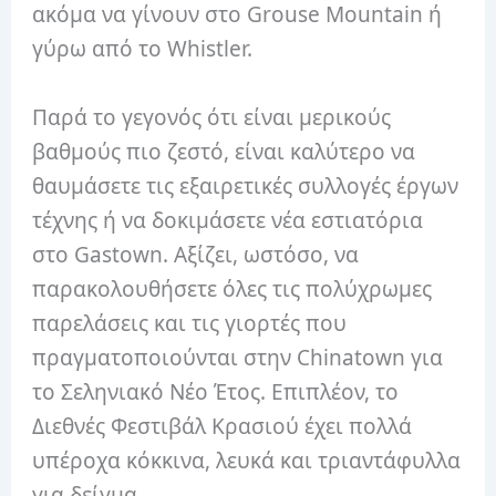
ακόμα να γίνουν στο Grouse Mountain ή
γύρω από το Whistler.
Παρά το γεγονός ότι είναι μερικούς
βαθμούς πιο ζεστό, είναι καλύτερο να
θαυμάσετε τις εξαιρετικές συλλογές έργων
τέχνης ή να δοκιμάσετε νέα εστιατόρια
στο Gastown. Αξίζει, ωστόσο, να
παρακολουθήσετε όλες τις πολύχρωμες
παρελάσεις και τις γιορτές που
πραγματοποιούνται στην Chinatown για
το Σεληνιακό Νέο Έτος. Επιπλέον, το
Διεθνές Φεστιβάλ Κρασιού έχει πολλά
υπέροχα κόκκινα, λευκά και τριαντάφυλλα
για δείγμα.