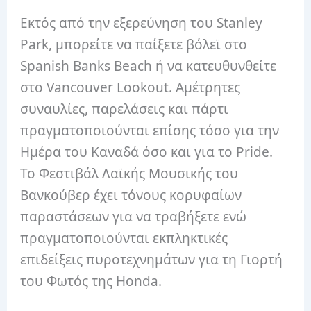
Εκτός από την εξερεύνηση του Stanley
Park, μπορείτε να παίξετε βόλεϊ στο
Spanish Banks Beach ή να κατευθυνθείτε
στο Vancouver Lookout. Αμέτρητες
συναυλίες, παρελάσεις και πάρτι
πραγματοποιούνται επίσης τόσο για την
Ημέρα του Καναδά όσο και για το Pride.
Το Φεστιβάλ Λαϊκής Μουσικής του
Βανκούβερ έχει τόνους κορυφαίων
παραστάσεων για να τραβήξετε ενώ
πραγματοποιούνται εκπληκτικές
επιδείξεις πυροτεχνημάτων για τη Γιορτή
του Φωτός της Honda.