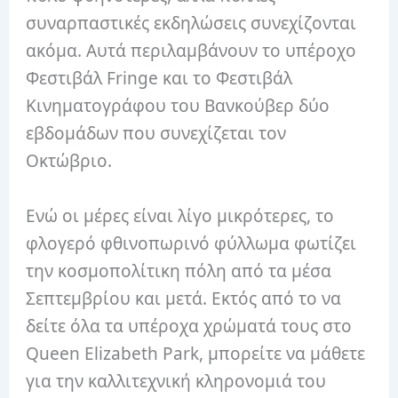
συναρπαστικές εκδηλώσεις συνεχίζονται
ακόμα. Αυτά περιλαμβάνουν το υπέροχο
Φεστιβάλ Fringe και το Φεστιβάλ
Κινηματογράφου του Βανκούβερ δύο
εβδομάδων που συνεχίζεται τον
Οκτώβριο.
Ενώ οι μέρες είναι λίγο μικρότερες, το
φλογερό φθινοπωρινό φύλλωμα φωτίζει
την κοσμοπολίτικη πόλη από τα μέσα
Σεπτεμβρίου και μετά. Εκτός από το να
δείτε όλα τα υπέροχα χρώματά τους στο
Queen Elizabeth Park, μπορείτε να μάθετε
για την καλλιτεχνική κληρονομιά του