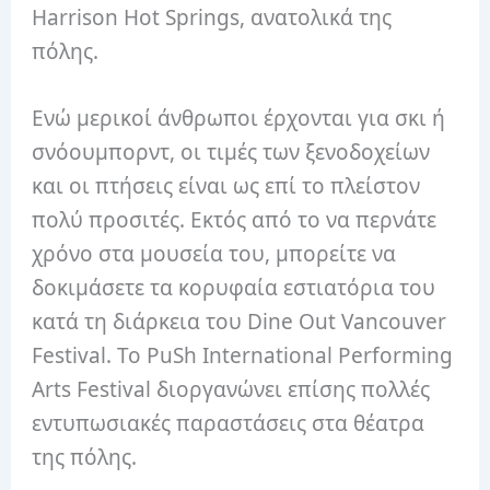
Harrison Hot Springs, ανατολικά της
πόλης.
Ενώ μερικοί άνθρωποι έρχονται για σκι ή
σνόουμπορντ, οι τιμές των ξενοδοχείων
και οι πτήσεις είναι ως επί το πλείστον
πολύ προσιτές. Εκτός από το να περνάτε
χρόνο στα μουσεία του, μπορείτε να
δοκιμάσετε τα κορυφαία εστιατόρια του
κατά τη διάρκεια του Dine Out Vancouver
Festival. Το PuSh International Performing
Arts Festival διοργανώνει επίσης πολλές
εντυπωσιακές παραστάσεις στα θέατρα
της πόλης.