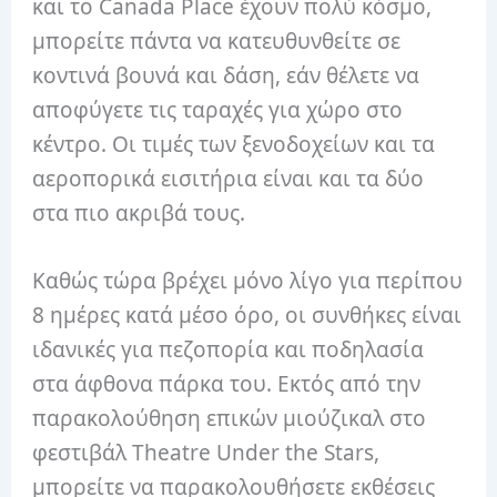
και το Canada Place έχουν πολύ κόσμο,
μπορείτε πάντα να κατευθυνθείτε σε
κοντινά βουνά και δάση, εάν θέλετε να
αποφύγετε τις ταραχές για χώρο στο
κέντρο. Οι τιμές των ξενοδοχείων και τα
αεροπορικά εισιτήρια είναι και τα δύο
στα πιο ακριβά τους.
Καθώς τώρα βρέχει μόνο λίγο για περίπου
8 ημέρες κατά μέσο όρο, οι συνθήκες είναι
ιδανικές για πεζοπορία και ποδηλασία
στα άφθονα πάρκα του. Εκτός από την
παρακολούθηση επικών μιούζικαλ στο
φεστιβάλ Theatre Under the Stars,
μπορείτε να παρακολουθήσετε εκθέσεις