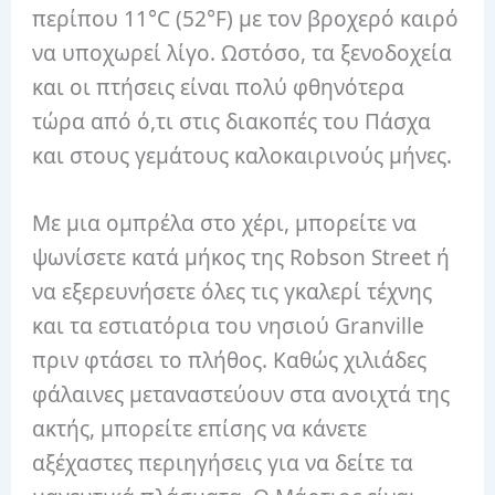
περίπου 11°C (52°F) με τον βροχερό καιρό
να υποχωρεί λίγο. Ωστόσο, τα ξενοδοχεία
και οι πτήσεις είναι πολύ φθηνότερα
τώρα από ό,τι στις διακοπές του Πάσχα
και στους γεμάτους καλοκαιρινούς μήνες.
Με μια ομπρέλα στο χέρι, μπορείτε να
ψωνίσετε κατά μήκος της Robson Street ή
να εξερευνήσετε όλες τις γκαλερί τέχνης
και τα εστιατόρια του νησιού Granville
πριν φτάσει το πλήθος. Καθώς χιλιάδες
φάλαινες μεταναστεύουν στα ανοιχτά της
ακτής, μπορείτε επίσης να κάνετε
αξέχαστες περιηγήσεις για να δείτε τα