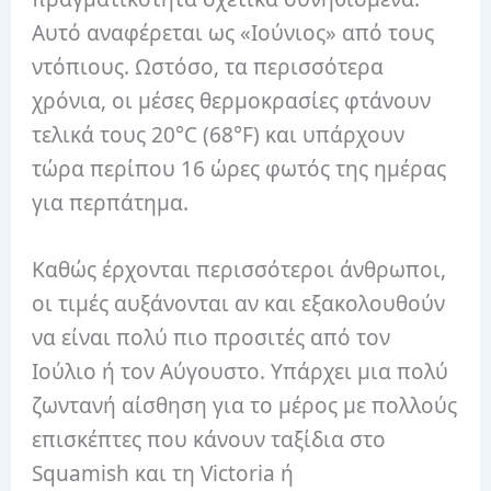
Αυτό αναφέρεται ως «Ιούνιος» από τους
ντόπιους. Ωστόσο, τα περισσότερα
χρόνια, οι μέσες θερμοκρασίες φτάνουν
τελικά τους 20°C (68°F) και υπάρχουν
τώρα περίπου 16 ώρες φωτός της ημέρας
για περπάτημα.
Καθώς έρχονται περισσότεροι άνθρωποι,
οι τιμές αυξάνονται αν και εξακολουθούν
να είναι πολύ πιο προσιτές από τον
Ιούλιο ή τον Αύγουστο. Υπάρχει μια πολύ
ζωντανή αίσθηση για το μέρος με πολλούς
επισκέπτες που κάνουν ταξίδια στο
Squamish και τη Victoria ή