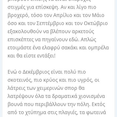
στιγμές για επίσκεψη. Αν και λίγο πιο
βροχερό, τόσο τον Απρίλιο και τον Μάιο
όσο και τον Σεπτέμβριο και τον Οκτώβριο
εξακολουθούν να βλέπουν αρκετούς
επισκέπτες να πηγαίνουν εδώ. Απλώς
ετοιμάστε ένα ελαφρύ σακάκι και ομπρέλα
και θα είστε εντάξει!
Ενώ ο Δεκέμβριος είναι πολύ πιο
σκοτεινός, πιο κρύος και πιο υγρός, οι
λάτρεις των χειμερινών σπορ θα
λατρέψουν όλα τα δραματικά χιονισμένα
βουνά που περιβάλλουν την πόλη. Εκτός
από το χτύπημα στις πλαγιές, τα φωτεινά