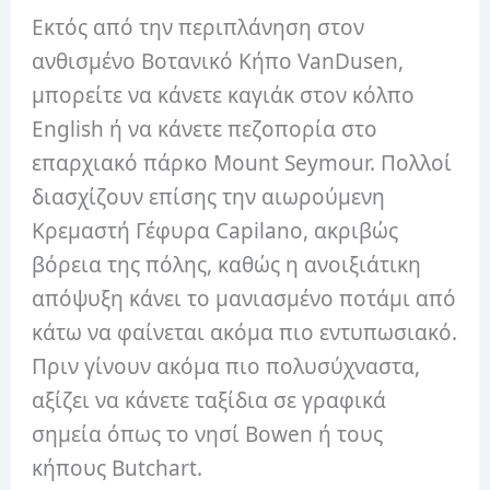
Εκτός από την περιπλάνηση στον
ανθισμένο Βοτανικό Κήπο VanDusen,
μπορείτε να κάνετε καγιάκ στον κόλπο
English ή να κάνετε πεζοπορία στο
επαρχιακό πάρκο Mount Seymour. Πολλοί
διασχίζουν επίσης την αιωρούμενη
Κρεμαστή Γέφυρα Capilano, ακριβώς
βόρεια της πόλης, καθώς η ανοιξιάτικη
απόψυξη κάνει το μανιασμένο ποτάμι από
κάτω να φαίνεται ακόμα πιο εντυπωσιακό.
Πριν γίνουν ακόμα πιο πολυσύχναστα,
αξίζει να κάνετε ταξίδια σε γραφικά
σημεία όπως το νησί Bowen ή τους
κήπους Butchart.