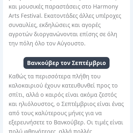
και μουσικές παραστάσεις στο Harmony
Arts Festival. Εκατοντάδες άλλες υπέροχες
συναυλίες, εκδηλώσεις και αγορές
αγροτών διοργανώνονται επίσης σε όλη
την πόλη όλο τον Αύγουστο.
Βανκούβερ τον Σεπτέμβριο
Καθώς τα περισσότερα πλήθη του
καλοκαιριού έχουν κατευθυνθεί προς το
σπίτι, αλλά ο καιρός είναι ακόμα ζεστός
και ηλιόλουστος, ο Σεπτέμβριος είναι ένας
από τους καλύτερους μήνες για να
εξερευνήσετε το Βανκούβερ. Οι τιμές είναι
πολύ φθηνότερες, αλλά πολλές