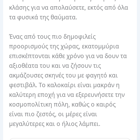
κλάσης για να απολαύσετε, εκτός από όλα
τα φυσικά της θαύματα.
Ένας από τους πιο δημοφιλείς
προορισμούς της χώρας, εκατομμύρια
επισκέπτονται κάθε χρόνο για να δουν τα
αξιοθέατα του και να ζήσουν τις
ακμάζουσες σκηνές του με φαγητό και
φεστιβάλ. Το καλοκαίρι είναι μακράν η
καλύτερη εποχή για να εξερευνήσετε την
κοσμοπολίτικη πόλη, καθώς ο καιρός
είναι πιο ζεστός, οι μέρες είναι
μεγαλύτερες και ο ήλιος λάμπει.