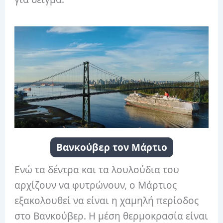
Βανκούβερ τον Μάρτιο
Ενώ τα δέντρα και τα λουλούδια του
αρχίζουν να φυτρώνουν, ο Μάρτιος
εξακολουθεί να είναι η χαμηλή περίοδος
στο Βανκούβερ. Η μέση θερμοκρασία είναι