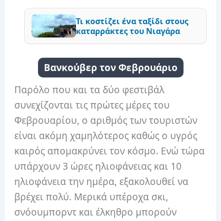
Τι κοστίζει ένα ταξίδι στους
καταρράκτες του Νιαγάρα
Βανκούβερ τον Φεβρουάριο
Παρόλο που και τα δύο φεστιβάλ
συνεχίζονται τις πρώτες μέρες του
Φεβρουαρίου, ο αριθμός των τουριστών
είναι ακόμη χαμηλότερος καθώς ο υγρός
καιρός απομακρύνει τον κόσμο. Ενώ τώρα
υπάρχουν 3 ώρες ηλιοφάνειας και 10
ηλιοφάνεια την ημέρα, εξακολουθεί να
βρέχει πολύ. Μερικά υπέροχα σκι,
σνόουμπορντ και έλκηθρο μπορούν