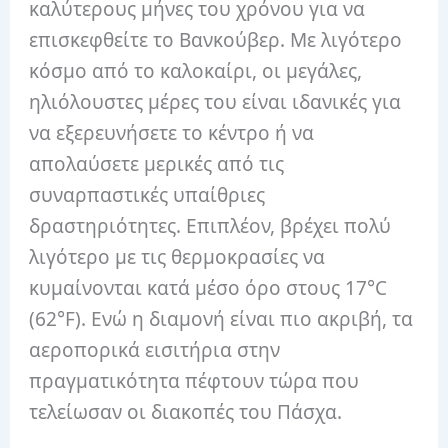
καλύτερους μήνες του χρόνου για να
επισκεφθείτε το Βανκούβερ. Με λιγότερο
κόσμο από το καλοκαίρι, οι μεγάλες,
ηλιόλουστες μέρες του είναι ιδανικές για
να εξερευνήσετε το κέντρο ή να
απολαύσετε μερικές από τις
συναρπαστικές υπαίθριες
δραστηριότητες. Επιπλέον, βρέχει πολύ
λιγότερο με τις θερμοκρασίες να
κυμαίνονται κατά μέσο όρο στους 17°C
(62°F). Ενώ η διαμονή είναι πιο ακριβή, τα
αεροπορικά εισιτήρια στην
πραγματικότητα πέφτουν τώρα που
τελείωσαν οι διακοπές του Πάσχα.