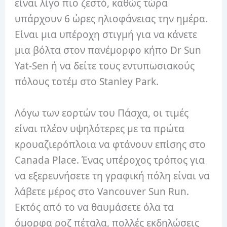
είναι λίγο πιο ζεστό, καθώς τώρα
υπάρχουν 6 ώρες ηλιοφάνειας την ημέρα.
Είναι μια υπέροχη στιγμή για να κάνετε
μια βόλτα στον πανέμορφο κήπο Dr Sun
Yat-Sen ή να δείτε τους εντυπωσιακούς
πόλους τοτέμ στο Stanley Park.
Λόγω των εορτών του Πάσχα, οι τιμές
είναι πλέον υψηλότερες με τα πρώτα
κρουαζιερόπλοια να φτάνουν επίσης στο
Canada Place. Ένας υπέροχος τρόπος για
να εξερευνήσετε τη γραφική πόλη είναι να
λάβετε μέρος στο Vancouver Sun Run.
Εκτός από το να θαυμάσετε όλα τα
όμορφα ροζ πέταλα, πολλές εκδηλώσεις