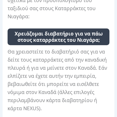
σχετικά με τον προϋπολογισμό του
ταξιδιού σας στους Καταρράκτες του
Νιαγάρα:
Χρειάζομαι διαβατήριο για να πάω
στους καταρράκτες του Νιαγάρα;
Θα χρειαστείτε το διαβατήριό σας για να
δείτε τους καταρράκτες από την καναδική
πλευρά ή για να μείνετε στον Καναδά. Εάν
ελπίζετε να έχετε αυτήν την εμπειρία,
βεβαιωθείτε ότι μπορείτε να εισέλθετε
νόμιμα στον Καναδά (άλλες επιλογές
περιλαμβάνουν κάρτα διαβατηρίου ή
κάρτα NEXUS).