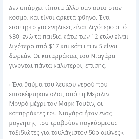
Δεν υπάρχει τίποτα άλλο σαν αυτό στον
κόσμο, και είναι αρκετά φθηνό. Ένα
εισιτήριο για ενήλικες είναι λιγότερο από
$30, ενώ τα παιδιά κάτω των 12 ετών είναι
λιγότερο από $17 και κάτω των 5 είναι
δωρεάν. Οι καταρράκτες του Νιαγάρα
γίνονται πάντα καλύτεροι, επίσης.
«Ένα θαύμα του λευκού νερού που
επισκέφτηκαν όλοι, από τη Μέριλιν
Μονρό μέχρι τον Μαρκ Τουέιν, οι
καταρράκτες του Νιαγάρα ήταν ένας
μαγνήτης που τραβούσε παγκόσμιους
ταξιδιώτες για τουλάχιστον δύο αιώνες».