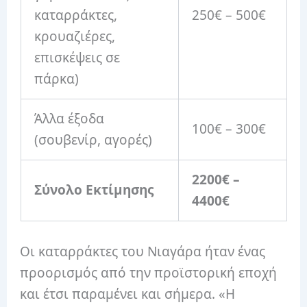
καταρράκτες,
250€ – 500€
κρουαζιέρες,
επισκέψεις σε
πάρκα)
Άλλα έξοδα
100€ – 300€
(σουβενίρ, αγορές)
2200€ –
Σύνολο Εκτίμησης
4400€
Οι καταρράκτες του Νιαγάρα ήταν ένας
προορισμός από την προϊστορική εποχή
και έτσι παραμένει και σήμερα. «Η