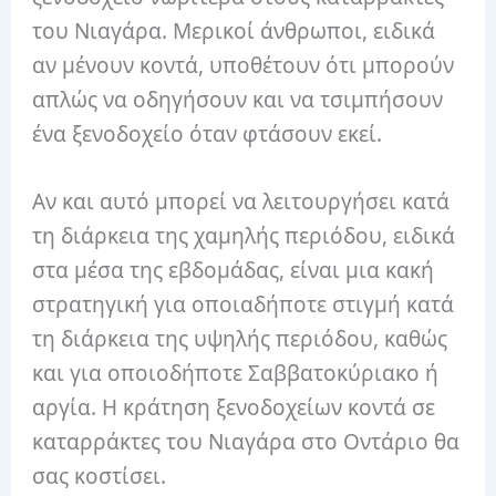
του Νιαγάρα. Μερικοί άνθρωποι, ειδικά
αν μένουν κοντά, υποθέτουν ότι μπορούν
απλώς να οδηγήσουν και να τσιμπήσουν
ένα ξενοδοχείο όταν φτάσουν εκεί.
Αν και αυτό μπορεί να λειτουργήσει κατά
τη διάρκεια της χαμηλής περιόδου, ειδικά
στα μέσα της εβδομάδας, είναι μια κακή
στρατηγική για οποιαδήποτε στιγμή κατά
τη διάρκεια της υψηλής περιόδου, καθώς
και για οποιοδήποτε Σαββατοκύριακο ή
αργία. Η κράτηση ξενοδοχείων κοντά σε
καταρράκτες του Νιαγάρα στο Οντάριο θα
σας κοστίσει.