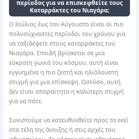
περίοδος για να επισκεφθείτε τους
Καταρράκτες του Νιαγάρα;
Ο Ιούλιος έως τον Αύγουστο είναι οι πιο
πολυσύχναστες περίοδοι του χρόνου για
να ταξιδέψετε στους καταρράκτες του
Νιαγάρα. Επειδή βρίσκεται σε μια
εύκρατη γωνιά του κόσμου, αυτή είναι
εγγυημένα η πιο ζεστή και ηλιόλουστη
στιγμή για μια επίσκεψη. Ωστόσο, αυτή
δεν είναι απαραίτητα η καλύτερη στιγμή
για να πάτε.
Συνιστούμε να κατευθυνθείτε προς τα εκεί
στα τέλη της άνοιξης ή στις αρχές του