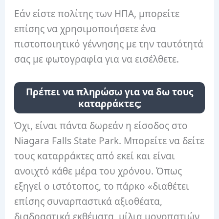
Εάν είστε πολίτης των ΗΠΑ, μπορείτε
επίσης να χρησιμοποιήσετε ένα
πιστοποιητικό γέννησης με την ταυτότητά
σας με φωτογραφία για να εισέλθετε.
Πρέπει να πληρώσω για να δω τους
καταρράκτες;
Όχι, είναι πάντα δωρεάν η είσοδος στο
Niagara Falls State Park. Μπορείτε να δείτε
τους καταρράκτες από εκεί και είναι
ανοιχτό κάθε μέρα του χρόνου. Όπως
εξηγεί ο ιστότοπος, το πάρκο «διαθέτει
επίσης συναρπαστικά αξιοθέατα,
διαδραστικά εκθέματα, μίλια μονοπατιών