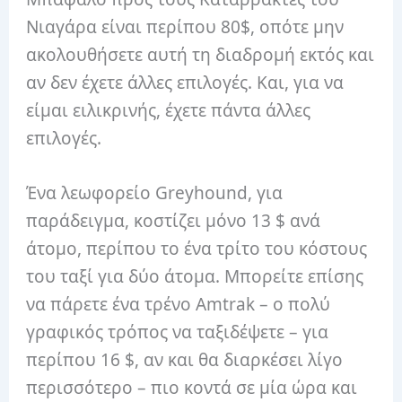
Νιαγάρα είναι περίπου 80$, οπότε μην
ακολουθήσετε αυτή τη διαδρομή εκτός και
αν δεν έχετε άλλες επιλογές. Και, για να
είμαι ειλικρινής, έχετε πάντα άλλες
επιλογές.
Ένα λεωφορείο Greyhound, για
παράδειγμα, κοστίζει μόνο 13 $ ανά
άτομο, περίπου το ένα τρίτο του κόστους
του ταξί για δύο άτομα. Μπορείτε επίσης
να πάρετε ένα τρένο Amtrak – ο πολύ
γραφικός τρόπος να ταξιδέψετε – για
περίπου 16 $, αν και θα διαρκέσει λίγο
περισσότερο – πιο κοντά σε μία ώρα και