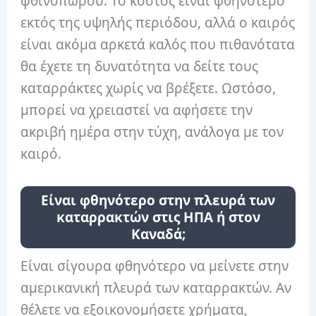
φθινοπώρου. Το κόστος είναι φθηνότερο
εκτός της υψηλής περιόδου, αλλά ο καιρός
είναι ακόμα αρκετά καλός που πιθανότατα
θα έχετε τη δυνατότητα να δείτε τους
καταρράκτες χωρίς να βρέξετε. Ωστόσο,
μπορεί να χρειαστεί να αφήσετε την
ακριβή ημέρα στην τύχη, ανάλογα με τον
καιρό.
Είναι φθηνότερο στην πλευρά των
καταρρακτών στις ΗΠΑ ή στον
Καναδά;
Είναι σίγουρα φθηνότερο να μείνετε στην
αμερικανική πλευρά των καταρρακτών. Αν
θέλετε να εξοικονομήσετε χρήματα,