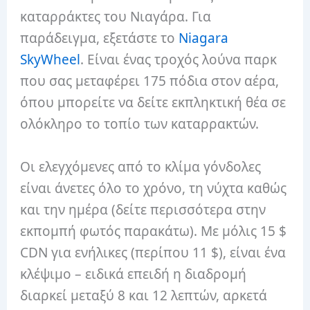
καταρράκτες του Νιαγάρα. Για
παράδειγμα, εξετάστε το
Niagara
SkyWheel
. Είναι ένας τροχός λούνα παρκ
που σας μεταφέρει 175 πόδια στον αέρα,
όπου μπορείτε να δείτε εκπληκτική θέα σε
ολόκληρο το τοπίο των καταρρακτών.
Οι ελεγχόμενες από το κλίμα γόνδολες
είναι άνετες όλο το χρόνο, τη νύχτα καθώς
και την ημέρα (δείτε περισσότερα στην
εκπομπή φωτός παρακάτω). Με μόλις 15 $
CDN για ενήλικες (περίπου 11 $), είναι ένα
κλέψιμο – ειδικά επειδή η διαδρομή
διαρκεί μεταξύ 8 και 12 λεπτών, αρκετά