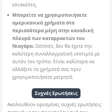
επισκέπτη.
Μπορείτε να χρησιμοποιήσετε
αμερικανικά χρήματα στα
περισσότερα μέρη στην καναδική
πλευρά των καταρρακτών του
Νιαγάρα.
Ωστόσο, δεν θα έχετε την
καλύτερη συναλλαγματική ισοτιμία με
αυτόν τον τρόπο. Είναι καλύτερα να
αλλάξετε τα χρήματά σας πριν
χρησιμοποιήσετε μετρητά.
Συχνές Ερωτήσεις
Ακολουθούν ορισμένες συχνές ερωτήσεις