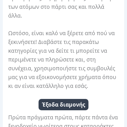
των ατόμων στο πάρτι σας και πολλά
άλλα.
Ωστόσο, είναι καλό να ξέρετε από πού να
ξεκινήσετε! Διαβάστε τις παρακάτω
κατηγορίες για να δείτε τι μπορείτε να
περιμένετε να πληρώσετε και, στη
συνέχεια, χρησιμοποιήστε τις συμβουλές
μας για να εξοικονομήσετε χρήματα όπου
κι αν είναι κατάλληλο για εσάς.
Έξοδα διαμονής
Πρώτα πράγματα πρώτα, πάρτε πάντα ένα
ξενοδοχείο νωρίτερα στους καταρράκτες