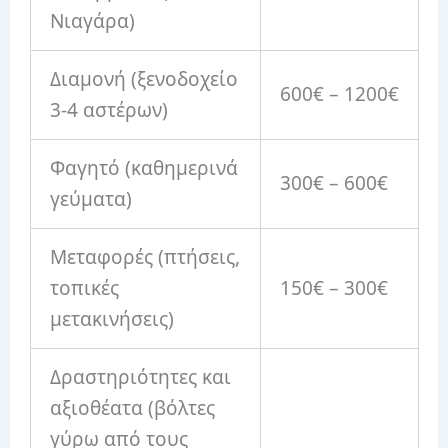
Νιαγάρα)
Διαμονή (ξενοδοχείο
600€ – 1200€
3-4 αστέρων)
Φαγητό (καθημερινά
300€ – 600€
γεύματα)
Μεταφορές (πτήσεις,
τοπικές
150€ – 300€
μετακινήσεις)
Δραστηριότητες και
αξιοθέατα (βόλτες
γύρω από τους