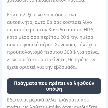
χρειαστεί να πετάξετε στον Καναδά.
Εάν επιλέξετε να νοικιάσετε ένα
αυτοκίνητο, αυτό θα σας κοστίσει λίγο
περισσότερο στον Καναδά από τις ΗΠΑ,
κατά μέσο όρο περίπου 20 $ την ημέρα
συν το φυσικό αέριο. Συνολικά, εάν έχετε
προϋπολογισμό περίπου 300 $ για τρένα,
λεωφορεία και αυτοκίνητα, θα πρέπει να
έχετε οριστεί για την εβδομάδα.
Πράγματα που πρέπει να ληφθούν
υπόψη
Εδώ είναι μερικά άλλα πράγματα που
πρέπει να λάβετε υπόψη όταν σχεδιάζετε