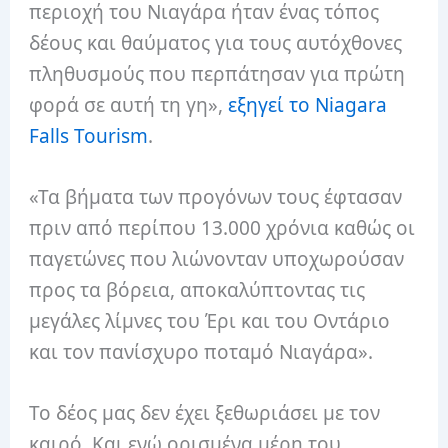
περιοχή του Νιαγάρα ήταν ένας τόπος
δέους και θαύματος για τους αυτόχθονες
πληθυσμούς που περπάτησαν για πρώτη
φορά σε αυτή τη γη»,
εξηγεί το Niagara
Falls Tourism
.
«Τα βήματα των προγόνων τους έφτασαν
πριν από περίπου 13.000 χρόνια καθώς οι
παγετώνες που λιώνονταν υποχωρούσαν
προς τα βόρεια, αποκαλύπτοντας τις
μεγάλες λίμνες του Έρι και του Οντάριο
και τον πανίσχυρο ποταμό Νιαγάρα».
Το δέος μας δεν έχει ξεθωριάσει με τον
καιρό. Και ενώ ορισμένα μέρη του