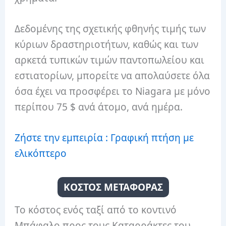
Δεδομένης της σχετικής φθηνής τιμής των
κύριων δραστηριοτήτων, καθώς και των
αρκετά τυπικών τιμών παντοπωλείου και
εστιατορίων, μπορείτε να απολαύσετε όλα
όσα έχει να προσφέρει το Niagara με μόνο
περίπου 75 $ ανά άτομο, ανά ημέρα.
Ζήστε την εμπειρία : Γραφική πτήση με
ελικόπτερο
ΚΟΣΤΟΣ ΜΕΤΑΦΟΡΑΣ
Το κόστος ενός ταξί από το κοντινό
Μπάφαλο προς τους Καταρράκτες του