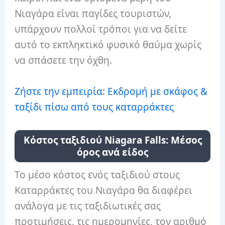
Νιαγάρα είναι παγίδες τουριστών,
υπάρχουν πολλοί τρόποι για να δείτε
αυτό το εκπληκτικό φυσικό θαύμα χωρίς
να σπάσετε την όχθη.
Ζήστε την εμπειρία: Εκδρομή με σκάφος &
ταξίδι πίσω από τους καταρράκτες
Κόστος ταξιδιού Niagara Falls: Μέσος
όρος ανά είδος
Το μέσο κόστος ενός ταξιδιού στους
Καταρράκτες του Νιαγάρα θα διαφέρει
ανάλογα με τις ταξιδιωτικές σας
προτιμήσεις, τις ημερομηνίες, τον αριθμό