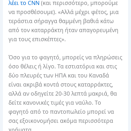
λέει το CNN
(και περισσότερο, μπορούμε
να προσθέσουμε). «Αλλά μέχρι φέτος, μια
τεράστια σήραγγα θαμμένη βαθιά κάτω
από τον καταρράκτη ήταν απαγορευμένη
για τους επισκέπτες».
Όσο για το φαγητό, μπορείς να πληρώσεις
όσο θέλεις ή λίγο. Τα εστιατόρια και στις
δύο πλευρές των ΗΠΑ και του Καναδά
είναι ακριβά κοντά στους καταρράκτες,
αλλά αν οδηγείτε 20-30 λεπτά μακριά, θα
δείτε κανονικές τιμές για ναύλο. Το
φαγητό από το παντοπωλείο μπορεί να
σας εξοικονομήσει ακόμα περισσότερα
χρήματα.