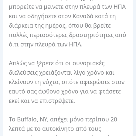
μπορείτε να μείνετε στην πλευρά των ΗΠΑ
και να οδηγήσετε στον Καναδά κατά τη
διάρκεια της ημέρας, όπου θα βρείτε
πολλές περισσότερες δραστηριότητες από
ό,τι στην πλευρά των ΗΠΑ.
Απλώς να ξέρετε ότι οι συνοριακές
διελεύσεις χρειάζονται λίγο χρόνο και
κλείνουν τη νύχτα, οπότε αφιερώστε στον
εαυτό σας άφθονο χρόνο για να φτάσετε
εκεί και να επιστρέψετε.
Το Buffalo, NY, απέχει μόνο περίπου 20
λεπτά με το αυτοκίνητο από τους