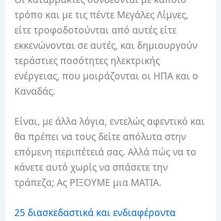
τρόπο και με τις πέντε Μεγάλες Λίμνες,
είτε τροφοδοτούνται από αυτές είτε
εκκενώνονται σε αυτές, και δημιουργούν
τεράστιες ποσότητες ηλεκτρικής
ενέργειας, που μοιράζονται οι ΗΠΑ και ο
Καναδάς.
Είναι, με άλλα λόγια, εντελώς αφεντικό και
θα πρέπει να τους δείτε απόλυτα στην
επόμενη περιπέτειά σας. Αλλά πώς να το
κάνετε αυτό χωρίς να σπάσετε την
τράπεζα; Ας ΡΙΞΟΥΜΕ μια ΜΑΤΙΑ.
25 διασκεδαστικά και ενδιαφέροντα