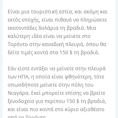
Είναι μια τουριστική εστία, και ακόμη και
εκτός εποχής, είναι πιθανό να πληρώσετε
εκατοντάδες δολάρια τη βραδιά. Μια
καλύτερη ιδέα είναι να μείνετε στο
Τορόντο στην καναδική πλευρά, όπου θα
δείτε τιμές κοντά στα 150 $ τη βραδιά.
Εάν είστε εντάξει να μείνετε στην πλευρά
των ΗΠΑ, η οποία είναι φθηνότερη, τότε
οπωσδήποτε μείνετε στην πόλη του
Νιαγάρα. Εκεί μπορείτε επίσης να βρείτε
ξενοδοχεία για περίπου 150 $ τη βραδιά,
και είναι πιο κοντά στο κύριο αξιοθέατο
από το Τορόντο.