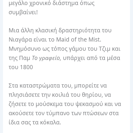
μεγάλο χρονικό διάστημα όπως
συμβαίνει!
Μια άλλη κλασική δραστηριότητα του
Νιαγάρα είναι το Maid of the Mist.
Μνημόσυνο ως τόπος γάμου του Τζιμ και
της Παμ
Το γραφείο,
υπάρχει από τα μέσα
του 1800
Στα καταστρώματα του, μπορείτε να
πλησιάσετε την κοιλιά του θηρίου, να
ζήσετε το μούσκεμα του ψεκασμού και να
ακούσετε τον τύμπανο των πτώσεων στα
ίδια σας τα κόκαλα.