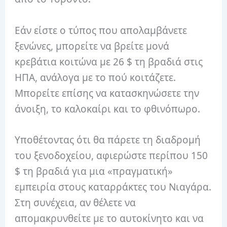
Εάν είστε ο τύπος που απολαμβάνετε
ξενώνες, μπορείτε να βρείτε μονά
κρεβάτια κοιτώνα με 26 $ τη βραδιά στις
ΗΠΑ, ανάλογα με το πού κοιτάζετε.
Μπορείτε επίσης να κατασκηνώσετε την
άνοιξη, το καλοκαίρι και το φθινόπωρο.
Υποθέτοντας ότι θα πάρετε τη διαδρομή
του ξενοδοχείου, αφιερώστε περίπου 150
$ τη βραδιά για μια «πραγματική»
εμπειρία στους καταρράκτες του Νιαγάρα.
Στη συνέχεια, αν θέλετε να
απομακρυνθείτε με το αυτοκίνητο και να