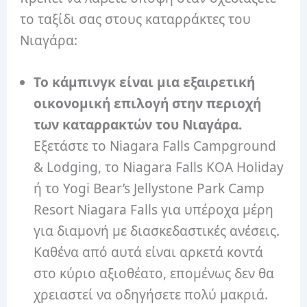
το ταξίδι σας στους καταρράκτες του
Νιαγάρα:
Το κάμπινγκ είναι μια εξαιρετική
οικονομική επιλογή στην περιοχή
των καταρρακτών του Νιαγάρα.
Εξετάστε το Niagara Falls Campground
& Lodging, το Niagara Falls KOA Holiday
ή το Yogi Bear’s Jellystone Park Camp
Resort Niagara Falls για υπέροχα μέρη
για διαμονή με διασκεδαστικές ανέσεις.
Καθένα από αυτά είναι αρκετά κοντά
στο κύριο αξιοθέατο, επομένως δεν θα
χρειαστεί να οδηγήσετε πολύ μακριά.