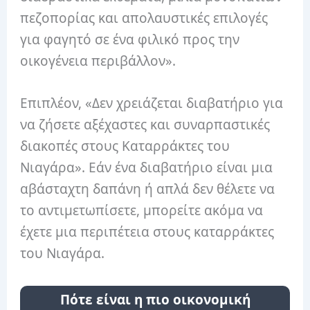
πεζοπορίας και απολαυστικές επιλογές
για φαγητό σε ένα φιλικό προς την
οικογένεια περιβάλλον».
Επιπλέον, «Δεν χρειάζεται διαβατήριο για
να ζήσετε αξέχαστες και συναρπαστικές
διακοπές στους Καταρράκτες του
Νιαγάρα». Εάν ένα διαβατήριο είναι μια
αβάσταχτη δαπάνη ή απλά δεν θέλετε να
το αντιμετωπίσετε, μπορείτε ακόμα να
έχετε μια περιπέτεια στους καταρράκτες
του Νιαγάρα.
Πότε είναι η πιο οικονομική