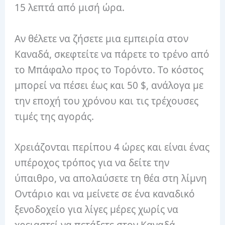
15 λεπτά από μισή ώρα.
Αν θέλετε να ζήσετε μια εμπειρία στον
Καναδά, σκεφτείτε να πάρετε το τρένο από
το Μπάφαλο προς το Τορόντο. Το κόστος
μπορεί να πέσει έως και 50 $, ανάλογα με
την εποχή του χρόνου και τις τρέχουσες
τιμές της αγοράς.
Χρειάζονται περίπου 4 ώρες και είναι ένας
υπέροχος τρόπος για να δείτε την
ύπαιθρο, να απολαύσετε τη θέα στη λίμνη
Οντάριο και να μείνετε σε ένα καναδικό
ξενοδοχείο για λίγες μέρες χωρίς να